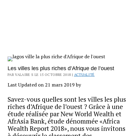
Les villes les plus riches d’Afrique de l’ouest
PAR VALAIRE S LE 15 OCTOBRE 2018 |
ACTUALITÉ
Last Updated on 21 mars 2019 by
Savez-vous quelles sont les villes les plus
riches d’Afrique de l’ouest ? Grâce à une
étude réalisée par New World Wealth et
AfrAsia Bank, étude dénommée «Africa
Wealth Report 2018», nous vous invitons
à découvrir le classement des