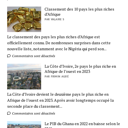
Classement des 10 pays les plus riches
d’Afrique
PAR VALAIRE S
Le classement des pays les plus riches d’Afrique est
officiellement connu. De nombreuses surprises dans cette
nouvelle liste, notamment avec le Nigéria qui perd son...
Commentaires sont désactivés
La Côte d’Ivoire, 2e pays le plus riche en
Afrique de l’ouest en 2023
PAR FIRMIN AGBÉ
La Côte d’Ivoire devient le deuxième pays le plus riche en
Afrique de l’ouest en 2023. Après avoir longtemps occupé la
seconde place du classement...
Commentaires sont désactivés
Le PIB du Ghana en 2022 en baisse selon le