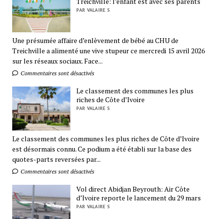
Treichville: l’enfant est avec ses parents
PAR VALAIRE S
Une présumée affaire d’enlèvement de bébé au CHU de
Treichville a alimenté une vive stupeur ce mercredi 15 avril 2026
sur les réseaux sociaux. Face...
Commentaires sont désactivés
Le classement des communes les plus
riches de Côte d’Ivoire
PAR VALAIRE S
Le classement des communes les plus riches de Côte d’Ivoire
est désormais connu. Ce podium a été établi sur la base des
quotes-parts reversées par...
Commentaires sont désactivés
Vol direct Abidjan Beyrouth: Air Côte
d’Ivoire reporte le lancement du 29 mars
PAR VALAIRE S