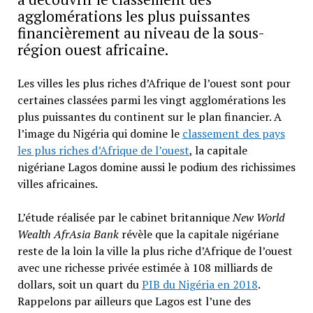
agglomérations les plus puissantes
financièrement au niveau de la sous-
région ouest africaine.
Les villes les plus riches d’Afrique de l’ouest sont pour
certaines classées parmi les vingt agglomérations les
plus puissantes du continent sur le plan financier. A
l’image du Nigéria qui domine le
classement des pays
les plus riches d’Afrique de l’ouest
, la capitale
nigériane Lagos domine aussi le podium des richissimes
villes africaines.
L’étude réalisée par le cabinet britannique
New World
Wealth AfrAsia Bank
révèle que la capitale nigériane
reste de la loin la ville la plus riche d’Afrique de l’ouest
avec une richesse privée estimée à 108 milliards de
dollars, soit un quart du
PIB du Nigéria en 2018
.
Rappelons par ailleurs que Lagos est l’une des