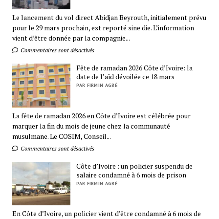
Le lancement du vol direct Abidjan Beyrouth, initialement prévu
pour le 29 mars prochain, est reporté sine die. L’information
vient d’être donnée par la compagnie...
Commentaires sont désactivés
Fête de ramadan 2026 Côte d’Ivoire: la
date de l’aïd dévoilée ce 18 mars
PAR FIRMIN AGBÉ
La fête de ramadan 2026 en Côte d’Ivoire est célébrée pour
marquer la fin du mois de jeune chez la communauté
musulmane. Le COSIM, Conseil...
Commentaires sont désactivés
Côte d’Ivoire : un policier suspendu de
salaire condamné à 6 mois de prison
PAR FIRMIN AGBÉ
En Côte d’Ivoire, un policier vient d’être condamné à 6 mois de