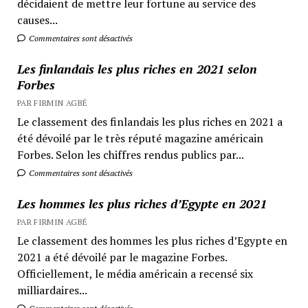
décidaient de mettre leur fortune au service des
causes...
Commentaires sont désactivés
Les finlandais les plus riches en 2021 selon
Forbes
PAR FIRMIN AGBÉ
Le classement des finlandais les plus riches en 2021 a
été dévoilé par le très réputé magazine américain
Forbes. Selon les chiffres rendus publics par...
Commentaires sont désactivés
Les hommes les plus riches d’Egypte en 2021
PAR FIRMIN AGBÉ
Le classement des hommes les plus riches d’Egypte en
2021 a été dévoilé par le magazine Forbes.
Officiellement, le média américain a recensé six
milliardaires...