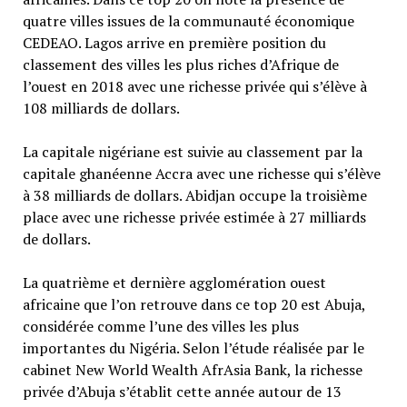
quatre villes issues de la communauté économique
CEDEAO. Lagos arrive en première position du
classement des villes les plus riches d’Afrique de
l’ouest en 2018 avec une richesse privée qui s’élève à
108 milliards de dollars.
La capitale nigériane est suivie au classement par la
capitale ghanéenne Accra avec une richesse qui s’élève
à 38 milliards de dollars. Abidjan occupe la troisième
place avec une richesse privée estimée à 27 milliards
de dollars.
La quatrième et dernière agglomération ouest
africaine que l’on retrouve dans ce top 20 est Abuja,
considérée comme l’une des villes les plus
importantes du Nigéria. Selon l’étude réalisée par le
cabinet New World Wealth AfrAsia Bank, la richesse
privée d’Abuja s’établit cette année autour de 13