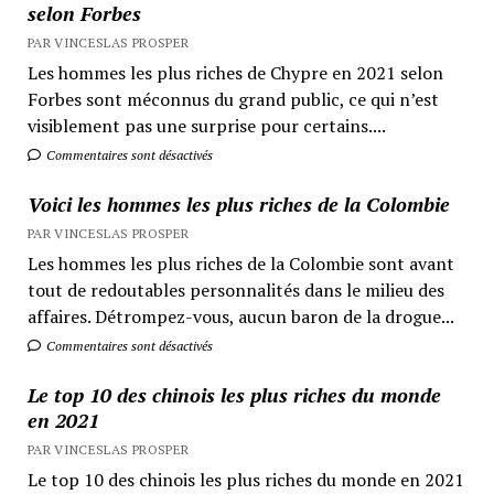
selon Forbes
PAR VINCESLAS PROSPER
Les hommes les plus riches de Chypre en 2021 selon
Forbes sont méconnus du grand public, ce qui n’est
visiblement pas une surprise pour certains....
Commentaires sont désactivés
Voici les hommes les plus riches de la Colombie
PAR VINCESLAS PROSPER
Les hommes les plus riches de la Colombie sont avant
tout de redoutables personnalités dans le milieu des
affaires. Détrompez-vous, aucun baron de la drogue...
Commentaires sont désactivés
Le top 10 des chinois les plus riches du monde
en 2021
PAR VINCESLAS PROSPER
Le top 10 des chinois les plus riches du monde en 2021