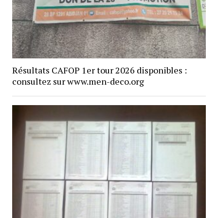
Résultats CAFOP 1er tour 2026 disponibles :
consultez sur www.men-deco.org