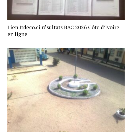
Lien Itdeco.ci résultats BAC 2026 Côte d’Ivoire
en ligne