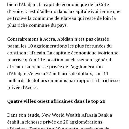
bien d’Abidjan, la capitale économique de la Côte
d’Ivoire. C’est d’ailleurs dans la capitale ivoirienne que
se trouve la commune de Plateau qui reste de loin la
plus riche commune du pays.
Contrairement à Accra, Abidjan n’est pas classée
parmi les 10 agglomérations les plus fortunées du
continent africain. La capitale économique ivoirienne
n’arrive qu’en 11e position au classement général
africain. La richesse privée de l’agglomération
d’Abidjan s’élève à 27 milliards de dollars, soit 11
milliards de dollars en moins par rapport à la richesse
privée d’Accra.
Quatre villes ouest africaines dans le top 20
Dans son étude, New World Wealth AfrAsia Bank a
établi la richesse privée de 20 agglomérations
africaines. Dans ce top 20 on note la présence de