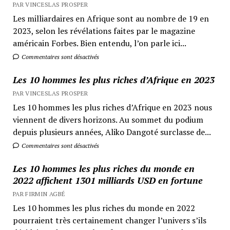
PAR VINCESLAS PROSPER
Les milliardaires en Afrique sont au nombre de 19 en
2023, selon les révélations faites par le magazine
américain Forbes. Bien entendu, l’on parle ici...
Commentaires sont désactivés
Les 10 hommes les plus riches d’Afrique en 2023
PAR VINCESLAS PROSPER
Les 10 hommes les plus riches d’Afrique en 2023 nous
viennent de divers horizons. Au sommet du podium
depuis plusieurs années, Aliko Dangoté surclasse de...
Commentaires sont désactivés
Les 10 hommes les plus riches du monde en
2022 affichent 1301 milliards USD en fortune
PAR FIRMIN AGBÉ
Les 10 hommes les plus riches du monde en 2022
pourraient très certainement changer l’univers s’ils