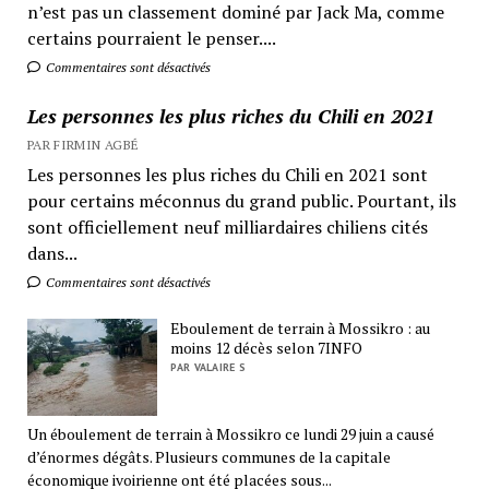
n’est pas un classement dominé par Jack Ma, comme
certains pourraient le penser....
Commentaires sont désactivés
Les personnes les plus riches du Chili en 2021
PAR FIRMIN AGBÉ
Les personnes les plus riches du Chili en 2021 sont
pour certains méconnus du grand public. Pourtant, ils
sont officiellement neuf milliardaires chiliens cités
dans...
Commentaires sont désactivés
Eboulement de terrain à Mossikro : au
moins 12 décès selon 7INFO
PAR VALAIRE S
Un éboulement de terrain à Mossikro ce lundi 29 juin a causé
d’énormes dégâts. Plusieurs communes de la capitale
économique ivoirienne ont été placées sous...