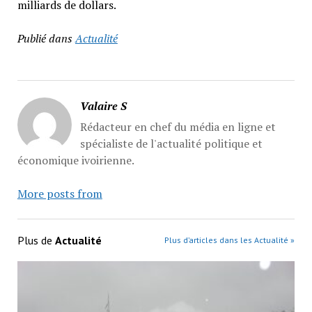
milliards de dollars.
Publié dans
Actualité
Valaire S
Rédacteur en chef du média en ligne et
spécialiste de l'actualité politique et
économique ivoirienne.
More posts from
Plus de
Actualité
Plus d’articles dans les Actualité »