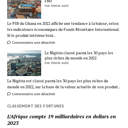
FMI
PAR FIRMIN AGBÉ
Le PIB du Ghana en 2022 affiche une tendance à la baisse, selon
les indicateurs économiques du Fonds Monétaire International.
Si le produit intérieur brut...
Commentaires sont désactivés
Le Nigéria classé parmi les 30 pays les
plus riches du monde en 2022
PAR FIRMIN AGBÉ
Le Nigéria est classé parmi les 30 pays les plus riches du
monde en 2022, sur la base de la valeur actuelle de son produit...
Commentaires sont désactivés
CLASSEMENT DES FORTUNES
L’Afrique compte 19 milliardaires en dollars en
2023