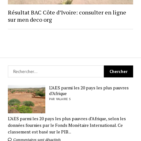
Résultat BAC Côte d’Ivoire: consulter en ligne
sur men deco org
L’AES parmi les 20 pays les plus pauvres
d’Afrique
PAR VALAIRE S
L’AES parmi les 20 pays les plus pauvres d’Afrique, selon les
données fournies par le Fonds Monétaire International. Ce
classement est basé sur le PIB...
Commentaires sont désactivés