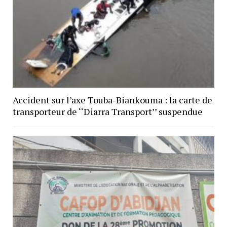
Accident sur l’axe Touba-Biankouma : la carte de
transporteur de ‘‘Diarra Transport’’ suspendue