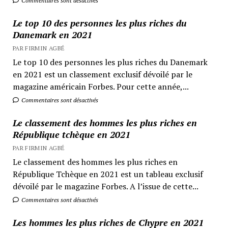
Commentaires sont désactivés
Le top 10 des personnes les plus riches du
Danemark en 2021
PAR FIRMIN AGBÉ
Le top 10 des personnes les plus riches du Danemark
en 2021 est un classement exclusif dévoilé par le
magazine américain Forbes. Pour cette année,...
Commentaires sont désactivés
Le classement des hommes les plus riches en
République tchèque en 2021
PAR FIRMIN AGBÉ
Le classement des hommes les plus riches en
République Tchèque en 2021 est un tableau exclusif
dévoilé par le magazine Forbes. A l’issue de cette...
Commentaires sont désactivés
Les hommes les plus riches de Chypre en 2021