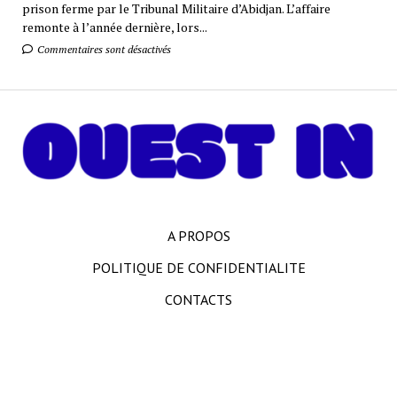
prison ferme par le Tribunal Militaire d’Abidjan. L’affaire
remonte à l’année dernière, lors...
Commentaires sont désactivés
A PROPOS
POLITIQUE DE CONFIDENTIALITE
CONTACTS