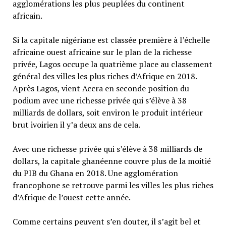
agglomérations les plus peuplées du continent
africain.
Si la capitale nigériane est classée première à l’échelle
africaine ouest africaine sur le plan de la richesse
privée, Lagos occupe la quatrième place au classement
général des villes les plus riches d’Afrique en 2018.
Après Lagos, vient Accra en seconde position du
podium avec une richesse privée qui s’élève à 38
milliards de dollars, soit environ le produit intérieur
brut ivoirien il y’a deux ans de cela.
Avec une richesse privée qui s’élève à 38 milliards de
dollars, la capitale ghanéenne couvre plus de la moitié
du PIB du Ghana en 2018. Une agglomération
francophone se retrouve parmi les villes les plus riches
d’Afrique de l’ouest cette année.
Comme certains peuvent s’en douter, il s’agit bel et