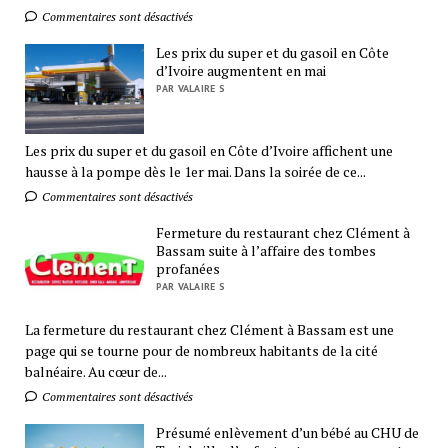
Commentaires sont désactivés
Les prix du super et du gasoil en Côte
d’Ivoire augmentent en mai
PAR VALAIRE S
Les prix du super et du gasoil en Côte d’Ivoire affichent une
hausse à la pompe dès le 1er mai. Dans la soirée de ce...
Commentaires sont désactivés
Fermeture du restaurant chez Clément à
Bassam suite à l’affaire des tombes
profanées
PAR VALAIRE S
La fermeture du restaurant chez Clément à Bassam est une
page qui se tourne pour de nombreux habitants de la cité
balnéaire. Au cœur de...
Commentaires sont désactivés
Présumé enlèvement d’un bébé au CHU de