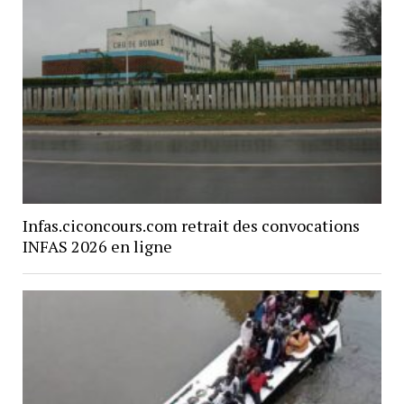
Infas.ciconcours.com retrait des convocations
INFAS 2026 en ligne