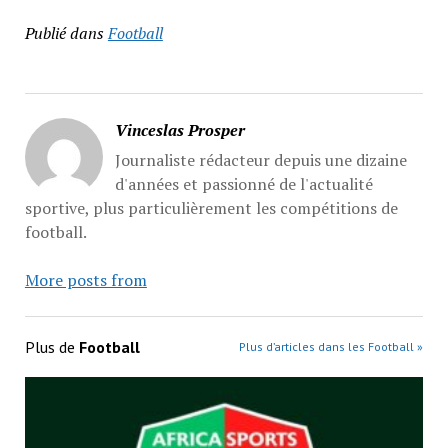
Publié dans
Football
Vinceslas Prosper
Journaliste rédacteur depuis une dizaine
d'années et passionné de l'actualité
sportive, plus particulièrement les compétitions de
football.
More posts from
Plus de
Football
Plus d’articles dans les Football »