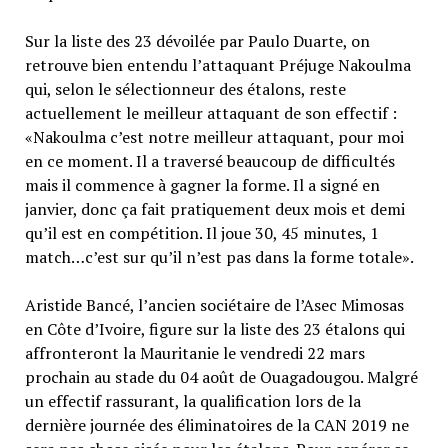
Sur la liste des 23 dévoilée par Paulo Duarte, on
retrouve bien entendu l’attaquant Préjuge Nakoulma
qui, selon le sélectionneur des étalons, reste
actuellement le meilleur attaquant de son effectif :
«Nakoulma c’est notre meilleur attaquant, pour moi
en ce moment. Il a traversé beaucoup de difficultés
mais il commence à gagner la forme. Il a signé en
janvier, donc ça fait pratiquement deux mois et demi
qu’il est en compétition. Il joue 30, 45 minutes, 1
match…c’est sur qu’il n’est pas dans la forme totale».
Aristide Bancé, l’ancien sociétaire de l’Asec Mimosas
en Côte d’Ivoire, figure sur la liste des 23 étalons qui
affronteront la Mauritanie le vendredi 22 mars
prochain au stade du 04 août de Ouagadougou. Malgré
un effectif rassurant, la qualification lors de la
dernière journée des éliminatoires de la CAN 2019 ne