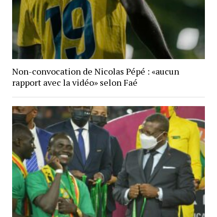
Non-convocation de Nicolas Pépé : «aucun
rapport avec la vidéo» selon Faé