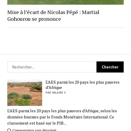
Mise à l’écart de Nicolas Pépé : Martial
Gohourou se prononce
L’AES parmi les 20 pays les plus pauvres
d’Afrique
PAR VALAIRE S
L’AES parmi les 20 pays les plus pauvres d’Afrique, selon les
données fournies par le Fonds Monétaire International. Ce
classement est basé sur le PIB...
Commentaires sont désactivés