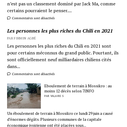
n’est pas un classement dominé par Jack Ma, comme
certains pourraient le penser....
Commentaires sont désactivés
Les personnes les plus riches du Chili en 2021
PAR FIRMIN AGBÉ
Les personnes les plus riches du Chili en 2021 sont
pour certains méconnus du grand public. Pourtant, ils
sont officiellement neuf milliardaires chiliens cités
dans...
Commentaires sont désactivés
Eboulement de terrain à Mossikro : au
moins 12 décès selon 7INFO
PAR VALAIRE S
Un éboulement de terrain à Mossikro ce lundi 29 juin a causé
d’énormes dégâts. Plusieurs communes de la capitale
économique ivoirienne ont été placées sous...