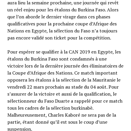
aura lieu la semaine prochaine, une journée qui revêt
un réel enjeu pour les étalons du Burkina Faso. Alors
que l’on aborde le dernier virage dans ces phases
qualificatives pour la prochaine coupe d’Afrique des
Nations en Egypte, la sélection du Faso n’a toujours
pas encore validé son ticket pour la compétition.
Pour espérer se qualifier à la CAN 2019 en Egypte, les
étalons du Burkina Faso sont condamnés à une
victoire lors de la dernière journée des éliminatoires de
la Coupe d’Afrique des Nations. Ce match important
opposera les étalons à la sélection de la Mauritanie le
vendredi 22 mars prochain au stade du 04 août. Pour
s’assurer de la victoire et aussi de la qualification, le
sélectionneur du Faso Duarte a rappelé pour ce match
tous les cadres de la sélection burkinabè.
Malheureusement, Charles Kaboré ne sera pas de la
partie, étant donné qu’il est sous le coup d’une
suspension.