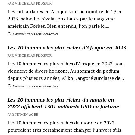
PAR VINCESLAS PROSPER
Les milliardaires en Afrique sont au nombre de 19 en
2023, selon les révélations faites par le magazine
américain Forbes. Bien entendu, l’on parle ici...
Commentaires sont désactivés
Les 10 hommes les plus riches d’Afrique en 2023
PAR VINCESLAS PROSPER
Les 10 hommes les plus riches d’Afrique en 2023 nous
viennent de divers horizons. Au sommet du podium
depuis plusieurs années, Aliko Dangoté surclasse de...
Commentaires sont désactivés
Les 10 hommes les plus riches du monde en
2022 affichent 1301 milliards USD en fortune
PAR FIRMIN AGBÉ
Les 10 hommes les plus riches du monde en 2022
pourraient très certainement changer l’univers s’ils