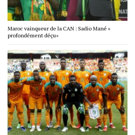
Maroc vainqueur de la CAN : Sadio Mané «
profondément déçu»