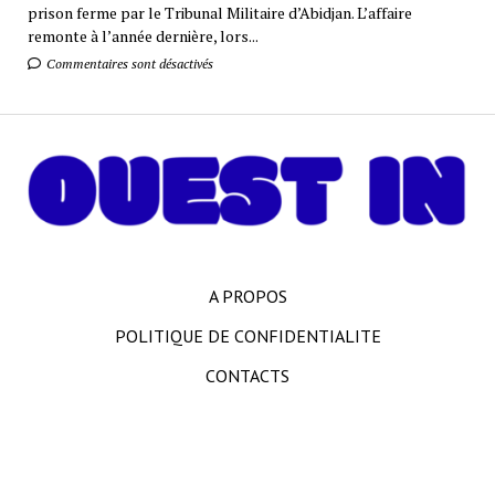
prison ferme par le Tribunal Militaire d’Abidjan. L’affaire
remonte à l’année dernière, lors...
Commentaires sont désactivés
A PROPOS
POLITIQUE DE CONFIDENTIALITE
CONTACTS