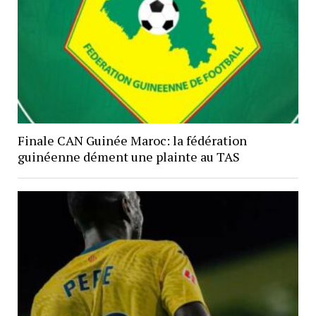
Finale CAN Guinée Maroc: la fédération
guinéenne dément une plainte au TAS