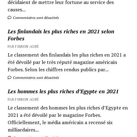
décidaient de mettre leur fortune au service des
causes...
Commentaires sont désactivés
Les finlandais les plus riches en 2021 selon
Forbes
PAR FIRMIN AGBÉ
Le classement des finlandais les plus riches en 2021 a
été dévoilé par le très réputé magazine américain
Forbes. Selon les chiffres rendus publics par...
Commentaires sont désactivés
Les hommes les plus riches d’Egypte en 2021
PAR FIRMIN AGBÉ
Le classement des hommes les plus riches d’Egypte en
2021 a été dévoilé par le magazine Forbes.
Officiellement, le média américain a recensé six
milliardaires...