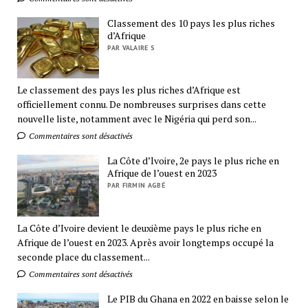
Classement des 10 pays les plus riches
d’Afrique
PAR VALAIRE S
Le classement des pays les plus riches d’Afrique est
officiellement connu. De nombreuses surprises dans cette
nouvelle liste, notamment avec le Nigéria qui perd son...
Commentaires sont désactivés
La Côte d’Ivoire, 2e pays le plus riche en
Afrique de l’ouest en 2023
PAR FIRMIN AGBÉ
La Côte d’Ivoire devient le deuxième pays le plus riche en
Afrique de l’ouest en 2023. Après avoir longtemps occupé la
seconde place du classement...
Commentaires sont désactivés
Le PIB du Ghana en 2022 en baisse selon le