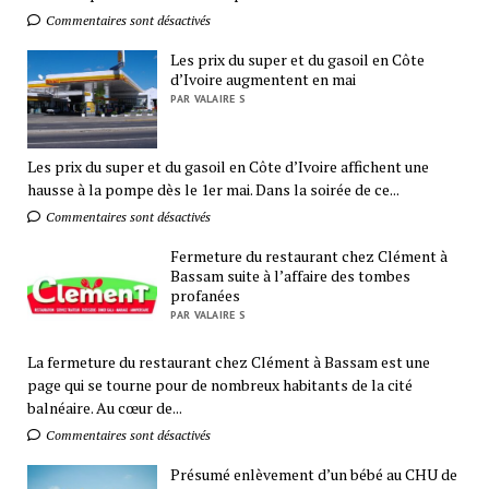
Commentaires sont désactivés
Les prix du super et du gasoil en Côte
d’Ivoire augmentent en mai
PAR VALAIRE S
Les prix du super et du gasoil en Côte d’Ivoire affichent une
hausse à la pompe dès le 1er mai. Dans la soirée de ce...
Commentaires sont désactivés
Fermeture du restaurant chez Clément à
Bassam suite à l’affaire des tombes
profanées
PAR VALAIRE S
La fermeture du restaurant chez Clément à Bassam est une
page qui se tourne pour de nombreux habitants de la cité
balnéaire. Au cœur de...
Commentaires sont désactivés
Présumé enlèvement d’un bébé au CHU de