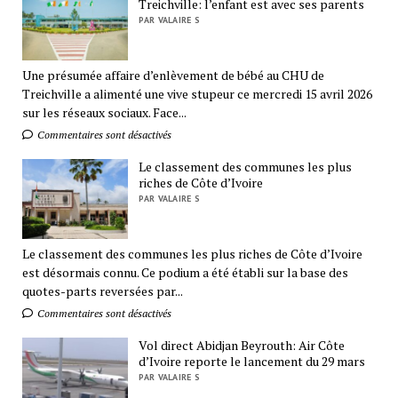
Treichville: l’enfant est avec ses parents
PAR VALAIRE S
Une présumée affaire d’enlèvement de bébé au CHU de
Treichville a alimenté une vive stupeur ce mercredi 15 avril 2026
sur les réseaux sociaux. Face...
Commentaires sont désactivés
Le classement des communes les plus
riches de Côte d’Ivoire
PAR VALAIRE S
Le classement des communes les plus riches de Côte d’Ivoire
est désormais connu. Ce podium a été établi sur la base des
quotes-parts reversées par...
Commentaires sont désactivés
Vol direct Abidjan Beyrouth: Air Côte
d’Ivoire reporte le lancement du 29 mars
PAR VALAIRE S