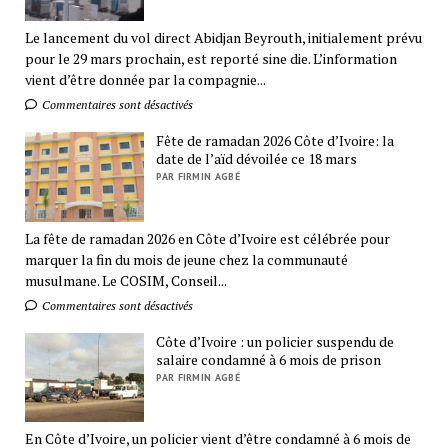
Le lancement du vol direct Abidjan Beyrouth, initialement prévu
pour le 29 mars prochain, est reporté sine die. L’information
vient d’être donnée par la compagnie...
Commentaires sont désactivés
Fête de ramadan 2026 Côte d’Ivoire: la
date de l’aïd dévoilée ce 18 mars
PAR FIRMIN AGBÉ
La fête de ramadan 2026 en Côte d’Ivoire est célébrée pour
marquer la fin du mois de jeune chez la communauté
musulmane. Le COSIM, Conseil...
Commentaires sont désactivés
Côte d’Ivoire : un policier suspendu de
salaire condamné à 6 mois de prison
PAR FIRMIN AGBÉ
En Côte d’Ivoire, un policier vient d’être condamné à 6 mois de