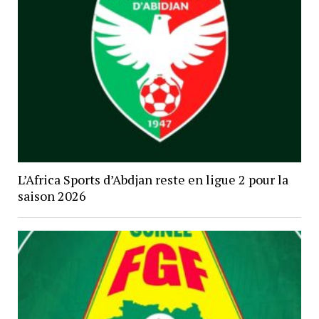
L’Africa Sports d’Abdjan reste en ligue 2 pour la
saison 2026