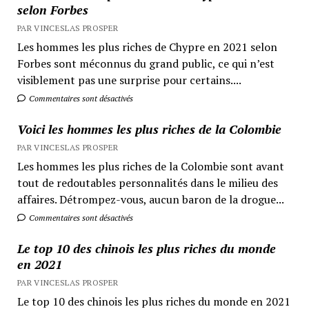
selon Forbes
PAR VINCESLAS PROSPER
Les hommes les plus riches de Chypre en 2021 selon
Forbes sont méconnus du grand public, ce qui n’est
visiblement pas une surprise pour certains....
Commentaires sont désactivés
Voici les hommes les plus riches de la Colombie
PAR VINCESLAS PROSPER
Les hommes les plus riches de la Colombie sont avant
tout de redoutables personnalités dans le milieu des
affaires. Détrompez-vous, aucun baron de la drogue...
Commentaires sont désactivés
Le top 10 des chinois les plus riches du monde
en 2021
PAR VINCESLAS PROSPER
Le top 10 des chinois les plus riches du monde en 2021