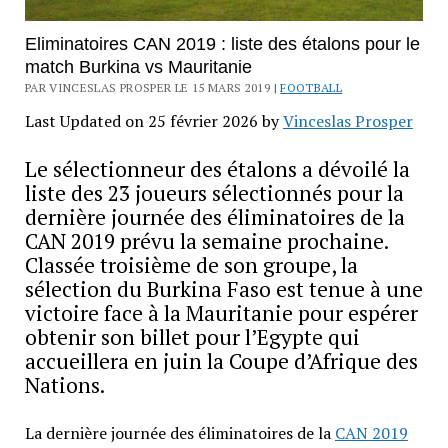
Eliminatoires CAN 2019 : liste des étalons pour le
match Burkina vs Mauritanie
PAR VINCESLAS PROSPER LE 15 MARS 2019 |
FOOTBALL
Last Updated on 25 février 2026 by
Vinceslas Prosper
Le sélectionneur des étalons a dévoilé la
liste des 23 joueurs sélectionnés pour la
dernière journée des éliminatoires de la
CAN 2019 prévu la semaine prochaine.
Classée troisième de son groupe, la
sélection du Burkina Faso est tenue à une
victoire face à la Mauritanie pour espérer
obtenir son billet pour l’Egypte qui
accueillera en juin la Coupe d’Afrique des
Nations.
La dernière journée des éliminatoires de la
CAN 2019