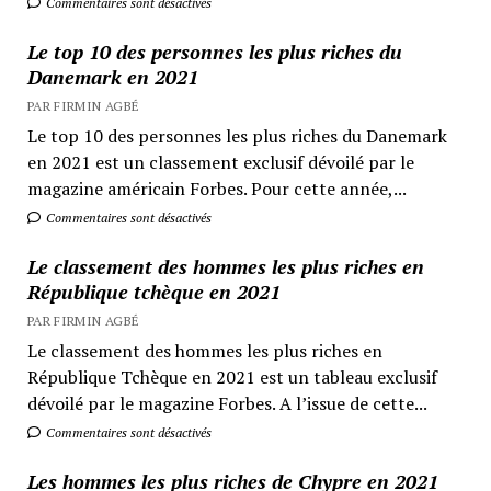
Commentaires sont désactivés
Le top 10 des personnes les plus riches du
Danemark en 2021
PAR FIRMIN AGBÉ
Le top 10 des personnes les plus riches du Danemark
en 2021 est un classement exclusif dévoilé par le
magazine américain Forbes. Pour cette année,...
Commentaires sont désactivés
Le classement des hommes les plus riches en
République tchèque en 2021
PAR FIRMIN AGBÉ
Le classement des hommes les plus riches en
République Tchèque en 2021 est un tableau exclusif
dévoilé par le magazine Forbes. A l’issue de cette...
Commentaires sont désactivés
Les hommes les plus riches de Chypre en 2021