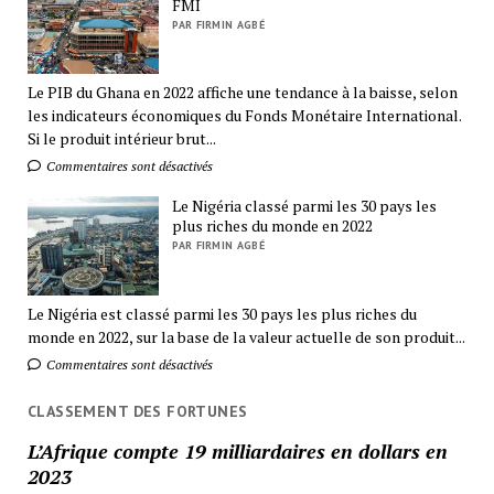
FMI
PAR FIRMIN AGBÉ
Le PIB du Ghana en 2022 affiche une tendance à la baisse, selon
les indicateurs économiques du Fonds Monétaire International.
Si le produit intérieur brut...
Commentaires sont désactivés
Le Nigéria classé parmi les 30 pays les
plus riches du monde en 2022
PAR FIRMIN AGBÉ
Le Nigéria est classé parmi les 30 pays les plus riches du
monde en 2022, sur la base de la valeur actuelle de son produit...
Commentaires sont désactivés
CLASSEMENT DES FORTUNES
L’Afrique compte 19 milliardaires en dollars en
2023