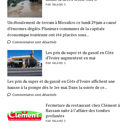
PAR VALAIRE S
Un éboulement de terrain à Mossikro ce lundi 29 juin a causé
d’énormes dégâts. Plusieurs communes de la capitale
économique ivoirienne ont été placées sous...
Commentaires sont désactivés
Les prix du super et du gasoil en Côte
d’Ivoire augmentent en mai
PAR VALAIRE S
Les prix du super et du gasoil en Côte d’Ivoire affichent une
hausse à la pompe dès le 1er mai. Dans la soirée de ce...
Commentaires sont désactivés
Fermeture du restaurant chez Clément à
Bassam suite à l’affaire des tombes
profanées
PAR VALAIRE S