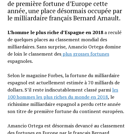
de première fortune d’Europe cette
année, une place désormais occupée par
le milliardaire français Bernard Arnault.
L’homme le plus riche d’Espagne en 2018
a reculé
de quelques places au classement mondial des
milliardaires. Sans surprise, Amancio Ortega domine
de loin le classement des
plus grosses fortunes
espagnoles.
Selon le magazine Forbes, la fortune du milliardaire
espagnol est actuellement estimée à 70 milliards de
dollars. S’il reste indiscutablement classé parmi
les
100 hommes les plus riches du monde en 2018
, le
richissime milliardaire espagnol a perdu cette année
son titre de première fortune du continent européen.
Amancio Ortega est désormais devancé au classement
des fortunes en Europe par le français Bernard