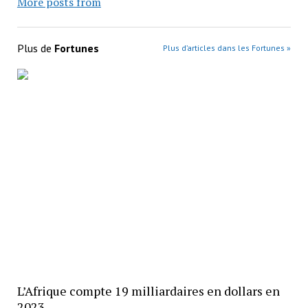
More posts from
Plus de
Fortunes
Plus d’articles dans les Fortunes »
L’Afrique compte 19 milliardaires en dollars en
2023