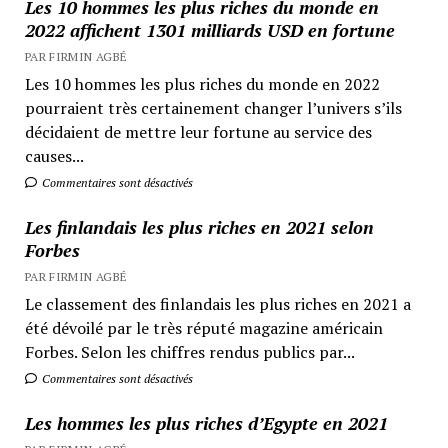
Les 10 hommes les plus riches du monde en
2022 affichent 1301 milliards USD en fortune
PAR FIRMIN AGBÉ
Les 10 hommes les plus riches du monde en 2022
pourraient très certainement changer l’univers s’ils
décidaient de mettre leur fortune au service des
causes...
Commentaires sont désactivés
Les finlandais les plus riches en 2021 selon
Forbes
PAR FIRMIN AGBÉ
Le classement des finlandais les plus riches en 2021 a
été dévoilé par le très réputé magazine américain
Forbes. Selon les chiffres rendus publics par...
Commentaires sont désactivés
Les hommes les plus riches d’Egypte en 2021