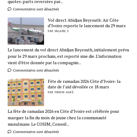
quotes-parts reversées par...
Commentaires sont désactivés
Vol direct Abidjan Beyrouth: Air Côte
d’Ivoire reporte le lancement du 29 mars
PAR VALAIRE S
Le lancement du vol direct Abidjan Beyrouth, initialement prévu
pour le 29 mars prochain, est reporté sine die. L’information
vient d’être donnée par la compagnie...
Commentaires sont désactivés
Fête de ramadan 2026 Côte d’Ivoire: la
date de l’aïd dévoilée ce 18 mars
PAR FIRMIN AGBÉ
La fête de ramadan 2026 en Côte d’Ivoire est célébrée pour
marquer la fin du mois de jeune chez la communauté
musulmane. Le COSIM, Conseil...
Commentaires sont désactivés