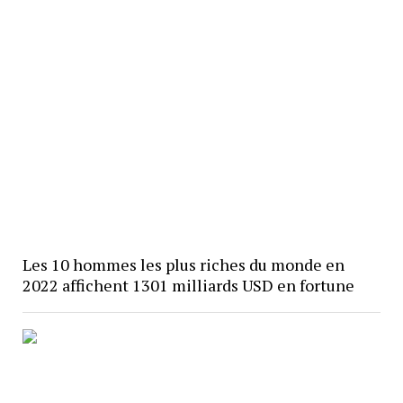
Les 10 hommes les plus riches du monde en
2022 affichent 1301 milliards USD en fortune