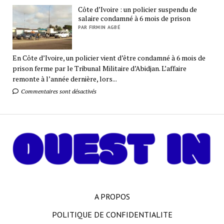
Côte d’Ivoire : un policier suspendu de
salaire condamné à 6 mois de prison
PAR FIRMIN AGBÉ
En Côte d’Ivoire, un policier vient d’être condamné à 6 mois de
prison ferme par le Tribunal Militaire d’Abidjan. L’affaire
remonte à l’année dernière, lors...
Commentaires sont désactivés
A PROPOS
POLITIQUE DE CONFIDENTIALITE