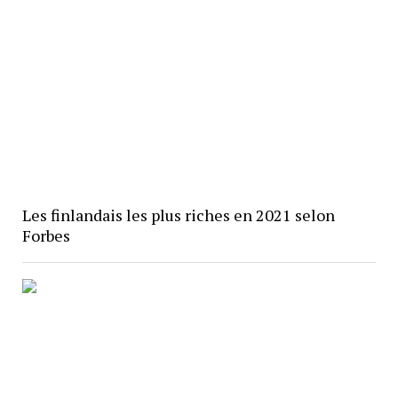
Les finlandais les plus riches en 2021 selon
Forbes