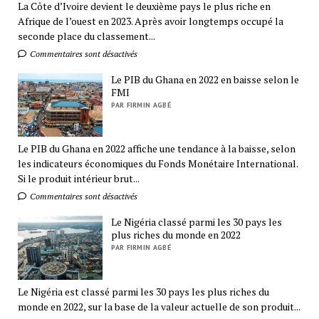
La Côte d’Ivoire devient le deuxième pays le plus riche en
Afrique de l’ouest en 2023. Après avoir longtemps occupé la
seconde place du classement...
Commentaires sont désactivés
Le PIB du Ghana en 2022 en baisse selon le
FMI
PAR FIRMIN AGBÉ
Le PIB du Ghana en 2022 affiche une tendance à la baisse, selon
les indicateurs économiques du Fonds Monétaire International.
Si le produit intérieur brut...
Commentaires sont désactivés
Le Nigéria classé parmi les 30 pays les
plus riches du monde en 2022
PAR FIRMIN AGBÉ
Le Nigéria est classé parmi les 30 pays les plus riches du
monde en 2022, sur la base de la valeur actuelle de son produit...