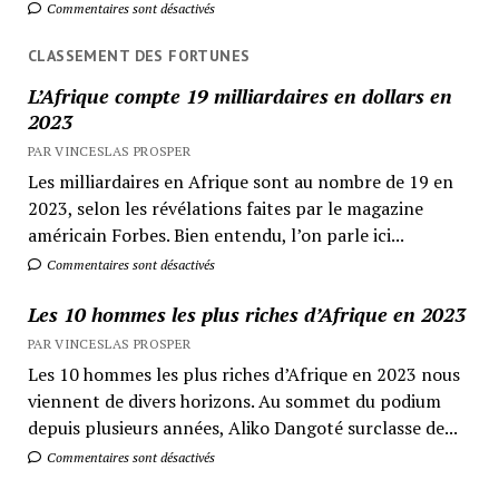
Commentaires sont désactivés
CLASSEMENT DES FORTUNES
L’Afrique compte 19 milliardaires en dollars en
2023
PAR VINCESLAS PROSPER
Les milliardaires en Afrique sont au nombre de 19 en
2023, selon les révélations faites par le magazine
américain Forbes. Bien entendu, l’on parle ici...
Commentaires sont désactivés
Les 10 hommes les plus riches d’Afrique en 2023
PAR VINCESLAS PROSPER
Les 10 hommes les plus riches d’Afrique en 2023 nous
viennent de divers horizons. Au sommet du podium
depuis plusieurs années, Aliko Dangoté surclasse de...
Commentaires sont désactivés