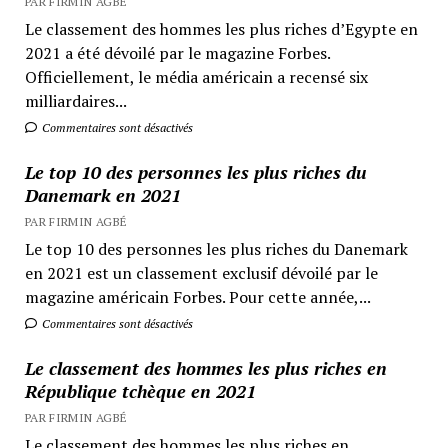
PAR FIRMIN AGBÉ
Le classement des hommes les plus riches d’Egypte en
2021 a été dévoilé par le magazine Forbes.
Officiellement, le média américain a recensé six
milliardaires...
Commentaires sont désactivés
Le top 10 des personnes les plus riches du
Danemark en 2021
PAR FIRMIN AGBÉ
Le top 10 des personnes les plus riches du Danemark
en 2021 est un classement exclusif dévoilé par le
magazine américain Forbes. Pour cette année,...
Commentaires sont désactivés
Le classement des hommes les plus riches en
République tchèque en 2021
PAR FIRMIN AGBÉ
Le classement des hommes les plus riches en