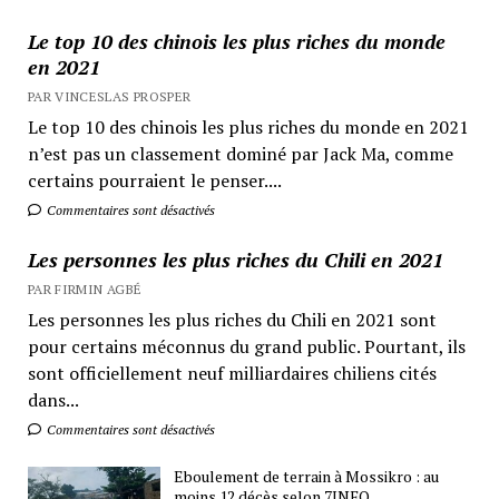
Le top 10 des chinois les plus riches du monde
en 2021
PAR VINCESLAS PROSPER
Le top 10 des chinois les plus riches du monde en 2021
n’est pas un classement dominé par Jack Ma, comme
certains pourraient le penser....
Commentaires sont désactivés
Les personnes les plus riches du Chili en 2021
PAR FIRMIN AGBÉ
Les personnes les plus riches du Chili en 2021 sont
pour certains méconnus du grand public. Pourtant, ils
sont officiellement neuf milliardaires chiliens cités
dans...
Commentaires sont désactivés
Eboulement de terrain à Mossikro : au
moins 12 décès selon 7INFO