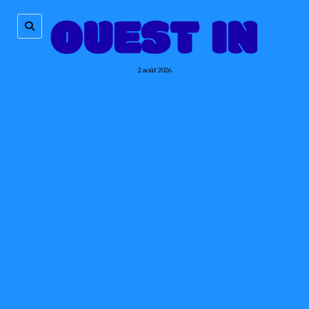
2 août 2026