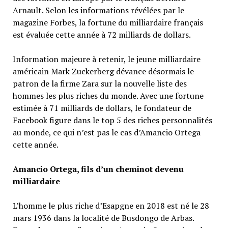
Arnault. Selon les informations révélées par le
magazine Forbes, la fortune du milliardaire français
est évaluée cette année à 72 milliards de dollars.
Information majeure à retenir, le jeune milliardaire
américain Mark Zuckerberg dévance désormais le
patron de la firme Zara sur la nouvelle liste des
hommes les plus riches du monde. Avec une fortune
estimée à 71 milliards de dollars, le fondateur de
Facebook figure dans le top 5 des riches personnalités
au monde, ce qui n’est pas le cas d’Amancio Ortega
cette année.
Amancio Ortega, fils d’un cheminot devenu
milliardaire
L’homme le plus riche d’Esapgne en 2018 est né le 28
mars 1936 dans la localité de Busdongo de Arbas.