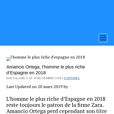
ouvrir
menu
Amancio Ortega, l’homme le plus riche
d’Espagne en 2018
PAR VALAIRE S LE 10 NOVEMBRE 2018 |
FORTUNES
Last Updated on 20 mars 2019 by
L’homme le plus riche d’Espagne en 2018
reste toujours le patron de la firme Zara.
Amancio Ortega perd cependant son titre