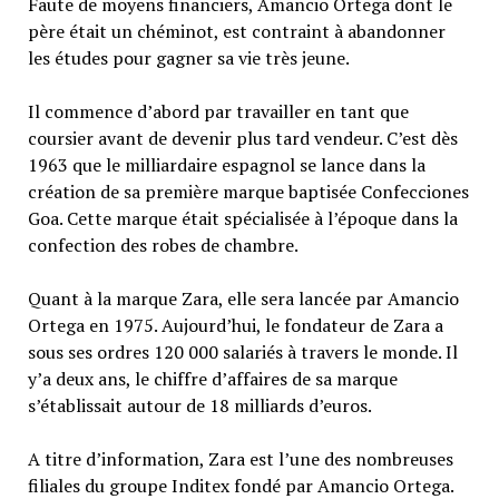
Faute de moyens financiers, Amancio Ortega dont le
père était un chéminot, est contraint à abandonner
les études pour gagner sa vie très jeune.
Il commence d’abord par travailler en tant que
coursier avant de devenir plus tard vendeur. C’est dès
1963 que le milliardaire espagnol se lance dans la
création de sa première marque baptisée Confecciones
Goa. Cette marque était spécialisée à l’époque dans la
confection des robes de chambre.
Quant à la marque Zara, elle sera lancée par Amancio
Ortega en 1975. Aujourd’hui, le fondateur de Zara a
sous ses ordres 120 000 salariés à travers le monde. Il
y’a deux ans, le chiffre d’affaires de sa marque
s’établissait autour de 18 milliards d’euros.
A titre d’information, Zara est l’une des nombreuses
filiales du groupe Inditex fondé par Amancio Ortega.