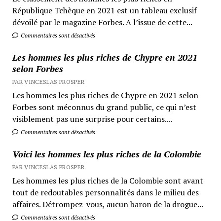
République Tchèque en 2021 est un tableau exclusif
dévoilé par le magazine Forbes. A l’issue de cette...
Commentaires sont désactivés
Les hommes les plus riches de Chypre en 2021
selon Forbes
PAR VINCESLAS PROSPER
Les hommes les plus riches de Chypre en 2021 selon
Forbes sont méconnus du grand public, ce qui n’est
visiblement pas une surprise pour certains....
Commentaires sont désactivés
Voici les hommes les plus riches de la Colombie
PAR VINCESLAS PROSPER
Les hommes les plus riches de la Colombie sont avant
tout de redoutables personnalités dans le milieu des
affaires. Détrompez-vous, aucun baron de la drogue...
Commentaires sont désactivés