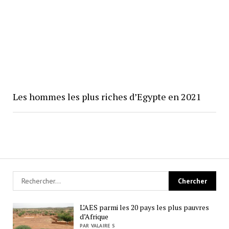
Les hommes les plus riches d’Egypte en 2021
L’AES parmi les 20 pays les plus pauvres
d’Afrique
PAR VALAIRE S