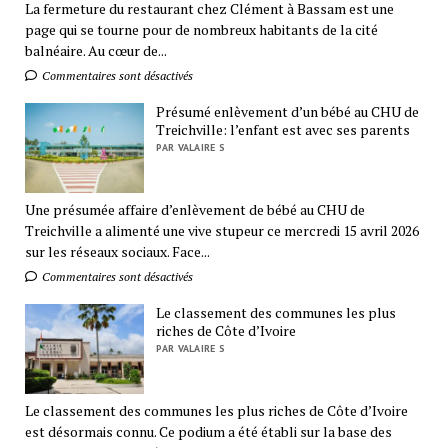
La fermeture du restaurant chez Clément à Bassam est une
page qui se tourne pour de nombreux habitants de la cité
balnéaire. Au cœur de...
Commentaires sont désactivés
Présumé enlèvement d’un bébé au CHU de
Treichville: l’enfant est avec ses parents
PAR VALAIRE S
Une présumée affaire d’enlèvement de bébé au CHU de
Treichville a alimenté une vive stupeur ce mercredi 15 avril 2026
sur les réseaux sociaux. Face...
Commentaires sont désactivés
Le classement des communes les plus
riches de Côte d’Ivoire
PAR VALAIRE S
Le classement des communes les plus riches de Côte d’Ivoire
est désormais connu. Ce podium a été établi sur la base des