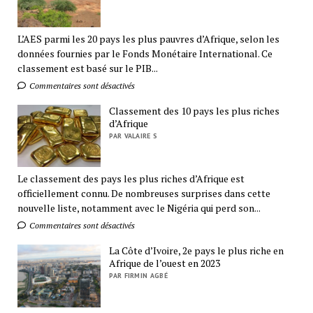
L’AES parmi les 20 pays les plus pauvres d’Afrique, selon les
données fournies par le Fonds Monétaire International. Ce
classement est basé sur le PIB...
Commentaires sont désactivés
Classement des 10 pays les plus riches
d’Afrique
PAR VALAIRE S
Le classement des pays les plus riches d’Afrique est
officiellement connu. De nombreuses surprises dans cette
nouvelle liste, notamment avec le Nigéria qui perd son...
Commentaires sont désactivés
La Côte d’Ivoire, 2e pays le plus riche en
Afrique de l’ouest en 2023
PAR FIRMIN AGBÉ