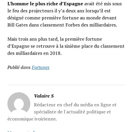
L’homme le plus riche d’Espagne
avait été mis sous
le feu des projecteurs il y’a deux ans lorsqu’il est
désigné comme première fortune au monde devant
Bill Gates dans classement Forbes des milliardaires.
Mais trois ans plus tard, la première fortune
d’Espagne se retrouve à la sixième place du classement
des milliardaires en 2018.
Publié dans
Fortunes
Valaire S
Rédacteur en chef du média en ligne et
spécialiste de l'actualité politique et
économique ivoirienne.