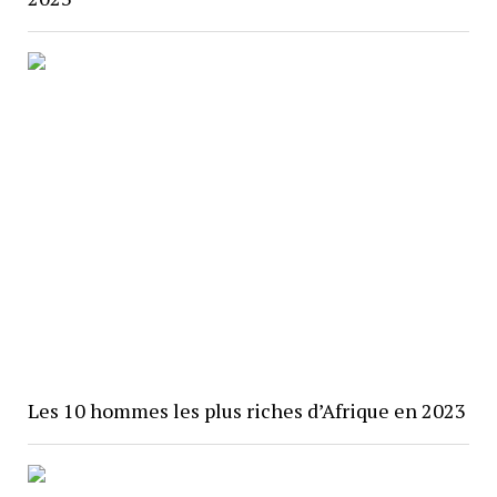
Les 10 hommes les plus riches d’Afrique en 2023