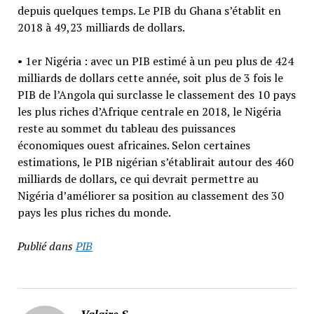
depuis quelques temps. Le PIB du Ghana s’établit en
2018 à 49,23 milliards de dollars.
• 1er Nigéria : avec un PIB estimé à un peu plus de 424
milliards de dollars cette année, soit plus de 3 fois le
PIB de l’Angola qui surclasse le classement des 10 pays
les plus riches d’Afrique centrale en 2018, le Nigéria
reste au sommet du tableau des puissances
économiques ouest africaines. Selon certaines
estimations, le PIB nigérian s’établirait autour des 460
milliards de dollars, ce qui devrait permettre au
Nigéria d’améliorer sa position au classement des 30
pays les plus riches du monde.
Publié dans
PIB
Valaire S