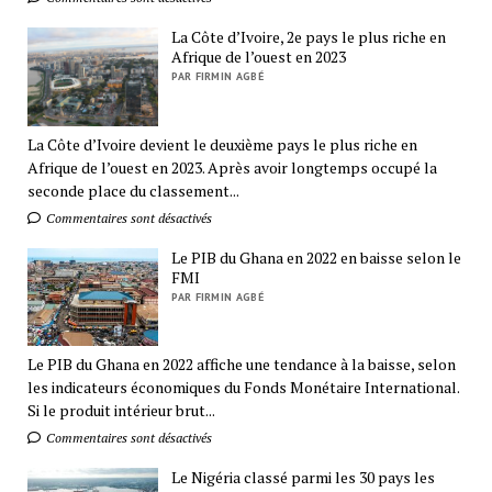
La Côte d’Ivoire, 2e pays le plus riche en
Afrique de l’ouest en 2023
PAR FIRMIN AGBÉ
La Côte d’Ivoire devient le deuxième pays le plus riche en
Afrique de l’ouest en 2023. Après avoir longtemps occupé la
seconde place du classement...
Commentaires sont désactivés
Le PIB du Ghana en 2022 en baisse selon le
FMI
PAR FIRMIN AGBÉ
Le PIB du Ghana en 2022 affiche une tendance à la baisse, selon
les indicateurs économiques du Fonds Monétaire International.
Si le produit intérieur brut...
Commentaires sont désactivés
Le Nigéria classé parmi les 30 pays les