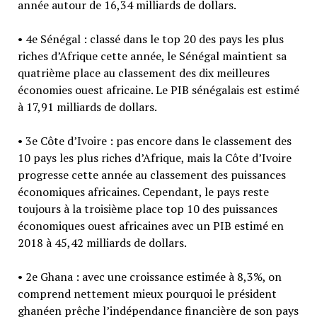
année autour de 16,34 milliards de dollars.
• 4e Sénégal : classé dans le top 20 des pays les plus
riches d’Afrique cette année, le Sénégal maintient sa
quatrième place au classement des dix meilleures
économies ouest africaine. Le PIB sénégalais est estimé
à 17,91 milliards de dollars.
• 3e Côte d’Ivoire : pas encore dans le classement des
10 pays les plus riches d’Afrique, mais la Côte d’Ivoire
progresse cette année au classement des puissances
économiques africaines. Cependant, le pays reste
toujours à la troisième place top 10 des puissances
économiques ouest africaines avec un PIB estimé en
2018 à 45,42 milliards de dollars.
• 2e Ghana : avec une croissance estimée à 8,3%, on
comprend nettement mieux pourquoi le président
ghanéen prêche l’indépendance financière de son pays