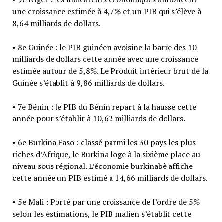
une croissance estimée à 4,7% et un PIB qui s’élève à
8,64 milliards de dollars.
• 8e Guinée : le PIB guinéen avoisine la barre des 10
milliards de dollars cette année avec une croissance
estimée autour de 5,8%. Le Produit intérieur brut de la
Guinée s’établit à 9,86 milliards de dollars.
• 7e Bénin : le PIB du Bénin repart à la hausse cette
année pour s’établir à 10,62 milliards de dollars.
• 6e Burkina Faso : classé parmi les 30 pays les plus
riches d’Afrique, le Burkina loge à la sixième place au
niveau sous régional. L’économie burkinabè affiche
cette année un PIB estimé à 14,66 milliards de dollars.
• 5e Mali : Porté par une croissance de l’ordre de 5%
selon les estimations, le PIB malien s’établit cette