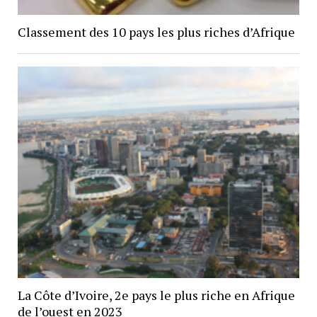
Classement des 10 pays les plus riches d’Afrique
La Côte d’Ivoire, 2e pays le plus riche en Afrique
de l’ouest en 2023