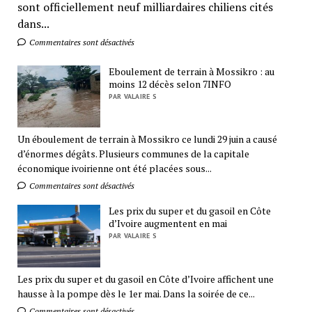
sont officiellement neuf milliardaires chiliens cités
dans...
Commentaires sont désactivés
Eboulement de terrain à Mossikro : au
moins 12 décès selon 7INFO
PAR VALAIRE S
Un éboulement de terrain à Mossikro ce lundi 29 juin a causé
d’énormes dégâts. Plusieurs communes de la capitale
économique ivoirienne ont été placées sous...
Commentaires sont désactivés
Les prix du super et du gasoil en Côte
d’Ivoire augmentent en mai
PAR VALAIRE S
Les prix du super et du gasoil en Côte d’Ivoire affichent une
hausse à la pompe dès le 1er mai. Dans la soirée de ce...
Commentaires sont désactivés