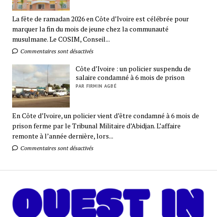
La fête de ramadan 2026 en Côte d’Ivoire est célébrée pour
marquer la fin du mois de jeune chez la communauté
musulmane. Le COSIM, Conseil...
Commentaires sont désactivés
Côte d’Ivoire : un policier suspendu de
salaire condamné à 6 mois de prison
PAR FIRMIN AGBÉ
En Côte d’Ivoire, un policier vient d’être condamné à 6 mois de
prison ferme par le Tribunal Militaire d’Abidjan. L’affaire
remonte à l’année dernière, lors...
Commentaires sont désactivés