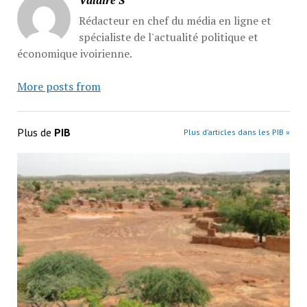
Rédacteur en chef du média en ligne et
spécialiste de l'actualité politique et
économique ivoirienne.
More posts from
Plus de
PIB
Plus d’articles dans les PIB »