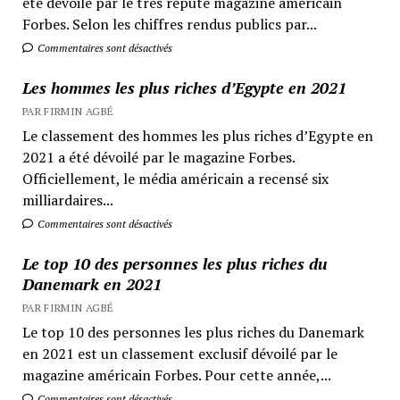
été dévoilé par le très réputé magazine américain
Forbes. Selon les chiffres rendus publics par...
Commentaires sont désactivés
Les hommes les plus riches d’Egypte en 2021
PAR FIRMIN AGBÉ
Le classement des hommes les plus riches d’Egypte en
2021 a été dévoilé par le magazine Forbes.
Officiellement, le média américain a recensé six
milliardaires...
Commentaires sont désactivés
Le top 10 des personnes les plus riches du
Danemark en 2021
PAR FIRMIN AGBÉ
Le top 10 des personnes les plus riches du Danemark
en 2021 est un classement exclusif dévoilé par le
magazine américain Forbes. Pour cette année,...
Commentaires sont désactivés