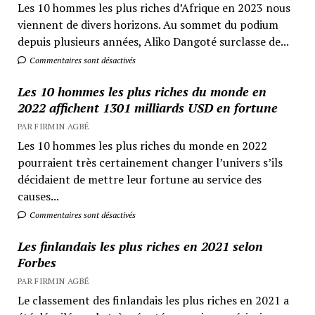
Les 10 hommes les plus riches d’Afrique en 2023 nous
viennent de divers horizons. Au sommet du podium
depuis plusieurs années, Aliko Dangoté surclasse de...
Commentaires sont désactivés
Les 10 hommes les plus riches du monde en
2022 affichent 1301 milliards USD en fortune
PAR FIRMIN AGBÉ
Les 10 hommes les plus riches du monde en 2022
pourraient très certainement changer l’univers s’ils
décidaient de mettre leur fortune au service des
causes...
Commentaires sont désactivés
Les finlandais les plus riches en 2021 selon
Forbes
PAR FIRMIN AGBÉ
Le classement des finlandais les plus riches en 2021 a