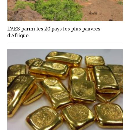
L’AES parmi les 20 pays les plus pauvres
d’Afrique