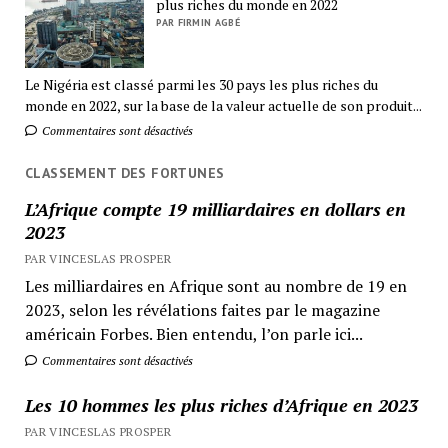
plus riches du monde en 2022
PAR FIRMIN AGBÉ
Le Nigéria est classé parmi les 30 pays les plus riches du
monde en 2022, sur la base de la valeur actuelle de son produit...
Commentaires sont désactivés
CLASSEMENT DES FORTUNES
L’Afrique compte 19 milliardaires en dollars en
2023
PAR VINCESLAS PROSPER
Les milliardaires en Afrique sont au nombre de 19 en
2023, selon les révélations faites par le magazine
américain Forbes. Bien entendu, l’on parle ici...
Commentaires sont désactivés
Les 10 hommes les plus riches d’Afrique en 2023
PAR VINCESLAS PROSPER