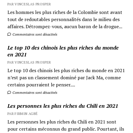
PAR VINCESLAS PROSPER
Les hommes les plus riches de la Colombie sont avant
tout de redoutables personnalités dans le milieu des
affaires. Détrompez-vous, aucun baron de la drogue...
Commentaires sont désactivés
Le top 10 des chinois les plus riches du monde
en 2021
PAR VINCESLAS PROSPER
Le top 10 des chinois les plus riches du monde en 2021
n’est pas un classement dominé par Jack Ma, comme
certains pourraient le penser....
Commentaires sont désactivés
Les personnes les plus riches du Chili en 2021
PAR FIRMIN AGBÉ
Les personnes les plus riches du Chili en 2021 sont
pour certains méconnus du grand public. Pourtant, ils