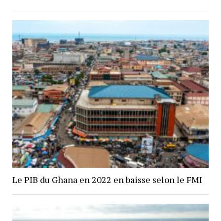
Le PIB du Ghana en 2022 en baisse selon le FMI