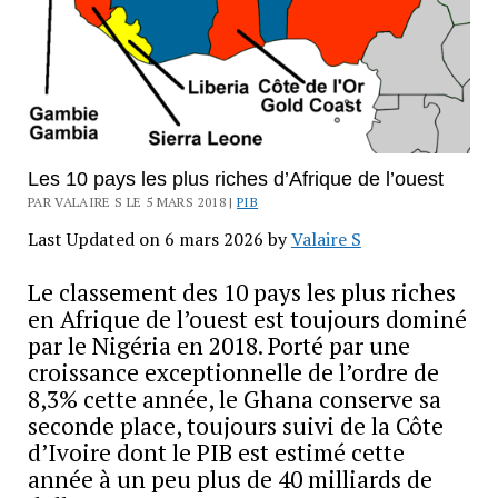
Les 10 pays les plus riches d’Afrique de l’ouest
PAR VALAIRE S LE 5 MARS 2018 |
PIB
Last Updated on 6 mars 2026 by
Valaire S
Le classement des 10 pays les plus riches
en Afrique de l’ouest est toujours dominé
par le Nigéria en 2018. Porté par une
croissance exceptionnelle de l’ordre de
8,3% cette année, le Ghana conserve sa
seconde place, toujours suivi de la Côte
d’Ivoire dont le PIB est estimé cette
année à un peu plus de 40 milliards de