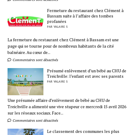
Fermeture du restaurant chez Clément à
Bassam suite à l’affaire des tombes
profanées
PAR VALAIRE S
La fermeture du restaurant chez Clément à Bassam est une
page qui se tourne pour de nombreux habitants de la cité
balnéaire. Au cœur de...
Commentaires sont désactivés
Présumé enlèvement d’un bébé au CHU de
Treichville: l’enfant est avec ses parents
PAR VALAIRE S
Une présumée affaire d’enlèvement de bébé au CHU de
Treichville a alimenté une vive stupeur ce mercredi 15 avril 2026
sur les réseaux sociaux. Face...
Commentaires sont désactivés
Le classement des communes les plus