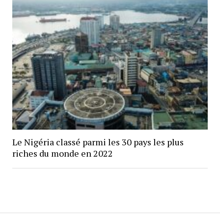
Le Nigéria classé parmi les 30 pays les plus
riches du monde en 2022