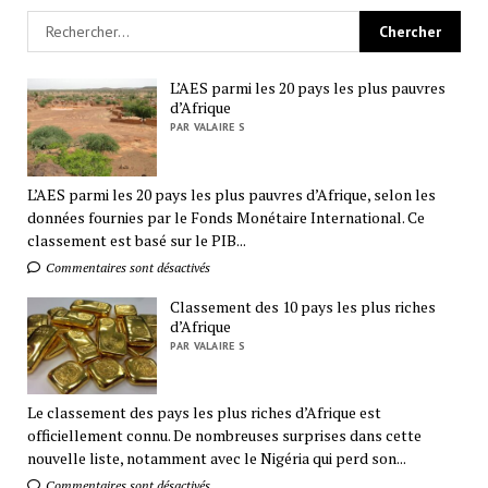
L’AES parmi les 20 pays les plus pauvres
d’Afrique
PAR VALAIRE S
L’AES parmi les 20 pays les plus pauvres d’Afrique, selon les
données fournies par le Fonds Monétaire International. Ce
classement est basé sur le PIB...
Commentaires sont désactivés
Classement des 10 pays les plus riches
d’Afrique
PAR VALAIRE S
Le classement des pays les plus riches d’Afrique est
officiellement connu. De nombreuses surprises dans cette
nouvelle liste, notamment avec le Nigéria qui perd son...
Commentaires sont désactivés