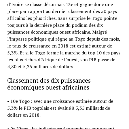
d’Ivoire se classe désormais 13e et gagne donc une
place par rapport au dernier classement des 50 pays
africains les plus riches. Sans surprise le Togo pointe
toujours à la dernière place du podium des dix
puissances économiques ouest africaine. Malgré
l’impasse politique qui règne au Togo depuis des mois,
le taux de croissance en 2018 est estimé autour de
5,3%. Et si le Togo ferme la marche du top 10 des pays
les plus riches d’Afrique de l’ouest, son PIB passe de
4,80 et 5,35 milliards de dollars.
Classement des dix puissances
économiques ouest africaines
• 10e Togo : avec une croissance estimée autour de
5,3% le PIB togolais est évalué à 5,35 milliards de
dollars en 2018.
• 9e Niger : les indicateurs économiques annoncent