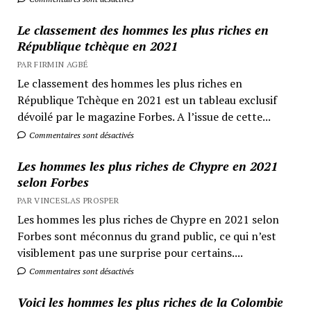
Le classement des hommes les plus riches en
République tchèque en 2021
PAR FIRMIN AGBÉ
Le classement des hommes les plus riches en
République Tchèque en 2021 est un tableau exclusif
dévoilé par le magazine Forbes. A l’issue de cette...
Commentaires sont désactivés
Les hommes les plus riches de Chypre en 2021
selon Forbes
PAR VINCESLAS PROSPER
Les hommes les plus riches de Chypre en 2021 selon
Forbes sont méconnus du grand public, ce qui n’est
visiblement pas une surprise pour certains....
Commentaires sont désactivés
Voici les hommes les plus riches de la Colombie