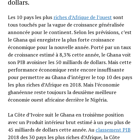
dollars.
Les 10 pays les plus
riches d’Afrique de l’ouest
sont
tous touchés par la vague de croissance généralisée
annoncée pour le continent. Selon les prévisions, c’est
le Ghana qui enregistre la plus forte croissance
économique pour la nouvelle année. Porté par un taux
de croissance estimé à 8,3% cette année, le Ghana voit
son PIB avoisiner les 50 milliards de dollars. Mais cette
performance économique reste encore insuffisante
pour permettre au Ghana d’intégrer le top 10 des pays
les plus riches d’Afrique en 2018. Mais l’économie
ghanéenne reste toujours la deuxième meilleure
économie ouest africaine derrière le Nigéria.
La Côte d’Ivoire suit le Ghana en troisième position
avec un Produit intérieur brut estimé à un peu plus de
45 milliards de dollars cette année. Au
classement PIB
2018 des 30 pays les plus riches d’Afrique, la Côte