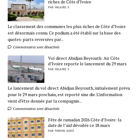
riches de Côte d’Ivoire
PAR VALAIRE S
Le classement des communes les plus riches de Côte d’Ivoire
est désormais connu. Ce podium a été établi sur la base des
quotes-parts reversées par...
Commentaires sont désactivés
Vol direct Abidjan Beyrouth: Air Côte
d’Ivoire reporte le lancement du 29 mars
PAR VALAIRE S
Le lancement du vol direct Abidjan Beyrouth, initialement prévu
pour le 29 mars prochain, est reporté sine die. L’information
vient d’être donnée par la compagnie...
Commentaires sont désactivés
Fête de ramadan 2026 Côte d’Ivoire: la
date de l’aïd dévoilée ce 18 mars
PAR FIRMIN AGBÉ