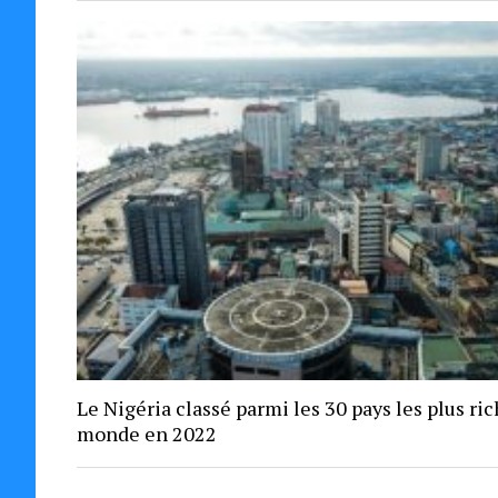
Le Nigéria classé parmi les 30 pays les plus ri
monde en 2022