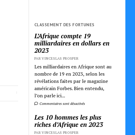
CLASSEMENT DES FORTUNES
L’Afrique compte 19
milliardaires en dollars en
2023
PAR VINCESLAS PROSPER
Les milliardaires en Afrique sont au
nombre de 19 en 2023, selon les
révélations faites par le magazine
américain Forbes. Bien entendu,
l’on parle ici...
Commentaires sont désactivés
Les 10 hommes les plus
riches d’Afrique en 2023
PAR VINCESLAS PROSPER