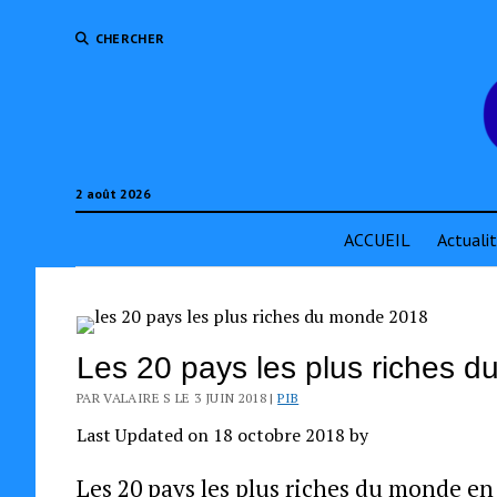
CHERCHER
2 août 2026
ACCUEIL
Actuali
Les 20 pays les plus riches 
PAR VALAIRE S LE 3 JUIN 2018 |
PIB
Last Updated on 18 octobre 2018 by
Les 20 pays les plus riches du monde e