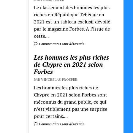
Le classement des hommes les plus
riches en République Tchèque en
2021 est un tableau exclusif dévoilé
par le magazine Forbes. A l’issue de
cette...
Commentaires sont désactivés
Les hommes les plus riches
de Chypre en 2021 selon
Forbes
PAR VINCESLAS PROSPER
Les hommes les plus riches de
Chypre en 2021 selon Forbes sont
méconnus du grand public, ce qui
n’est visiblement pas une surprise
pour certains....
Commentaires sont désactivés