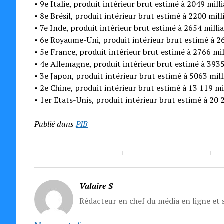
• 9e Italie, produit intérieur brut estimé à 2049 milli
• 8e Brésil, produit intérieur brut estimé à 2200 mill
• 7e Inde, produit intérieur brut estimé à 2654 millia
• 6e Royaume-Uni, produit intérieur brut estimé à 26
• 5e France, produit intérieur brut estimé à 2766 mil
• 4e Allemagne, produit intérieur brut estimé à 3935 
• 3e Japon, produit intérieur brut estimé à 5063 mill
• 2e Chine, produit intérieur brut estimé à 13 119 mil
• 1er Etats-Unis, produit intérieur brut estimé à 20 2
Publié dans
PIB
Valaire S
Rédacteur en chef du média en ligne et s