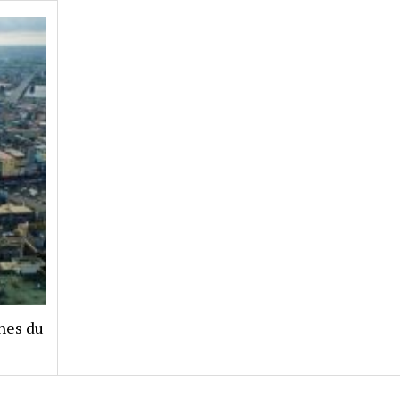
ches du