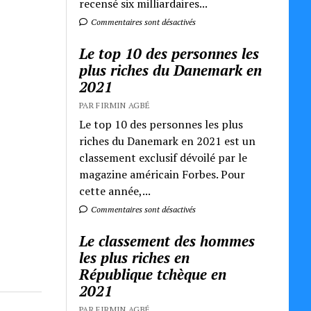
recensé six milliardaires...
Commentaires sont désactivés
Le top 10 des personnes les
plus riches du Danemark en
2021
PAR FIRMIN AGBÉ
Le top 10 des personnes les plus
riches du Danemark en 2021 est un
classement exclusif dévoilé par le
magazine américain Forbes. Pour
cette année,...
Commentaires sont désactivés
Le classement des hommes
les plus riches en
République tchèque en
2021
PAR FIRMIN AGBÉ