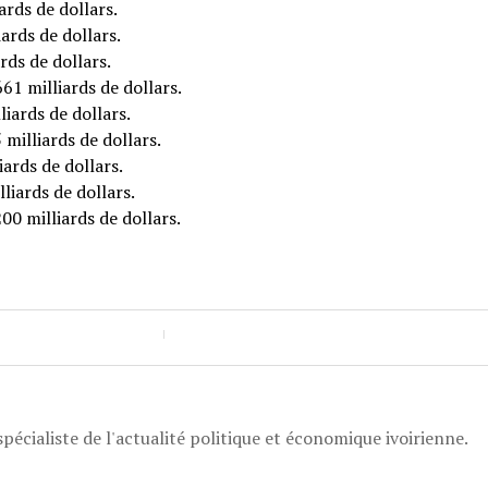
ards de dollars.
iards de dollars.
rds de dollars.
61 milliards de dollars.
liards de dollars.
milliards de dollars.
iards de dollars.
liards de dollars.
00 milliards de dollars.
pécialiste de l'actualité politique et économique ivoirienne.