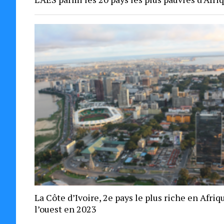
La Côte d’Ivoire, 2e pays le plus riche en Afriq
l’ouest en 2023