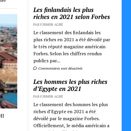
Les finlandais les plus
riches en 2021 selon Forbes
PAR FIRMIN AGBÉ
Le classement des finlandais les
plus riches en 2021 a été dévoilé par
le très réputé magazine américain
Forbes. Selon les chiffres rendus
publics par...
Commentaires sont désactivés
Les hommes les plus riches
d’Egypte en 2021
PAR FIRMIN AGBÉ
Le classement des hommes les plus
riches d’Egypte en 2021 a été
MI
dévoilé par le magazine Forbes.
Officiellement, le média américain a