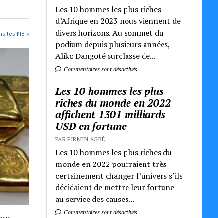
Les 10 hommes les plus riches
d’Afrique en 2023 nous viennent de
divers horizons. Au sommet du
ns les PIB »
podium depuis plusieurs années,
Aliko Dangoté surclasse de...
Commentaires sont désactivés
Les 10 hommes les plus
riches du monde en 2022
affichent 1301 milliards
USD en fortune
PAR FIRMIN AGBÉ
Les 10 hommes les plus riches du
monde en 2022 pourraient très
certainement changer l’univers s’ils
décidaient de mettre leur fortune
au service des causes...
Commentaires sont désactivés
que