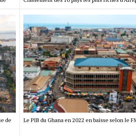
ue de
Le PIB du Ghana en 2022 en baisse selon le F