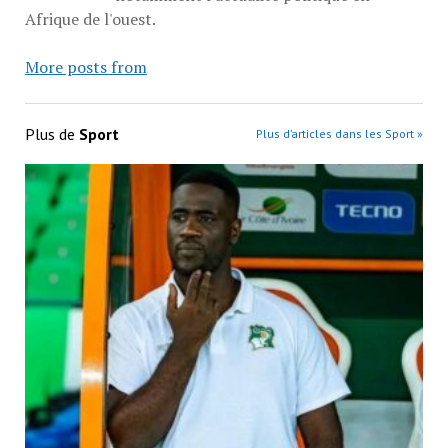
Afrique de l'ouest.
More posts from
Plus de
Sport
Plus d’articles dans les Sport »