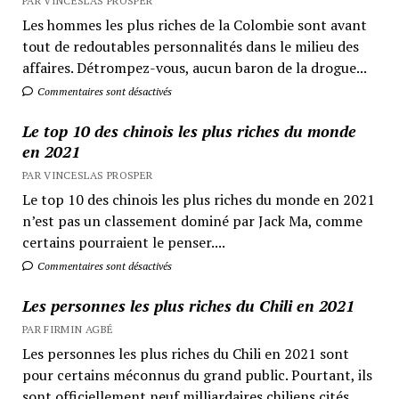
PAR VINCESLAS PROSPER
Les hommes les plus riches de la Colombie sont avant
tout de redoutables personnalités dans le milieu des
affaires. Détrompez-vous, aucun baron de la drogue...
Commentaires sont désactivés
Le top 10 des chinois les plus riches du monde
en 2021
PAR VINCESLAS PROSPER
Le top 10 des chinois les plus riches du monde en 2021
n’est pas un classement dominé par Jack Ma, comme
certains pourraient le penser....
Commentaires sont désactivés
Les personnes les plus riches du Chili en 2021
PAR FIRMIN AGBÉ
Les personnes les plus riches du Chili en 2021 sont
pour certains méconnus du grand public. Pourtant, ils
sont officiellement neuf milliardaires chiliens cités