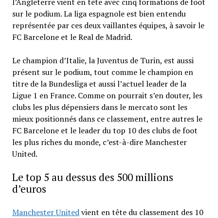
l’Angleterre vient en tête avec cinq formations de foot
sur le podium. La liga espagnole est bien entendu
représentée par ces deux vaillantes équipes, à savoir le
FC Barcelone et le Real de Madrid.
Le champion d’Italie, la Juventus de Turin, est aussi
présent sur le podium, tout comme le champion en
titre de la Bundesliga et aussi l’actuel leader de la
Ligue 1 en France. Comme on pourrait s’en douter, les
clubs les plus dépensiers dans le mercato sont les
mieux positionnés dans ce classement, entre autres le
FC Barcelone et le leader du top 10 des clubs de foot
les plus riches du monde, c’est-à-dire Manchester
United.
Le top 5 au dessus des 500 millions
d’euros
Manchester United
vient en tête du classement des 10