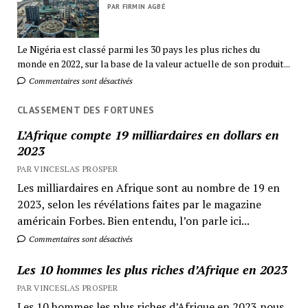
PAR FIRMIN AGBÉ
Le Nigéria est classé parmi les 30 pays les plus riches du
monde en 2022, sur la base de la valeur actuelle de son produit...
Commentaires sont désactivés
CLASSEMENT DES FORTUNES
L’Afrique compte 19 milliardaires en dollars en
2023
PAR VINCESLAS PROSPER
Les milliardaires en Afrique sont au nombre de 19 en
2023, selon les révélations faites par le magazine
américain Forbes. Bien entendu, l’on parle ici...
Commentaires sont désactivés
Les 10 hommes les plus riches d’Afrique en 2023
PAR VINCESLAS PROSPER
Les 10 hommes les plus riches d’Afrique en 2023 nous