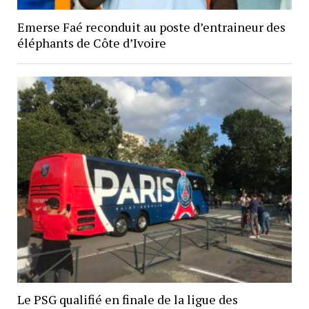
Emerse Faé reconduit au poste d’entraineur des
éléphants de Côte d’Ivoire
Le PSG qualifié en finale de la ligue des