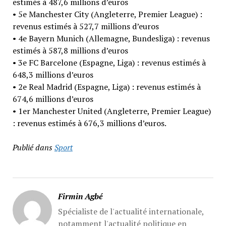
estimés à 487,6 millions d’euros
• 5e Manchester City (Angleterre, Premier League) :
revenus estimés à 527,7 millions d’euros
• 4e Bayern Munich (Allemagne, Bundesliga) : revenus
estimés à 587,8 millions d’euros
• 3e FC Barcelone (Espagne, Liga) : revenus estimés à
648,3 millions d’euros
• 2e Real Madrid (Espagne, Liga) : revenus estimés à
674,6 millions d’euros
• 1er Manchester United (Angleterre, Premier League)
: revenus estimés à 676,3 millions d’euros.
Publié dans
Sport
Firmin Agbé
Spécialiste de l'actualité internationale,
notamment l'actualité politique en