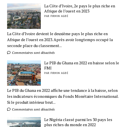
La Côte d’Ivoire, 2e pays le plus riche en
Afrique de l’ouest en 2023
PAR FIRMIN AGBÉ
La Côte d’Ivoire devient le deuxième pays le plus riche en
Afrique de l’ouest en 2023. Après avoir longtemps occupé la
seconde place du classement...
Commentaires sont désactivés
Le PIB du Ghana en 2022 en baisse selon le
FMI
PAR FIRMIN AGBÉ
Le PIB du Ghana en 2022 affiche une tendance à la baisse, selon
les indicateurs économiques du Fonds Monétaire International.
Si le produit intérieur brut...
Commentaires sont désactivés
Le Nigéria classé parmi les 30 pays les
plus riches du monde en 2022