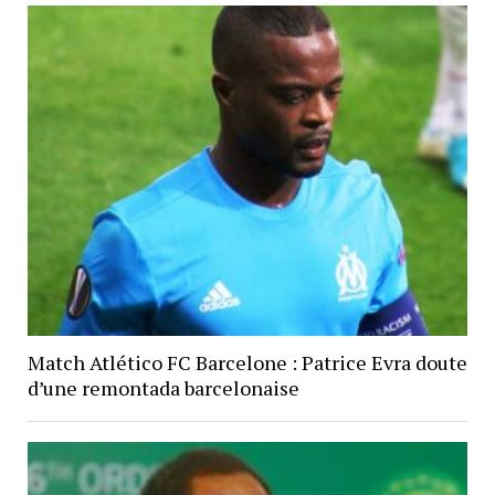
Match Atlético FC Barcelone : Patrice Evra doute
d’une remontada barcelonaise