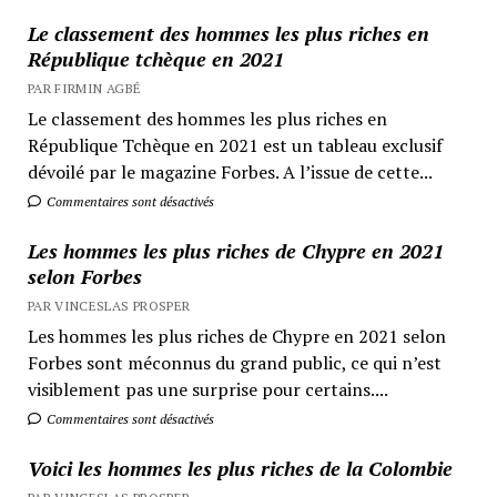
Le classement des hommes les plus riches en
République tchèque en 2021
PAR FIRMIN AGBÉ
Le classement des hommes les plus riches en
République Tchèque en 2021 est un tableau exclusif
dévoilé par le magazine Forbes. A l’issue de cette...
Commentaires sont désactivés
Les hommes les plus riches de Chypre en 2021
selon Forbes
PAR VINCESLAS PROSPER
Les hommes les plus riches de Chypre en 2021 selon
Forbes sont méconnus du grand public, ce qui n’est
visiblement pas une surprise pour certains....
Commentaires sont désactivés
Voici les hommes les plus riches de la Colombie