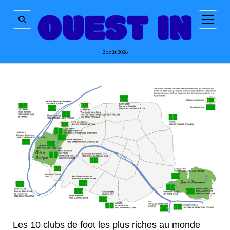
ouvrir
menu
2 août 2026
Les 10 clubs de foot les plus riches au monde