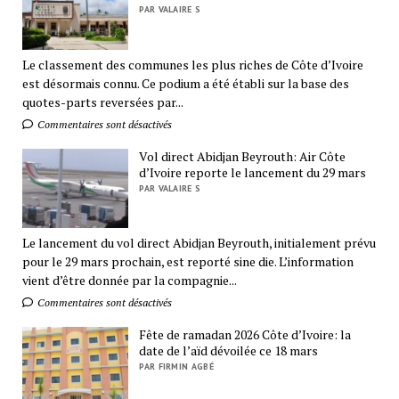
PAR VALAIRE S
Le classement des communes les plus riches de Côte d’Ivoire
est désormais connu. Ce podium a été établi sur la base des
quotes-parts reversées par...
Commentaires sont désactivés
Vol direct Abidjan Beyrouth: Air Côte
d’Ivoire reporte le lancement du 29 mars
PAR VALAIRE S
Le lancement du vol direct Abidjan Beyrouth, initialement prévu
pour le 29 mars prochain, est reporté sine die. L’information
vient d’être donnée par la compagnie...
Commentaires sont désactivés
Fête de ramadan 2026 Côte d’Ivoire: la
date de l’aïd dévoilée ce 18 mars
PAR FIRMIN AGBÉ