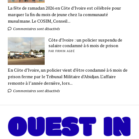
La fête de ramadan 2026 en Côte d’Ivoire est célébrée pour
marquer la fin du mois de jeune chez la communauté
musulmane. Le COSIM, Conseil...
Commentaires sont désactivés
Côte d’Ivoire : un policier suspendu de
salaire condamné à 6 mois de prison
PAR FIRMIN AGBÉ
En Côte d’Ivoire, un policier vient d’être condamné à 6 mois de
prison ferme par le Tribunal Militaire d’Abidjan. L’affaire
remonte à l’année dernière, lors...
Commentaires sont désactivés