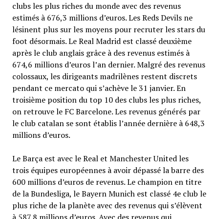
clubs les plus riches du monde avec des revenus
estimés à 676,3 millions d’euros. Les Reds Devils ne
lésinent plus sur les moyens pour recruter les stars du
foot désormais. Le Real Madrid est classé deuxième
après le club anglais grâce à des revenus estimés à
674,6 millions d’euros l’an dernier. Malgré des revenus
colossaux, les dirigeants madrilènes restent discrets
pendant ce mercato qui s’achève le 31 janvier. En
troisième position du top 10 des clubs les plus riches,
on retrouve le FC Barcelone. Les revenus générés par
le club catalan se sont établis l’année dernière à 648,3
millions d’euros.
Le Barça est avec le Real et Manchester United les
trois équipes européennes à avoir dépassé la barre des
600 millions d’euros de revenus. Le champion en titre
de la Bundesliga, le Bayern Munich est classé 4e club le
plus riche de la planète avec des revenus qui s’élèvent
à 587,8 millions d’euros. Avec des revenus qui