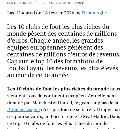
PAR FIRMIN AGBÉ LE 25 JANVIER 2018 |
SPORT
Last Updated on 18 février 2026 by
Firmin Agbé
Les 10 clubs de foot les plus riches du
monde pèsent des centaines de millions
d’euros. Chaque année, les grandes
équipes européennes génèrent des
centaines de millions d’euros de revenus.
Cap sur le top 10 des formations de
football ayant les revenus les plus élevés
au monde cette année.
Les 10 clubs de foot les plus riches du monde
nous
viennent tous du continent européen. Actuellement
dominé par Manchester United, le géant anglais de la
Premier League
n’est pas loin de se faire rattraper par
ses poursuivants, en l’occurrence le Real Madrid. Dans
ce top 10 clubs de foot les plus riches du monde,