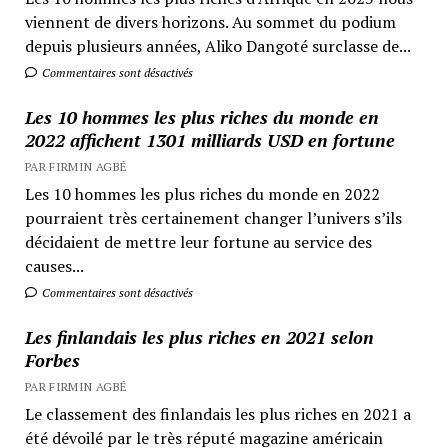
viennent de divers horizons. Au sommet du podium
depuis plusieurs années, Aliko Dangoté surclasse de...
Commentaires sont désactivés
Les 10 hommes les plus riches du monde en
2022 affichent 1301 milliards USD en fortune
PAR FIRMIN AGBÉ
Les 10 hommes les plus riches du monde en 2022
pourraient très certainement changer l’univers s’ils
décidaient de mettre leur fortune au service des
causes...
Commentaires sont désactivés
Les finlandais les plus riches en 2021 selon
Forbes
PAR FIRMIN AGBÉ
Le classement des finlandais les plus riches en 2021 a
été dévoilé par le très réputé magazine américain