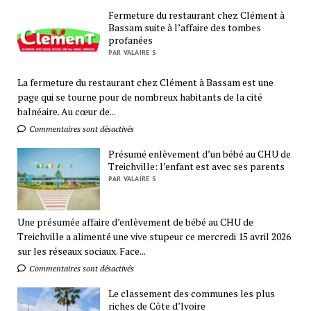
Fermeture du restaurant chez Clément à
Bassam suite à l’affaire des tombes
profanées
PAR VALAIRE S
La fermeture du restaurant chez Clément à Bassam est une
page qui se tourne pour de nombreux habitants de la cité
balnéaire. Au cœur de...
Commentaires sont désactivés
Présumé enlèvement d’un bébé au CHU de
Treichville: l’enfant est avec ses parents
PAR VALAIRE S
Une présumée affaire d’enlèvement de bébé au CHU de
Treichville a alimenté une vive stupeur ce mercredi 15 avril 2026
sur les réseaux sociaux. Face...
Commentaires sont désactivés
Le classement des communes les plus
riches de Côte d’Ivoire