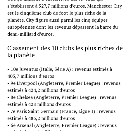
s’établissent à 527,7 millions d’euros, Manchester City
est le cinquième club de foot le plus riche de la
planète. City figure aussi parmi les cinq équipes
européennes dont les revenus dépassent la barre du
demi-milliard d’euros.
Classement des 10 clubs les plus riches de
la planète
• 10e Juventus (Italie, Série A) : revenus estimés à
405,7 millions d’euros
• 9e Liverpool (Angleterre, Premier League) : revenus
estimés à 424,2 millions d’euros
• 8e Chelsea (Angleterre, Premier League) : revenus
estimés à 428 millions d’euros
• 7e Paris Saint Germain (France, Ligue 1) : revenus
estimés à 486,2 millions d’euros
• 6e Arsenal (Angleterre, Premier League) : revenus