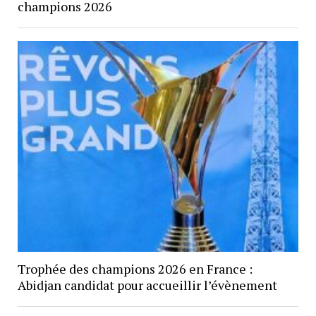
champions 2026
Trophée des champions 2026 en France :
Abidjan candidat pour accueillir l’évènement