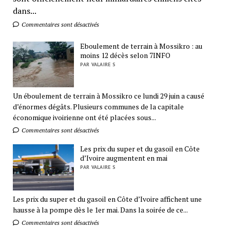
dans...
Commentaires sont désactivés
Eboulement de terrain à Mossikro : au
moins 12 décès selon 7INFO
PAR VALAIRE S
Un éboulement de terrain à Mossikro ce lundi 29 juin a causé
d’énormes dégâts. Plusieurs communes de la capitale
économique ivoirienne ont été placées sous...
Commentaires sont désactivés
Les prix du super et du gasoil en Côte
d’Ivoire augmentent en mai
PAR VALAIRE S
Les prix du super et du gasoil en Côte d’Ivoire affichent une
hausse à la pompe dès le 1er mai. Dans la soirée de ce...
Commentaires sont désactivés