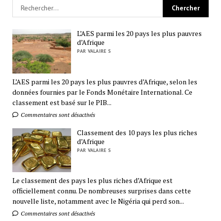
L’AES parmi les 20 pays les plus pauvres
d’Afrique
PAR VALAIRE S
L’AES parmi les 20 pays les plus pauvres d’Afrique, selon les
données fournies par le Fonds Monétaire International. Ce
classement est basé sur le PIB...
Commentaires sont désactivés
Classement des 10 pays les plus riches
d’Afrique
PAR VALAIRE S
Le classement des pays les plus riches d’Afrique est
officiellement connu. De nombreuses surprises dans cette
nouvelle liste, notamment avec le Nigéria qui perd son...
Commentaires sont désactivés