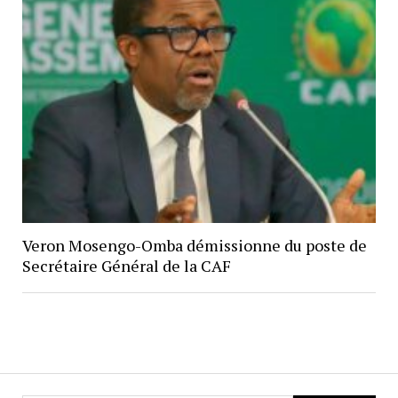
Veron Mosengo-Omba démissionne du poste de
Secrétaire Général de la CAF