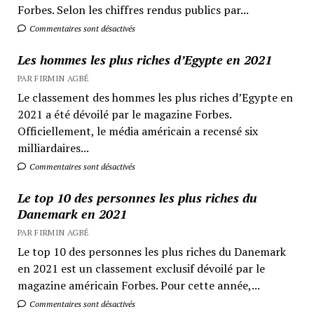
Forbes. Selon les chiffres rendus publics par...
Commentaires sont désactivés
Les hommes les plus riches d’Egypte en 2021
PAR FIRMIN AGBÉ
Le classement des hommes les plus riches d’Egypte en
2021 a été dévoilé par le magazine Forbes.
Officiellement, le média américain a recensé six
milliardaires...
Commentaires sont désactivés
Le top 10 des personnes les plus riches du
Danemark en 2021
PAR FIRMIN AGBÉ
Le top 10 des personnes les plus riches du Danemark
en 2021 est un classement exclusif dévoilé par le
magazine américain Forbes. Pour cette année,...
Commentaires sont désactivés