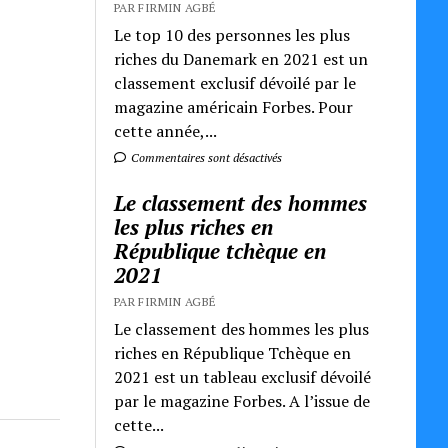
PAR FIRMIN AGBÉ
Le top 10 des personnes les plus
riches du Danemark en 2021 est un
classement exclusif dévoilé par le
magazine américain Forbes. Pour
cette année,...
Commentaires sont désactivés
Le classement des hommes
les plus riches en
République tchèque en
2021
PAR FIRMIN AGBÉ
Le classement des hommes les plus
riches en République Tchèque en
2021 est un tableau exclusif dévoilé
par le magazine Forbes. A l’issue de
cette...