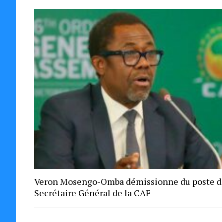
Veron Mosengo-Omba démissionne du poste d
Secrétaire Général de la CAF