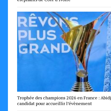
Trophée des champions 2026 en France : Abid
candidat pour accueillir l’évènement