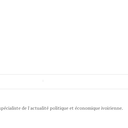
pécialiste de l'actualité politique et économique ivoirienne.