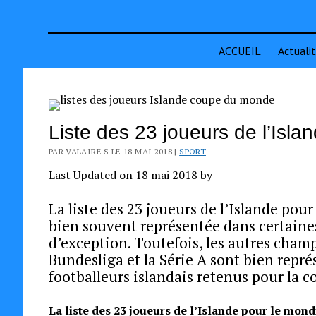
ACCUEIL
Actuali
Liste des 23 joueurs de l’Isla
PAR VALAIRE S LE 18 MAI 2018 |
SPORT
Last Updated on 18 mai 2018 by
La liste des 23 joueurs de l’Islande pour
bien souvent représentée dans certaines 
d’exception. Toutefois, les autres cham
Bundesliga et la Série A sont bien repré
footballeurs islandais retenus pour la 
La liste des 23 joueurs de l’Islande pour le mond