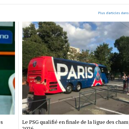
Plus d’articles dans
es
Le PSG qualifié en finale de la ligue des cha
2026