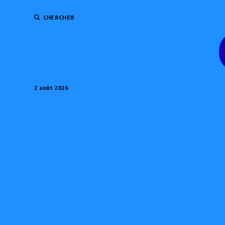
CHERCHER
2 août 2026