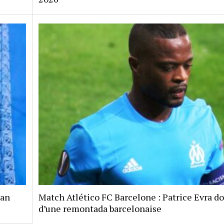
jan
Match Atlético FC Barcelone : Patrice Evra d
d’une remontada barcelonaise