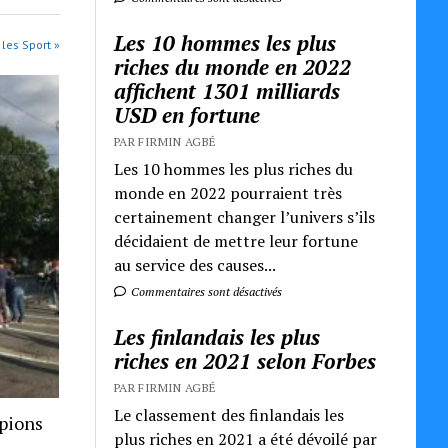
Les 10 hommes les plus
 les Sport »
riches du monde en 2022
affichent 1301 milliards
USD en fortune
PAR FIRMIN AGBÉ
Les 10 hommes les plus riches du
monde en 2022 pourraient très
certainement changer l’univers s’ils
décidaient de mettre leur fortune
au service des causes...
Commentaires sont désactivés
Les finlandais les plus
riches en 2021 selon Forbes
PAR FIRMIN AGBÉ
Le classement des finlandais les
mpions
plus riches en 2021 a été dévoilé par