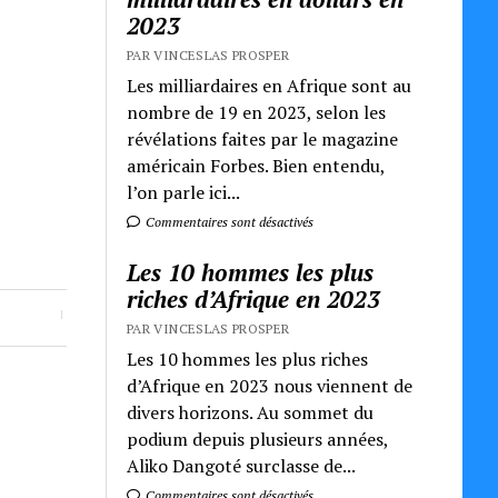
2023
PAR VINCESLAS PROSPER
Les milliardaires en Afrique sont au
nombre de 19 en 2023, selon les
révélations faites par le magazine
américain Forbes. Bien entendu,
l’on parle ici...
Commentaires sont désactivés
Les 10 hommes les plus
riches d’Afrique en 2023
PAR VINCESLAS PROSPER
Les 10 hommes les plus riches
d’Afrique en 2023 nous viennent de
divers horizons. Au sommet du
podium depuis plusieurs années,
Aliko Dangoté surclasse de...
Commentaires sont désactivés