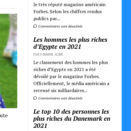
le très réputé magazine américain
Forbes. Selon les chiffres rendus
publics par...
Commentaires sont désactivés
Les hommes les plus riches
d’Egypte en 2021
PAR FIRMIN AGBÉ
Le classement des hommes les plus
riches d’Egypte en 2021 a été
dévoilé par le magazine Forbes.
Officiellement, le média américain a
recensé six milliardaires...
Commentaires sont désactivés
Le top 10 des personnes les
oute
plus riches du Danemark en
2021