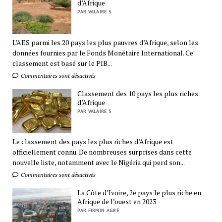
d’Afrique
PAR VALAIRE S
L’AES parmi les 20 pays les plus pauvres d’Afrique, selon les
données fournies par le Fonds Monétaire International. Ce
classement est basé sur le PIB...
Commentaires sont désactivés
Classement des 10 pays les plus riches
d’Afrique
PAR VALAIRE S
Le classement des pays les plus riches d’Afrique est
officiellement connu. De nombreuses surprises dans cette
nouvelle liste, notamment avec le Nigéria qui perd son...
Commentaires sont désactivés
La Côte d’Ivoire, 2e pays le plus riche en
Afrique de l’ouest en 2023
PAR FIRMIN AGBÉ