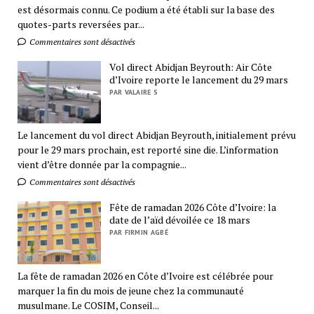
est désormais connu. Ce podium a été établi sur la base des
quotes-parts reversées par...
Commentaires sont désactivés
Vol direct Abidjan Beyrouth: Air Côte
d’Ivoire reporte le lancement du 29 mars
PAR VALAIRE S
Le lancement du vol direct Abidjan Beyrouth, initialement prévu
pour le 29 mars prochain, est reporté sine die. L’information
vient d’être donnée par la compagnie...
Commentaires sont désactivés
Fête de ramadan 2026 Côte d’Ivoire: la
date de l’aïd dévoilée ce 18 mars
PAR FIRMIN AGBÉ
La fête de ramadan 2026 en Côte d’Ivoire est célébrée pour
marquer la fin du mois de jeune chez la communauté
musulmane. Le COSIM, Conseil...