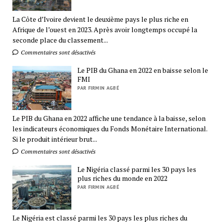
La Côte d’Ivoire devient le deuxième pays le plus riche en
Afrique de l’ouest en 2023. Après avoir longtemps occupé la
seconde place du classement...
Commentaires sont désactivés
Le PIB du Ghana en 2022 en baisse selon le
FMI
PAR FIRMIN AGBÉ
Le PIB du Ghana en 2022 affiche une tendance à la baisse, selon
les indicateurs économiques du Fonds Monétaire International.
Si le produit intérieur brut...
Commentaires sont désactivés
Le Nigéria classé parmi les 30 pays les
plus riches du monde en 2022
PAR FIRMIN AGBÉ
Le Nigéria est classé parmi les 30 pays les plus riches du