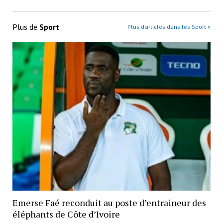
Plus de
Sport
Plus d’articles dans les Sport »
Emerse Faé reconduit au poste d’entraineur des
éléphants de Côte d’Ivoire