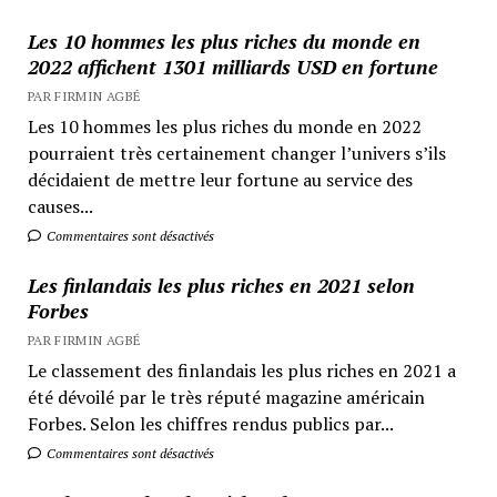
Les 10 hommes les plus riches du monde en
2022 affichent 1301 milliards USD en fortune
PAR FIRMIN AGBÉ
Les 10 hommes les plus riches du monde en 2022
pourraient très certainement changer l’univers s’ils
décidaient de mettre leur fortune au service des
causes...
Commentaires sont désactivés
Les finlandais les plus riches en 2021 selon
Forbes
PAR FIRMIN AGBÉ
Le classement des finlandais les plus riches en 2021 a
été dévoilé par le très réputé magazine américain
Forbes. Selon les chiffres rendus publics par...
Commentaires sont désactivés