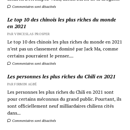
Commentaires sont désactivés
Le top 10 des chinois les plus riches du monde
en 2021
PAR VINCESLAS PROSPER
Le top 10 des chinois les plus riches du monde en 2021
n’est pas un classement dominé par Jack Ma, comme
certains pourraient le penser....
Commentaires sont désactivés
Les personnes les plus riches du Chili en 2021
PAR FIRMIN AGBÉ
Les personnes les plus riches du Chili en 2021 sont
pour certains méconnus du grand public. Pourtant, ils
sont officiellement neuf milliardaires chiliens cités
dans...
Commentaires sont désactivés