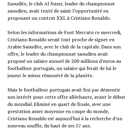
Saoudite, le club Al Nassr, leader du championnat
saoudien, avait tenté de saisir l’opportunité en
proposant un contrat XXL à Cristiano Ronaldo.
Selon les informations de Foot Mercato ce mercredi,
Cristiano Ronaldo serait tout proche de signer en
Arabie Saoudite, avec le club de la capitale. Dans son
offre, le leader du championnat saoudien avait
proposé un salaire annuel de 200 millions d’euros au
footballeur portugais, un salaire qui ferait de lui le
joueur le mieux rémunéré de la planète.
Mais le footballeur portugais avait fini par démentir
son intérêt pour cette offre alléchante, avant le début
du mondial. Eliminé en quart de finale, avec une
prestation assez moyenne en coupe du monde,
Cristiano Ronaldo est aujourd’hui à la recherche d’un
nouveau souffle, du haut de ses 37 ans.