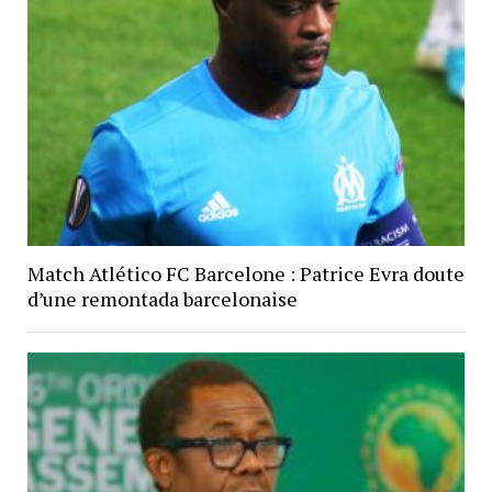
Match Atlético FC Barcelone : Patrice Evra doute
d’une remontada barcelonaise