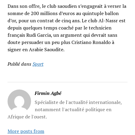
Dans son offre, le club saoudien s’engageait à verser la
somme de 200 millions d’euros au quintuple ballon
d’or, pour un contrat de cinq ans. Le club Al-Nassr est
depuis quelques temps coaché par le technicien
français Rudi Garcia, un argument qui devrait sans
doute persuader un peu plus Cristiano Ronaldo à
signer en Arabie Saoudite.
Publié dans
Sport
Firmin Agbé
Spécialiste de l'actualité internationale,
notamment l'actualité politique en
Afrique de l'ouest.
More posts from