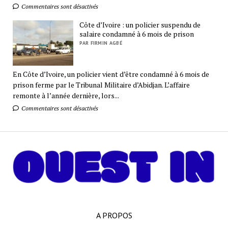
Commentaires sont désactivés
Côte d’Ivoire : un policier suspendu de
salaire condamné à 6 mois de prison
PAR FIRMIN AGBÉ
En Côte d’Ivoire, un policier vient d’être condamné à 6 mois de
prison ferme par le Tribunal Militaire d’Abidjan. L’affaire
remonte à l’année dernière, lors...
Commentaires sont désactivés
A PROPOS