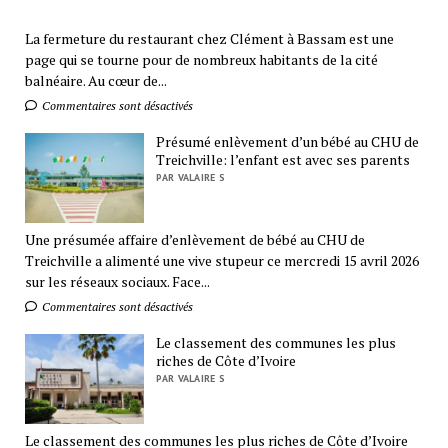
La fermeture du restaurant chez Clément à Bassam est une
page qui se tourne pour de nombreux habitants de la cité
balnéaire. Au cœur de...
Commentaires sont désactivés
Présumé enlèvement d’un bébé au CHU de
Treichville: l’enfant est avec ses parents
PAR VALAIRE S
Une présumée affaire d’enlèvement de bébé au CHU de
Treichville a alimenté une vive stupeur ce mercredi 15 avril 2026
sur les réseaux sociaux. Face...
Commentaires sont désactivés
Le classement des communes les plus
riches de Côte d’Ivoire
PAR VALAIRE S
Le classement des communes les plus riches de Côte d’Ivoire