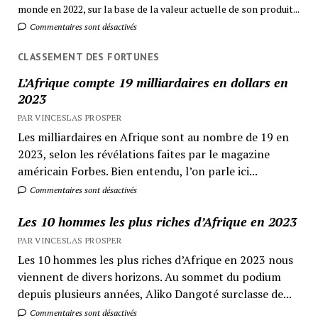
monde en 2022, sur la base de la valeur actuelle de son produit...
Commentaires sont désactivés
CLASSEMENT DES FORTUNES
L’Afrique compte 19 milliardaires en dollars en
2023
PAR VINCESLAS PROSPER
Les milliardaires en Afrique sont au nombre de 19 en
2023, selon les révélations faites par le magazine
américain Forbes. Bien entendu, l’on parle ici...
Commentaires sont désactivés
Les 10 hommes les plus riches d’Afrique en 2023
PAR VINCESLAS PROSPER
Les 10 hommes les plus riches d’Afrique en 2023 nous
viennent de divers horizons. Au sommet du podium
depuis plusieurs années, Aliko Dangoté surclasse de...
Commentaires sont désactivés