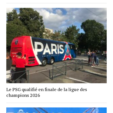
Le PSG qualifié en finale de la ligue des
champions 2026