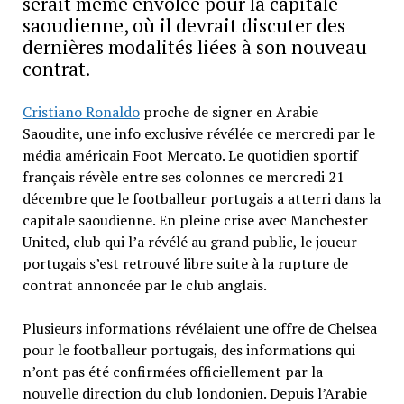
serait même envolée pour la capitale
saoudienne, où il devrait discuter des
dernières modalités liées à son nouveau
contrat.
Cristiano Ronaldo
proche de signer en Arabie
Saoudite, une info exclusive révélée ce mercredi par le
média américain Foot Mercato. Le quotidien sportif
français révèle entre ses colonnes ce mercredi 21
décembre que le footballeur portugais a atterri dans la
capitale saoudienne. En pleine crise avec Manchester
United, club qui l’a révélé au grand public, le joueur
portugais s’est retrouvé libre suite à la rupture de
contrat annoncée par le club anglais.
Plusieurs informations révélaient une offre de Chelsea
pour le footballeur portugais, des informations qui
n’ont pas été confirmées officiellement par la
nouvelle direction du club londonien. Depuis l’Arabie