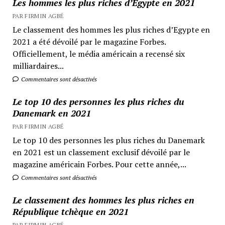
Les hommes les plus riches d’Egypte en 2021
PAR FIRMIN AGBÉ
Le classement des hommes les plus riches d’Egypte en
2021 a été dévoilé par le magazine Forbes.
Officiellement, le média américain a recensé six
milliardaires...
Commentaires sont désactivés
Le top 10 des personnes les plus riches du
Danemark en 2021
PAR FIRMIN AGBÉ
Le top 10 des personnes les plus riches du Danemark
en 2021 est un classement exclusif dévoilé par le
magazine américain Forbes. Pour cette année,...
Commentaires sont désactivés
Le classement des hommes les plus riches en
République tchèque en 2021
PAR FIRMIN AGBÉ