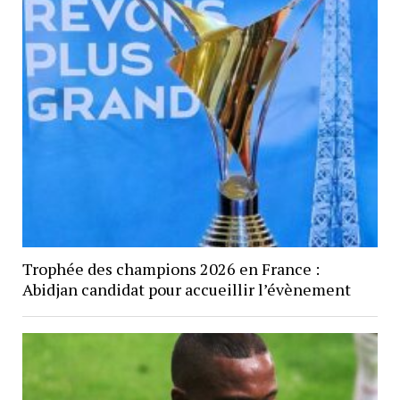
Trophée des champions 2026 en France :
Abidjan candidat pour accueillir l’évènement