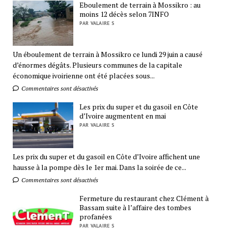
Eboulement de terrain à Mossikro : au
moins 12 décès selon 7INFO
PAR VALAIRE S
Un éboulement de terrain à Mossikro ce lundi 29 juin a causé
d’énormes dégâts. Plusieurs communes de la capitale
économique ivoirienne ont été placées sous...
Commentaires sont désactivés
Les prix du super et du gasoil en Côte
d’Ivoire augmentent en mai
PAR VALAIRE S
Les prix du super et du gasoil en Côte d’Ivoire affichent une
hausse à la pompe dès le 1er mai. Dans la soirée de ce...
Commentaires sont désactivés
Fermeture du restaurant chez Clément à
Bassam suite à l’affaire des tombes
profanées
PAR VALAIRE S