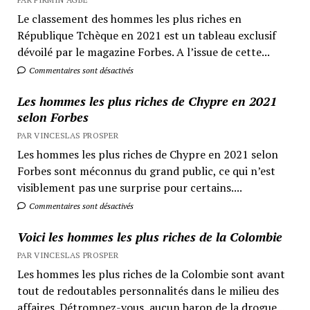
Le classement des hommes les plus riches en
République Tchèque en 2021 est un tableau exclusif
dévoilé par le magazine Forbes. A l’issue de cette...
Commentaires sont désactivés
Les hommes les plus riches de Chypre en 2021
selon Forbes
PAR VINCESLAS PROSPER
Les hommes les plus riches de Chypre en 2021 selon
Forbes sont méconnus du grand public, ce qui n’est
visiblement pas une surprise pour certains....
Commentaires sont désactivés
Voici les hommes les plus riches de la Colombie
PAR VINCESLAS PROSPER
Les hommes les plus riches de la Colombie sont avant
tout de redoutables personnalités dans le milieu des
affaires. Détrompez-vous, aucun baron de la drogue...