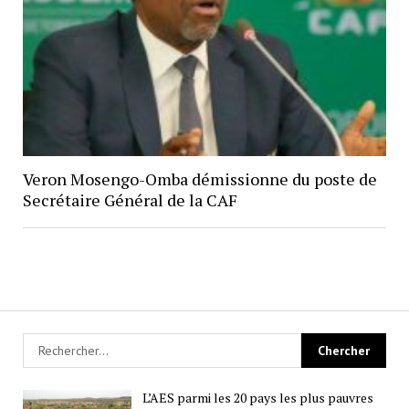
Veron Mosengo-Omba démissionne du poste de
Secrétaire Général de la CAF
L’AES parmi les 20 pays les plus pauvres