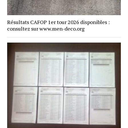
Résultats CAFOP 1er tour 2026 disponibles :
consultez sur www.men-deco.org