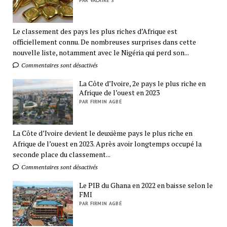
PAR VALAIRE S
Le classement des pays les plus riches d’Afrique est
officiellement connu. De nombreuses surprises dans cette
nouvelle liste, notamment avec le Nigéria qui perd son...
Commentaires sont désactivés
La Côte d’Ivoire, 2e pays le plus riche en
Afrique de l’ouest en 2023
PAR FIRMIN AGBÉ
La Côte d’Ivoire devient le deuxième pays le plus riche en
Afrique de l’ouest en 2023. Après avoir longtemps occupé la
seconde place du classement...
Commentaires sont désactivés
Le PIB du Ghana en 2022 en baisse selon le
FMI
PAR FIRMIN AGBÉ