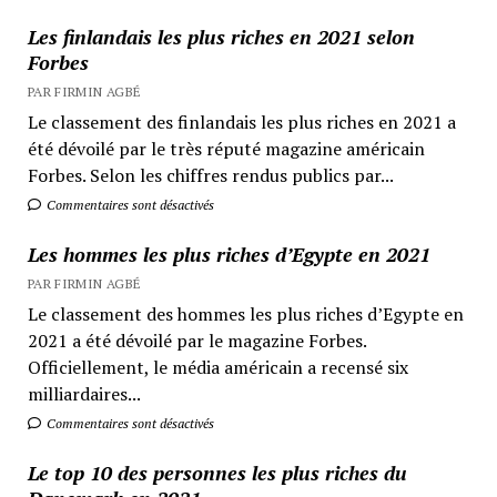
Les finlandais les plus riches en 2021 selon
Forbes
PAR FIRMIN AGBÉ
Le classement des finlandais les plus riches en 2021 a
été dévoilé par le très réputé magazine américain
Forbes. Selon les chiffres rendus publics par...
Commentaires sont désactivés
Les hommes les plus riches d’Egypte en 2021
PAR FIRMIN AGBÉ
Le classement des hommes les plus riches d’Egypte en
2021 a été dévoilé par le magazine Forbes.
Officiellement, le média américain a recensé six
milliardaires...
Commentaires sont désactivés
Le top 10 des personnes les plus riches du