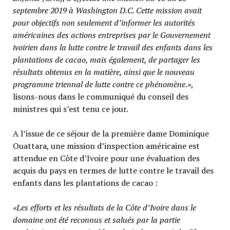
septembre 2019 à Washington D.C. Cette mission avait
pour objectifs non seulement d’informer les autorités
américaines des actions entreprises par le Gouvernement
ivoirien dans la lutte contre le travail des enfants dans les
plantations de cacao, mais également, de partager les
résultats obtenus en la matière, ainsi que le nouveau
programme triennal de lutte contre ce phénomène.»
,
lisons-nous dans le communiqué du conseil des
ministres qui s’est tenu ce jour.
A l’issue de ce séjour de la première dame Dominique
Ouattara, une mission d’inspection américaine est
attendue en Côte d’Ivoire pour une évaluation des
acquis du pays en termes de lutte contre le travail des
enfants dans les plantations de cacao :
«Les efforts et les résultats de la Côte d’Ivoire dans le
domaine ont été reconnus et salués par la partie