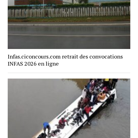
Infas.ciconcours.com retrait des convocations
INFAS 2026 en ligne