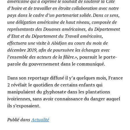
américaine qui a exprimé le souhait de soutenir la Côte
d’Ivoire et de travailler en étroite collaboration avec notre
pays dans le cadre d’un partenariat solide. Dans ce sens,
une délégation américaine de haut niveau, composée de
représentants des Douanes américaines, du Département
d’Etat et du Département du Travail américains,
effectuera une visite à Abidjan au cours du mois de
décembre 2019, afin de poursuivre les échanges avec
l’ensemble des acteurs de la filière.»
, poursuit le porte-
parole du gouvernement dans le communiqué.
Dans son reportage diffusé il y’a quelques mois, France
2 révélait le quotidien de certains enfants qui
manipulaient du glyphosate dans les plantations
ivoiriennes, sans avoir connaissance du danger auquel
ils s’exposaient.
Publié dans
Actualité