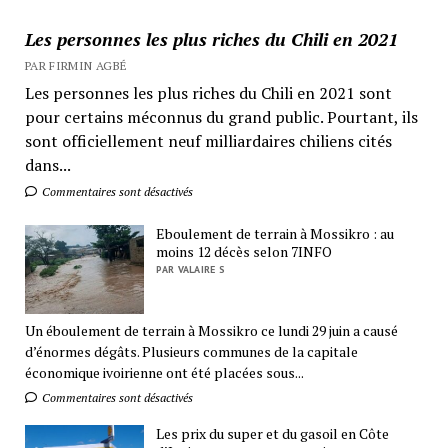
Les personnes les plus riches du Chili en 2021
PAR FIRMIN AGBÉ
Les personnes les plus riches du Chili en 2021 sont
pour certains méconnus du grand public. Pourtant, ils
sont officiellement neuf milliardaires chiliens cités
dans...
Commentaires sont désactivés
Eboulement de terrain à Mossikro : au
moins 12 décès selon 7INFO
PAR VALAIRE S
Un éboulement de terrain à Mossikro ce lundi 29 juin a causé
d’énormes dégâts. Plusieurs communes de la capitale
économique ivoirienne ont été placées sous...
Commentaires sont désactivés
Les prix du super et du gasoil en Côte