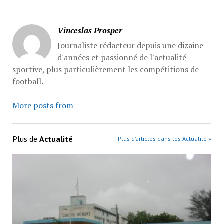
Vinceslas Prosper
Journaliste rédacteur depuis une dizaine
d'années et passionné de l'actualité
sportive, plus particulièrement les compétitions de
football.
More posts from
Plus de
Actualité
Plus d’articles dans les Actualité »