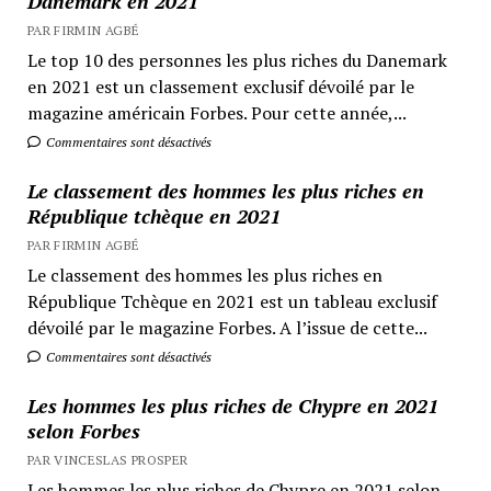
Danemark en 2021
PAR FIRMIN AGBÉ
Le top 10 des personnes les plus riches du Danemark
en 2021 est un classement exclusif dévoilé par le
magazine américain Forbes. Pour cette année,...
Commentaires sont désactivés
Le classement des hommes les plus riches en
République tchèque en 2021
PAR FIRMIN AGBÉ
Le classement des hommes les plus riches en
République Tchèque en 2021 est un tableau exclusif
dévoilé par le magazine Forbes. A l’issue de cette...
Commentaires sont désactivés
Les hommes les plus riches de Chypre en 2021
selon Forbes
PAR VINCESLAS PROSPER
Les hommes les plus riches de Chypre en 2021 selon