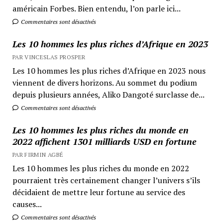
américain Forbes. Bien entendu, l’on parle ici...
Commentaires sont désactivés
Les 10 hommes les plus riches d’Afrique en 2023
PAR VINCESLAS PROSPER
Les 10 hommes les plus riches d’Afrique en 2023 nous
viennent de divers horizons. Au sommet du podium
depuis plusieurs années, Aliko Dangoté surclasse de...
Commentaires sont désactivés
Les 10 hommes les plus riches du monde en
2022 affichent 1301 milliards USD en fortune
PAR FIRMIN AGBÉ
Les 10 hommes les plus riches du monde en 2022
pourraient très certainement changer l’univers s’ils
décidaient de mettre leur fortune au service des
causes...
Commentaires sont désactivés