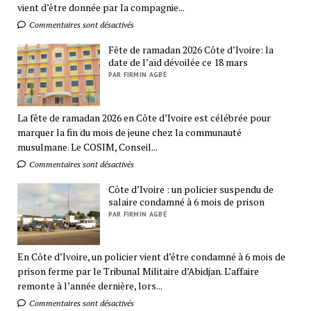
vient d’être donnée par la compagnie...
Commentaires sont désactivés
Fête de ramadan 2026 Côte d’Ivoire: la
date de l’aïd dévoilée ce 18 mars
PAR FIRMIN AGBÉ
La fête de ramadan 2026 en Côte d’Ivoire est célébrée pour
marquer la fin du mois de jeune chez la communauté
musulmane. Le COSIM, Conseil...
Commentaires sont désactivés
Côte d’Ivoire : un policier suspendu de
salaire condamné à 6 mois de prison
PAR FIRMIN AGBÉ
En Côte d’Ivoire, un policier vient d’être condamné à 6 mois de
prison ferme par le Tribunal Militaire d’Abidjan. L’affaire
remonte à l’année dernière, lors...
Commentaires sont désactivés