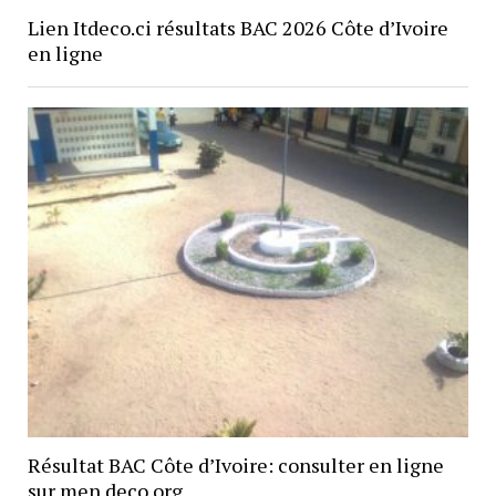
Lien Itdeco.ci résultats BAC 2026 Côte d’Ivoire
en ligne
Résultat BAC Côte d’Ivoire: consulter en ligne
sur men deco org