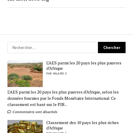
L’AES parmi les 20 pays les plus pauvres
d’Afrique
PAR VALAIRE S
L’AES parmi les 20 pays les plus pauvres d’Afrique, selon les
données fournies par le Fonds Monétaire International. Ce
classement est basé sur le PIB...
Commentaires sont désactivés
Classement des 10 pays les plus riches
d’Afrique