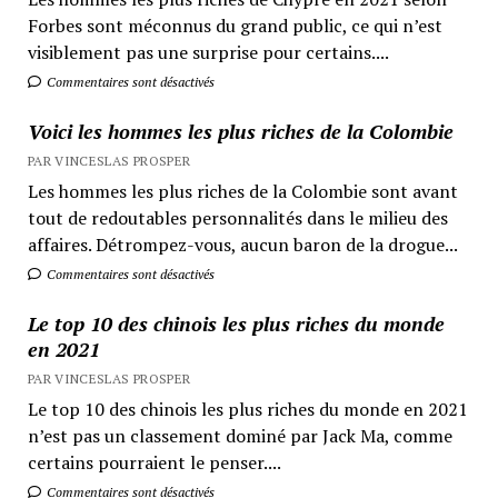
Forbes sont méconnus du grand public, ce qui n’est
visiblement pas une surprise pour certains....
Commentaires sont désactivés
Voici les hommes les plus riches de la Colombie
PAR VINCESLAS PROSPER
Les hommes les plus riches de la Colombie sont avant
tout de redoutables personnalités dans le milieu des
affaires. Détrompez-vous, aucun baron de la drogue...
Commentaires sont désactivés
Le top 10 des chinois les plus riches du monde
en 2021
PAR VINCESLAS PROSPER
Le top 10 des chinois les plus riches du monde en 2021
n’est pas un classement dominé par Jack Ma, comme
certains pourraient le penser....
Commentaires sont désactivés