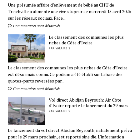
Une présumée affaire d’enlèvement de bébé au CHU de
Treichville a alimenté une vive stupeur ce mercredi 15 avril 2026
sur les réseaux sociaux. Face...
Commentaires sont désactivés
Le classement des communes les plus
riches de Côte d’Ivoire
PAR VALAIRE S
Le classement des communes les plus riches de Côte d’Ivoire
est désormais connu. Ce podium a été établi sur la base des
quotes-parts reversées par...
Commentaires sont désactivés
Vol direct Abidjan Beyrouth: Air Côte
d’Ivoire reporte le lancement du 29 mars
PAR VALAIRE S
Le lancement du vol direct Abidjan Beyrouth, initialement prévu
pour le 29 mars prochain, est reporté sine die. L’information