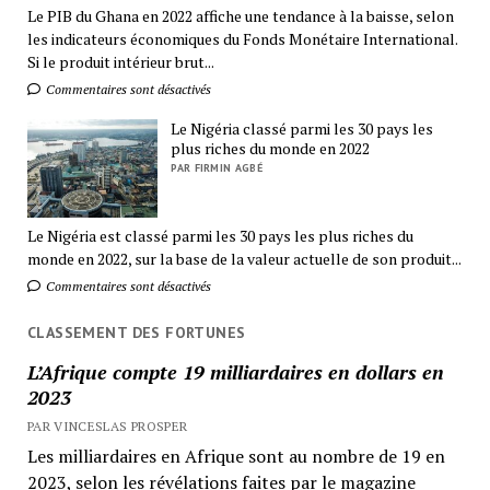
Le PIB du Ghana en 2022 affiche une tendance à la baisse, selon
les indicateurs économiques du Fonds Monétaire International.
Si le produit intérieur brut...
Commentaires sont désactivés
Le Nigéria classé parmi les 30 pays les
plus riches du monde en 2022
PAR FIRMIN AGBÉ
Le Nigéria est classé parmi les 30 pays les plus riches du
monde en 2022, sur la base de la valeur actuelle de son produit...
Commentaires sont désactivés
CLASSEMENT DES FORTUNES
L’Afrique compte 19 milliardaires en dollars en
2023
PAR VINCESLAS PROSPER
Les milliardaires en Afrique sont au nombre de 19 en
2023, selon les révélations faites par le magazine