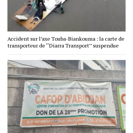
Accident sur l’axe Touba-Biankouma : la carte de
transporteur de ‘‘Diarra Transport’’ suspendue