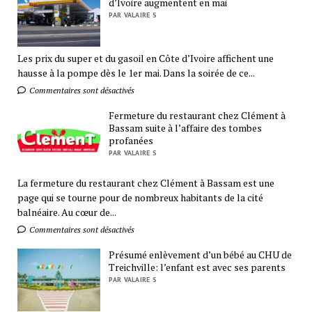
d’Ivoire augmentent en mai
PAR VALAIRE S
Les prix du super et du gasoil en Côte d’Ivoire affichent une
hausse à la pompe dès le 1er mai. Dans la soirée de ce...
Commentaires sont désactivés
Fermeture du restaurant chez Clément à
Bassam suite à l’affaire des tombes
profanées
PAR VALAIRE S
La fermeture du restaurant chez Clément à Bassam est une
page qui se tourne pour de nombreux habitants de la cité
balnéaire. Au cœur de...
Commentaires sont désactivés
Présumé enlèvement d’un bébé au CHU de
Treichville: l’enfant est avec ses parents
PAR VALAIRE S