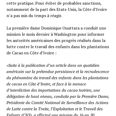
cette pratique. Pour éviter de probables sanctions,
notamment de la part des Etats-Unis, la Côte d’Ivoire
n’a pas mis du temps à réagir.
La première dame Dominique Ouattara a conduit une
mission le mois dernier à Washington pour informer
les autorités américaines des progrès réalisés dans la
lutte contre le travail des enfants dans les plantations
de Cacao en Côte d’Ivoire :
«Suite à la publication d’un article dans un quotidien
américain sur la prétendue persistance et la recrudescence
du phénomène du travail des enfants dans les plantations
de cacao en Côte d’Ivoire, et face à la menace
d’interdiction des importations du cacao ivoirien, une
délégation de haut niveau, conduite par la Première Dame,
Présidente du Comité National de Surveillance des Actions
de Lutte contre la Traite, l’Exploitation et le Travail des
Enfants (CNS), a effectué une mission du 16 au 20