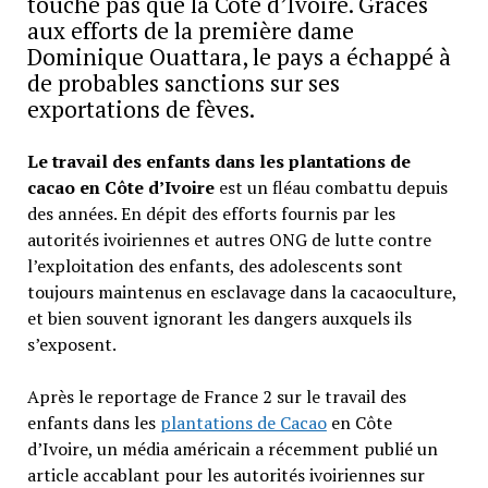
touche pas que la Côte d’Ivoire. Grâces
aux efforts de la première dame
Dominique Ouattara, le pays a échappé à
de probables sanctions sur ses
exportations de fèves.
Le travail des enfants dans les plantations de
cacao en Côte d’Ivoire
est un fléau combattu depuis
des années. En dépit des efforts fournis par les
autorités ivoiriennes et autres ONG de lutte contre
l’exploitation des enfants, des adolescents sont
toujours maintenus en esclavage dans la cacaoculture,
et bien souvent ignorant les dangers auxquels ils
s’exposent.
Après le reportage de France 2 sur le travail des
enfants dans les
plantations de Cacao
en Côte
d’Ivoire, un média américain a récemment publié un
article accablant pour les autorités ivoiriennes sur