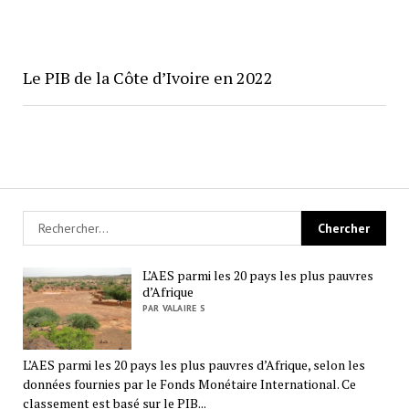
Le PIB de la Côte d’Ivoire en 2022
L’AES parmi les 20 pays les plus pauvres
d’Afrique
PAR VALAIRE S
L’AES parmi les 20 pays les plus pauvres d’Afrique, selon les
données fournies par le Fonds Monétaire International. Ce
classement est basé sur le PIB...