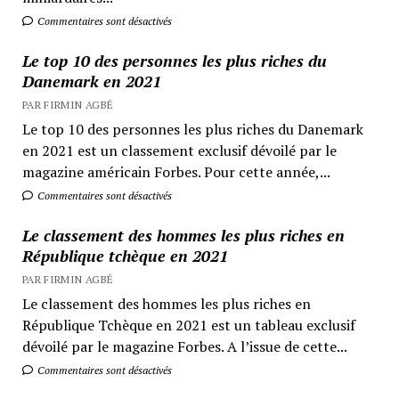
Commentaires sont désactivés
Le top 10 des personnes les plus riches du
Danemark en 2021
PAR FIRMIN AGBÉ
Le top 10 des personnes les plus riches du Danemark
en 2021 est un classement exclusif dévoilé par le
magazine américain Forbes. Pour cette année,...
Commentaires sont désactivés
Le classement des hommes les plus riches en
République tchèque en 2021
PAR FIRMIN AGBÉ
Le classement des hommes les plus riches en
République Tchèque en 2021 est un tableau exclusif
dévoilé par le magazine Forbes. A l’issue de cette...
Commentaires sont désactivés