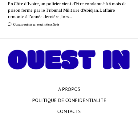
En Côte d’Ivoire, un policier vient d’être condamné à 6 mois de
prison ferme par le Tribunal Militaire d’Abidjan. L’affaire
remonte à l’année dernière, lors...
Commentaires sont désactivés
A PROPOS
POLITIQUE DE CONFIDENTIALITE
CONTACTS