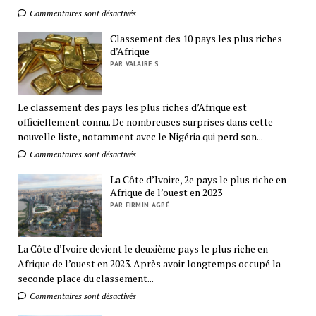
Commentaires sont désactivés
Classement des 10 pays les plus riches
d’Afrique
PAR VALAIRE S
Le classement des pays les plus riches d’Afrique est
officiellement connu. De nombreuses surprises dans cette
nouvelle liste, notamment avec le Nigéria qui perd son...
Commentaires sont désactivés
La Côte d’Ivoire, 2e pays le plus riche en
Afrique de l’ouest en 2023
PAR FIRMIN AGBÉ
La Côte d’Ivoire devient le deuxième pays le plus riche en
Afrique de l’ouest en 2023. Après avoir longtemps occupé la
seconde place du classement...
Commentaires sont désactivés