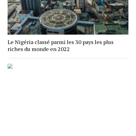
Le Nigéria classé parmi les 30 pays les plus
riches du monde en 2022