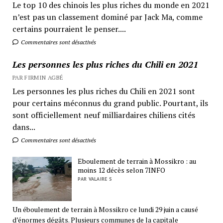
Le top 10 des chinois les plus riches du monde en 2021
n’est pas un classement dominé par Jack Ma, comme
certains pourraient le penser....
Commentaires sont désactivés
Les personnes les plus riches du Chili en 2021
PAR FIRMIN AGBÉ
Les personnes les plus riches du Chili en 2021 sont
pour certains méconnus du grand public. Pourtant, ils
sont officiellement neuf milliardaires chiliens cités
dans...
Commentaires sont désactivés
Eboulement de terrain à Mossikro : au
moins 12 décès selon 7INFO
PAR VALAIRE S
Un éboulement de terrain à Mossikro ce lundi 29 juin a causé
d’énormes dégâts. Plusieurs communes de la capitale