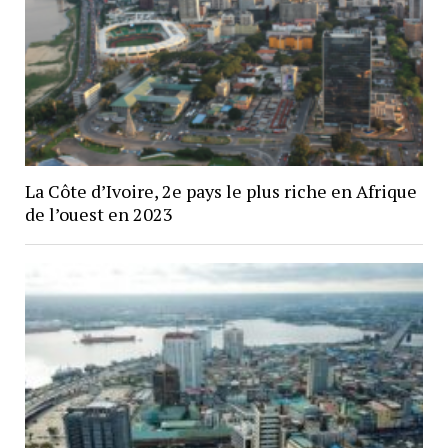
La Côte d’Ivoire, 2e pays le plus riche en Afrique
de l’ouest en 2023