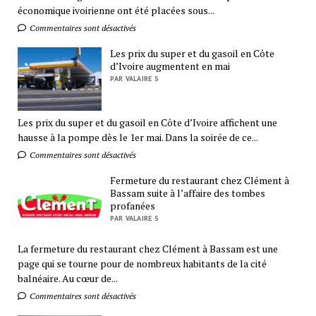
économique ivoirienne ont été placées sous...
Commentaires sont désactivés
Les prix du super et du gasoil en Côte
d’Ivoire augmentent en mai
PAR VALAIRE S
Les prix du super et du gasoil en Côte d’Ivoire affichent une
hausse à la pompe dès le 1er mai. Dans la soirée de ce...
Commentaires sont désactivés
Fermeture du restaurant chez Clément à
Bassam suite à l’affaire des tombes
profanées
PAR VALAIRE S
La fermeture du restaurant chez Clément à Bassam est une
page qui se tourne pour de nombreux habitants de la cité
balnéaire. Au cœur de...
Commentaires sont désactivés