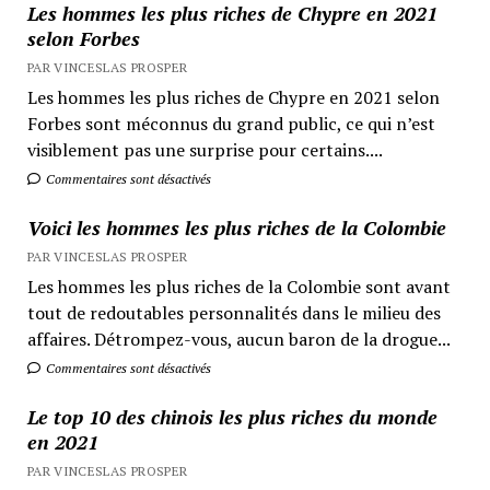
Les hommes les plus riches de Chypre en 2021
selon Forbes
PAR VINCESLAS PROSPER
Les hommes les plus riches de Chypre en 2021 selon
Forbes sont méconnus du grand public, ce qui n’est
visiblement pas une surprise pour certains....
Commentaires sont désactivés
Voici les hommes les plus riches de la Colombie
PAR VINCESLAS PROSPER
Les hommes les plus riches de la Colombie sont avant
tout de redoutables personnalités dans le milieu des
affaires. Détrompez-vous, aucun baron de la drogue...
Commentaires sont désactivés
Le top 10 des chinois les plus riches du monde
en 2021
PAR VINCESLAS PROSPER