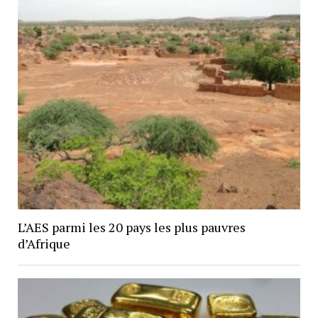
L’AES parmi les 20 pays les plus pauvres
d’Afrique