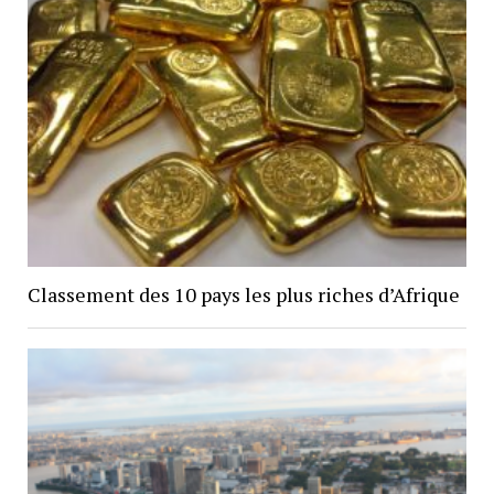
Classement des 10 pays les plus riches d’Afrique