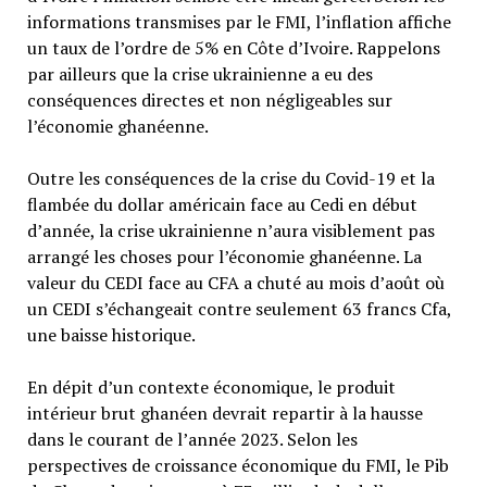
informations transmises par le FMI, l’inflation affiche
un taux de l’ordre de 5% en Côte d’Ivoire. Rappelons
par ailleurs que la crise ukrainienne a eu des
conséquences directes et non négligeables sur
l’économie ghanéenne.
Outre les conséquences de la crise du Covid-19 et la
flambée du dollar américain face au Cedi en début
d’année, la crise ukrainienne n’aura visiblement pas
arrangé les choses pour l’économie ghanéenne. La
valeur du CEDI face au CFA a chuté au mois d’août où
un CEDI s’échangeait contre seulement 63 francs Cfa,
une baisse historique.
En dépit d’un contexte économique, le produit
intérieur brut ghanéen devrait repartir à la hausse
dans le courant de l’année 2023. Selon les
perspectives de croissance économique du FMI, le Pib