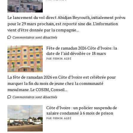
Le lancement du vol direct Abidjan Beyrouth, initialement prévu
pour le 29 mars prochain, est reporté sine die. L’information
vient d’être donnée par la compagnie...
Commentaires sont désactivés
Fête de ramadan 2026 Côte d’Ivoire: la
date de l’aïd dévoilée ce 18 mars
PAR FIRMIN AGBÉ
La fête de ramadan 2026 en Côte d’Ivoire est célébrée pour
marquer la fin du mois de jeune chez la communauté
musulmane. Le COSIM, Conseil...
Commentaires sont désactivés
Côte d’Ivoire : un policier suspendu de
salaire condamné à 6 mois de prison
PAR FIRMIN AGBÉ