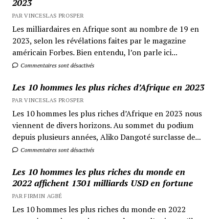
2023
PAR VINCESLAS PROSPER
Les milliardaires en Afrique sont au nombre de 19 en
2023, selon les révélations faites par le magazine
américain Forbes. Bien entendu, l’on parle ici...
Commentaires sont désactivés
Les 10 hommes les plus riches d’Afrique en 2023
PAR VINCESLAS PROSPER
Les 10 hommes les plus riches d’Afrique en 2023 nous
viennent de divers horizons. Au sommet du podium
depuis plusieurs années, Aliko Dangoté surclasse de...
Commentaires sont désactivés
Les 10 hommes les plus riches du monde en
2022 affichent 1301 milliards USD en fortune
PAR FIRMIN AGBÉ
Les 10 hommes les plus riches du monde en 2022