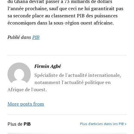
du Ghana devrait passer à 73 milliards de dollars
l’année prochaine, sauf que ceci ne lui garantirait pas
sa seconde place au classement PIB des puissances
économiques dans la sous-région ouest africaine.
Publié dans
PIB
Firmin Agbé
Spécialiste de l'actualité internationale,
notamment l'actualité politique en
Afrique de l'ouest.
More posts from
Plus de
PIB
Plus d’articles dans les PIB »