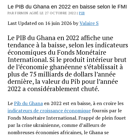
Le PIB du Ghana en 2022 en baisse selon le FMI
PAR FIRMIN AGBÉ LE 27 OCTOBRE 2022 |
PIB
Last Updated on 16 juin 2026 by
Valaire S
Le PIB du Ghana en 2022 affiche une
tendance à la baisse, selon les indicateurs
économiques du Fonds Monétaire
International. Si le produit intérieur brut
de l’économie ghanéenne s’établissait à
plus de 75 milliards de dollars l’année
dernière, la valeur du Pib pour l’année
2022 a considérablement chuté.
Le
Pib du Ghana
en 2022 est en baisse, à en croire les
indicateurs de croissance économique
fournis par le
Fonds Monétaire International. Frappé de plein fouet
par la crise ukrainienne, comme d’ailleurs de
nombreuses économies africaines, le Ghana se