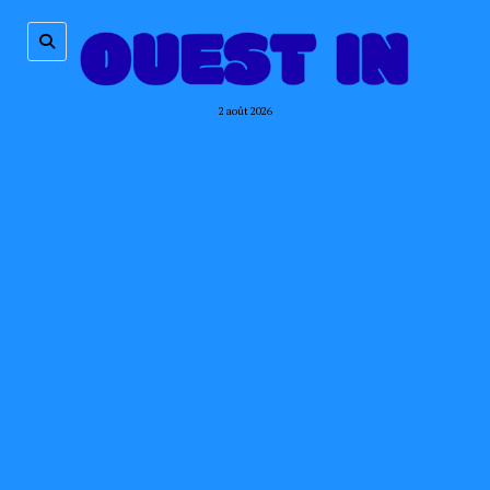
2 août 2026