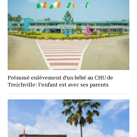
Présumé enlèvement d’un bébé au CHU de
Treichville: l’enfant est avec ses parents