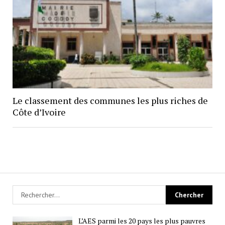
Le classement des communes les plus riches de
Côte d’Ivoire
L’AES parmi les 20 pays les plus pauvres