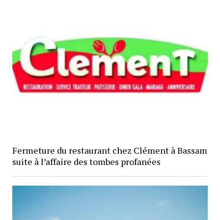
Fermeture du restaurant chez Clément à Bassam
suite à l’affaire des tombes profanées