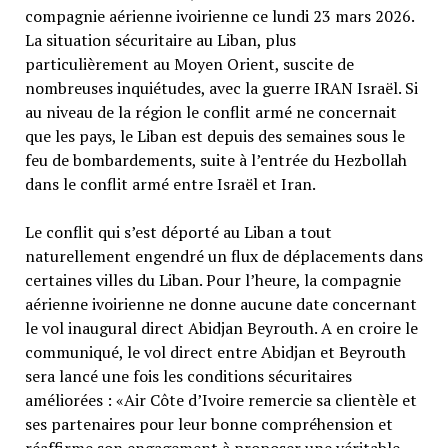
compagnie aérienne ivoirienne ce lundi 23 mars 2026.
La situation sécuritaire au Liban, plus
particulièrement au Moyen Orient, suscite de
nombreuses inquiétudes, avec la guerre IRAN Israël. Si
au niveau de la région le conflit armé ne concernait
que les pays, le Liban est depuis des semaines sous le
feu de bombardements, suite à l’entrée du Hezbollah
dans le conflit armé entre Israël et Iran.
Le conflit qui s’est déporté au Liban a tout
naturellement engendré un flux de déplacements dans
certaines villes du Liban. Pour l’heure, la compagnie
aérienne ivoirienne ne donne aucune date concernant
le vol inaugural direct Abidjan Beyrouth. A en croire le
communiqué, le vol direct entre Abidjan et Beyrouth
sera lancé une fois les conditions sécuritaires
améliorées : «Air Côte d’Ivoire remercie sa clientèle et
ses partenaires pour leur bonne compréhension et