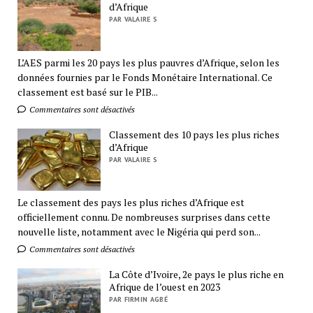
d’Afrique
PAR VALAIRE S
L’AES parmi les 20 pays les plus pauvres d’Afrique, selon les
données fournies par le Fonds Monétaire International. Ce
classement est basé sur le PIB...
Commentaires sont désactivés
Classement des 10 pays les plus riches
d’Afrique
PAR VALAIRE S
Le classement des pays les plus riches d’Afrique est
officiellement connu. De nombreuses surprises dans cette
nouvelle liste, notamment avec le Nigéria qui perd son...
Commentaires sont désactivés
La Côte d’Ivoire, 2e pays le plus riche en
Afrique de l’ouest en 2023
PAR FIRMIN AGBÉ