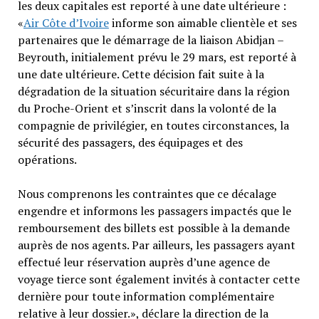
les deux capitales est reporté à une date ultérieure :
«
Air Côte d’Ivoire
informe son aimable clientèle et ses
partenaires que le démarrage de la liaison Abidjan –
Beyrouth, initialement prévu le 29 mars, est reporté à
une date ultérieure. Cette décision fait suite à la
dégradation de la situation sécuritaire dans la région
du Proche-Orient et s’inscrit dans la volonté de la
compagnie de privilégier, en toutes circonstances, la
sécurité des passagers, des équipages et des
opérations.
Nous comprenons les contraintes que ce décalage
engendre et informons les passagers impactés que le
remboursement des billets est possible à la demande
auprès de nos agents. Par ailleurs, les passagers ayant
effectué leur réservation auprès d’une agence de
voyage tierce sont également invités à contacter cette
dernière pour toute information complémentaire
relative à leur dossier.», déclare la direction de la