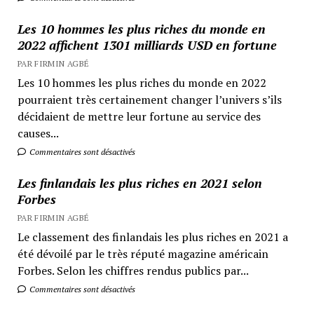
Les 10 hommes les plus riches du monde en
2022 affichent 1301 milliards USD en fortune
PAR FIRMIN AGBÉ
Les 10 hommes les plus riches du monde en 2022
pourraient très certainement changer l’univers s’ils
décidaient de mettre leur fortune au service des
causes...
Commentaires sont désactivés
Les finlandais les plus riches en 2021 selon
Forbes
PAR FIRMIN AGBÉ
Le classement des finlandais les plus riches en 2021 a
été dévoilé par le très réputé magazine américain
Forbes. Selon les chiffres rendus publics par...
Commentaires sont désactivés