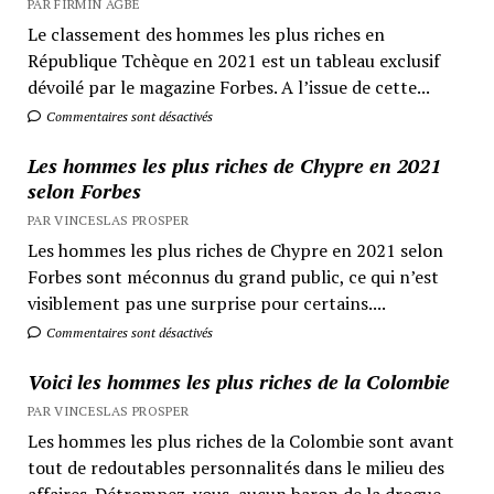
PAR FIRMIN AGBÉ
Le classement des hommes les plus riches en
République Tchèque en 2021 est un tableau exclusif
dévoilé par le magazine Forbes. A l’issue de cette...
Commentaires sont désactivés
Les hommes les plus riches de Chypre en 2021
selon Forbes
PAR VINCESLAS PROSPER
Les hommes les plus riches de Chypre en 2021 selon
Forbes sont méconnus du grand public, ce qui n’est
visiblement pas une surprise pour certains....
Commentaires sont désactivés
Voici les hommes les plus riches de la Colombie
PAR VINCESLAS PROSPER
Les hommes les plus riches de la Colombie sont avant
tout de redoutables personnalités dans le milieu des
affaires. Détrompez-vous, aucun baron de la drogue...