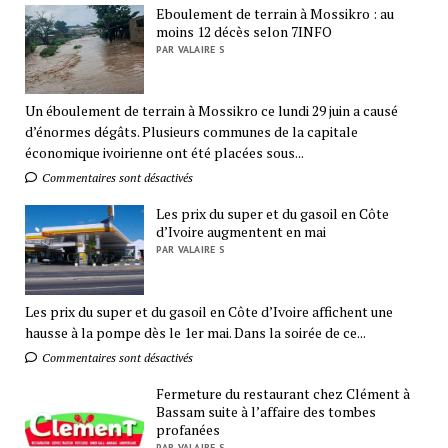
Eboulement de terrain à Mossikro : au
moins 12 décès selon 7INFO
PAR VALAIRE S
Un éboulement de terrain à Mossikro ce lundi 29 juin a causé
d’énormes dégâts. Plusieurs communes de la capitale
économique ivoirienne ont été placées sous...
Commentaires sont désactivés
Les prix du super et du gasoil en Côte
d’Ivoire augmentent en mai
PAR VALAIRE S
Les prix du super et du gasoil en Côte d’Ivoire affichent une
hausse à la pompe dès le 1er mai. Dans la soirée de ce...
Commentaires sont désactivés
Fermeture du restaurant chez Clément à
Bassam suite à l’affaire des tombes
profanées
PAR VALAIRE S