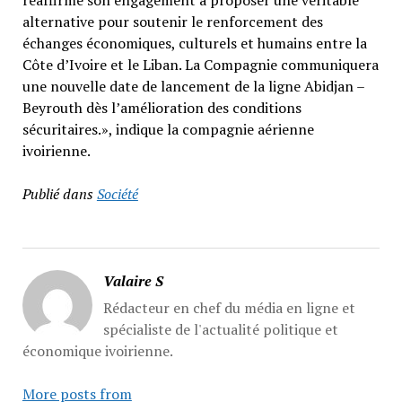
réaffirme son engagement à proposer une véritable
alternative pour soutenir le renforcement des
échanges économiques, culturels et humains entre la
Côte d’Ivoire et le Liban. La Compagnie communiquera
une nouvelle date de lancement de la ligne Abidjan –
Beyrouth dès l’amélioration des conditions
sécuritaires.», indique la compagnie aérienne
ivoirienne.
Publié dans
Société
Valaire S
Rédacteur en chef du média en ligne et
spécialiste de l'actualité politique et
économique ivoirienne.
More posts from