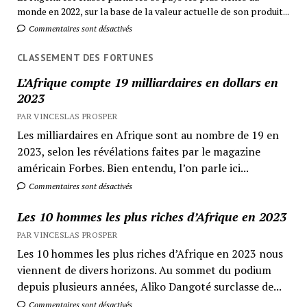
monde en 2022, sur la base de la valeur actuelle de son produit...
Commentaires sont désactivés
CLASSEMENT DES FORTUNES
L’Afrique compte 19 milliardaires en dollars en
2023
PAR VINCESLAS PROSPER
Les milliardaires en Afrique sont au nombre de 19 en
2023, selon les révélations faites par le magazine
américain Forbes. Bien entendu, l’on parle ici...
Commentaires sont désactivés
Les 10 hommes les plus riches d’Afrique en 2023
PAR VINCESLAS PROSPER
Les 10 hommes les plus riches d’Afrique en 2023 nous
viennent de divers horizons. Au sommet du podium
depuis plusieurs années, Aliko Dangoté surclasse de...
Commentaires sont désactivés