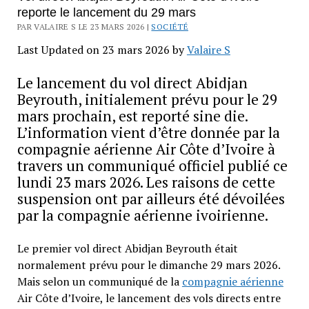
reporte le lancement du 29 mars
PAR VALAIRE S LE 23 MARS 2026 |
SOCIÉTÉ
Last Updated on 23 mars 2026 by
Valaire S
Le lancement du vol direct Abidjan
Beyrouth, initialement prévu pour le 29
mars prochain, est reporté sine die.
L’information vient d’être donnée par la
compagnie aérienne Air Côte d’Ivoire à
travers un communiqué officiel publié ce
lundi 23 mars 2026. Les raisons de cette
suspension ont par ailleurs été dévoilées
par la compagnie aérienne ivoirienne.
Le premier vol direct Abidjan Beyrouth était
normalement prévu pour le dimanche 29 mars 2026.
Mais selon un communiqué de la
compagnie aérienne
Air Côte d’Ivoire, le lancement des vols directs entre