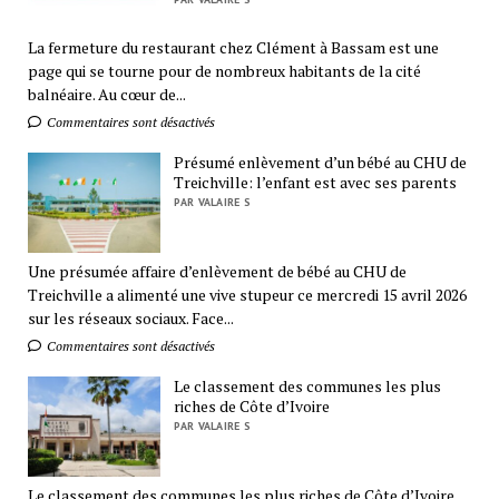
La fermeture du restaurant chez Clément à Bassam est une
page qui se tourne pour de nombreux habitants de la cité
balnéaire. Au cœur de...
Commentaires sont désactivés
Présumé enlèvement d’un bébé au CHU de
Treichville: l’enfant est avec ses parents
PAR VALAIRE S
Une présumée affaire d’enlèvement de bébé au CHU de
Treichville a alimenté une vive stupeur ce mercredi 15 avril 2026
sur les réseaux sociaux. Face...
Commentaires sont désactivés
Le classement des communes les plus
riches de Côte d’Ivoire
PAR VALAIRE S
Le classement des communes les plus riches de Côte d’Ivoire