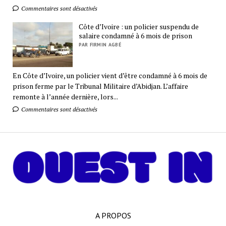
Commentaires sont désactivés
Côte d’Ivoire : un policier suspendu de
salaire condamné à 6 mois de prison
PAR FIRMIN AGBÉ
En Côte d’Ivoire, un policier vient d’être condamné à 6 mois de
prison ferme par le Tribunal Militaire d’Abidjan. L’affaire
remonte à l’année dernière, lors...
Commentaires sont désactivés
A PROPOS