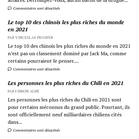
Commentaires sont désactivés
Le top 10 des chinois les plus riches du monde
en 2021
PAR VINCESLAS PROSPER
Le top 10 des chinois les plus riches du monde en 2021
n’est pas un classement dominé par Jack Ma, comme
certains pourraient le penser....
Commentaires sont désactivés
Les personnes les plus riches du Chili en 2021
PAR FIRMIN AGBÉ
Les personnes les plus riches du Chili en 2021 sont
pour certains méconnus du grand public. Pourtant, ils
sont officiellement neuf milliardaires chiliens cités
dans...
Commentaires sont désactivés