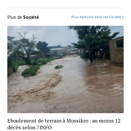
Plus de
Société
Plus d’articles dans les Société »
Eboulement de terrain à Mossikro : au moins 12
décès selon 7INFO