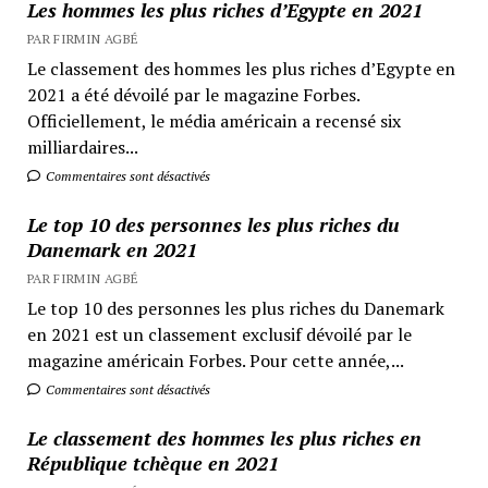
Les hommes les plus riches d’Egypte en 2021
PAR FIRMIN AGBÉ
Le classement des hommes les plus riches d’Egypte en
2021 a été dévoilé par le magazine Forbes.
Officiellement, le média américain a recensé six
milliardaires...
Commentaires sont désactivés
Le top 10 des personnes les plus riches du
Danemark en 2021
PAR FIRMIN AGBÉ
Le top 10 des personnes les plus riches du Danemark
en 2021 est un classement exclusif dévoilé par le
magazine américain Forbes. Pour cette année,...
Commentaires sont désactivés
Le classement des hommes les plus riches en
République tchèque en 2021