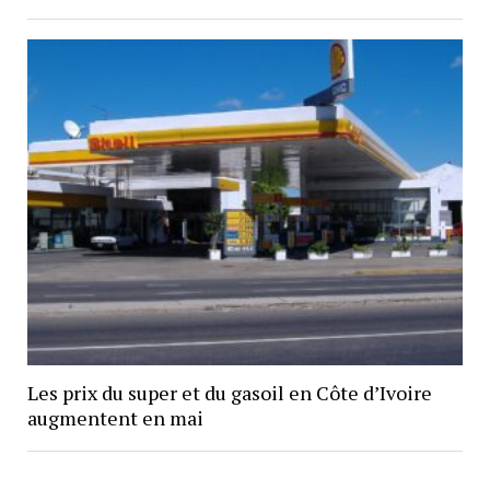
Les prix du super et du gasoil en Côte d’Ivoire
augmentent en mai