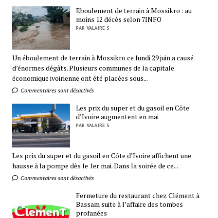
Eboulement de terrain à Mossikro : au
moins 12 décès selon 7INFO
PAR VALAIRE S
Un éboulement de terrain à Mossikro ce lundi 29 juin a causé
d’énormes dégâts. Plusieurs communes de la capitale
économique ivoirienne ont été placées sous...
Commentaires sont désactivés
Les prix du super et du gasoil en Côte
d’Ivoire augmentent en mai
PAR VALAIRE S
Les prix du super et du gasoil en Côte d’Ivoire affichent une
hausse à la pompe dès le 1er mai. Dans la soirée de ce...
Commentaires sont désactivés
Fermeture du restaurant chez Clément à
Bassam suite à l’affaire des tombes
profanées