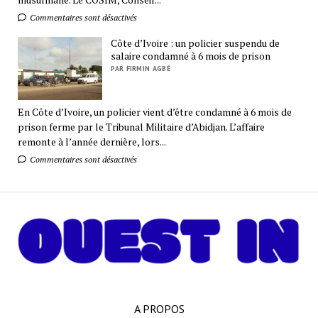
Commentaires sont désactivés
Côte d’Ivoire : un policier suspendu de
salaire condamné à 6 mois de prison
PAR FIRMIN AGBÉ
En Côte d’Ivoire, un policier vient d’être condamné à 6 mois de
prison ferme par le Tribunal Militaire d’Abidjan. L’affaire
remonte à l’année dernière, lors...
Commentaires sont désactivés
A PROPOS