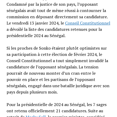
Condamné par la justice de son pays, l’opposant
sénégalais avait tout de même réussi à contourner la
commission en déposant directement sa candidature.
Le vendredi 13 janvier 2024, le
Conseil Constitutionnel
a dévoilé la liste des candidatures retenues pour la
présidentielle 2024 au Sénégal.
Si les proches de Sonko étaient plutôt optimistes sur
sa participation à cette élection de février 2024, le
Conseil Constitutionnel a tout simplement invalidé la
candidature de l’opposant sénégalais. La tension
pourrait de nouveau monter d’un cran entre le
pouvoir en place et les partisans de l’opposant
sénégalais, engagé dans une bataille juridique avec son
pays depuis plusieurs mois.
Pour la présidentielle de 2024 au Sénégal, les 7 sages
ont retenu officiellement 21 candidatures. Suite au