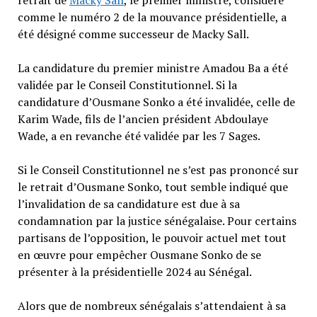
retrait de
Macky Sall
, le premier ministre, considéré
comme le numéro 2 de la mouvance présidentielle, a
été désigné comme successeur de Macky Sall.
La candidature du premier ministre Amadou Ba a été
validée par le Conseil Constitutionnel. Si la
candidature d’Ousmane Sonko a été invalidée, celle de
Karim Wade, fils de l’ancien président Abdoulaye
Wade, a en revanche été validée par les 7 Sages.
Si le Conseil Constitutionnel ne s’est pas prononcé sur
le retrait d’Ousmane Sonko, tout semble indiqué que
l’invalidation de sa candidature est due à sa
condamnation par la justice sénégalaise. Pour certains
partisans de l’opposition, le pouvoir actuel met tout
en œuvre pour empêcher Ousmane Sonko de se
présenter à la présidentielle 2024 au Sénégal.
Alors que de nombreux sénégalais s’attendaient à sa