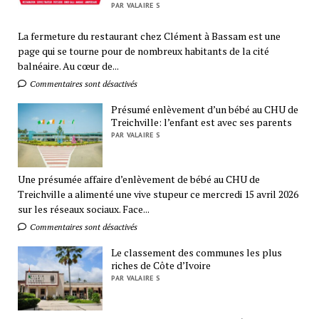
PAR VALAIRE S
La fermeture du restaurant chez Clément à Bassam est une
page qui se tourne pour de nombreux habitants de la cité
balnéaire. Au cœur de...
Commentaires sont désactivés
Présumé enlèvement d’un bébé au CHU de
Treichville: l’enfant est avec ses parents
PAR VALAIRE S
Une présumée affaire d’enlèvement de bébé au CHU de
Treichville a alimenté une vive stupeur ce mercredi 15 avril 2026
sur les réseaux sociaux. Face...
Commentaires sont désactivés
Le classement des communes les plus
riches de Côte d’Ivoire
PAR VALAIRE S