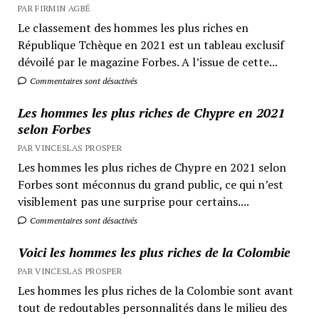
PAR FIRMIN AGBÉ
Le classement des hommes les plus riches en
République Tchèque en 2021 est un tableau exclusif
dévoilé par le magazine Forbes. A l’issue de cette...
Commentaires sont désactivés
Les hommes les plus riches de Chypre en 2021
selon Forbes
PAR VINCESLAS PROSPER
Les hommes les plus riches de Chypre en 2021 selon
Forbes sont méconnus du grand public, ce qui n’est
visiblement pas une surprise pour certains....
Commentaires sont désactivés
Voici les hommes les plus riches de la Colombie
PAR VINCESLAS PROSPER
Les hommes les plus riches de la Colombie sont avant
tout de redoutables personnalités dans le milieu des