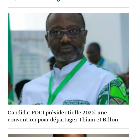
Candidat PDCI présidentielle 2025: une
convention pour départager Thiam et Billon