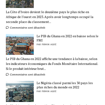
La Côte d’Ivoire devient le deuxième pays le plus riche en
Afrique de l’ouest en 2023. Après avoir longtemps occupé la
seconde place du classement...
Commentaires sont désactivés
Le PIB du Ghana en 2022 en baisse selon le
FMI
PAR FIRMIN AGBÉ
Le PIB du Ghana en 2022 affiche une tendance à la baisse, selon
les indicateurs économiques du Fonds Monétaire International.
Si le produit intérieur brut...
Commentaires sont désactivés
Le Nigéria classé parmi les 30 pays les
plus riches du monde en 2022
PAR FIRMIN AGBÉ