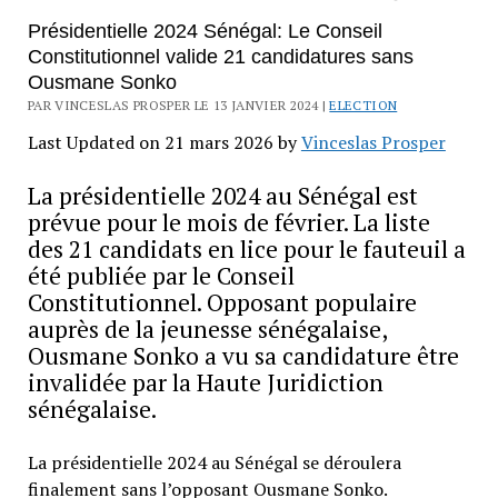
Présidentielle 2024 Sénégal: Le Conseil
Constitutionnel valide 21 candidatures sans
Ousmane Sonko
PAR VINCESLAS PROSPER LE 13 JANVIER 2024 |
ELECTION
Last Updated on 21 mars 2026 by
Vinceslas Prosper
La présidentielle 2024 au Sénégal est
prévue pour le mois de février. La liste
des 21 candidats en lice pour le fauteuil a
été publiée par le Conseil
Constitutionnel. Opposant populaire
auprès de la jeunesse sénégalaise,
Ousmane Sonko a vu sa candidature être
invalidée par la Haute Juridiction
sénégalaise.
La présidentielle 2024 au Sénégal se déroulera
finalement sans l’opposant Ousmane Sonko.