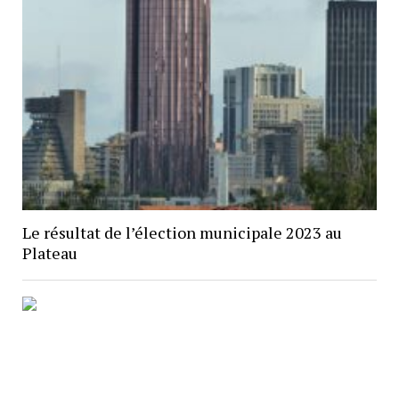
Le résultat de l’élection municipale 2023 au
Plateau