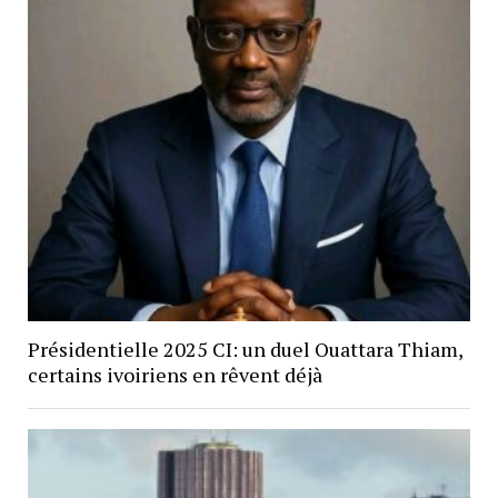
Présidentielle 2025 CI: un duel Ouattara Thiam,
certains ivoiriens en rêvent déjà