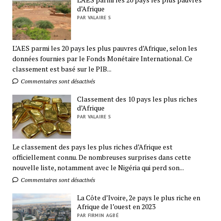
d’Afrique
PAR VALAIRE S
L’AES parmi les 20 pays les plus pauvres d’Afrique, selon les
données fournies par le Fonds Monétaire International. Ce
classement est basé sur le PIB...
Commentaires sont désactivés
Classement des 10 pays les plus riches
d’Afrique
PAR VALAIRE S
Le classement des pays les plus riches d’Afrique est
officiellement connu. De nombreuses surprises dans cette
nouvelle liste, notamment avec le Nigéria qui perd son...
Commentaires sont désactivés
La Côte d’Ivoire, 2e pays le plus riche en
Afrique de l’ouest en 2023
PAR FIRMIN AGBÉ