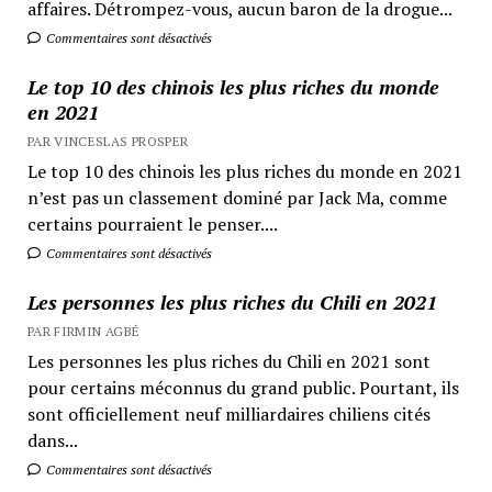
affaires. Détrompez-vous, aucun baron de la drogue...
Commentaires sont désactivés
Le top 10 des chinois les plus riches du monde
en 2021
PAR VINCESLAS PROSPER
Le top 10 des chinois les plus riches du monde en 2021
n’est pas un classement dominé par Jack Ma, comme
certains pourraient le penser....
Commentaires sont désactivés
Les personnes les plus riches du Chili en 2021
PAR FIRMIN AGBÉ
Les personnes les plus riches du Chili en 2021 sont
pour certains méconnus du grand public. Pourtant, ils
sont officiellement neuf milliardaires chiliens cités
dans...
Commentaires sont désactivés