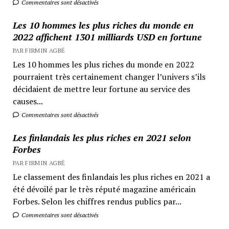
Commentaires sont désactivés
Les 10 hommes les plus riches du monde en
2022 affichent 1301 milliards USD en fortune
PAR FIRMIN AGBÉ
Les 10 hommes les plus riches du monde en 2022
pourraient très certainement changer l’univers s’ils
décidaient de mettre leur fortune au service des
causes...
Commentaires sont désactivés
Les finlandais les plus riches en 2021 selon
Forbes
PAR FIRMIN AGBÉ
Le classement des finlandais les plus riches en 2021 a
été dévoilé par le très réputé magazine américain
Forbes. Selon les chiffres rendus publics par...
Commentaires sont désactivés