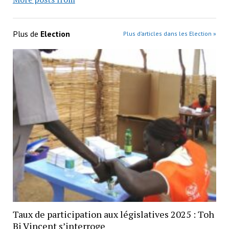
Plus de
Election
Plus d’articles dans les Election »
Taux de participation aux législatives 2025 : Toh
Bi Vincent s’interroge