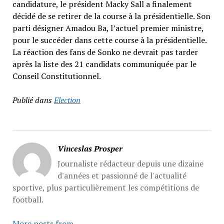
candidature, le président Macky Sall a finalement
décidé de se retirer de la course à la présidentielle. Son
parti désigner Amadou Ba, l’actuel premier ministre,
pour le succéder dans cette course à la présidentielle.
La réaction des fans de Sonko ne devrait pas tarder
après la liste des 21 candidats communiquée par le
Conseil Constitutionnel.
Publié dans
Election
Vinceslas Prosper
Journaliste rédacteur depuis une dizaine
d'années et passionné de l'actualité
sportive, plus particulièrement les compétitions de
football.
More posts from