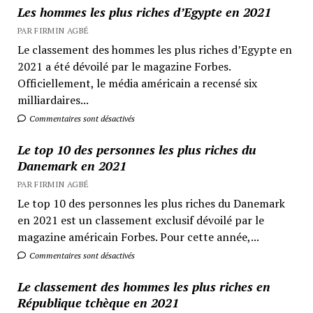
Les hommes les plus riches d’Egypte en 2021
PAR FIRMIN AGBÉ
Le classement des hommes les plus riches d’Egypte en
2021 a été dévoilé par le magazine Forbes.
Officiellement, le média américain a recensé six
milliardaires...
Commentaires sont désactivés
Le top 10 des personnes les plus riches du
Danemark en 2021
PAR FIRMIN AGBÉ
Le top 10 des personnes les plus riches du Danemark
en 2021 est un classement exclusif dévoilé par le
magazine américain Forbes. Pour cette année,...
Commentaires sont désactivés
Le classement des hommes les plus riches en
République tchèque en 2021