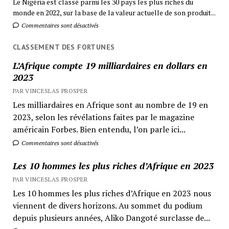
Le Nigéria est classé parmi les 30 pays les plus riches du
monde en 2022, sur la base de la valeur actuelle de son produit...
Commentaires sont désactivés
CLASSEMENT DES FORTUNES
L’Afrique compte 19 milliardaires en dollars en
2023
PAR VINCESLAS PROSPER
Les milliardaires en Afrique sont au nombre de 19 en
2023, selon les révélations faites par le magazine
américain Forbes. Bien entendu, l’on parle ici...
Commentaires sont désactivés
Les 10 hommes les plus riches d’Afrique en 2023
PAR VINCESLAS PROSPER
Les 10 hommes les plus riches d’Afrique en 2023 nous
viennent de divers horizons. Au sommet du podium
depuis plusieurs années, Aliko Dangoté surclasse de...