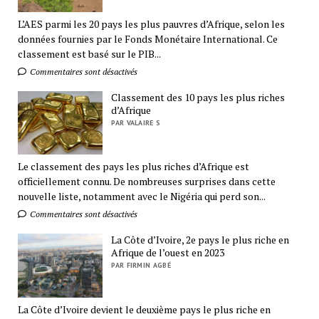
L’AES parmi les 20 pays les plus pauvres d’Afrique, selon les
données fournies par le Fonds Monétaire International. Ce
classement est basé sur le PIB...
Commentaires sont désactivés
Classement des 10 pays les plus riches
d’Afrique
PAR VALAIRE S
Le classement des pays les plus riches d’Afrique est
officiellement connu. De nombreuses surprises dans cette
nouvelle liste, notamment avec le Nigéria qui perd son...
Commentaires sont désactivés
La Côte d’Ivoire, 2e pays le plus riche en
Afrique de l’ouest en 2023
PAR FIRMIN AGBÉ
La Côte d’Ivoire devient le deuxième pays le plus riche en