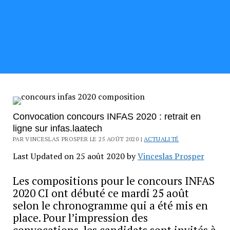
Convocation concours INFAS 2020 : retrait en
ligne sur infas.laatech
PAR VINCESLAS PROSPER LE 25 AOÛT 2020 |
ACTUALITÉ
Last Updated on 25 août 2020 by
Vinceslas Prosper
Les compositions pour le concours INFAS
2020 CI ont débuté ce mardi 25 août
selon le chronogramme qui a été mis en
place. Pour l’impression des
convocations, les candidats sont invités à