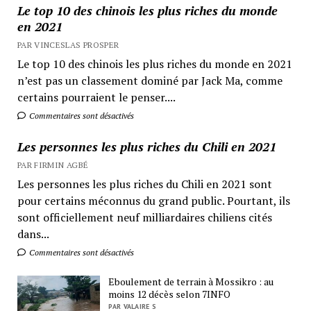
Le top 10 des chinois les plus riches du monde
en 2021
PAR VINCESLAS PROSPER
Le top 10 des chinois les plus riches du monde en 2021
n’est pas un classement dominé par Jack Ma, comme
certains pourraient le penser....
Commentaires sont désactivés
Les personnes les plus riches du Chili en 2021
PAR FIRMIN AGBÉ
Les personnes les plus riches du Chili en 2021 sont
pour certains méconnus du grand public. Pourtant, ils
sont officiellement neuf milliardaires chiliens cités
dans...
Commentaires sont désactivés
Eboulement de terrain à Mossikro : au
moins 12 décès selon 7INFO
PAR VALAIRE S