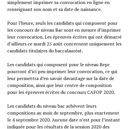
simplement imprimer sa convocation en ligne en
renseignant son nom et sa date de naissance.
Pour l’heure, seuls les candidats qui composent pour
les concours de niveau Bac sont en mesure d’imprimer
leur convocation. Les épreuves écrites qui ont démarré
d’ailleurs ce mardi 25 août concernent uniquement les
candidats titulaires du baccalauréat.
Les candidats qui composent pour le niveau Bepc
pourront d’ici peu imprimer leur convocation, ce qui
leur permettra d’en savoir davantage sur la date de
composition, ainsi que leur centre de composition
pour les épreuves écrites du concours CAFOP 2020.
Les candidats du niveau bac achèvent leurs
compositions au mois de septembre, plus exactement
le 4 septembre 2020. Aucune date n’est pour l’instant
indiquée pour les résultats de la session 2020 des