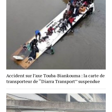
Accident sur l’axe Touba-Biankouma : la carte de
transporteur de ‘‘Diarra Transport’’ suspendue