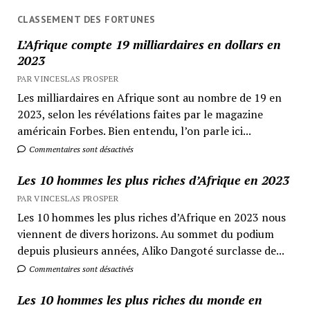
CLASSEMENT DES FORTUNES
L’Afrique compte 19 milliardaires en dollars en
2023
PAR VINCESLAS PROSPER
Les milliardaires en Afrique sont au nombre de 19 en
2023, selon les révélations faites par le magazine
américain Forbes. Bien entendu, l’on parle ici...
Commentaires sont désactivés
Les 10 hommes les plus riches d’Afrique en 2023
PAR VINCESLAS PROSPER
Les 10 hommes les plus riches d’Afrique en 2023 nous
viennent de divers horizons. Au sommet du podium
depuis plusieurs années, Aliko Dangoté surclasse de...
Commentaires sont désactivés
Les 10 hommes les plus riches du monde en