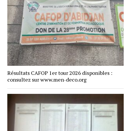
Résultats CAFOP 1er tour 2026 disponibles :
consultez sur www.men-deco.org