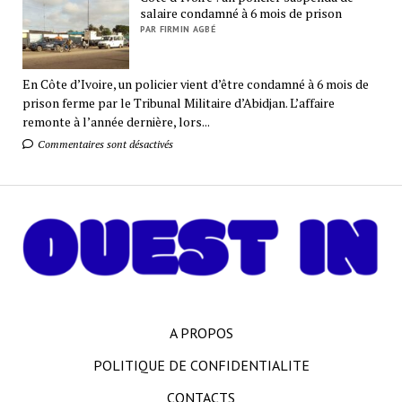
salaire condamné à 6 mois de prison
PAR FIRMIN AGBÉ
En Côte d’Ivoire, un policier vient d’être condamné à 6 mois de
prison ferme par le Tribunal Militaire d’Abidjan. L’affaire
remonte à l’année dernière, lors...
Commentaires sont désactivés
A PROPOS
POLITIQUE DE CONFIDENTIALITE
CONTACTS