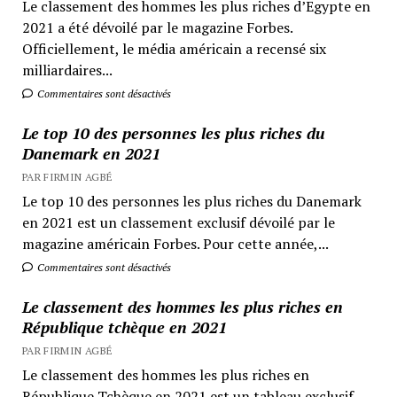
Le classement des hommes les plus riches d’Egypte en
2021 a été dévoilé par le magazine Forbes.
Officiellement, le média américain a recensé six
milliardaires...
Commentaires sont désactivés
Le top 10 des personnes les plus riches du
Danemark en 2021
PAR FIRMIN AGBÉ
Le top 10 des personnes les plus riches du Danemark
en 2021 est un classement exclusif dévoilé par le
magazine américain Forbes. Pour cette année,...
Commentaires sont désactivés
Le classement des hommes les plus riches en
République tchèque en 2021
PAR FIRMIN AGBÉ
Le classement des hommes les plus riches en
République Tchèque en 2021 est un tableau exclusif