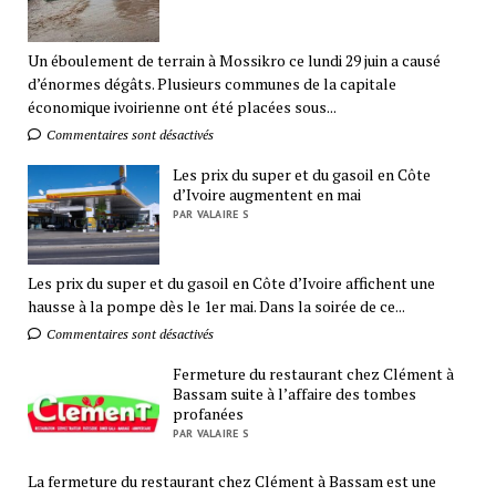
Un éboulement de terrain à Mossikro ce lundi 29 juin a causé
d’énormes dégâts. Plusieurs communes de la capitale
économique ivoirienne ont été placées sous...
Commentaires sont désactivés
Les prix du super et du gasoil en Côte
d’Ivoire augmentent en mai
PAR VALAIRE S
Les prix du super et du gasoil en Côte d’Ivoire affichent une
hausse à la pompe dès le 1er mai. Dans la soirée de ce...
Commentaires sont désactivés
Fermeture du restaurant chez Clément à
Bassam suite à l’affaire des tombes
profanées
PAR VALAIRE S
La fermeture du restaurant chez Clément à Bassam est une