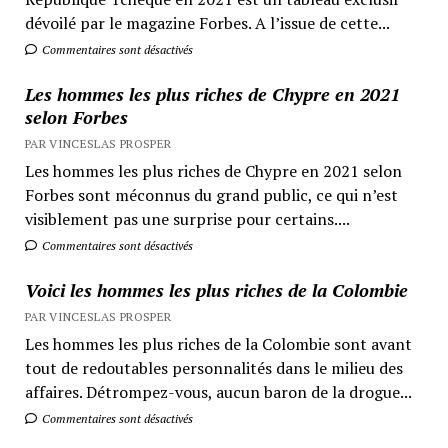
dévoilé par le magazine Forbes. A l’issue de cette...
Commentaires sont désactivés
Les hommes les plus riches de Chypre en 2021
selon Forbes
PAR VINCESLAS PROSPER
Les hommes les plus riches de Chypre en 2021 selon
Forbes sont méconnus du grand public, ce qui n’est
visiblement pas une surprise pour certains....
Commentaires sont désactivés
Voici les hommes les plus riches de la Colombie
PAR VINCESLAS PROSPER
Les hommes les plus riches de la Colombie sont avant
tout de redoutables personnalités dans le milieu des
affaires. Détrompez-vous, aucun baron de la drogue...
Commentaires sont désactivés