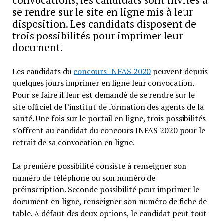
se rendre sur le site en ligne mis à leur
disposition. Les candidats disposent de
trois possibilités pour imprimer leur
document.
Les candidats du
concours INFAS 2020
peuvent depuis
quelques jours imprimer en ligne leur convocation.
Pour se faire il leur est demandé de se rendre sur le
site officiel de l’institut de formation des agents de la
santé. Une fois sur le portail en ligne, trois possibilités
s’offrent au candidat du concours INFAS 2020 pour le
retrait de sa convocation en ligne.
La première possibilité consiste à renseigner son
numéro de téléphone ou son numéro de
préinscription. Seconde possibilité pour imprimer le
document en ligne, renseigner son numéro de fiche de
table. A défaut des deux options, le candidat peut tout