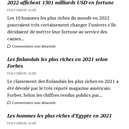
2022 affichent 1301 milliards USD en fortune
PAR FIRMIN AGBÉ
Les 10 hommes les plus riches du monde en 2022
pourraient très certainement changer l’univers s’ils
décidaient de mettre leur fortune au service des
causes...
Commentaires sont désactivés
Les finlandais les plus riches en 2021 selon
Forbes
PAR FIRMIN AGBÉ
Le classement des finlandais les plus riches en 2021 a
été dévoilé par le très réputé magazine américain
Forbes. Selon les chiffres rendus publics par...
Commentaires sont désactivés
Les hommes les plus riches d’Egypte en 2021
PAR FIRMIN AGBÉ