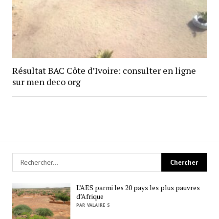
Résultat BAC Côte d’Ivoire: consulter en ligne
sur men deco org
L’AES parmi les 20 pays les plus pauvres
d’Afrique
PAR VALAIRE S