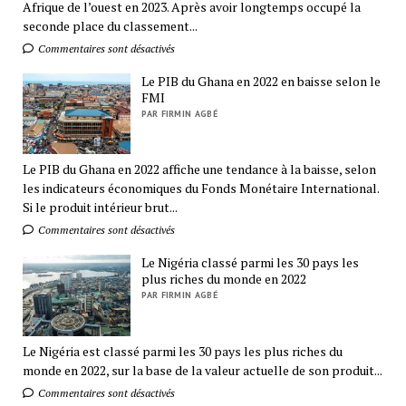
Afrique de l’ouest en 2023. Après avoir longtemps occupé la
seconde place du classement...
Commentaires sont désactivés
Le PIB du Ghana en 2022 en baisse selon le
FMI
PAR FIRMIN AGBÉ
Le PIB du Ghana en 2022 affiche une tendance à la baisse, selon
les indicateurs économiques du Fonds Monétaire International.
Si le produit intérieur brut...
Commentaires sont désactivés
Le Nigéria classé parmi les 30 pays les
plus riches du monde en 2022
PAR FIRMIN AGBÉ
Le Nigéria est classé parmi les 30 pays les plus riches du
monde en 2022, sur la base de la valeur actuelle de son produit...
Commentaires sont désactivés