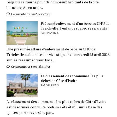
page qui se tourne pour de nombreux habitants de la cité
balnéaire. Au cœur de...
Commentaires sont désactivés
Présumé enlèvement d’un bébé au CHU de
Treichville: l’enfant est avec ses parents
PAR VALAIRE S
Une présumée affaire d’enlèvement de bébé au CHU de
Treichville a alimenté une vive stupeur ce mercredi 15 avril 2026
sur les réseaux sociaux. Face...
Commentaires sont désactivés
Le classement des communes les plus
riches de Côte d’Ivoire
PAR VALAIRE S
Le classement des communes les plus riches de Côte d’Ivoire
est désormais connu. Ce podium a été établi sur la base des
quotes-parts reversées par...