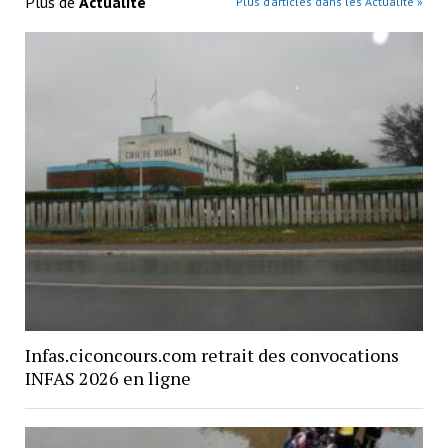
Plus de
Actualité
Plus d’articles dans les Actualité »
Infas.ciconcours.com retrait des convocations
INFAS 2026 en ligne