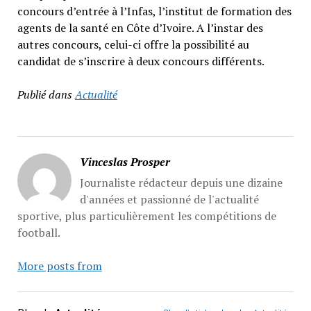
concours d’entrée à l’Infas, l’institut de formation des
agents de la santé en Côte d’Ivoire. A l’instar des
autres concours, celui-ci offre la possibilité au
candidat de s’inscrire à deux concours différents.
Publié dans
Actualité
Vinceslas Prosper
Journaliste rédacteur depuis une dizaine
d'années et passionné de l'actualité
sportive, plus particulièrement les compétitions de
football.
More posts from