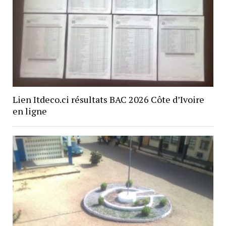
Lien Itdeco.ci résultats BAC 2026 Côte d’Ivoire
en ligne