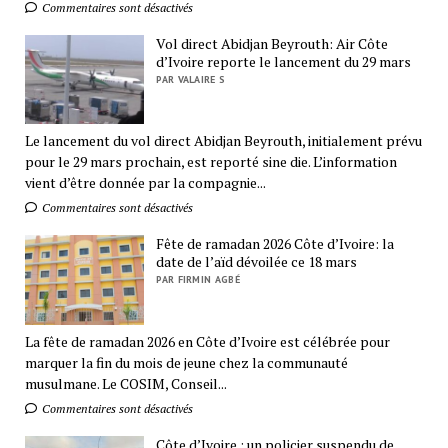
Commentaires sont désactivés
Vol direct Abidjan Beyrouth: Air Côte
d’Ivoire reporte le lancement du 29 mars
PAR VALAIRE S
Le lancement du vol direct Abidjan Beyrouth, initialement prévu
pour le 29 mars prochain, est reporté sine die. L’information
vient d’être donnée par la compagnie...
Commentaires sont désactivés
Fête de ramadan 2026 Côte d’Ivoire: la
date de l’aïd dévoilée ce 18 mars
PAR FIRMIN AGBÉ
La fête de ramadan 2026 en Côte d’Ivoire est célébrée pour
marquer la fin du mois de jeune chez la communauté
musulmane. Le COSIM, Conseil...
Commentaires sont désactivés
Côte d’Ivoire : un policier suspendu de