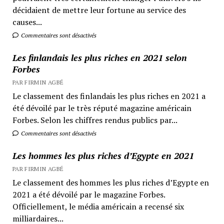
décidaient de mettre leur fortune au service des
causes...
Commentaires sont désactivés
Les finlandais les plus riches en 2021 selon
Forbes
PAR FIRMIN AGBÉ
Le classement des finlandais les plus riches en 2021 a
été dévoilé par le très réputé magazine américain
Forbes. Selon les chiffres rendus publics par...
Commentaires sont désactivés
Les hommes les plus riches d’Egypte en 2021
PAR FIRMIN AGBÉ
Le classement des hommes les plus riches d’Egypte en
2021 a été dévoilé par le magazine Forbes.
Officiellement, le média américain a recensé six
milliardaires...