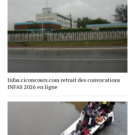
Infas.ciconcours.com retrait des convocations
INFAS 2026 en ligne