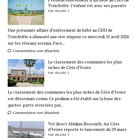
Treichville: l’enfant est avec ses parents
PAR VALAIRE S
Une présumée affaire d’enlèvement de bébé au CHU de
Treichville a alimenté une vive stupeur ce mercredi 15 avril 2026
sur les réseaux sociaux. Face...
Commentaires sont désactivés
Le classement des communes les plus
riches de Côte d’Ivoire
PAR VALAIRE S
Le classement des communes les plus riches de Côte d’Ivoire
est désormais connu. Ce podium a été établi sur la base des
quotes-parts reversées par...
Commentaires sont désactivés
Vol direct Abidjan Beyrouth: Air Côte
d’Ivoire reporte le lancement du 29 mars
PAR VALAIRE S