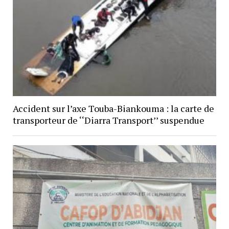
Accident sur l’axe Touba-Biankouma : la carte de
transporteur de ‘‘Diarra Transport’’ suspendue