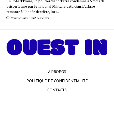
En Côte d’Ivoire, un policier vient d’être condamné à 6 mois de
prison ferme par le Tribunal Militaire d’Abidjan. L’affaire
remonte à l’année dernière, lors...
Commentaires sont désactivés
A PROPOS
POLITIQUE DE CONFIDENTIALITE
CONTACTS