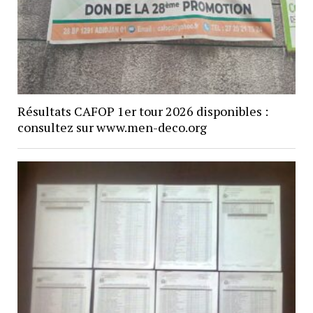
Résultats CAFOP 1er tour 2026 disponibles :
consultez sur www.men-deco.org