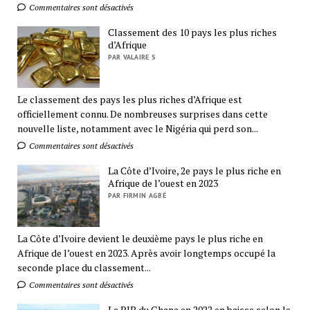
Commentaires sont désactivés
Classement des 10 pays les plus riches
d’Afrique
PAR VALAIRE S
Le classement des pays les plus riches d’Afrique est
officiellement connu. De nombreuses surprises dans cette
nouvelle liste, notamment avec le Nigéria qui perd son...
Commentaires sont désactivés
La Côte d’Ivoire, 2e pays le plus riche en
Afrique de l’ouest en 2023
PAR FIRMIN AGBÉ
La Côte d’Ivoire devient le deuxième pays le plus riche en
Afrique de l’ouest en 2023. Après avoir longtemps occupé la
seconde place du classement...
Commentaires sont désactivés
Le PIB du Ghana en 2022 en baisse selon le