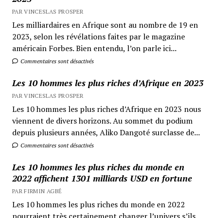
PAR VINCESLAS PROSPER
Les milliardaires en Afrique sont au nombre de 19 en
2023, selon les révélations faites par le magazine
américain Forbes. Bien entendu, l’on parle ici...
Commentaires sont désactivés
Les 10 hommes les plus riches d’Afrique en 2023
PAR VINCESLAS PROSPER
Les 10 hommes les plus riches d’Afrique en 2023 nous
viennent de divers horizons. Au sommet du podium
depuis plusieurs années, Aliko Dangoté surclasse de...
Commentaires sont désactivés
Les 10 hommes les plus riches du monde en
2022 affichent 1301 milliards USD en fortune
PAR FIRMIN AGBÉ
Les 10 hommes les plus riches du monde en 2022
pourraient très certainement changer l’univers s’ils