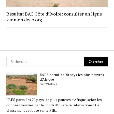
Résultat BAC Côte d’Ivoire: consulter en ligne
sur men deco org
L’AES parmi les 20 pays les plus pauvres
d’Afrique
PAR VALAIRE S
L’AES parmi les 20 pays les plus pauvres d’Afrique, selon les
données fournies par le Fonds Monétaire International. Ce
classement est basé sur le PIB...