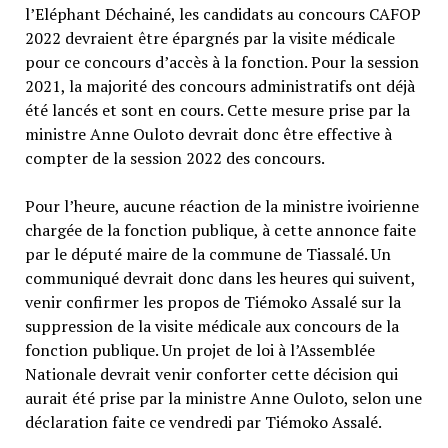
l’Eléphant Déchainé, les candidats au concours CAFOP
2022 devraient être épargnés par la visite médicale
pour ce concours d’accès à la fonction. Pour la session
2021, la majorité des concours administratifs ont déjà
été lancés et sont en cours. Cette mesure prise par la
ministre Anne Ouloto devrait donc être effective à
compter de la session 2022 des concours.
Pour l’heure, aucune réaction de la ministre ivoirienne
chargée de la fonction publique, à cette annonce faite
par le député maire de la commune de Tiassalé. Un
communiqué devrait donc dans les heures qui suivent,
venir confirmer les propos de Tiémoko Assalé sur la
suppression de la visite médicale aux concours de la
fonction publique. Un projet de loi à l’Assemblée
Nationale devrait venir conforter cette décision qui
aurait été prise par la ministre Anne Ouloto, selon une
déclaration faite ce vendredi par Tiémoko Assalé.