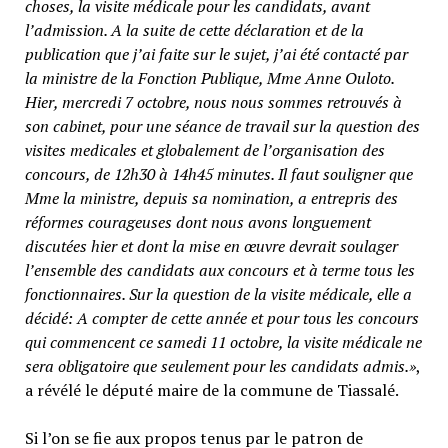
choses, la visite médicale pour les candidats, avant
l’admission. A la suite de cette déclaration et de la
publication que j’ai faite sur le sujet, j’ai été contacté par
la ministre de la Fonction Publique, Mme Anne Ouloto.
Hier, mercredi 7 octobre, nous nous sommes retrouvés à
son cabinet, pour une séance de travail sur la question des
visites medicales et globalement de l’organisation des
concours, de 12h30 à 14h45 minutes. Il faut souligner que
Mme la ministre, depuis sa nomination, a entrepris des
réformes courageuses dont nous avons longuement
discutées hier et dont la mise en œuvre devrait soulager
l’ensemble des candidats aux concours et à terme tous les
fonctionnaires. Sur la question de la visite médicale, elle a
décidé: A compter de cette année et pour tous les concours
qui commencent ce samedi 11 octobre, la visite médicale ne
sera obligatoire que seulement pour les candidats admis.»
,
a révélé le député maire de la commune de Tiassalé.
Si l’on se fie aux propos tenus par le patron de