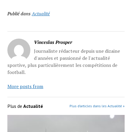
Publié dans
Actualité
Vinceslas Prosper
Journaliste rédacteur depuis une dizaine
d'années et passionné de l'actualité
sportive, plus particulièrement les compétitions de
football.
More posts from
Plus de
Actualité
Plus d’articles dans les Actualité »