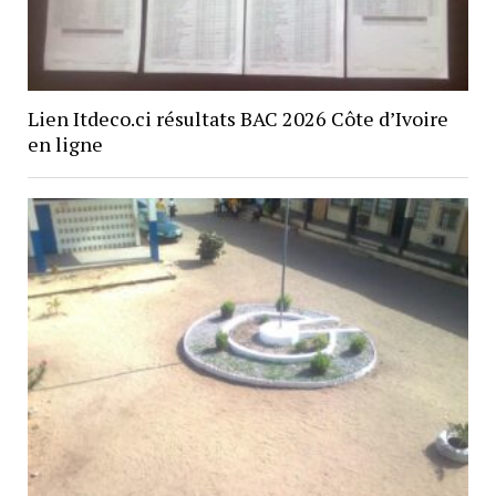
Lien Itdeco.ci résultats BAC 2026 Côte d’Ivoire
en ligne