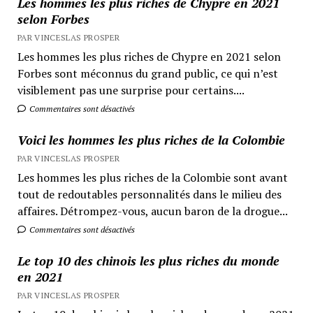
Les hommes les plus riches de Chypre en 2021
selon Forbes
PAR VINCESLAS PROSPER
Les hommes les plus riches de Chypre en 2021 selon
Forbes sont méconnus du grand public, ce qui n’est
visiblement pas une surprise pour certains....
Commentaires sont désactivés
Voici les hommes les plus riches de la Colombie
PAR VINCESLAS PROSPER
Les hommes les plus riches de la Colombie sont avant
tout de redoutables personnalités dans le milieu des
affaires. Détrompez-vous, aucun baron de la drogue...
Commentaires sont désactivés
Le top 10 des chinois les plus riches du monde
en 2021
PAR VINCESLAS PROSPER