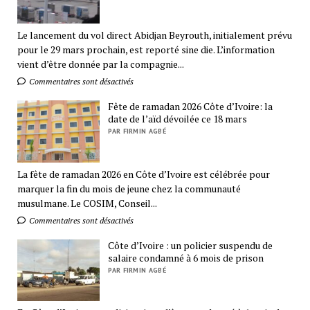
Le lancement du vol direct Abidjan Beyrouth, initialement prévu
pour le 29 mars prochain, est reporté sine die. L’information
vient d’être donnée par la compagnie...
Commentaires sont désactivés
Fête de ramadan 2026 Côte d’Ivoire: la
date de l’aïd dévoilée ce 18 mars
PAR FIRMIN AGBÉ
La fête de ramadan 2026 en Côte d’Ivoire est célébrée pour
marquer la fin du mois de jeune chez la communauté
musulmane. Le COSIM, Conseil...
Commentaires sont désactivés
Côte d’Ivoire : un policier suspendu de
salaire condamné à 6 mois de prison
PAR FIRMIN AGBÉ