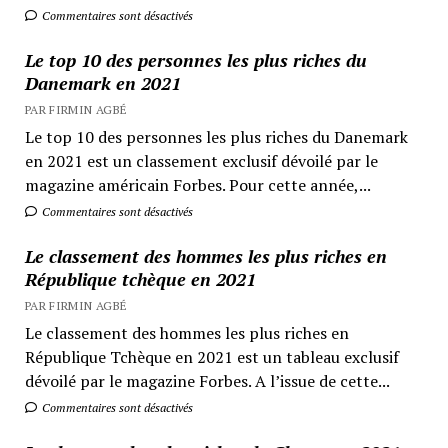
Commentaires sont désactivés
Le top 10 des personnes les plus riches du
Danemark en 2021
PAR FIRMIN AGBÉ
Le top 10 des personnes les plus riches du Danemark
en 2021 est un classement exclusif dévoilé par le
magazine américain Forbes. Pour cette année,...
Commentaires sont désactivés
Le classement des hommes les plus riches en
République tchèque en 2021
PAR FIRMIN AGBÉ
Le classement des hommes les plus riches en
République Tchèque en 2021 est un tableau exclusif
dévoilé par le magazine Forbes. A l’issue de cette...
Commentaires sont désactivés