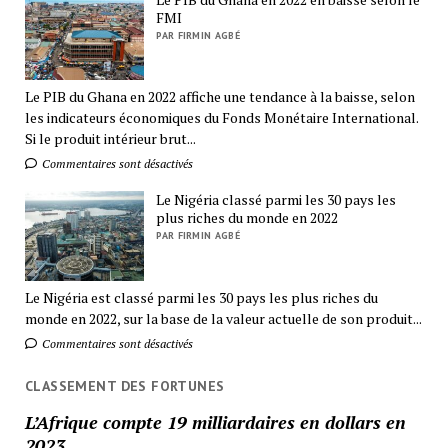
FMI
PAR FIRMIN AGBÉ
Le PIB du Ghana en 2022 affiche une tendance à la baisse, selon
les indicateurs économiques du Fonds Monétaire International.
Si le produit intérieur brut...
Commentaires sont désactivés
Le Nigéria classé parmi les 30 pays les
plus riches du monde en 2022
PAR FIRMIN AGBÉ
Le Nigéria est classé parmi les 30 pays les plus riches du
monde en 2022, sur la base de la valeur actuelle de son produit...
Commentaires sont désactivés
CLASSEMENT DES FORTUNES
L’Afrique compte 19 milliardaires en dollars en
2023