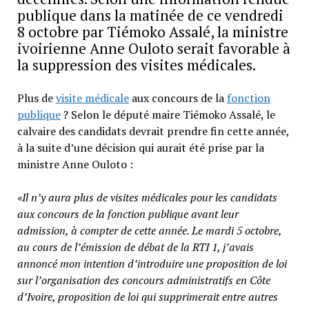
publique dans la matinée de ce vendredi
8 octobre par Tiémoko Assalé, la ministre
ivoirienne Anne Ouloto serait favorable à
la suppression des visites médicales.
Plus de
visite médicale
aux concours de la
fonction
publique
? Selon le député maire Tiémoko Assalé, le
calvaire des candidats devrait prendre fin cette année,
à la suite d’une décision qui aurait été prise par la
ministre Anne Ouloto :
«Il n’y aura plus de visites médicales pour les candidats
aux concours de la fonction publique avant leur
admission, à compter de cette année. Le mardi 5 octobre,
au cours de l’émission de débat de la RTI 1, j’avais
annoncé mon intention d’introduire une proposition de loi
sur l’organisation des concours administratifs en Côte
d’Ivoire, proposition de loi qui supprimerait entre autres