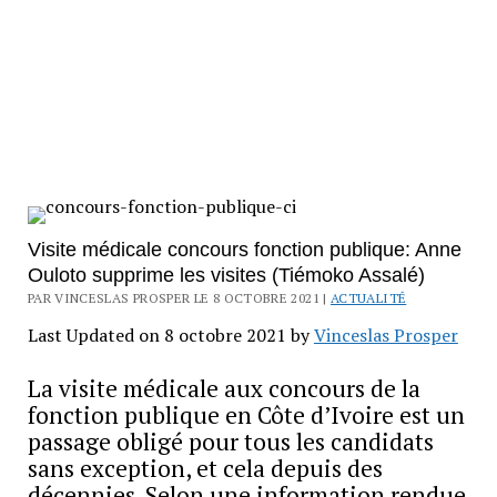
Visite médicale concours fonction publique: Anne
Ouloto supprime les visites (Tiémoko Assalé)
PAR VINCESLAS PROSPER LE 8 OCTOBRE 2021 |
ACTUALITÉ
Last Updated on 8 octobre 2021 by
Vinceslas Prosper
La visite médicale aux concours de la
fonction publique en Côte d’Ivoire est un
passage obligé pour tous les candidats
sans exception, et cela depuis des
décennies. Selon une information rendue