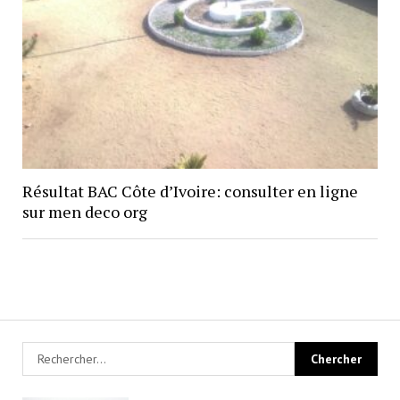
Résultat BAC Côte d’Ivoire: consulter en ligne
sur men deco org