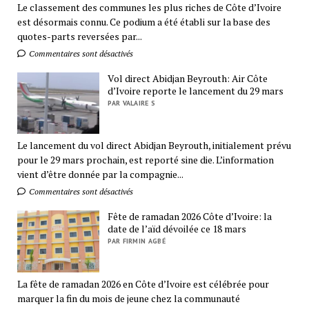
Le classement des communes les plus riches de Côte d’Ivoire
est désormais connu. Ce podium a été établi sur la base des
quotes-parts reversées par...
Commentaires sont désactivés
Vol direct Abidjan Beyrouth: Air Côte
d’Ivoire reporte le lancement du 29 mars
PAR VALAIRE S
Le lancement du vol direct Abidjan Beyrouth, initialement prévu
pour le 29 mars prochain, est reporté sine die. L’information
vient d’être donnée par la compagnie...
Commentaires sont désactivés
Fête de ramadan 2026 Côte d’Ivoire: la
date de l’aïd dévoilée ce 18 mars
PAR FIRMIN AGBÉ
La fête de ramadan 2026 en Côte d’Ivoire est célébrée pour
marquer la fin du mois de jeune chez la communauté