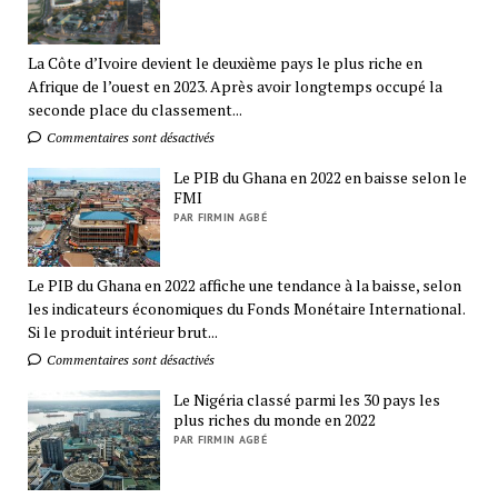
La Côte d’Ivoire devient le deuxième pays le plus riche en
Afrique de l’ouest en 2023. Après avoir longtemps occupé la
seconde place du classement...
Commentaires sont désactivés
Le PIB du Ghana en 2022 en baisse selon le
FMI
PAR FIRMIN AGBÉ
Le PIB du Ghana en 2022 affiche une tendance à la baisse, selon
les indicateurs économiques du Fonds Monétaire International.
Si le produit intérieur brut...
Commentaires sont désactivés
Le Nigéria classé parmi les 30 pays les
plus riches du monde en 2022
PAR FIRMIN AGBÉ