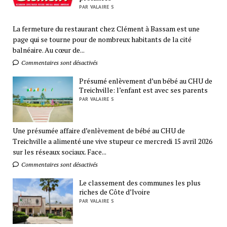
PAR VALAIRE S
La fermeture du restaurant chez Clément à Bassam est une
page qui se tourne pour de nombreux habitants de la cité
balnéaire. Au cœur de...
Commentaires sont désactivés
Présumé enlèvement d’un bébé au CHU de
Treichville: l’enfant est avec ses parents
PAR VALAIRE S
Une présumée affaire d’enlèvement de bébé au CHU de
Treichville a alimenté une vive stupeur ce mercredi 15 avril 2026
sur les réseaux sociaux. Face...
Commentaires sont désactivés
Le classement des communes les plus
riches de Côte d’Ivoire
PAR VALAIRE S