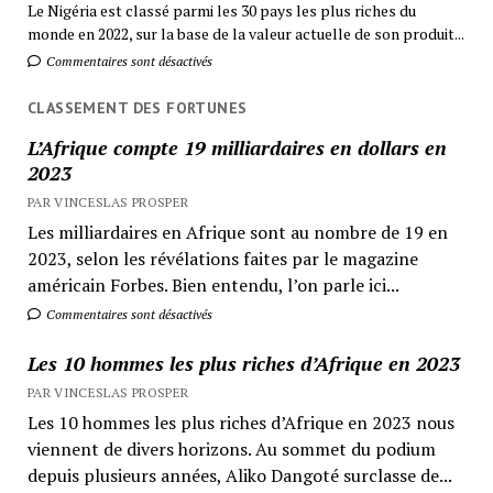
Le Nigéria est classé parmi les 30 pays les plus riches du
monde en 2022, sur la base de la valeur actuelle de son produit...
Commentaires sont désactivés
CLASSEMENT DES FORTUNES
L’Afrique compte 19 milliardaires en dollars en
2023
PAR VINCESLAS PROSPER
Les milliardaires en Afrique sont au nombre de 19 en
2023, selon les révélations faites par le magazine
américain Forbes. Bien entendu, l’on parle ici...
Commentaires sont désactivés
Les 10 hommes les plus riches d’Afrique en 2023
PAR VINCESLAS PROSPER
Les 10 hommes les plus riches d’Afrique en 2023 nous
viennent de divers horizons. Au sommet du podium
depuis plusieurs années, Aliko Dangoté surclasse de...