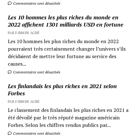
Commentaires sont désactivés
Les 10 hommes les plus riches du monde en
2022 affichent 1301 milliards USD en fortune
PAR FIRMIN AGBÉ
Les 10 hommes les plus riches du monde en 2022
pourraient très certainement changer l’univers s’ils
décidaient de mettre leur fortune au service des
causes...
Commentaires sont désactivés
Les finlandais les plus riches en 2021 selon
Forbes
PAR FIRMIN AGBÉ
Le classement des finlandais les plus riches en 2021 a
été dévoilé par le très réputé magazine américain
Forbes. Selon les chiffres rendus publics par...
Commentaires sont désactivés