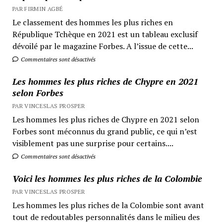
PAR FIRMIN AGBÉ
Le classement des hommes les plus riches en
République Tchèque en 2021 est un tableau exclusif
dévoilé par le magazine Forbes. A l’issue de cette...
Commentaires sont désactivés
Les hommes les plus riches de Chypre en 2021
selon Forbes
PAR VINCESLAS PROSPER
Les hommes les plus riches de Chypre en 2021 selon
Forbes sont méconnus du grand public, ce qui n’est
visiblement pas une surprise pour certains....
Commentaires sont désactivés
Voici les hommes les plus riches de la Colombie
PAR VINCESLAS PROSPER
Les hommes les plus riches de la Colombie sont avant
tout de redoutables personnalités dans le milieu des