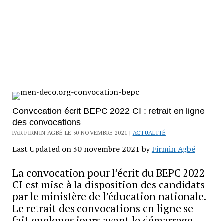
Convocation écrit BEPC 2022 CI : retrait en ligne
des convocations
PAR FIRMIN AGBÉ LE 30 NOVEMBRE 2021 |
ACTUALITÉ
Last Updated on 30 novembre 2021 by
Firmin Agbé
La convocation pour l’écrit du BEPC 2022
CI est mise à la disposition des candidats
par le ministère de l’éducation nationale.
Le retrait des convocations en ligne se
fait quelques jours avant le démarrage