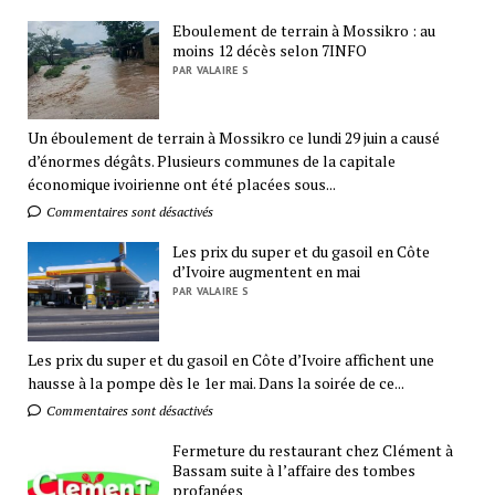
Eboulement de terrain à Mossikro : au
moins 12 décès selon 7INFO
PAR VALAIRE S
Un éboulement de terrain à Mossikro ce lundi 29 juin a causé
d’énormes dégâts. Plusieurs communes de la capitale
économique ivoirienne ont été placées sous...
Commentaires sont désactivés
Les prix du super et du gasoil en Côte
d’Ivoire augmentent en mai
PAR VALAIRE S
Les prix du super et du gasoil en Côte d’Ivoire affichent une
hausse à la pompe dès le 1er mai. Dans la soirée de ce...
Commentaires sont désactivés
Fermeture du restaurant chez Clément à
Bassam suite à l’affaire des tombes
profanées