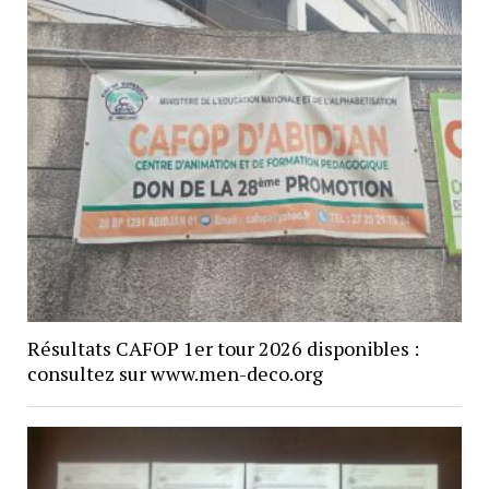
Résultats CAFOP 1er tour 2026 disponibles :
consultez sur www.men-deco.org