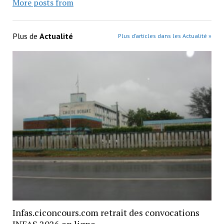
More posts from
Plus de
Actualité
Plus d’articles dans les Actualité »
Infas.ciconcours.com retrait des convocations