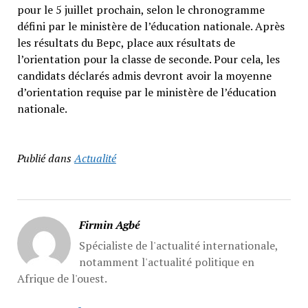
pour le 5 juillet prochain, selon le chronogramme
défini par le ministère de l’éducation nationale. Après
les résultats du Bepc, place aux résultats de
l’orientation pour la classe de seconde. Pour cela, les
candidats déclarés admis devront avoir la moyenne
d’orientation requise par le ministère de l’éducation
nationale.
Publié dans
Actualité
Firmin Agbé
Spécialiste de l'actualité internationale,
notamment l'actualité politique en
Afrique de l'ouest.