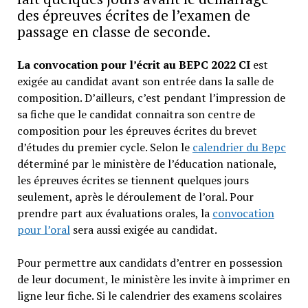
des épreuves écrites de l’examen de
passage en classe de seconde.
La convocation pour l’écrit au BEPC 2022 CI
est
exigée au candidat avant son entrée dans la salle de
composition. D’ailleurs, c’est pendant l’impression de
sa fiche que le candidat connaitra son centre de
composition pour les épreuves écrites du brevet
d’études du premier cycle. Selon le
calendrier du Bepc
déterminé par le ministère de l’éducation nationale,
les épreuves écrites se tiennent quelques jours
seulement, après le déroulement de l’oral. Pour
prendre part aux évaluations orales, la
convocation
pour l’oral
sera aussi exigée au candidat.
Pour permettre aux candidats d’entrer en possession
de leur document, le ministère les invite à imprimer en
ligne leur fiche. Si le calendrier des examens scolaires