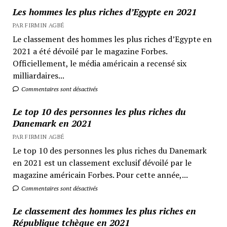
Les hommes les plus riches d’Egypte en 2021
PAR FIRMIN AGBÉ
Le classement des hommes les plus riches d’Egypte en
2021 a été dévoilé par le magazine Forbes.
Officiellement, le média américain a recensé six
milliardaires...
Commentaires sont désactivés
Le top 10 des personnes les plus riches du
Danemark en 2021
PAR FIRMIN AGBÉ
Le top 10 des personnes les plus riches du Danemark
en 2021 est un classement exclusif dévoilé par le
magazine américain Forbes. Pour cette année,...
Commentaires sont désactivés
Le classement des hommes les plus riches en
République tchèque en 2021