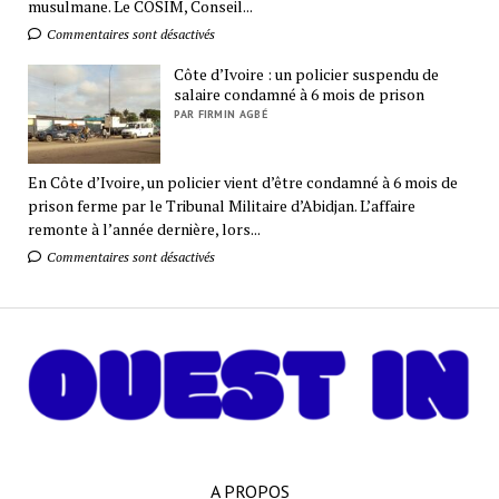
musulmane. Le COSIM, Conseil...
Commentaires sont désactivés
Côte d’Ivoire : un policier suspendu de
salaire condamné à 6 mois de prison
PAR FIRMIN AGBÉ
En Côte d’Ivoire, un policier vient d’être condamné à 6 mois de
prison ferme par le Tribunal Militaire d’Abidjan. L’affaire
remonte à l’année dernière, lors...
Commentaires sont désactivés
A PROPOS