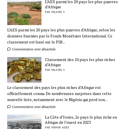
L’AES parmi les 20 pays les plus pauvres
d’Afrique
PAR VALAIRE S
L’AES parmi les 20 pays les plus pauvres d’Afrique, selon les
données fournies par le Fonds Monétaire International. Ce
classement est basé sur le PIB...
Commentaires sont désactivés
Classement des 10 pays les plus riches
d’Afrique
PAR VALAIRE S
Le classement des pays les plus riches d’Afrique est
officiellement connu. De nombreuses surprises dans cette
nouvelle liste, notamment avec le Nigéria qui perd son...
Commentaires sont désactivés
La Côte d’Ivoire, 2e pays le plus riche en
Afrique de l’ouest en 2023
PAR FIRMIN AGBÉ