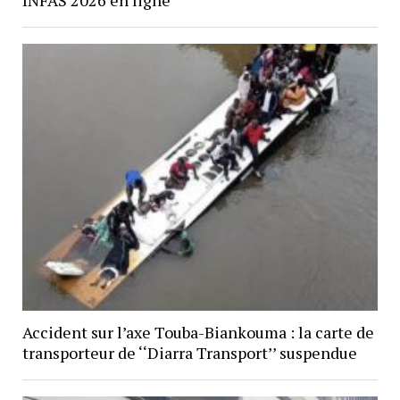
INFAS 2026 en ligne
Accident sur l’axe Touba-Biankouma : la carte de
transporteur de ‘‘Diarra Transport’’ suspendue