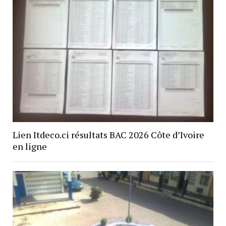
Lien Itdeco.ci résultats BAC 2026 Côte d’Ivoire
en ligne