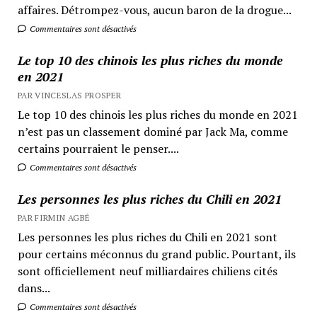
affaires. Détrompez-vous, aucun baron de la drogue...
Commentaires sont désactivés
Le top 10 des chinois les plus riches du monde
en 2021
PAR VINCESLAS PROSPER
Le top 10 des chinois les plus riches du monde en 2021
n’est pas un classement dominé par Jack Ma, comme
certains pourraient le penser....
Commentaires sont désactivés
Les personnes les plus riches du Chili en 2021
PAR FIRMIN AGBÉ
Les personnes les plus riches du Chili en 2021 sont
pour certains méconnus du grand public. Pourtant, ils
sont officiellement neuf milliardaires chiliens cités
dans...
Commentaires sont désactivés