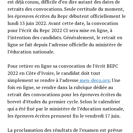
est déjà connu, difficile d’en dire autant des dates de
retraits des convocations. Seule certitude du moment,
les épreuves écrites du Bepc débutent officiellement le
lundi 13 juin 2022. Avant cette date, la convocation
pour l’écrit du Bepc 2022 CI sera mise en ligne, à
l’intention des candidats. Généralement, le retrait en
ligne se fait depuis l’adresse officielle du ministère de
l’éducation nationale.
Pour retirer en ligne sa convocation de l’écrit BEPC
2022 en Côte d’Ivoire, le candidat doit tout
simplement se rendre à l’adresse
men-deco.org
. Une
fois en ligne, se rendre dans la rubrique dédiée au
retrait des convocations pour les épreuves écrites du
brevet d’études du premier cycle. Selon le calendrier
qui a été fixé par le ministère de l’éducation nationale,
les épreuves écrites prennent fin le vendredi 17 juin.
La proclamation des résultats de l’examen est prévue