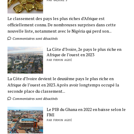
PAR VALAIRE S
Le classement des pays les plus riches d’Afrique est
officiellement connu. De nombreuses surprises dans cette
nouvelle liste, notamment avec le Nigéria qui perd son...
Commentaires sont désactivés
La Côte d’Ivoire, 2e pays le plus riche en
Afrique de l’ouest en 2023
PAR FIRMIN AGBÉ
La Côte d’Ivoire devient le deuxième pays le plus riche en
Afrique de l’ouest en 2023. Après avoir longtemps occupé la
seconde place du classement...
Commentaires sont désactivés
Le PIB du Ghana en 2022 en baisse selon le
FMI
PAR FIRMIN AGBÉ