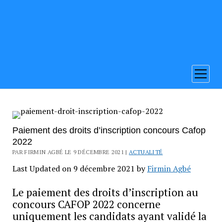
ouvrir
menu
Paiement des droits d’inscription concours Cafop
2022
PAR FIRMIN AGBÉ LE 9 DÉCEMBRE 2021 |
ACTUALITÉ
Last Updated on 9 décembre 2021 by
Firmin Agbé
Le paiement des droits d’inscription au
concours CAFOP 2022 concerne
uniquement les candidats ayant validé la