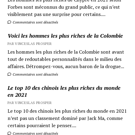
Forbes sont méconnus du grand public, ce qui n’est
visiblement pas une surprise pour certains....
Commentaires sont désactivés
Voici les hommes les plus riches de la Colombie
PAR VINCESLAS PROSPER
Les hommes les plus riches de la Colombie sont avant
tout de redoutables personnalités dans le milieu des
affaires. Détrompez-vous, aucun baron de la drogue...
Commentaires sont désactivés
Le top 10 des chinois les plus riches du monde
en 2021
PAR VINCESLAS PROSPER
Le top 10 des chinois les plus riches du monde en 2021
n’est pas un classement dominé par Jack Ma, comme
certains pourraient le penser....
Commentaires sont désactivés