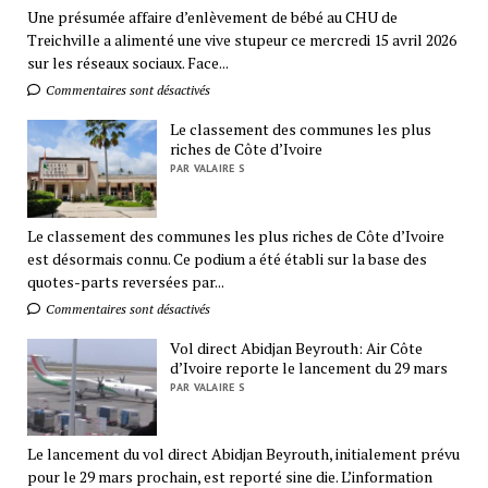
Une présumée affaire d’enlèvement de bébé au CHU de
Treichville a alimenté une vive stupeur ce mercredi 15 avril 2026
sur les réseaux sociaux. Face...
Commentaires sont désactivés
Le classement des communes les plus
riches de Côte d’Ivoire
PAR VALAIRE S
Le classement des communes les plus riches de Côte d’Ivoire
est désormais connu. Ce podium a été établi sur la base des
quotes-parts reversées par...
Commentaires sont désactivés
Vol direct Abidjan Beyrouth: Air Côte
d’Ivoire reporte le lancement du 29 mars
PAR VALAIRE S
Le lancement du vol direct Abidjan Beyrouth, initialement prévu
pour le 29 mars prochain, est reporté sine die. L’information