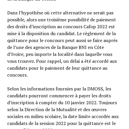
Dans l’hypothèse où cette alternative ne serait pas
possible, alors une troisième possibilité de paiement
des droits d’inscription au concours Cafop 2022 est
mise à la disposition du candidat. Le règlement de la
quittance pour le concours peut aussi se faire auprès
de l’une des agences de la Banque BNI en Côte
d’Ivoire, peu importe la localité dans laquelle vous
vous trouvez. Pour rappel, un délai a été accordé aux
candidats pour le paiement de leur quittance au
concours.
Selon les informations fournies par la DMOSS, les
candidats pourront commencer à payer les droits
d’inscription à compter du 10 janvier 2022. Toujours
selon la Direction de la Mutualité et des œuvres
sociales en milieu scolaire, la date limite accordée aux
candidats de la session 2022 pour la quittance est le