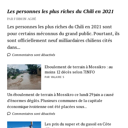
Les personnes les plus riches du Chili en 2021
PAR FIRMIN AGBÉ
Les personnes les plus riches du Chili en 2021 sont
pour certains méconnus du grand public. Pourtant, ils
sont officiellement neuf milliardaires chiliens cités
dans...
Commentaires sont désactivés
Eboulement de terrain à Mossikro : au
moins 12 décès selon 7INFO
PAR VALAIRE S
Un éboulement de terrain à Mossikro ce lundi 29 juin a causé
d’énormes dégâts. Plusieurs communes de la capitale
économique ivoirienne ont été placées sous...
Commentaires sont désactivés
Les prix du super et du gasoil en Côte