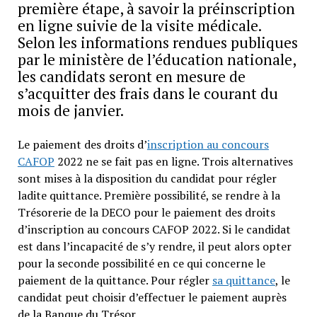
première étape, à savoir la préinscription
en ligne suivie de la visite médicale.
Selon les informations rendues publiques
par le ministère de l’éducation nationale,
les candidats seront en mesure de
s’acquitter des frais dans le courant du
mois de janvier.
Le paiement des droits d’
inscription au concours
CAFOP
2022 ne se fait pas en ligne. Trois alternatives
sont mises à la disposition du candidat pour régler
ladite quittance. Première possibilité, se rendre à la
Trésorerie de la DECO pour le paiement des droits
d’inscription au concours CAFOP 2022. Si le candidat
est dans l’incapacité de s’y rendre, il peut alors opter
pour la seconde possibilité en ce qui concerne le
paiement de la quittance. Pour régler
sa quittance
, le
candidat peut choisir d’effectuer le paiement auprès
de la Banque du Trésor.