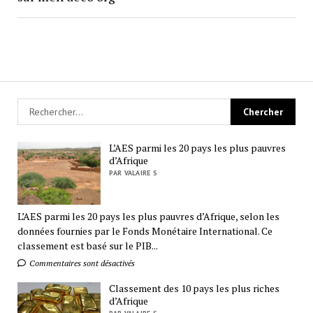
L’AES parmi les 20 pays les plus pauvres
d’Afrique
PAR VALAIRE S
L’AES parmi les 20 pays les plus pauvres d’Afrique, selon les
données fournies par le Fonds Monétaire International. Ce
classement est basé sur le PIB...
Commentaires sont désactivés
Classement des 10 pays les plus riches
d’Afrique