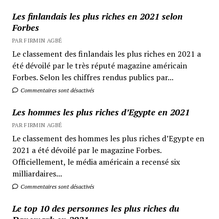
Les finlandais les plus riches en 2021 selon
Forbes
PAR FIRMIN AGBÉ
Le classement des finlandais les plus riches en 2021 a
été dévoilé par le très réputé magazine américain
Forbes. Selon les chiffres rendus publics par...
Commentaires sont désactivés
Les hommes les plus riches d’Egypte en 2021
PAR FIRMIN AGBÉ
Le classement des hommes les plus riches d’Egypte en
2021 a été dévoilé par le magazine Forbes.
Officiellement, le média américain a recensé six
milliardaires...
Commentaires sont désactivés
Le top 10 des personnes les plus riches du