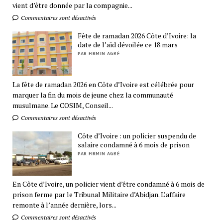
vient d’être donnée par la compagnie...
Commentaires sont désactivés
Fête de ramadan 2026 Côte d’Ivoire: la
date de l’aïd dévoilée ce 18 mars
PAR FIRMIN AGBÉ
La fête de ramadan 2026 en Côte d’Ivoire est célébrée pour
marquer la fin du mois de jeune chez la communauté
musulmane. Le COSIM, Conseil...
Commentaires sont désactivés
Côte d’Ivoire : un policier suspendu de
salaire condamné à 6 mois de prison
PAR FIRMIN AGBÉ
En Côte d’Ivoire, un policier vient d’être condamné à 6 mois de
prison ferme par le Tribunal Militaire d’Abidjan. L’affaire
remonte à l’année dernière, lors...
Commentaires sont désactivés