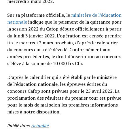
mercredi 2 mars 2022.
Sur sa plateforme officielle, le
ministère de l’éducation
nationale
indique que le paiement de la quittance pour
la session 2022 du Cafop débute officiellement à partir
du lundi 3 janvier 2022. L’opération est censée prendre
fin le mercredi 2 mars prochain, d’après le calendrier
du concours qui a été dévoilé. Conformément aux
années précédentes, le droit d’inscription au concours
s’élève à la somme de 10 000 frs Cfa.
D’après le calendrier qui a été établi par le ministère
de l’éducation nationale, les épreuves écrites du
concours Cafop sont prévues pour le 25 avril 2022. La
proclamation des résultats du premier tour est prévue
pour le mois de mai selon les premières informations
mises à notre disposition.
Publié dans
Actualité