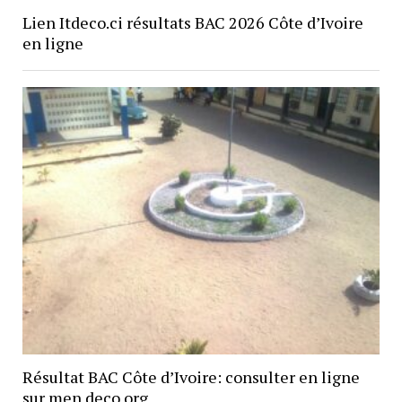
Lien Itdeco.ci résultats BAC 2026 Côte d’Ivoire
en ligne
Résultat BAC Côte d’Ivoire: consulter en ligne
sur men deco org