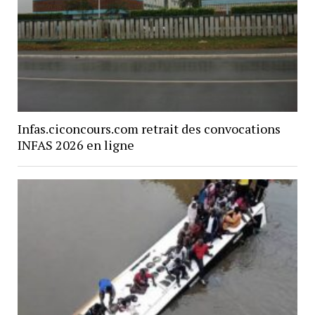
Infas.ciconcours.com retrait des convocations
INFAS 2026 en ligne