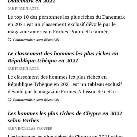
Danemark en 2021
PAR FIRMIN AGBÉ
Le top 10 des personnes les plus riches du Danemark
en 2021 est un classement exclusif dévoilé par le
magazine américain Forbes. Pour cette année,...
Commentaires sont désactivés
Le classement des hommes les plus riches en
République tchèque en 2021
PAR FIRMIN AGBÉ
Le classement des hommes les plus riches en
République Tchèque en 2021 est un tableau exclusif
dévoilé par le magazine Forbes. A l’issue de cette...
Commentaires sont désactivés
Les hommes les plus riches de Chypre en 2021
selon Forbes
PAR VINCESLAS PROSPER
Les hommes les plus riches de Chypre en 2021 selon