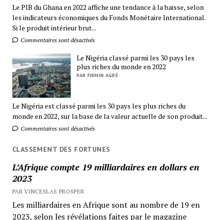
Le PIB du Ghana en 2022 affiche une tendance à la baisse, selon
les indicateurs économiques du Fonds Monétaire International.
Si le produit intérieur brut...
Commentaires sont désactivés
Le Nigéria classé parmi les 30 pays les
plus riches du monde en 2022
PAR FIRMIN AGBÉ
Le Nigéria est classé parmi les 30 pays les plus riches du
monde en 2022, sur la base de la valeur actuelle de son produit...
Commentaires sont désactivés
CLASSEMENT DES FORTUNES
L’Afrique compte 19 milliardaires en dollars en
2023
PAR VINCESLAS PROSPER
Les milliardaires en Afrique sont au nombre de 19 en
2023, selon les révélations faites par le magazine