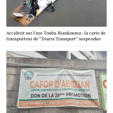
Accident sur l’axe Touba-Biankouma : la carte de
transporteur de ‘‘Diarra Transport’’ suspendue