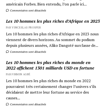
américain Forbes. Bien entendu, l’on parle ici...
Commentaires sont désactivés
Les 10 hommes les plus riches d’Afrique en 2023
PAR VINCESLAS PROSPER
Les 10 hommes les plus riches d’Afrique en 2023 nous
viennent de divers horizons. Au sommet du podium
depuis plusieurs années, Aliko Dangoté surclasse de...
Commentaires sont désactivés
Les 10 hommes les plus riches du monde en
2022 affichent 1301 milliards USD en fortune
PAR FIRMIN AGBÉ
Les 10 hommes les plus riches du monde en 2022
pourraient très certainement changer l’univers s’ils
décidaient de mettre leur fortune au service des
causes...
Commentaires sont désactivés