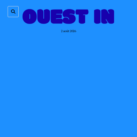
2 août 2026