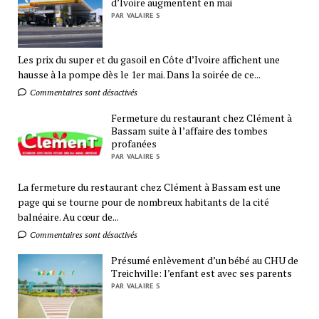
d’Ivoire augmentent en mai
PAR VALAIRE S
Les prix du super et du gasoil en Côte d’Ivoire affichent une
hausse à la pompe dès le 1er mai. Dans la soirée de ce...
Commentaires sont désactivés
Fermeture du restaurant chez Clément à
Bassam suite à l’affaire des tombes
profanées
PAR VALAIRE S
La fermeture du restaurant chez Clément à Bassam est une
page qui se tourne pour de nombreux habitants de la cité
balnéaire. Au cœur de...
Commentaires sont désactivés
Présumé enlèvement d’un bébé au CHU de
Treichville: l’enfant est avec ses parents
PAR VALAIRE S