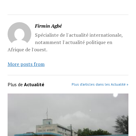
Firmin Agbé
Spécialiste de l'actualité internationale,
notamment l'actualité politique en
Afrique de l'ouest.
More posts from
Plus de
Actualité
Plus d’articles dans les Actualité »