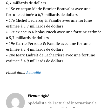
6,7 milliards de dollars
• 15e ex aequo Marie Besnier Beauvalot avec une
fortune estimée à 6,7 milliards de dollars
• 17e Michel Leclercq & Famille avec une fortune
estimée à 5,7 milliards de dollars
• 17e ex aequo Nicolas Puech avec une fortune estimée
à 5,7 milliards de dollars
• 19e Carrie Perrodo & Famille avec une fortune
estimée à 5,4 milliards de dollars
• 20e Marc Ladreit de Lacharriere avec une fortune
estimée à 4,9 milliards de dollars
Publié dans
Actualité
Firmin Agbé
Spécialiste de l'actualité internationale,