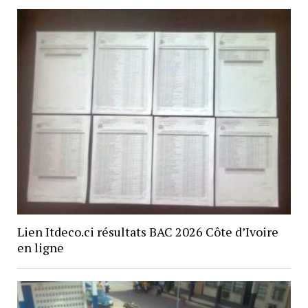
Lien Itdeco.ci résultats BAC 2026 Côte d’Ivoire
en ligne