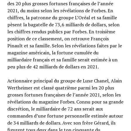
des 20 plus grosses fortunes françaises de l’année
2021, du moins selon les révélations de Forbes. En
chiffres, la patronne du groupe L’Oréal et sa famille
pèsent la bagatelle de 73,6 milliards de dollars, selon
les chiffres rendus publics par Forbes. En troisième
position de ce classement, on retrouve François
Pinault et sa famille. Selon les révélations faites par le
magazine américain, la fortune cumulée du
milliardaire français et sa famille serait estimée à un
peu plus de 42 milliards de dollars en 2021.
Actionnaire principal du groupe de Luxe Chanel, Alain
Wertheimer est classé quatrième parmi les 20 plus
grosses fortunes françaises de l’année 2021, selon les
révélations du magazine Forbes. Connu pour sa grande
discrétion, le milliardaire de 72 ans serait aux
commandes d’une fortune personnelle estimée autour
de 34 milliards de dollars. Avec son frère Gérard, ils
figurent tous deux dans le top cinquante du