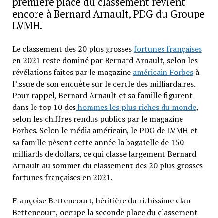
première place du classement revient
encore à Bernard Arnault, PDG du Groupe
LVMH.
Le classement des 20 plus grosses
fortunes françaises
en 2021 reste dominé par Bernard Arnault, selon les
révélations faites par le magazine
américain Forbes
à
l’issue de son enquête sur le cercle des milliardaires.
Pour rappel, Bernard Arnault et sa famille figurent
dans le top 10 des
hommes les plus riches du monde
,
selon les chiffres rendus publics par le magazine
Forbes. Selon le média américain, le PDG de LVMH et
sa famille pèsent cette année la bagatelle de 150
milliards de dollars, ce qui classe largement Bernard
Arnault au sommet du classement des 20 plus grosses
fortunes françaises en 2021.
Françoise Bettencourt, héritière du richissime clan
Bettencourt, occupe la seconde place du classement