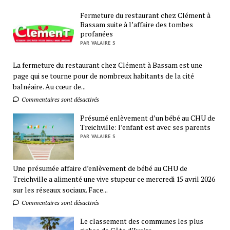
Fermeture du restaurant chez Clément à
Bassam suite à l’affaire des tombes
profanées
PAR VALAIRE S
La fermeture du restaurant chez Clément à Bassam est une
page qui se tourne pour de nombreux habitants de la cité
balnéaire. Au cœur de...
Commentaires sont désactivés
Présumé enlèvement d’un bébé au CHU de
Treichville: l’enfant est avec ses parents
PAR VALAIRE S
Une présumée affaire d’enlèvement de bébé au CHU de
Treichville a alimenté une vive stupeur ce mercredi 15 avril 2026
sur les réseaux sociaux. Face...
Commentaires sont désactivés
Le classement des communes les plus