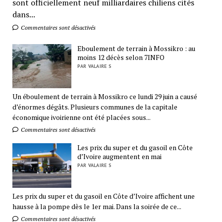
sont officiellement neuf milliardaires chiliens cités
dans...
Commentaires sont désactivés
Eboulement de terrain à Mossikro : au
moins 12 décès selon 7INFO
PAR VALAIRE S
Un éboulement de terrain à Mossikro ce lundi 29 juin a causé
d’énormes dégâts. Plusieurs communes de la capitale
économique ivoirienne ont été placées sous...
Commentaires sont désactivés
Les prix du super et du gasoil en Côte
d’Ivoire augmentent en mai
PAR VALAIRE S
Les prix du super et du gasoil en Côte d’Ivoire affichent une
hausse à la pompe dès le 1er mai. Dans la soirée de ce...
Commentaires sont désactivés