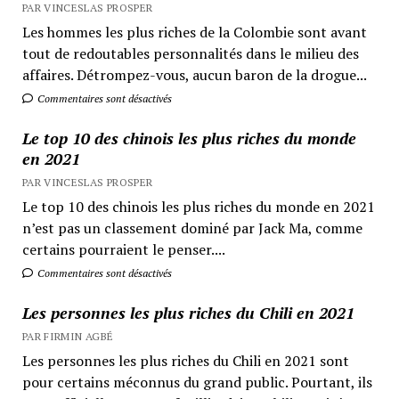
PAR VINCESLAS PROSPER
Les hommes les plus riches de la Colombie sont avant
tout de redoutables personnalités dans le milieu des
affaires. Détrompez-vous, aucun baron de la drogue...
Commentaires sont désactivés
Le top 10 des chinois les plus riches du monde
en 2021
PAR VINCESLAS PROSPER
Le top 10 des chinois les plus riches du monde en 2021
n’est pas un classement dominé par Jack Ma, comme
certains pourraient le penser....
Commentaires sont désactivés
Les personnes les plus riches du Chili en 2021
PAR FIRMIN AGBÉ
Les personnes les plus riches du Chili en 2021 sont
pour certains méconnus du grand public. Pourtant, ils