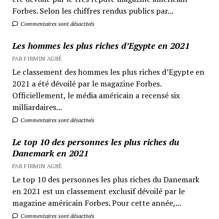
Forbes. Selon les chiffres rendus publics par...
Commentaires sont désactivés
Les hommes les plus riches d’Egypte en 2021
PAR FIRMIN AGBÉ
Le classement des hommes les plus riches d’Egypte en
2021 a été dévoilé par le magazine Forbes.
Officiellement, le média américain a recensé six
milliardaires...
Commentaires sont désactivés
Le top 10 des personnes les plus riches du
Danemark en 2021
PAR FIRMIN AGBÉ
Le top 10 des personnes les plus riches du Danemark
en 2021 est un classement exclusif dévoilé par le
magazine américain Forbes. Pour cette année,...
Commentaires sont désactivés