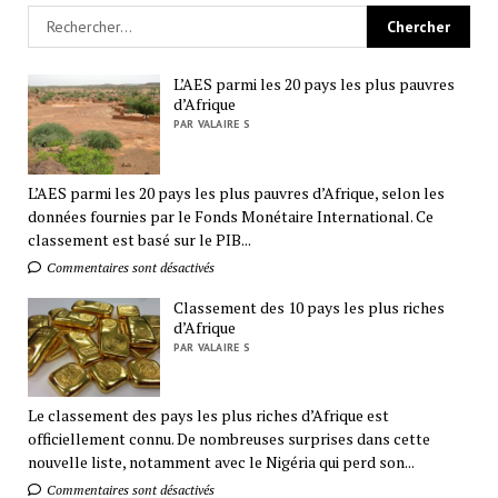
L’AES parmi les 20 pays les plus pauvres
d’Afrique
PAR VALAIRE S
L’AES parmi les 20 pays les plus pauvres d’Afrique, selon les
données fournies par le Fonds Monétaire International. Ce
classement est basé sur le PIB...
Commentaires sont désactivés
Classement des 10 pays les plus riches
d’Afrique
PAR VALAIRE S
Le classement des pays les plus riches d’Afrique est
officiellement connu. De nombreuses surprises dans cette
nouvelle liste, notamment avec le Nigéria qui perd son...
Commentaires sont désactivés