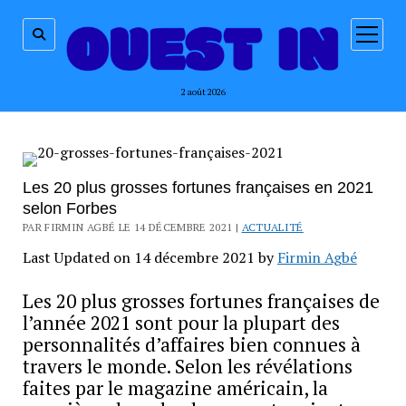
ouvrir
menu
2 août 2026
Les 20 plus grosses fortunes françaises en 2021
selon Forbes
PAR FIRMIN AGBÉ LE 14 DÉCEMBRE 2021 |
ACTUALITÉ
Last Updated on 14 décembre 2021 by
Firmin Agbé
Les 20 plus grosses fortunes françaises de
l’année 2021 sont pour la plupart des
personnalités d’affaires bien connues à
travers le monde. Selon les révélations
faites par le magazine américain, la