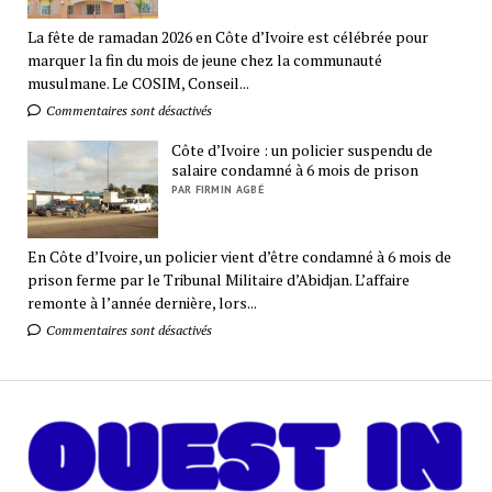
La fête de ramadan 2026 en Côte d’Ivoire est célébrée pour
marquer la fin du mois de jeune chez la communauté
musulmane. Le COSIM, Conseil...
Commentaires sont désactivés
Côte d’Ivoire : un policier suspendu de
salaire condamné à 6 mois de prison
PAR FIRMIN AGBÉ
En Côte d’Ivoire, un policier vient d’être condamné à 6 mois de
prison ferme par le Tribunal Militaire d’Abidjan. L’affaire
remonte à l’année dernière, lors...
Commentaires sont désactivés