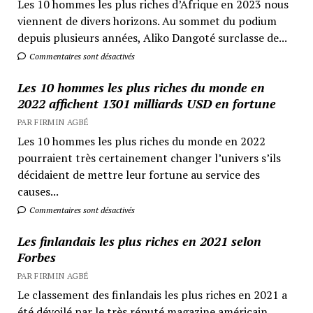
Les 10 hommes les plus riches d’Afrique en 2023 nous
viennent de divers horizons. Au sommet du podium
depuis plusieurs années, Aliko Dangoté surclasse de...
Commentaires sont désactivés
Les 10 hommes les plus riches du monde en
2022 affichent 1301 milliards USD en fortune
PAR FIRMIN AGBÉ
Les 10 hommes les plus riches du monde en 2022
pourraient très certainement changer l’univers s’ils
décidaient de mettre leur fortune au service des
causes...
Commentaires sont désactivés
Les finlandais les plus riches en 2021 selon
Forbes
PAR FIRMIN AGBÉ
Le classement des finlandais les plus riches en 2021 a
été dévoilé par le très réputé magazine américain