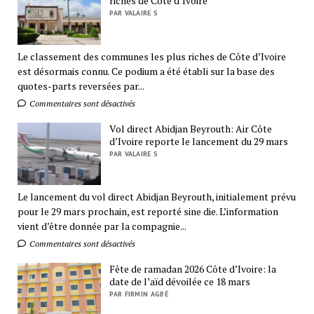
riches de Côte d’Ivoire
PAR VALAIRE S
Le classement des communes les plus riches de Côte d’Ivoire
est désormais connu. Ce podium a été établi sur la base des
quotes-parts reversées par...
Commentaires sont désactivés
Vol direct Abidjan Beyrouth: Air Côte
d’Ivoire reporte le lancement du 29 mars
PAR VALAIRE S
Le lancement du vol direct Abidjan Beyrouth, initialement prévu
pour le 29 mars prochain, est reporté sine die. L’information
vient d’être donnée par la compagnie...
Commentaires sont désactivés
Fête de ramadan 2026 Côte d’Ivoire: la
date de l’aïd dévoilée ce 18 mars
PAR FIRMIN AGBÉ