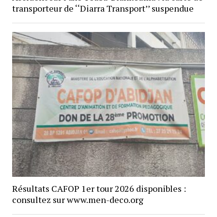
transporteur de ‘‘Diarra Transport’’ suspendue
Résultats CAFOP 1er tour 2026 disponibles :
consultez sur www.men-deco.org