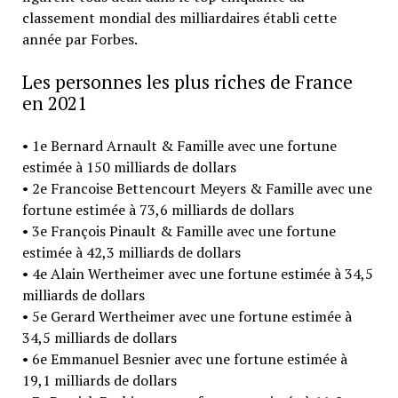
classement mondial des milliardaires établi cette
année par Forbes.
Les personnes les plus riches de France
en 2021
• 1e Bernard Arnault & Famille avec une fortune
estimée à 150 milliards de dollars
• 2e Francoise Bettencourt Meyers & Famille avec une
fortune estimée à 73,6 milliards de dollars
• 3e François Pinault & Famille avec une fortune
estimée à 42,3 milliards de dollars
• 4e Alain Wertheimer avec une fortune estimée à 34,5
milliards de dollars
• 5e Gerard Wertheimer avec une fortune estimée à
34,5 milliards de dollars
• 6e Emmanuel Besnier avec une fortune estimée à
19,1 milliards de dollars