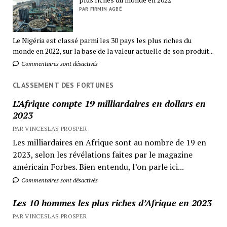
PAR FIRMIN AGBÉ
Le Nigéria est classé parmi les 30 pays les plus riches du
monde en 2022, sur la base de la valeur actuelle de son produit...
Commentaires sont désactivés
CLASSEMENT DES FORTUNES
L’Afrique compte 19 milliardaires en dollars en
2023
PAR VINCESLAS PROSPER
Les milliardaires en Afrique sont au nombre de 19 en
2023, selon les révélations faites par le magazine
américain Forbes. Bien entendu, l’on parle ici...
Commentaires sont désactivés
Les 10 hommes les plus riches d’Afrique en 2023
PAR VINCESLAS PROSPER