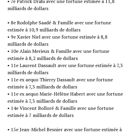
• 7e Patrick Drahi avec une fortune estimée à 11,8
milliards de dollars
• 8e Rodolphe Saadé & Famille avec une fortune
estimée à 10,9 milliards de dollars
• 9e Xavier Niel avec une fortune estimée à 8,8
milliards de dollars
• 10e Alain Merieux & Famille avec une fortune
estimée à 8,2 milliards de dollars
• 11e Laurent Dassault avec une fortune estimée à 7,3
milliards de dollars
• 11e ex aequo Thierry Dassault avec une fortune
estimée à 7,3 milliards de dollars
• 11e ex aequo Marie-Hélène Habert avec une fortune
estimée à 7,3 milliards de dollars
• 14e Vincent Bolloré & Famille avec une fortune
estimée à 7 milliards de dollars
• 15e Jean-Michel Besnier avec une fortune estimée à