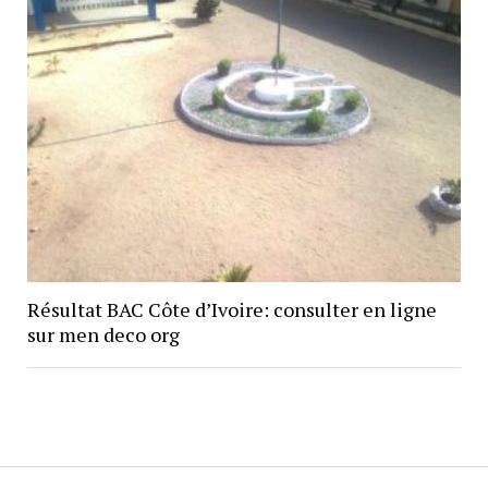
Résultat BAC Côte d’Ivoire: consulter en ligne
sur men deco org