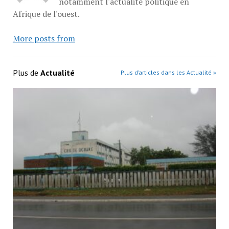
notamment l'actualité politique en
Afrique de l'ouest.
More posts from
Plus de
Actualité
Plus d’articles dans les Actualité »