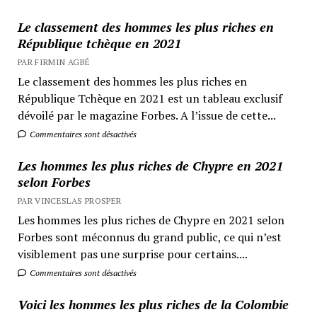
Le classement des hommes les plus riches en
République tchèque en 2021
PAR FIRMIN AGBÉ
Le classement des hommes les plus riches en
République Tchèque en 2021 est un tableau exclusif
dévoilé par le magazine Forbes. A l’issue de cette...
Commentaires sont désactivés
Les hommes les plus riches de Chypre en 2021
selon Forbes
PAR VINCESLAS PROSPER
Les hommes les plus riches de Chypre en 2021 selon
Forbes sont méconnus du grand public, ce qui n’est
visiblement pas une surprise pour certains....
Commentaires sont désactivés
Voici les hommes les plus riches de la Colombie