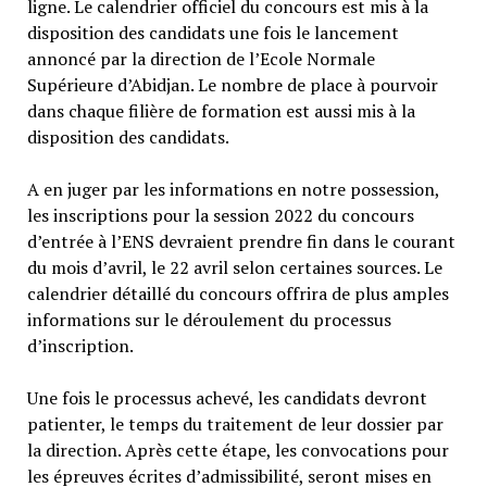
ligne. Le calendrier officiel du concours est mis à la
disposition des candidats une fois le lancement
annoncé par la direction de l’Ecole Normale
Supérieure d’Abidjan. Le nombre de place à pourvoir
dans chaque filière de formation est aussi mis à la
disposition des candidats.
A en juger par les informations en notre possession,
les inscriptions pour la session 2022 du concours
d’entrée à l’ENS devraient prendre fin dans le courant
du mois d’avril, le 22 avril selon certaines sources. Le
calendrier détaillé du concours offrira de plus amples
informations sur le déroulement du processus
d’inscription.
Une fois le processus achevé, les candidats devront
patienter, le temps du traitement de leur dossier par
la direction. Après cette étape, les convocations pour
les épreuves écrites d’admissibilité, seront mises en