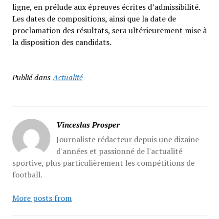
ligne, en prélude aux épreuves écrites d’admissibilité.
Les dates de compositions, ainsi que la date de
proclamation des résultats, sera ultérieurement mise à
la disposition des candidats.
Publié dans
Actualité
Vinceslas Prosper
Journaliste rédacteur depuis une dizaine
d'années et passionné de l'actualité
sportive, plus particulièrement les compétitions de
football.
More posts from