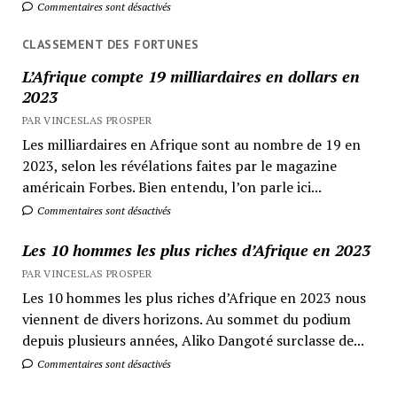
Commentaires sont désactivés
CLASSEMENT DES FORTUNES
L’Afrique compte 19 milliardaires en dollars en
2023
PAR VINCESLAS PROSPER
Les milliardaires en Afrique sont au nombre de 19 en
2023, selon les révélations faites par le magazine
américain Forbes. Bien entendu, l’on parle ici...
Commentaires sont désactivés
Les 10 hommes les plus riches d’Afrique en 2023
PAR VINCESLAS PROSPER
Les 10 hommes les plus riches d’Afrique en 2023 nous
viennent de divers horizons. Au sommet du podium
depuis plusieurs années, Aliko Dangoté surclasse de...
Commentaires sont désactivés