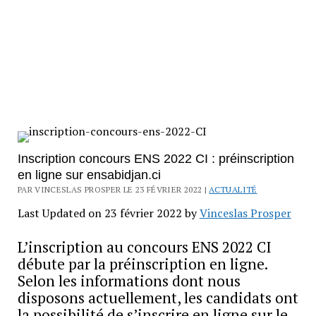
Inscription concours ENS 2022 CI : préinscription
en ligne sur ensabidjan.ci
PAR VINCESLAS PROSPER LE 23 FÉVRIER 2022 |
ACTUALITÉ
Last Updated on 23 février 2022 by
Vinceslas Prosper
L’inscription au concours ENS 2022 CI
débute par la préinscription en ligne.
Selon les informations dont nous
disposons actuellement, les candidats ont
la possibilité de s’inscrire en ligne sur le