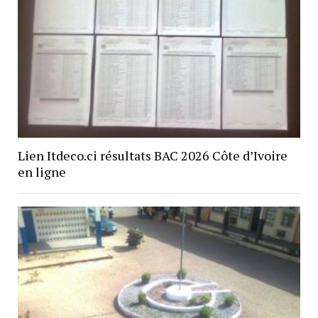
Lien Itdeco.ci résultats BAC 2026 Côte d’Ivoire
en ligne