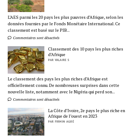
L’AES parmi les 20 pays les plus pauvres d’Afrique, selon les
données fournies par le Fonds Monétaire International. Ce
classement est basé sur le PIB...
Commentaires sont désactivés
Classement des 10 pays les plus riches
d’Afrique
PAR VALAIRE S
Le classement des pays les plus riches d’Afrique est
officiellement connu. De nombreuses surprises dans cette
nouvelle liste, notamment avec le Nigéria qui perd son...
Commentaires sont désactivés
La Côte d’Ivoire, 2e pays le plus riche en
Afrique de l’ouest en 2023
PAR FIRMIN AGBÉ