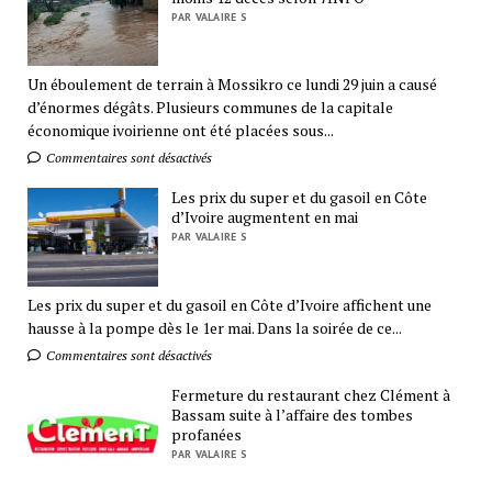
PAR VALAIRE S
Un éboulement de terrain à Mossikro ce lundi 29 juin a causé
d’énormes dégâts. Plusieurs communes de la capitale
économique ivoirienne ont été placées sous...
Commentaires sont désactivés
Les prix du super et du gasoil en Côte
d’Ivoire augmentent en mai
PAR VALAIRE S
Les prix du super et du gasoil en Côte d’Ivoire affichent une
hausse à la pompe dès le 1er mai. Dans la soirée de ce...
Commentaires sont désactivés
Fermeture du restaurant chez Clément à
Bassam suite à l’affaire des tombes
profanées
PAR VALAIRE S