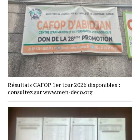
Résultats CAFOP 1er tour 2026 disponibles :
consultez sur www.men-deco.org