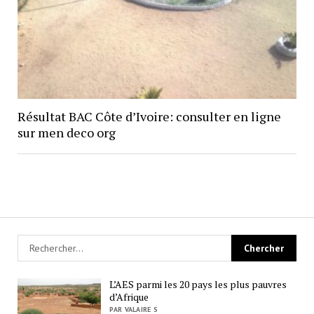
Résultat BAC Côte d’Ivoire: consulter en ligne
sur men deco org
L’AES parmi les 20 pays les plus pauvres
d’Afrique
PAR VALAIRE S