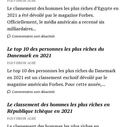
PAR FIRMIN AGBÉ
Le classement des hommes les plus riches d’Egypte en
2021 a été dévoilé par le magazine Forbes.
Officiellement, le média américain a recensé six
milliardaires...
Commentaires sont désactivés
Le top 10 des personnes les plus riches du
Danemark en 2021
PAR FIRMIN AGBÉ
Le top 10 des personnes les plus riches du Danemark
en 2021 est un classement exclusif dévoilé par le
magazine américain Forbes. Pour cette année,...
Commentaires sont désactivés
Le classement des hommes les plus riches en
République tchèque en 2021
PAR FIRMIN AGBÉ
Le classement des hommes les plus riches en