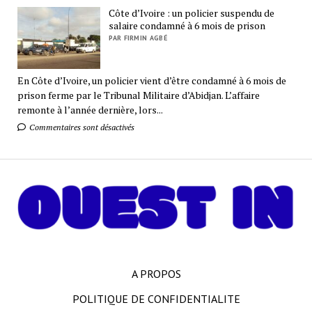
Côte d’Ivoire : un policier suspendu de
salaire condamné à 6 mois de prison
PAR FIRMIN AGBÉ
En Côte d’Ivoire, un policier vient d’être condamné à 6 mois de
prison ferme par le Tribunal Militaire d’Abidjan. L’affaire
remonte à l’année dernière, lors...
Commentaires sont désactivés
A PROPOS
POLITIQUE DE CONFIDENTIALITE