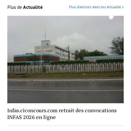
Plus de
Actualité
Plus d’articles dans les Actualité »
Infas.ciconcours.com retrait des convocations
INFAS 2026 en ligne