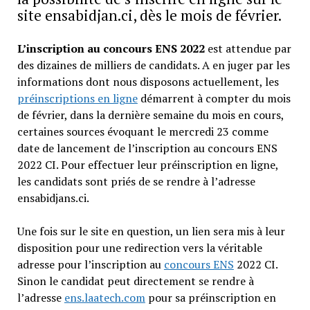
site ensabidjan.ci, dès le mois de février.
L’inscription au concours ENS 2022
est attendue par
des dizaines de milliers de candidats. A en juger par les
informations dont nous disposons actuellement, les
préinscriptions en ligne
démarrent à compter du mois
de février, dans la dernière semaine du mois en cours,
certaines sources évoquant le mercredi 23 comme
date de lancement de l’inscription au concours ENS
2022 CI. Pour effectuer leur préinscription en ligne,
les candidats sont priés de se rendre à l’adresse
ensabidjans.ci.
Une fois sur le site en question, un lien sera mis à leur
disposition pour une redirection vers la véritable
adresse pour l’inscription au
concours ENS
2022 CI.
Sinon le candidat peut directement se rendre à
l’adresse
ens.laatech.com
pour sa préinscription en