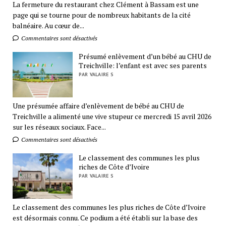
La fermeture du restaurant chez Clément à Bassam est une
page qui se tourne pour de nombreux habitants de la cité
balnéaire. Au cœur de...
Commentaires sont désactivés
Présumé enlèvement d’un bébé au CHU de
Treichville: l’enfant est avec ses parents
PAR VALAIRE S
Une présumée affaire d’enlèvement de bébé au CHU de
Treichville a alimenté une vive stupeur ce mercredi 15 avril 2026
sur les réseaux sociaux. Face...
Commentaires sont désactivés
Le classement des communes les plus
riches de Côte d’Ivoire
PAR VALAIRE S
Le classement des communes les plus riches de Côte d’Ivoire
est désormais connu. Ce podium a été établi sur la base des