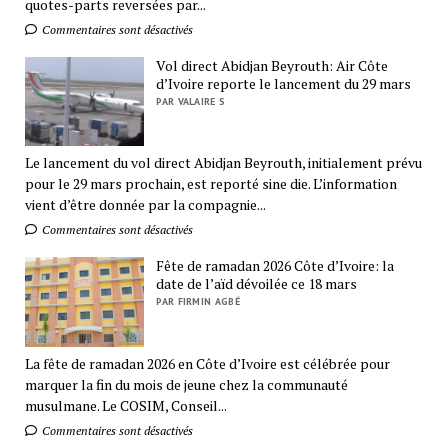
quotes-parts reversées par...
Commentaires sont désactivés
Vol direct Abidjan Beyrouth: Air Côte
d’Ivoire reporte le lancement du 29 mars
PAR VALAIRE S
Le lancement du vol direct Abidjan Beyrouth, initialement prévu
pour le 29 mars prochain, est reporté sine die. L’information
vient d’être donnée par la compagnie...
Commentaires sont désactivés
Fête de ramadan 2026 Côte d’Ivoire: la
date de l’aïd dévoilée ce 18 mars
PAR FIRMIN AGBÉ
La fête de ramadan 2026 en Côte d’Ivoire est célébrée pour
marquer la fin du mois de jeune chez la communauté
musulmane. Le COSIM, Conseil...
Commentaires sont désactivés