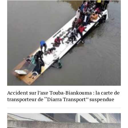
Accident sur l’axe Touba-Biankouma : la carte de
transporteur de ‘‘Diarra Transport’’ suspendue