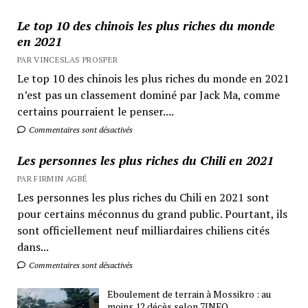
Le top 10 des chinois les plus riches du monde
en 2021
PAR VINCESLAS PROSPER
Le top 10 des chinois les plus riches du monde en 2021
n’est pas un classement dominé par Jack Ma, comme
certains pourraient le penser....
Commentaires sont désactivés
Les personnes les plus riches du Chili en 2021
PAR FIRMIN AGBÉ
Les personnes les plus riches du Chili en 2021 sont
pour certains méconnus du grand public. Pourtant, ils
sont officiellement neuf milliardaires chiliens cités
dans...
Commentaires sont désactivés
Eboulement de terrain à Mossikro : au
moins 12 décès selon 7INFO