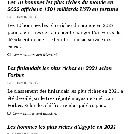
Les 10 hommes les plus riches du monde en
2022 affichent 1301 milliards USD en fortune
PAR FIRMIN AGBÉ
Les 10 hommes les plus riches du monde en 2022
pourraient très certainement changer l’univers s’ils
décidaient de mettre leur fortune au service des
causes...
Commentaires sont désactivés
Les finlandais les plus riches en 2021 selon
Forbes
PAR FIRMIN AGBÉ
Le classement des finlandais les plus riches en 2021 a
été dévoilé par le très réputé magazine américain
Forbes. Selon les chiffres rendus publics par...
Commentaires sont désactivés
Les hommes les plus riches d’Egypte en 2021