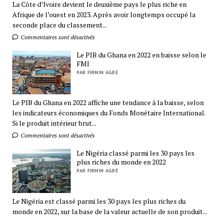
La Côte d’Ivoire devient le deuxième pays le plus riche en
Afrique de l’ouest en 2023. Après avoir longtemps occupé la
seconde place du classement...
Commentaires sont désactivés
Le PIB du Ghana en 2022 en baisse selon le
FMI
PAR FIRMIN AGBÉ
Le PIB du Ghana en 2022 affiche une tendance à la baisse, selon
les indicateurs économiques du Fonds Monétaire International.
Si le produit intérieur brut...
Commentaires sont désactivés
Le Nigéria classé parmi les 30 pays les
plus riches du monde en 2022
PAR FIRMIN AGBÉ
Le Nigéria est classé parmi les 30 pays les plus riches du
monde en 2022, sur la base de la valeur actuelle de son produit...