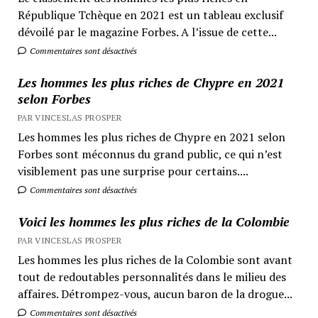
République Tchèque en 2021 est un tableau exclusif
dévoilé par le magazine Forbes. A l’issue de cette...
Commentaires sont désactivés
Les hommes les plus riches de Chypre en 2021
selon Forbes
PAR VINCESLAS PROSPER
Les hommes les plus riches de Chypre en 2021 selon
Forbes sont méconnus du grand public, ce qui n’est
visiblement pas une surprise pour certains....
Commentaires sont désactivés
Voici les hommes les plus riches de la Colombie
PAR VINCESLAS PROSPER
Les hommes les plus riches de la Colombie sont avant
tout de redoutables personnalités dans le milieu des
affaires. Détrompez-vous, aucun baron de la drogue...
Commentaires sont désactivés