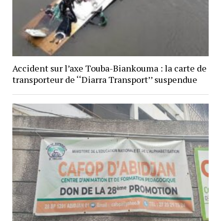
Accident sur l’axe Touba-Biankouma : la carte de
transporteur de ‘‘Diarra Transport’’ suspendue