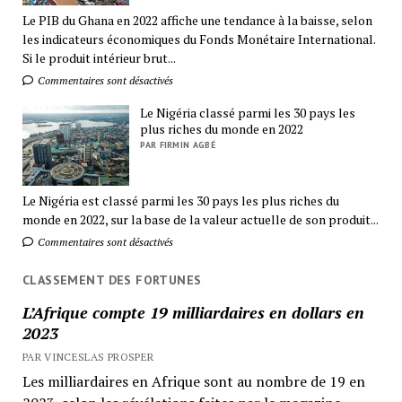
Le PIB du Ghana en 2022 affiche une tendance à la baisse, selon
les indicateurs économiques du Fonds Monétaire International.
Si le produit intérieur brut...
Commentaires sont désactivés
Le Nigéria classé parmi les 30 pays les
plus riches du monde en 2022
PAR FIRMIN AGBÉ
Le Nigéria est classé parmi les 30 pays les plus riches du
monde en 2022, sur la base de la valeur actuelle de son produit...
Commentaires sont désactivés
CLASSEMENT DES FORTUNES
L’Afrique compte 19 milliardaires en dollars en
2023
PAR VINCESLAS PROSPER
Les milliardaires en Afrique sont au nombre de 19 en