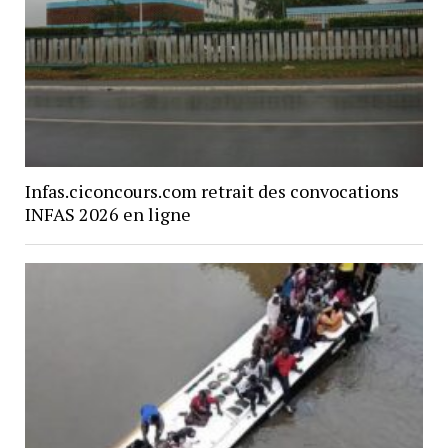
Infas.ciconcours.com retrait des convocations
INFAS 2026 en ligne