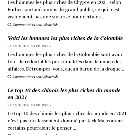
Les hommes les plus riches de Chypre en 2021 selon
Forbes sont méconnus du grand public, ce qui n’est
visiblement pas une surprise pour certains....
Commentaires sont désactivés
Voici les hommes les plus riches de la Colombie
PAR VINCESLAS PROSPER
Les hommes les plus riches de la Colombie sont avant
tout de redoutables personnalités dans le milieu des
affaires. Détrompez-vous, aucun baron de la drogue...
Commentaires sont désactivés
Le top 10 des chinois les plus riches du monde
en 2021
PAR VINCESLAS PROSPER
Le top 10 des chinois les plus riches du monde en 2021
n’est pas un classement dominé par Jack Ma, comme
certains pourraient le penser....