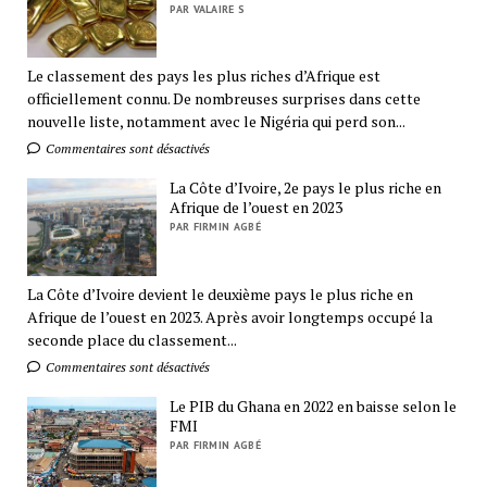
PAR VALAIRE S
Le classement des pays les plus riches d’Afrique est
officiellement connu. De nombreuses surprises dans cette
nouvelle liste, notamment avec le Nigéria qui perd son...
Commentaires sont désactivés
La Côte d’Ivoire, 2e pays le plus riche en
Afrique de l’ouest en 2023
PAR FIRMIN AGBÉ
La Côte d’Ivoire devient le deuxième pays le plus riche en
Afrique de l’ouest en 2023. Après avoir longtemps occupé la
seconde place du classement...
Commentaires sont désactivés
Le PIB du Ghana en 2022 en baisse selon le
FMI
PAR FIRMIN AGBÉ