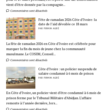
vient d’être donnée par la compagnie...
Commentaires sont désactivés
Fête de ramadan 2026 Côte d’Ivoire: la
date de l’aïd dévoilée ce 18 mars
PAR FIRMIN AGBÉ
La fête de ramadan 2026 en Côte d’Ivoire est célébrée pour
marquer la fin du mois de jeune chez la communauté
musulmane. Le COSIM, Conseil...
Commentaires sont désactivés
Côte d’Ivoire : un policier suspendu de
salaire condamné à 6 mois de prison
PAR FIRMIN AGBÉ
En Côte d’Ivoire, un policier vient d’être condamné à 6 mois de
prison ferme par le Tribunal Militaire d’Abidjan. L’affaire
remonte à l’année dernière, lors...
Commentaires sont désactivés