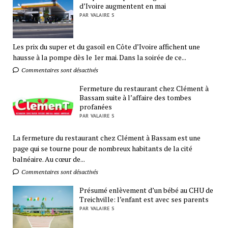
d’Ivoire augmentent en mai
PAR VALAIRE S
Les prix du super et du gasoil en Côte d’Ivoire affichent une
hausse à la pompe dès le 1er mai. Dans la soirée de ce...
Commentaires sont désactivés
Fermeture du restaurant chez Clément à
Bassam suite à l’affaire des tombes
profanées
PAR VALAIRE S
La fermeture du restaurant chez Clément à Bassam est une
page qui se tourne pour de nombreux habitants de la cité
balnéaire. Au cœur de...
Commentaires sont désactivés
Présumé enlèvement d’un bébé au CHU de
Treichville: l’enfant est avec ses parents
PAR VALAIRE S