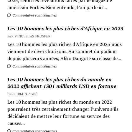
2023, selon les révélations faites par le magazine
américain Forbes. Bien entendu, l’on parle ici...
Commentaires sont désactivés
Les 10 hommes les plus riches d’Afrique en 2023
PAR VINCESLAS PROSPER
Les 10 hommes les plus riches d’Afrique en 2023 nous
viennent de divers horizons. Au sommet du podium
depuis plusieurs années, Aliko Dangoté surclasse de...
Commentaires sont désactivés
Les 10 hommes les plus riches du monde en
2022 affichent 1301 milliards USD en fortune
PAR FIRMIN AGBÉ
Les 10 hommes les plus riches du monde en 2022
pourraient très certainement changer l’univers s’ils
décidaient de mettre leur fortune au service des
causes...
Commentaires sont désactivés