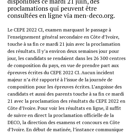
disponibles ce mardi 21 juin, des
proclamations qui peuvent être
consultées en ligne via men-deco.org.
Le CEPE 2022 CI, examen marquant le passage à
l’enseignement général secondaire en Côte d’Ivoire,
touche à sa fin ce mardi 21 juin avec la proclamation
des résultats. Il y’a environ deux semaines jour pour
jour, les candidats se rendaient dans les 26 300 centres
de composition du pays, en vue de prendre part aux
épreuves écrites du CEPE 2022 CI. Aucun incident
majeur n’a été rapporté à l’issue de la journée de
composition pour les épreuves écrites. L’angoisse des
candidats et aussi des parents touche à sa fin ce mardi
21 avec la proclamation des résultats du CEPE 2022 en
Côte d’Ivoire. Pour voir les résultats en ligne, il suffit
de suivre en direct la proclamation officielle de la
DECO, la direction des examens et concours en Côte
d’Ivoire. En début de matinée, l’instance communique