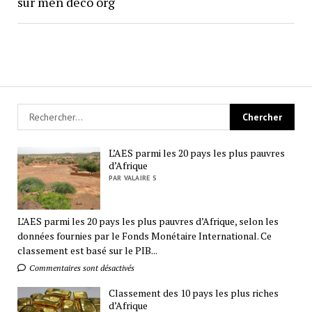
sur men deco org
L’AES parmi les 20 pays les plus pauvres
d’Afrique
PAR VALAIRE S
L’AES parmi les 20 pays les plus pauvres d’Afrique, selon les
données fournies par le Fonds Monétaire International. Ce
classement est basé sur le PIB...
Commentaires sont désactivés
Classement des 10 pays les plus riches
d’Afrique