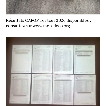
Résultats CAFOP 1er tour 2026 disponibles :
consultez sur www.men-deco.org