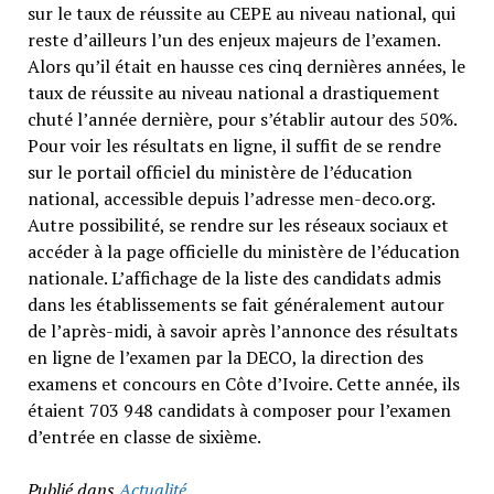
sur le taux de réussite au CEPE au niveau national, qui
reste d’ailleurs l’un des enjeux majeurs de l’examen.
Alors qu’il était en hausse ces cinq dernières années, le
taux de réussite au niveau national a drastiquement
chuté l’année dernière, pour s’établir autour des 50%.
Pour voir les résultats en ligne, il suffit de se rendre
sur le portail officiel du ministère de l’éducation
national, accessible depuis l’adresse men-deco.org.
Autre possibilité, se rendre sur les réseaux sociaux et
accéder à la page officielle du ministère de l’éducation
nationale. L’affichage de la liste des candidats admis
dans les établissements se fait généralement autour
de l’après-midi, à savoir après l’annonce des résultats
en ligne de l’examen par la DECO, la direction des
examens et concours en Côte d’Ivoire. Cette année, ils
étaient 703 948 candidats à composer pour l’examen
d’entrée en classe de sixième.
Publié dans
Actualité