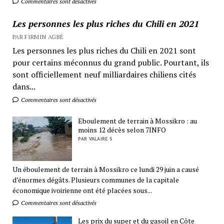
Commentaires sont désactivés
Les personnes les plus riches du Chili en 2021
PAR FIRMIN AGBÉ
Les personnes les plus riches du Chili en 2021 sont
pour certains méconnus du grand public. Pourtant, ils
sont officiellement neuf milliardaires chiliens cités
dans...
Commentaires sont désactivés
Eboulement de terrain à Mossikro : au
moins 12 décès selon 7INFO
PAR VALAIRE S
Un éboulement de terrain à Mossikro ce lundi 29 juin a causé
d’énormes dégâts. Plusieurs communes de la capitale
économique ivoirienne ont été placées sous...
Commentaires sont désactivés
Les prix du super et du gasoil en Côte