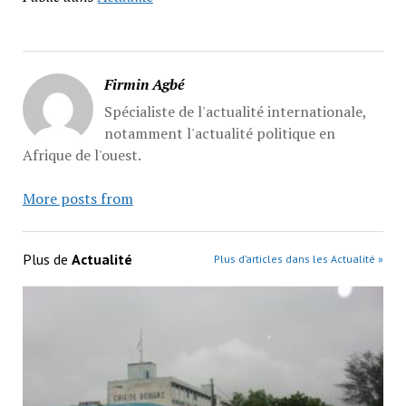
Firmin Agbé
Spécialiste de l'actualité internationale,
notamment l'actualité politique en
Afrique de l'ouest.
More posts from
Plus de
Actualité
Plus d’articles dans les Actualité »