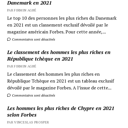
Danemark en 2021
PAR FIRMIN AGBÉ
Le top 10 des personnes les plus riches du Danemark
en 2021 est un classement exclusif dévoilé par le
magazine américain Forbes. Pour cette année,...
Commentaires sont désactivés
Le classement des hommes les plus riches en
République tchèque en 2021
PAR FIRMIN AGBÉ
Le classement des hommes les plus riches en
République Tchèque en 2021 est un tableau exclusif
dévoilé par le magazine Forbes. A l’issue de cette...
Commentaires sont désactivés
Les hommes les plus riches de Chypre en 2021
selon Forbes
PAR VINCESLAS PROSPER