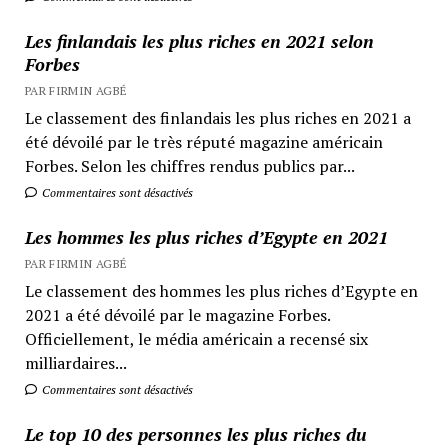
Les finlandais les plus riches en 2021 selon
Forbes
PAR FIRMIN AGBÉ
Le classement des finlandais les plus riches en 2021 a
été dévoilé par le très réputé magazine américain
Forbes. Selon les chiffres rendus publics par...
Commentaires sont désactivés
Les hommes les plus riches d’Egypte en 2021
PAR FIRMIN AGBÉ
Le classement des hommes les plus riches d’Egypte en
2021 a été dévoilé par le magazine Forbes.
Officiellement, le média américain a recensé six
milliardaires...
Commentaires sont désactivés
Le top 10 des personnes les plus riches du