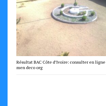
Résultat BAC Côte d’Ivoire: consulter en ligne
men deco org