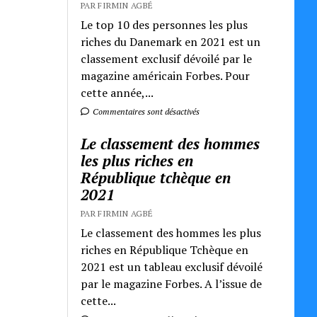
PAR FIRMIN AGBÉ
Le top 10 des personnes les plus
riches du Danemark en 2021 est un
classement exclusif dévoilé par le
magazine américain Forbes. Pour
cette année,...
Commentaires sont désactivés
Le classement des hommes
les plus riches en
République tchèque en
2021
PAR FIRMIN AGBÉ
Le classement des hommes les plus
riches en République Tchèque en
2021 est un tableau exclusif dévoilé
par le magazine Forbes. A l’issue de
cette...