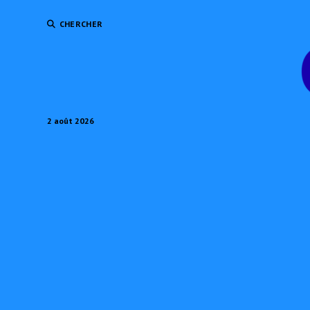
CHERCHER
2 août 2026