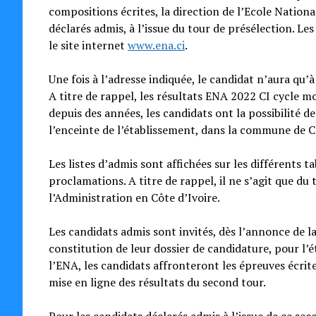
compositions écrites, la direction de l’Ecole National
déclarés admis, à l’issue du tour de présélection. L
le site internet
www.ena.ci
.
Une fois à l’adresse indiquée, le candidat n’aura qu
A titre de rappel, les résultats ENA 2022 CI cycle 
depuis des années, les candidats ont la possibilité d
l’enceinte de l’établissement, dans la commune de 
Les listes d’admis sont affichées sur les différents 
proclamations. A titre de rappel, il ne s’agit que du
l’Administration en Côte d’Ivoire.
Les candidats admis sont invités, dès l’annonce de la
constitution de leur dossier de candidature, pour l’
l’ENA, les candidats affronteront les épreuves écrites
mise en ligne des résultats du second tour.