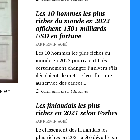
Les 10 hommes les plus
riches du monde en 2022
affichent 1301 milliards
USD en fortune
PAR FIRMIN AGBÉ
Les 10 hommes les plus riches du
monde en 2022 pourraient très
certainement changer l’univers s’ils
décidaient de mettre leur fortune
au service des causes...
re en
Commentaires sont désactivés
Les finlandais les plus
riches en 2021 selon Forbes
PAR FIRMIN AGBÉ
Le classement des finlandais les
plus riches en 2021 a été dévoilé par