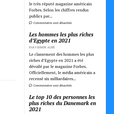
le très réputé magazine américain
Forbes. Selon les chiffres rendus
publics par...
Commentaires sont désactivés
Les hommes les plus riches
d’Egypte en 2021
PAR FIRMIN AGBÉ
Le classement des hommes les plus
riches d’Egypte en 2021 a été
dévoilé par le magazine Forbes.
Officiellement, le média américain a
recensé six milliardaires...
Commentaires sont désactivés
Le top 10 des personnes les
plus riches du Danemark en
2021