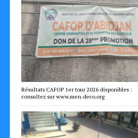
Résultats CAFOP 1er tour 2026 disponibles :
consultez sur www.men-deco.org