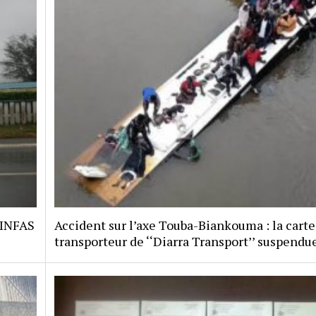
 INFAS
Accident sur l’axe Touba-Biankouma : la carte
transporteur de ‘‘Diarra Transport’’ suspendu