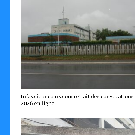
Infas.ciconcours.com retrait des convocations
2026 en ligne