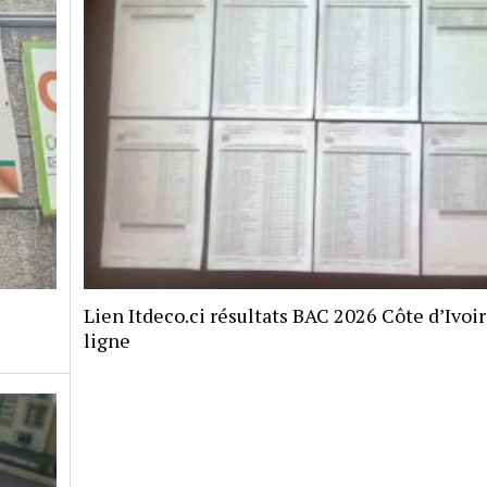
Lien Itdeco.ci résultats BAC 2026 Côte d’Ivoi
ligne