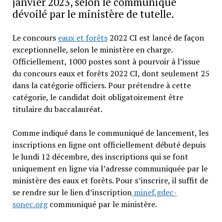
janvier 2023, selon le communiqué
dévoilé par le ministère de tutelle.
Le concours
eaux et forêts
2022 CI est lancé de façon
exceptionnelle, selon le ministère en charge.
Officiellement, 1000 postes sont à pourvoir à l’issue
du concours eaux et forêts 2022 CI, dont seulement 25
dans la catégorie officiers. Pour prétendre à cette
catégorie, le candidat doit obligatoirement être
titulaire du baccalauréat.
Comme indiqué dans le communiqué de lancement, les
inscriptions en ligne ont officiellement débuté depuis
le lundi 12 décembre, des inscriptions qui se font
uniquement en ligne via l’adresse communiquée par le
ministère des eaux et forêts. Pour s’inscrire, il suffit de
se rendre sur le lien d’inscription
minef.gdec-
sonec.org
communiqué par le ministère.