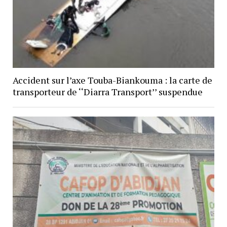
Accident sur l’axe Touba-Biankouma : la carte de
transporteur de ‘‘Diarra Transport’’ suspendue