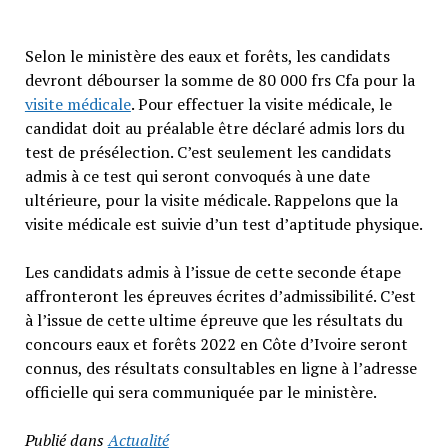
Selon le ministère des eaux et forêts, les candidats
devront débourser la somme de 80 000 frs Cfa pour la
visite médicale
. Pour effectuer la visite médicale, le
candidat doit au préalable être déclaré admis lors du
test de présélection. C’est seulement les candidats
admis à ce test qui seront convoqués à une date
ultérieure, pour la visite médicale. Rappelons que la
visite médicale est suivie d’un test d’aptitude physique.
Les candidats admis à l’issue de cette seconde étape
affronteront les épreuves écrites d’admissibilité. C’est
à l’issue de cette ultime épreuve que les résultats du
concours eaux et forêts 2022 en Côte d’Ivoire seront
connus, des résultats consultables en ligne à l’adresse
officielle qui sera communiquée par le ministère.
Publié dans
Actualité