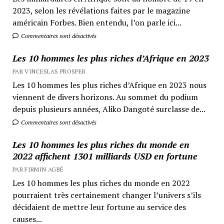
2023, selon les révélations faites par le magazine
américain Forbes. Bien entendu, l’on parle ici...
Commentaires sont désactivés
Les 10 hommes les plus riches d’Afrique en 2023
PAR VINCESLAS PROSPER
Les 10 hommes les plus riches d’Afrique en 2023 nous
viennent de divers horizons. Au sommet du podium
depuis plusieurs années, Aliko Dangoté surclasse de...
Commentaires sont désactivés
Les 10 hommes les plus riches du monde en
2022 affichent 1301 milliards USD en fortune
PAR FIRMIN AGBÉ
Les 10 hommes les plus riches du monde en 2022
pourraient très certainement changer l’univers s’ils
décidaient de mettre leur fortune au service des
causes...