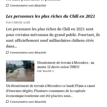
Commentaires sont désactivés
Les personnes les plus riches du Chili en 2021
PAR FIRMIN AGBÉ
Les personnes les plus riches du Chili en 2021 sont
pour certains méconnus du grand public. Pourtant, ils
sont officiellement neuf milliardaires chiliens cités
dans...
Commentaires sont désactivés
Eboulement de terrain à Mossikro : au
moins 12 décès selon 7INFO
PAR VALAIRE S
Un éboulement de terrain à Mossikro ce lundi 29 juin a causé
d’énormes dégâts. Plusieurs communes de la capitale
économique ivoirienne ont été placées sous...
Commentaires sont désactivés