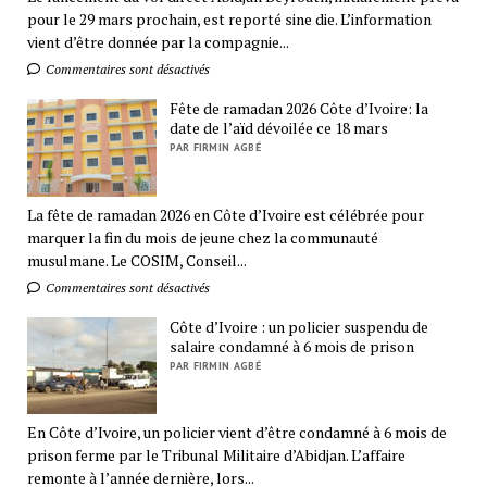
pour le 29 mars prochain, est reporté sine die. L’information
vient d’être donnée par la compagnie...
Commentaires sont désactivés
Fête de ramadan 2026 Côte d’Ivoire: la
date de l’aïd dévoilée ce 18 mars
PAR FIRMIN AGBÉ
La fête de ramadan 2026 en Côte d’Ivoire est célébrée pour
marquer la fin du mois de jeune chez la communauté
musulmane. Le COSIM, Conseil...
Commentaires sont désactivés
Côte d’Ivoire : un policier suspendu de
salaire condamné à 6 mois de prison
PAR FIRMIN AGBÉ
En Côte d’Ivoire, un policier vient d’être condamné à 6 mois de
prison ferme par le Tribunal Militaire d’Abidjan. L’affaire
remonte à l’année dernière, lors...