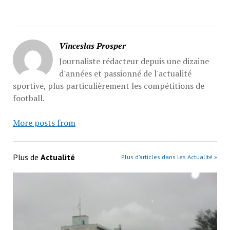
Vinceslas Prosper
Journaliste rédacteur depuis une dizaine
d'années et passionné de l'actualité
sportive, plus particulièrement les compétitions de
football.
More posts from
Plus de
Actualité
Plus d’articles dans les Actualité »