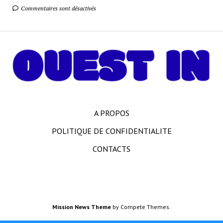
Commentaires sont désactivés
A PROPOS
POLITIQUE DE CONFIDENTIALITE
CONTACTS
Mission News Theme
by Compete Themes.