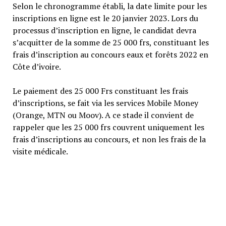
Selon le chronogramme établi, la date limite pour les
inscriptions en ligne est le 20 janvier 2023. Lors du
processus d’inscription en ligne, le candidat devra
s’acquitter de la somme de 25 000 frs, constituant les
frais d’inscription au concours eaux et forêts 2022 en
Côte d’ivoire.
Le paiement des 25 000 Frs constituant les frais
d’inscriptions, se fait via les services Mobile Money
(Orange, MTN ou Moov). A ce stade il convient de
rappeler que les 25 000 frs couvrent uniquement les
frais d’inscriptions au concours, et non les frais de la
visite médicale.