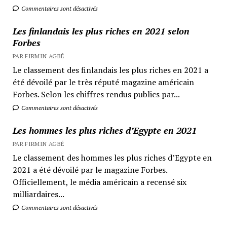
Commentaires sont désactivés
Les finlandais les plus riches en 2021 selon
Forbes
PAR FIRMIN AGBÉ
Le classement des finlandais les plus riches en 2021 a
été dévoilé par le très réputé magazine américain
Forbes. Selon les chiffres rendus publics par...
Commentaires sont désactivés
Les hommes les plus riches d’Egypte en 2021
PAR FIRMIN AGBÉ
Le classement des hommes les plus riches d’Egypte en
2021 a été dévoilé par le magazine Forbes.
Officiellement, le média américain a recensé six
milliardaires...
Commentaires sont désactivés