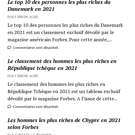
Le top 10 des personnes les plus riches du
Danemark en 2021
PAR FIRMIN AGBÉ
Le top 10 des personnes les plus riches du Danemark
en 2021 est un classement exclusif dévoilé par le
magazine américain Forbes. Pour cette année,...
Commentaires sont désactivés
Le classement des hommes les plus riches en
République tchèque en 2021
PAR FIRMIN AGBÉ
Le classement des hommes les plus riches en
République Tchèque en 2021 est un tableau exclusif
dévoilé par le magazine Forbes. A l’issue de cette...
Commentaires sont désactivés
Les hommes les plus riches de Chypre en 2021
selon Forbes
PAR VINCESLAS PROSPER