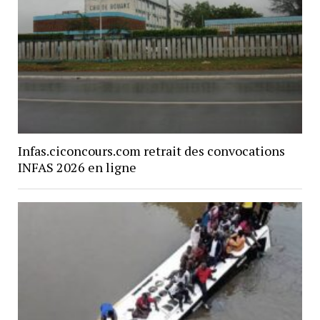
Infas.ciconcours.com retrait des convocations
INFAS 2026 en ligne