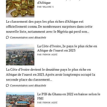
d’Afrique
PAR VALAIRE S
Le classement des pays les plus riches d’Afrique est
officiellement connu. De nombreuses surprises dans cette
nouvelle liste, notamment avec le Nigéria qui perd son...
Commentaires sont désactivés
La Côte d’Ivoire, 2e pays le plus riche en
Afrique de l’ouest en 2023
PAR FIRMIN AGBÉ
La Côte d’Ivoire devient le deuxième pays le plus riche en
Afrique de l’ouest en 2023. Après avoir longtemps occupé la
seconde place du classement...
Commentaires sont désactivés
Le PIB du Ghana en 2022 en baisse selon le
FMI
PAR FIRMIN AGBÉ