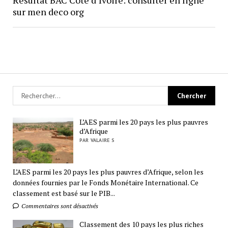
sur men deco org
L’AES parmi les 20 pays les plus pauvres
d’Afrique
PAR VALAIRE S
L’AES parmi les 20 pays les plus pauvres d’Afrique, selon les
données fournies par le Fonds Monétaire International. Ce
classement est basé sur le PIB...
Commentaires sont désactivés
Classement des 10 pays les plus riches