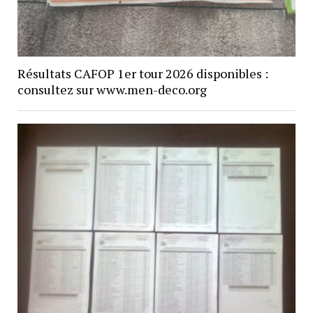
Résultats CAFOP 1er tour 2026 disponibles :
consultez sur www.men-deco.org