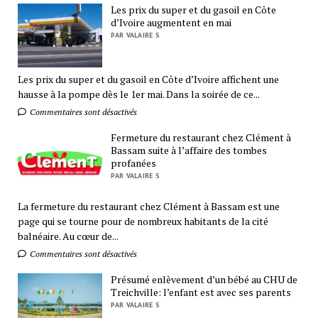
Les prix du super et du gasoil en Côte
d’Ivoire augmentent en mai
PAR VALAIRE S
Les prix du super et du gasoil en Côte d’Ivoire affichent une
hausse à la pompe dès le 1er mai. Dans la soirée de ce...
Commentaires sont désactivés
Fermeture du restaurant chez Clément à
Bassam suite à l’affaire des tombes
profanées
PAR VALAIRE S
La fermeture du restaurant chez Clément à Bassam est une
page qui se tourne pour de nombreux habitants de la cité
balnéaire. Au cœur de...
Commentaires sont désactivés
Présumé enlèvement d’un bébé au CHU de
Treichville: l’enfant est avec ses parents
PAR VALAIRE S