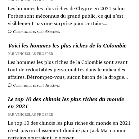
Les hommes les plus riches de Chypre en 2021 selon
Forbes sont méconnus du grand public, ce qui n’est
visiblement pas une surprise pour certains....
Commentaires sont désactivés
Voici les hommes les plus riches de la Colombie
PAR VINCESLAS PROSPER
Les hommes les plus riches de la Colombie sont avant
tout de redoutables personnalités dans le milieu des
affaires. Détrompez-vous, aucun baron de la drogue...
Commentaires sont désactivés
Le top 10 des chinois les plus riches du monde
en 2021
PAR VINCESLAS PROSPER
Le top 10 des chinois les plus riches du monde en 2021
n’est pas un classement dominé par Jack Ma, comme
certains pourraient le penser....