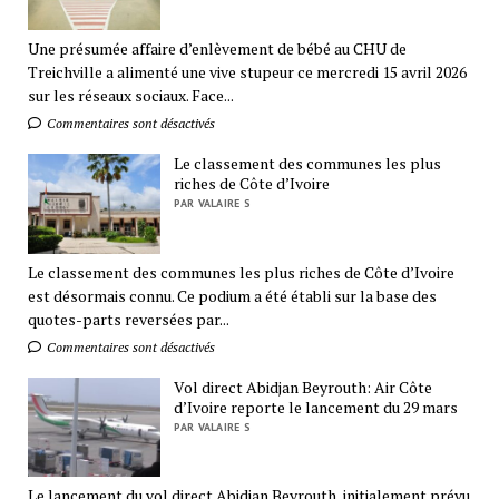
Une présumée affaire d’enlèvement de bébé au CHU de
Treichville a alimenté une vive stupeur ce mercredi 15 avril 2026
sur les réseaux sociaux. Face...
Commentaires sont désactivés
Le classement des communes les plus
riches de Côte d’Ivoire
PAR VALAIRE S
Le classement des communes les plus riches de Côte d’Ivoire
est désormais connu. Ce podium a été établi sur la base des
quotes-parts reversées par...
Commentaires sont désactivés
Vol direct Abidjan Beyrouth: Air Côte
d’Ivoire reporte le lancement du 29 mars
PAR VALAIRE S
Le lancement du vol direct Abidjan Beyrouth, initialement prévu