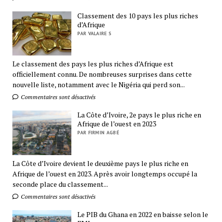
Classement des 10 pays les plus riches
d’Afrique
PAR VALAIRE S
Le classement des pays les plus riches d’Afrique est
officiellement connu. De nombreuses surprises dans cette
nouvelle liste, notamment avec le Nigéria qui perd son...
Commentaires sont désactivés
La Côte d’Ivoire, 2e pays le plus riche en
Afrique de l’ouest en 2023
PAR FIRMIN AGBÉ
La Côte d’Ivoire devient le deuxième pays le plus riche en
Afrique de l’ouest en 2023. Après avoir longtemps occupé la
seconde place du classement...
Commentaires sont désactivés
Le PIB du Ghana en 2022 en baisse selon le