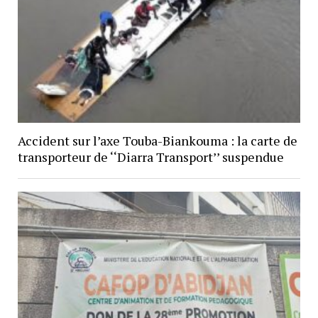
Accident sur l’axe Touba-Biankouma : la carte de
transporteur de ‘‘Diarra Transport’’ suspendue