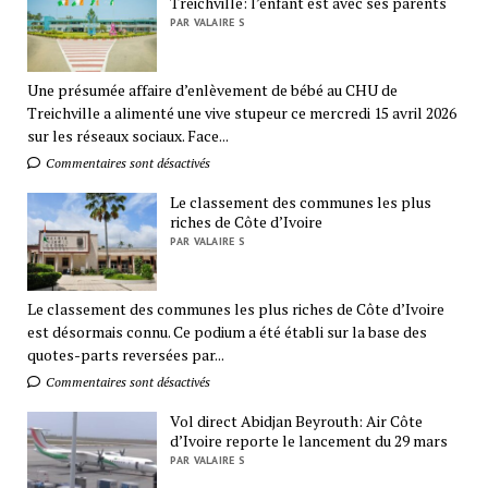
Treichville: l’enfant est avec ses parents
PAR VALAIRE S
Une présumée affaire d’enlèvement de bébé au CHU de
Treichville a alimenté une vive stupeur ce mercredi 15 avril 2026
sur les réseaux sociaux. Face...
Commentaires sont désactivés
Le classement des communes les plus
riches de Côte d’Ivoire
PAR VALAIRE S
Le classement des communes les plus riches de Côte d’Ivoire
est désormais connu. Ce podium a été établi sur la base des
quotes-parts reversées par...
Commentaires sont désactivés
Vol direct Abidjan Beyrouth: Air Côte
d’Ivoire reporte le lancement du 29 mars
PAR VALAIRE S