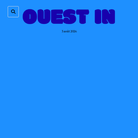
3 août 2026