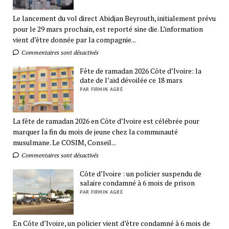
Le lancement du vol direct Abidjan Beyrouth, initialement prévu
pour le 29 mars prochain, est reporté sine die. L’information
vient d’être donnée par la compagnie...
Commentaires sont désactivés
Fête de ramadan 2026 Côte d’Ivoire: la
date de l’aïd dévoilée ce 18 mars
PAR FIRMIN AGBÉ
La fête de ramadan 2026 en Côte d’Ivoire est célébrée pour
marquer la fin du mois de jeune chez la communauté
musulmane. Le COSIM, Conseil...
Commentaires sont désactivés
Côte d’Ivoire : un policier suspendu de
salaire condamné à 6 mois de prison
PAR FIRMIN AGBÉ
En Côte d’Ivoire, un policier vient d’être condamné à 6 mois de