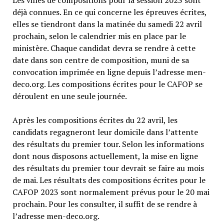
déjà connues. En ce qui concerne les épreuves écrites,
elles se tiendront dans la matinée du samedi 22 avril
prochain, selon le calendrier mis en place par le
ministère. Chaque candidat devra se rendre à cette
date dans son centre de composition, muni de sa
convocation imprimée en ligne depuis l’adresse men-
deco.org. Les compositions écrites pour le CAFOP se
déroulent en une seule journée.
Après les compositions écrites du 22 avril, les
candidats regagneront leur domicile dans l’attente
des résultats du premier tour. Selon les informations
dont nous disposons actuellement, la mise en ligne
des résultats du premier tour devrait se faire au mois
de mai. Les résultats des compositions écrites pour le
CAFOP 2023 sont normalement prévus pour le 20 mai
prochain. Pour les consulter, il suffit de se rendre à
l’adresse men-deco.org.