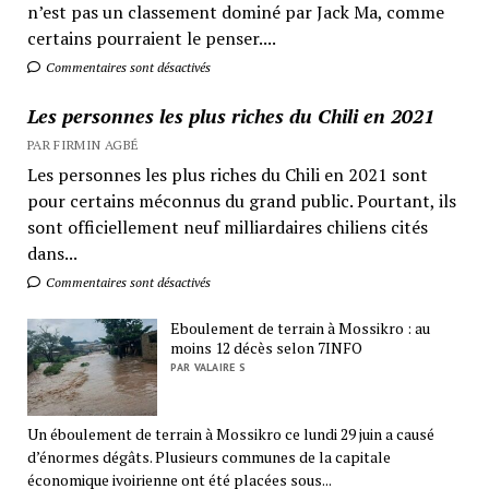
n’est pas un classement dominé par Jack Ma, comme
certains pourraient le penser....
Commentaires sont désactivés
Les personnes les plus riches du Chili en 2021
PAR FIRMIN AGBÉ
Les personnes les plus riches du Chili en 2021 sont
pour certains méconnus du grand public. Pourtant, ils
sont officiellement neuf milliardaires chiliens cités
dans...
Commentaires sont désactivés
Eboulement de terrain à Mossikro : au
moins 12 décès selon 7INFO
PAR VALAIRE S
Un éboulement de terrain à Mossikro ce lundi 29 juin a causé
d’énormes dégâts. Plusieurs communes de la capitale
économique ivoirienne ont été placées sous...