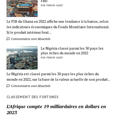
FMI
PAR FIRMIN AGBÉ
Le PIB du Ghana en 2022 affiche une tendance à la baisse, selon
les indicateurs économiques du Fonds Monétaire International.
Si le produit intérieur brut...
Commentaires sont désactivés
Le Nigéria classé parmi les 30 pays les
plus riches du monde en 2022
PAR FIRMIN AGBÉ
Le Nigéria est classé parmi les 30 pays les plus riches du
monde en 2022, sur la base de la valeur actuelle de son produit...
Commentaires sont désactivés
CLASSEMENT DES FORTUNES
L’Afrique compte 19 milliardaires en dollars en
2023