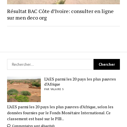
Résultat BAC Côte d’Ivoire: consulter en ligne
sur men deco org
L’AES parmi les 20 pays les plus pauvres
d’Afrique
PAR VALAIRE S
L’AES parmi les 20 pays les plus pauvres d’Afrique, selon les
données fournies par le Fonds Monétaire International. Ce
classement est basé sur le PIB...
Commentaires sont désactivés