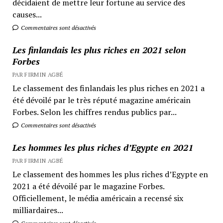
décidaient de mettre leur fortune au service des
causes...
Commentaires sont désactivés
Les finlandais les plus riches en 2021 selon
Forbes
PAR FIRMIN AGBÉ
Le classement des finlandais les plus riches en 2021 a
été dévoilé par le très réputé magazine américain
Forbes. Selon les chiffres rendus publics par...
Commentaires sont désactivés
Les hommes les plus riches d’Egypte en 2021
PAR FIRMIN AGBÉ
Le classement des hommes les plus riches d’Egypte en
2021 a été dévoilé par le magazine Forbes.
Officiellement, le média américain a recensé six
milliardaires...