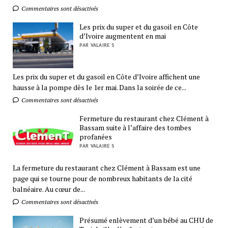
Commentaires sont désactivés
Les prix du super et du gasoil en Côte
d’Ivoire augmentent en mai
PAR VALAIRE S
Les prix du super et du gasoil en Côte d’Ivoire affichent une
hausse à la pompe dès le 1er mai. Dans la soirée de ce...
Commentaires sont désactivés
Fermeture du restaurant chez Clément à
Bassam suite à l’affaire des tombes
profanées
PAR VALAIRE S
La fermeture du restaurant chez Clément à Bassam est une
page qui se tourne pour de nombreux habitants de la cité
balnéaire. Au cœur de...
Commentaires sont désactivés
Présumé enlèvement d’un bébé au CHU de