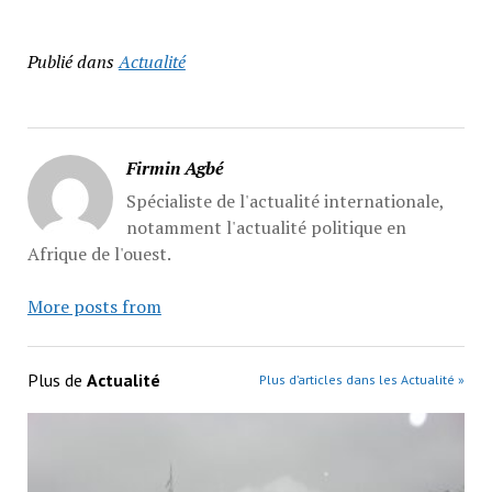
Publié dans
Actualité
Firmin Agbé
Spécialiste de l'actualité internationale,
notamment l'actualité politique en
Afrique de l'ouest.
More posts from
Plus de
Actualité
Plus d’articles dans les Actualité »