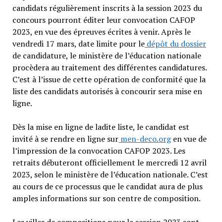
candidats régulièrement inscrits à la session 2023 du
concours pourront éditer leur convocation CAFOP
2023, en vue des épreuves écrites à venir. Après le
vendredi 17 mars, date limite pour le
dépôt du dossier
de candidature, le ministère de l’éducation nationale
procèdera au traitement des différentes candidatures.
C’est à l’issue de cette opération de conformité que la
liste des candidats autorisés à concourir sera mise en
ligne.
Dès la mise en ligne de ladite liste, le candidat est
invité à se rendre en ligne sur
men-deco.org
en vue de
l’impression de la convocation CAFOP 2023. Les
retraits débuteront officiellement le mercredi 12 avril
2023, selon le ministère de l’éducation nationale. C’est
au cours de ce processus que le candidat aura de plus
amples informations sur son centre de composition.
Les villes de compositions pour la session 2023 sont