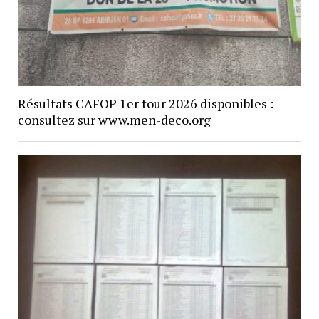
Résultats CAFOP 1er tour 2026 disponibles :
consultez sur www.men-deco.org