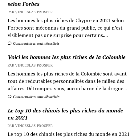
selon Forbes
PAR VINCESLAS PROSPER
Les hommes les plus riches de Chypre en 2021 selon
Forbes sont méconnus du grand public, ce qui n’est
visiblement pas une surprise pour certains....
Commentaires sont désactivés
Voici les hommes les plus riches de la Colombie
PAR VINCESLAS PROSPER
Les hommes les plus riches de la Colombie sont avant
tout de redoutables personnalités dans le milieu des
affaires. Détrompez-vous, aucun baron de la drogue...
Commentaires sont désactivés
Le top 10 des chinois les plus riches du monde
en 2021
PAR VINCESLAS PROSPER
Le top 10 des chinois les plus riches du monde en 2021