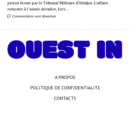
prison ferme par le Tribunal Militaire d’Abidjan. L’affaire
remonte à l’année dernière, lors...
Commentaires sont désactivés
A PROPOS
POLITIQUE DE CONFIDENTIALITE
CONTACTS