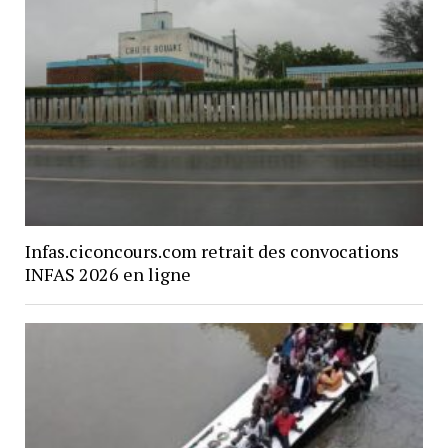
Infas.ciconcours.com retrait des convocations
INFAS 2026 en ligne