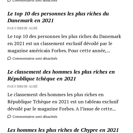
Commentaires sont désactivés
Le top 10 des personnes les plus riches du
Danemark en 2021
PAR FIRMIN AGBÉ
Le top 10 des personnes les plus riches du Danemark
en 2021 est un classement exclusif dévoilé par le
magazine américain Forbes. Pour cette année,...
Commentaires sont désactivés
Le classement des hommes les plus riches en
République tchèque en 2021
PAR FIRMIN AGBÉ
Le classement des hommes les plus riches en
République Tchèque en 2021 est un tableau exclusif
dévoilé par le magazine Forbes. A l’issue de cette...
Commentaires sont désactivés
Les hommes les plus riches de Chypre en 2021