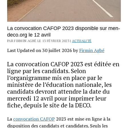
La convocation CAFOP 2023 disponible sur men-
deco.org le 12 avril
PAR FIRMIN AGBÉ LE 13 FÉVRIER 2023 |
ACTUALITÉ
Last Updated on 30 juillet 2026 by
Firmin Agbé
La convocation CAFOP 2023 est éditée en
ligne par les candidats. Selon
l’organigramme mis en place par le
ministère de l’éducation nationale, les
candidats devront attendre la date du
mercredi 12 avril pour imprimer leur
fiche, depuis le site de la DECO.
La
convocation CAFOP
2023 est mise en ligne à la
disposition des candidats et candidates. Seuls les