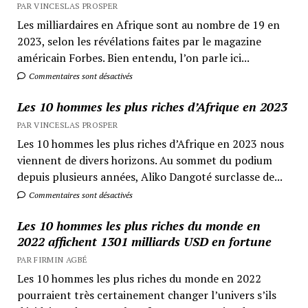
PAR VINCESLAS PROSPER
Les milliardaires en Afrique sont au nombre de 19 en
2023, selon les révélations faites par le magazine
américain Forbes. Bien entendu, l’on parle ici...
Commentaires sont désactivés
Les 10 hommes les plus riches d’Afrique en 2023
PAR VINCESLAS PROSPER
Les 10 hommes les plus riches d’Afrique en 2023 nous
viennent de divers horizons. Au sommet du podium
depuis plusieurs années, Aliko Dangoté surclasse de...
Commentaires sont désactivés
Les 10 hommes les plus riches du monde en
2022 affichent 1301 milliards USD en fortune
PAR FIRMIN AGBÉ
Les 10 hommes les plus riches du monde en 2022
pourraient très certainement changer l’univers s’ils