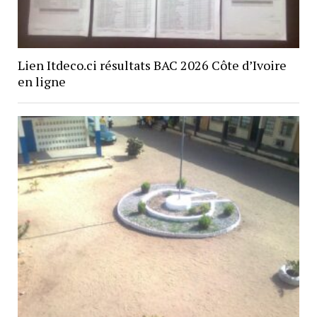
Lien Itdeco.ci résultats BAC 2026 Côte d’Ivoire
en ligne