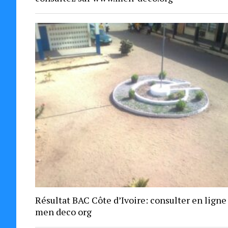
Résultat BAC Côte d’Ivoire: consulter en ligne
men deco org