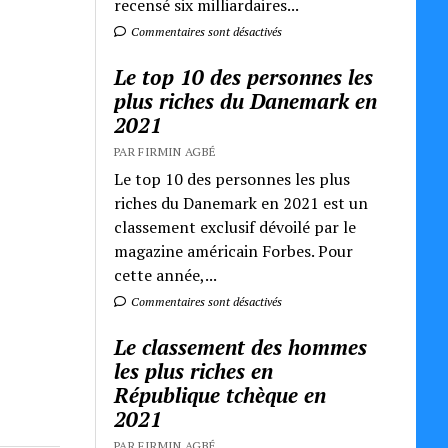
recensé six milliardaires...
Commentaires sont désactivés
Le top 10 des personnes les
plus riches du Danemark en
2021
PAR FIRMIN AGBÉ
Le top 10 des personnes les plus
riches du Danemark en 2021 est un
classement exclusif dévoilé par le
magazine américain Forbes. Pour
cette année,...
Commentaires sont désactivés
Le classement des hommes
les plus riches en
République tchèque en
2021
PAR FIRMIN AGBÉ