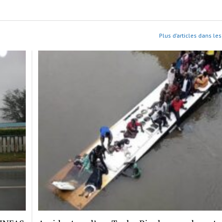
Plus d’articles dans les