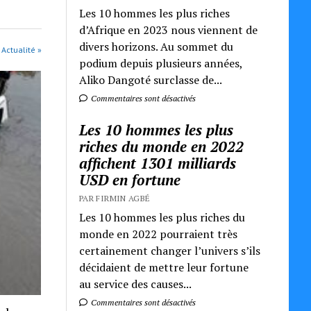
Les 10 hommes les plus riches
d’Afrique en 2023 nous viennent de
divers horizons. Au sommet du
 Actualité »
podium depuis plusieurs années,
Aliko Dangoté surclasse de...
Commentaires sont désactivés
Les 10 hommes les plus
riches du monde en 2022
affichent 1301 milliards
USD en fortune
PAR FIRMIN AGBÉ
Les 10 hommes les plus riches du
monde en 2022 pourraient très
certainement changer l’univers s’ils
décidaient de mettre leur fortune
au service des causes...
Commentaires sont désactivés