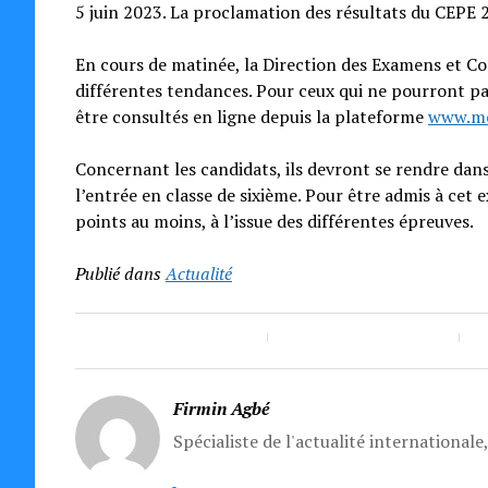
5 juin 2023. La proclamation des résultats du CEPE 2
En cours de matinée, la Direction des Examens et Con
différentes tendances. Pour ceux qui ne pourront pas
être consultés en ligne depuis la plateforme
www.me
Concernant les candidats, ils devront se rendre dans
l’entrée en classe de sixième. Pour être admis à cet 
points au moins, à l’issue des différentes épreuves.
Publié dans
Actualité
Firmin Agbé
Spécialiste de l'actualité internationale