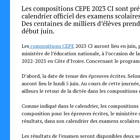
Les compositions CEPE 2023 CI sont pré
calendrier officiel des examens scolaire
Des centaines de milliers d’élèves prend
début juin.
Les
compositions CEPE
2023 CI auront lieu en juin, 
ministère de l’éducation nationale, à l’occasion de l
2022-2023 en Côte d’Ivoire. Concernant le program
D’abord, la date de tenue des épreuves écrites. Selo
auront lieu le lundi 5 juin. Au cours de cette journée
ailleurs le retour de la dictée dans les compositions 
Comme indiqué dans le calendrier, les compositions 
composition pour les épreuves écrites, le ministère 
résultats, dans son calendrier des examens scolaire
Les résultats de l’examen seront disponibles deux s