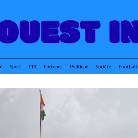
té
Sport
PIB
Fortunes
Politique
Société
Football