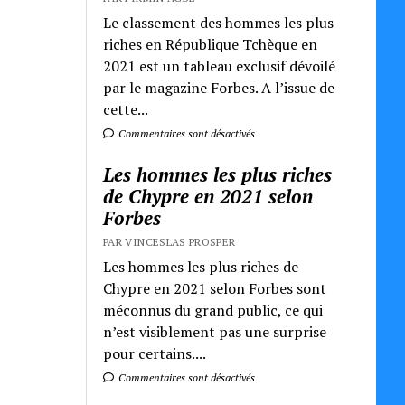
Le classement des hommes les plus
riches en République Tchèque en
2021 est un tableau exclusif dévoilé
par le magazine Forbes. A l’issue de
cette...
Commentaires sont désactivés
Les hommes les plus riches
de Chypre en 2021 selon
Forbes
PAR VINCESLAS PROSPER
Les hommes les plus riches de
Chypre en 2021 selon Forbes sont
méconnus du grand public, ce qui
n’est visiblement pas une surprise
pour certains....
Commentaires sont désactivés