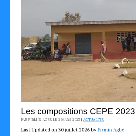
Les compositions CEPE 2023 CI
PAR FIRMIN AGBÉ LE 2 MARS 2023 |
ACTUALITÉ
Last Updated on 30 juillet 2026 by
Firmin Agbé