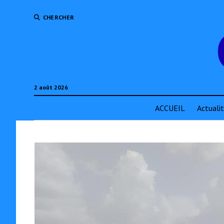
CHERCHER
2 août 2026
ACCUEIL
Actuali