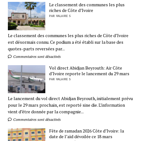
Le classement des communes les plus
riches de Côte d’Ivoire
PAR VALAIRE S
Le classement des communes les plus riches de Côte d’Ivoire
est désormais connu. Ce podium a été établi sur la base des
quotes-parts reversées par...
Commentaires sont désactivés
Vol direct Abidjan Beyrouth: Air Côte
d’Ivoire reporte le lancement du 29 mars
PAR VALAIRE S
Le lancement du vol direct Abidjan Beyrouth, initialement prévu
pour le 29 mars prochain, est reporté sine die. L’information
vient d’être donnée par la compagnie...
Commentaires sont désactivés
Fête de ramadan 2026 Côte d’Ivoire: la
date de l’aïd dévoilée ce 18 mars