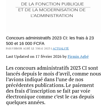
Concours administratifs 2023 CI: les frais à 23
500 et 16 000 FCFA
PAR FIRMIN AGBÉ LE 3 MAI 2023 |
ACTUALITÉ
Last Updated on 17 février 2026 by
Firmin Agbé
Les concours administratifs 2023 CI sont
lancés depuis le mois d’avril, comme nous
l’avions indiqué dans l’une de nos
précédentes publications. Le paiement
des frais d’inscription se fait par voie
électronique comme c’est le cas depuis
quelques années.