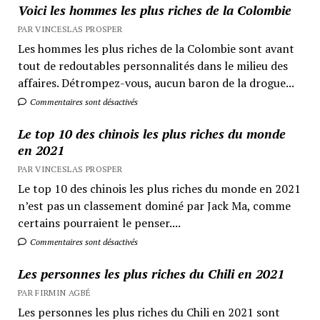
Voici les hommes les plus riches de la Colombie
PAR VINCESLAS PROSPER
Les hommes les plus riches de la Colombie sont avant
tout de redoutables personnalités dans le milieu des
affaires. Détrompez-vous, aucun baron de la drogue...
Commentaires sont désactivés
Le top 10 des chinois les plus riches du monde
en 2021
PAR VINCESLAS PROSPER
Le top 10 des chinois les plus riches du monde en 2021
n’est pas un classement dominé par Jack Ma, comme
certains pourraient le penser....
Commentaires sont désactivés
Les personnes les plus riches du Chili en 2021
PAR FIRMIN AGBÉ
Les personnes les plus riches du Chili en 2021 sont