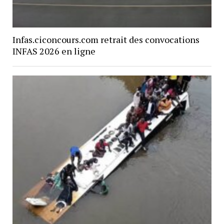
Infas.ciconcours.com retrait des convocations
INFAS 2026 en ligne