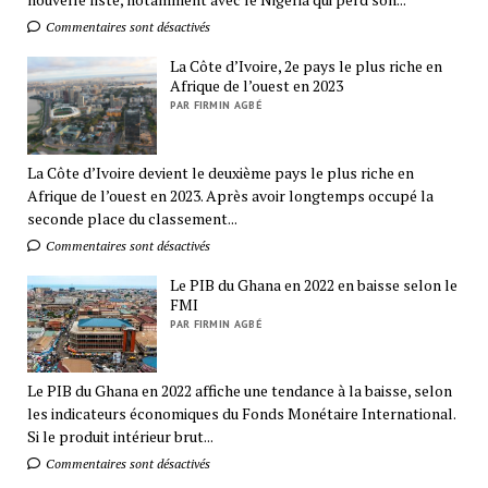
Commentaires sont désactivés
La Côte d’Ivoire, 2e pays le plus riche en
Afrique de l’ouest en 2023
PAR FIRMIN AGBÉ
La Côte d’Ivoire devient le deuxième pays le plus riche en
Afrique de l’ouest en 2023. Après avoir longtemps occupé la
seconde place du classement...
Commentaires sont désactivés
Le PIB du Ghana en 2022 en baisse selon le
FMI
PAR FIRMIN AGBÉ
Le PIB du Ghana en 2022 affiche une tendance à la baisse, selon
les indicateurs économiques du Fonds Monétaire International.
Si le produit intérieur brut...
Commentaires sont désactivés