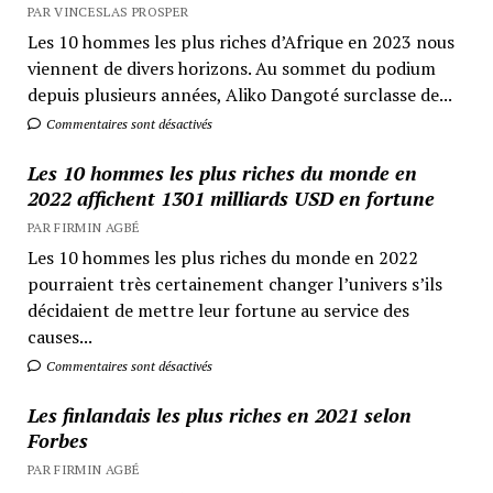
PAR VINCESLAS PROSPER
Les 10 hommes les plus riches d’Afrique en 2023 nous
viennent de divers horizons. Au sommet du podium
depuis plusieurs années, Aliko Dangoté surclasse de...
Commentaires sont désactivés
Les 10 hommes les plus riches du monde en
2022 affichent 1301 milliards USD en fortune
PAR FIRMIN AGBÉ
Les 10 hommes les plus riches du monde en 2022
pourraient très certainement changer l’univers s’ils
décidaient de mettre leur fortune au service des
causes...
Commentaires sont désactivés
Les finlandais les plus riches en 2021 selon
Forbes
PAR FIRMIN AGBÉ