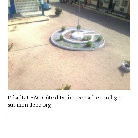
Résultat BAC Côte d’Ivoire: consulter en ligne
sur men deco org