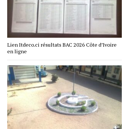
Lien Itdeco.ci résultats BAC 2026 Côte d’Ivoire
en ligne