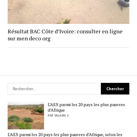
Résultat BAC Côte d’Ivoire: consulter en ligne
sur men deco org
L’AES parmi les 20 pays les plus pauvres
d’Afrique
PAR VALAIRE S
L’AES parmi les 20 pays les plus pauvres d’Afrique, selon les