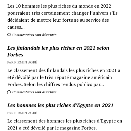
Les 10 hommes les plus riches du monde en 2022
pourraient très certainement changer l’univers s’ils
décidaient de mettre leur fortune au service des
causes...
Commentaires sont désactivés
Les finlandais les plus riches en 2021 selon
Forbes
PAR FIRMIN AGBÉ
Le classement des finlandais les plus riches en 2021 a
été dévoilé par le très réputé magazine américain
Forbes. Selon les chiffres rendus publics par...
Commentaires sont désactivés
Les hommes les plus riches d’Egypte en 2021
PAR FIRMIN AGBÉ
Le classement des hommes les plus riches d’Egypte en
2021 a été dévoilé par le magazine Forbes.