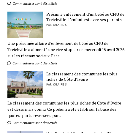
Commentaires sont désactivés
Présumé enlèvement d’un bébé au CHU de
Treichville: l’enfant est avec ses parents
PAR VALAIRE S
Une présumée affaire d’enlèvement de bébé au CHU de
Treichville a alimenté une vive stupeur ce mercredi 15 avril 2026
sur les réseaux sociaux. Face...
Commentaires sont désactivés
Le classement des communes les plus
riches de Côte d’Ivoire
PAR VALAIRE S
Le classement des communes les plus riches de Côte d’Ivoire
est désormais connu. Ce podium a été établi sur la base des
quotes-parts reversées par...
Commentaires sont désactivés