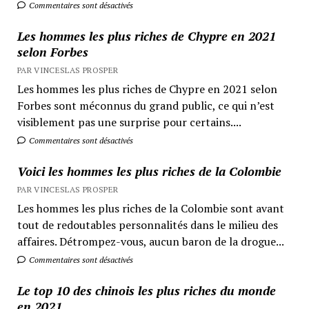
Commentaires sont désactivés
Les hommes les plus riches de Chypre en 2021
selon Forbes
PAR VINCESLAS PROSPER
Les hommes les plus riches de Chypre en 2021 selon
Forbes sont méconnus du grand public, ce qui n’est
visiblement pas une surprise pour certains....
Commentaires sont désactivés
Voici les hommes les plus riches de la Colombie
PAR VINCESLAS PROSPER
Les hommes les plus riches de la Colombie sont avant
tout de redoutables personnalités dans le milieu des
affaires. Détrompez-vous, aucun baron de la drogue...
Commentaires sont désactivés
Le top 10 des chinois les plus riches du monde
en 2021