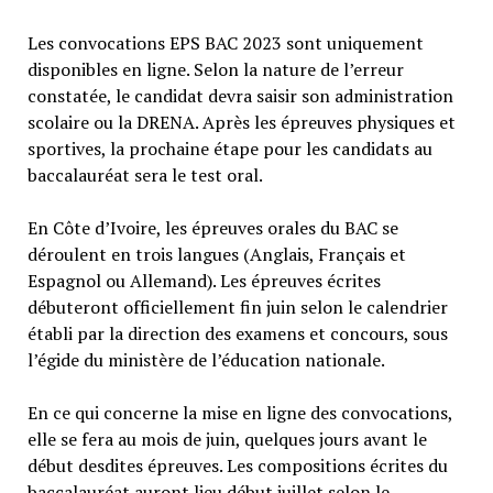
Les convocations EPS BAC 2023 sont uniquement
disponibles en ligne. Selon la nature de l’erreur
constatée, le candidat devra saisir son administration
scolaire ou la DRENA. Après les épreuves physiques et
sportives, la prochaine étape pour les candidats au
baccalauréat sera le test oral.
En Côte d’Ivoire, les épreuves orales du BAC se
déroulent en trois langues (Anglais, Français et
Espagnol ou Allemand). Les épreuves écrites
débuteront officiellement fin juin selon le calendrier
établi par la direction des examens et concours, sous
l’égide du ministère de l’éducation nationale.
En ce qui concerne la mise en ligne des convocations,
elle se fera au mois de juin, quelques jours avant le
début desdites épreuves. Les compositions écrites du
baccalauréat auront lieu début juillet selon le