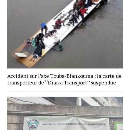
Accident sur l’axe Touba-Biankouma : la carte de
transporteur de ‘‘Diarra Transport’’ suspendue