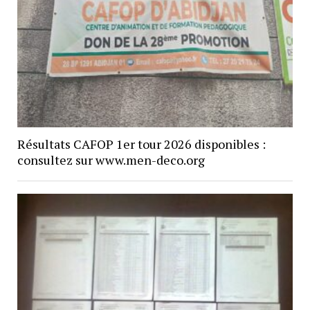
Résultats CAFOP 1er tour 2026 disponibles :
consultez sur www.men-deco.org