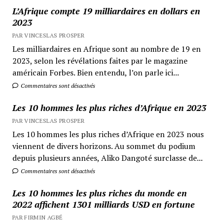
L’Afrique compte 19 milliardaires en dollars en
2023
PAR VINCESLAS PROSPER
Les milliardaires en Afrique sont au nombre de 19 en
2023, selon les révélations faites par le magazine
américain Forbes. Bien entendu, l’on parle ici...
Commentaires sont désactivés
Les 10 hommes les plus riches d’Afrique en 2023
PAR VINCESLAS PROSPER
Les 10 hommes les plus riches d’Afrique en 2023 nous
viennent de divers horizons. Au sommet du podium
depuis plusieurs années, Aliko Dangoté surclasse de...
Commentaires sont désactivés
Les 10 hommes les plus riches du monde en
2022 affichent 1301 milliards USD en fortune
PAR FIRMIN AGBÉ