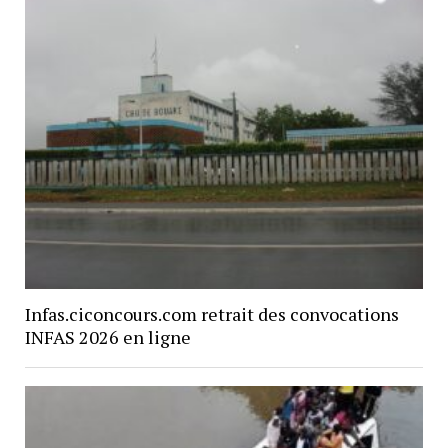
Infas.ciconcours.com retrait des convocations
INFAS 2026 en ligne