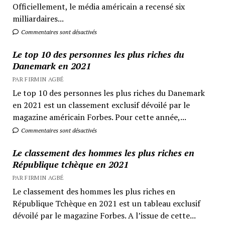
Officiellement, le média américain a recensé six
milliardaires...
Commentaires sont désactivés
Le top 10 des personnes les plus riches du
Danemark en 2021
PAR FIRMIN AGBÉ
Le top 10 des personnes les plus riches du Danemark
en 2021 est un classement exclusif dévoilé par le
magazine américain Forbes. Pour cette année,...
Commentaires sont désactivés
Le classement des hommes les plus riches en
République tchèque en 2021
PAR FIRMIN AGBÉ
Le classement des hommes les plus riches en
République Tchèque en 2021 est un tableau exclusif
dévoilé par le magazine Forbes. A l’issue de cette...