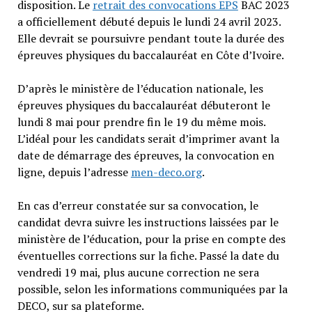
disposition. Le
retrait des convocations EPS
BAC 2023
a officiellement débuté depuis le lundi 24 avril 2023.
Elle devrait se poursuivre pendant toute la durée des
épreuves physiques du baccalauréat en Côte d’Ivoire.
D’après le ministère de l’éducation nationale, les
épreuves physiques du baccalauréat débuteront le
lundi 8 mai pour prendre fin le 19 du même mois.
L’idéal pour les candidats serait d’imprimer avant la
date de démarrage des épreuves, la convocation en
ligne, depuis l’adresse
men-deco.org
.
En cas d’erreur constatée sur sa convocation, le
candidat devra suivre les instructions laissées par le
ministère de l’éducation, pour la prise en compte des
éventuelles corrections sur la fiche. Passé la date du
vendredi 19 mai, plus aucune correction ne sera
possible, selon les informations communiquées par la
DECO, sur sa plateforme.