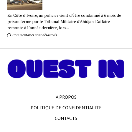
En Côte d’Ivoire, un policier vient d’être condamné à 6 mois de
prison ferme par le Tribunal Militaire d’Abidjan. L’affaire
remonte à l’année dernière, lors...
Commentaires sont désactivés
A PROPOS
POLITIQUE DE CONFIDENTIALITE
CONTACTS