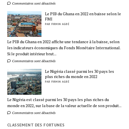
Commentaires sont désactivés
Le PIB du Ghana en 2022 en baisse selon le
FMI
PAR FIRMIN AGBÉ
Le PIB du Ghana en 2022 affiche une tendance à la baisse, selon
les indicateurs économiques du Fonds Monétaire International.
Si le produit intérieur brut...
Commentaires sont désactivés
Le Nigéria classé parmi les 30 pays les
plus riches du monde en 2022
PAR FIRMIN AGBÉ
Le Nigéria est classé parmi les 30 pays les plus riches du
monde en 2022, sur la base de la valeur actuelle de son produit...
Commentaires sont désactivés
CLASSEMENT DES FORTUNES