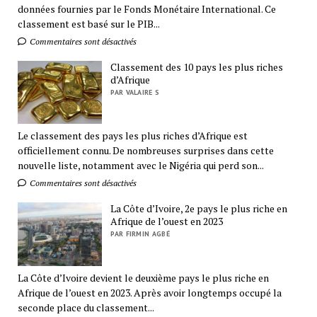
données fournies par le Fonds Monétaire International. Ce
classement est basé sur le PIB...
Commentaires sont désactivés
Classement des 10 pays les plus riches
d’Afrique
PAR VALAIRE S
Le classement des pays les plus riches d’Afrique est
officiellement connu. De nombreuses surprises dans cette
nouvelle liste, notamment avec le Nigéria qui perd son...
Commentaires sont désactivés
La Côte d’Ivoire, 2e pays le plus riche en
Afrique de l’ouest en 2023
PAR FIRMIN AGBÉ
La Côte d’Ivoire devient le deuxième pays le plus riche en
Afrique de l’ouest en 2023. Après avoir longtemps occupé la
seconde place du classement...