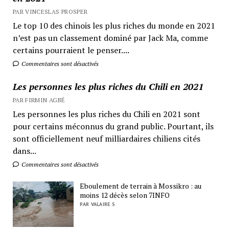
PAR VINCESLAS PROSPER
Le top 10 des chinois les plus riches du monde en 2021
n’est pas un classement dominé par Jack Ma, comme
certains pourraient le penser....
Commentaires sont désactivés
Les personnes les plus riches du Chili en 2021
PAR FIRMIN AGBÉ
Les personnes les plus riches du Chili en 2021 sont
pour certains méconnus du grand public. Pourtant, ils
sont officiellement neuf milliardaires chiliens cités
dans...
Commentaires sont désactivés
Eboulement de terrain à Mossikro : au
moins 12 décès selon 7INFO
PAR VALAIRE S