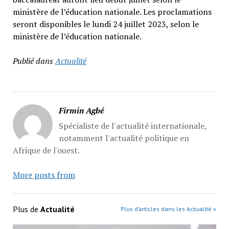
ministère de l’éducation nationale. Les proclamations
seront disponibles le lundi 24 juillet 2023, selon le
ministère de l’éducation nationale.
Publié dans
Actualité
Firmin Agbé
Spécialiste de l'actualité internationale,
notamment l'actualité politique en
Afrique de l'ouest.
More posts from
Plus de
Actualité
Plus d’articles dans les Actualité »