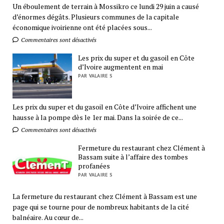
Un éboulement de terrain à Mossikro ce lundi 29 juin a causé
d’énormes dégâts. Plusieurs communes de la capitale
économique ivoirienne ont été placées sous...
Commentaires sont désactivés
Les prix du super et du gasoil en Côte
d’Ivoire augmentent en mai
PAR VALAIRE S
Les prix du super et du gasoil en Côte d’Ivoire affichent une
hausse à la pompe dès le 1er mai. Dans la soirée de ce...
Commentaires sont désactivés
Fermeture du restaurant chez Clément à
Bassam suite à l’affaire des tombes
profanées
PAR VALAIRE S
La fermeture du restaurant chez Clément à Bassam est une
page qui se tourne pour de nombreux habitants de la cité
balnéaire. Au cœur de...