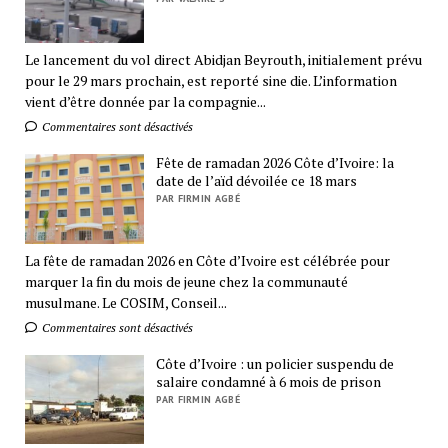
Le lancement du vol direct Abidjan Beyrouth, initialement prévu
pour le 29 mars prochain, est reporté sine die. L’information
vient d’être donnée par la compagnie...
Commentaires sont désactivés
Fête de ramadan 2026 Côte d’Ivoire: la
date de l’aïd dévoilée ce 18 mars
PAR FIRMIN AGBÉ
La fête de ramadan 2026 en Côte d’Ivoire est célébrée pour
marquer la fin du mois de jeune chez la communauté
musulmane. Le COSIM, Conseil...
Commentaires sont désactivés
Côte d’Ivoire : un policier suspendu de
salaire condamné à 6 mois de prison
PAR FIRMIN AGBÉ