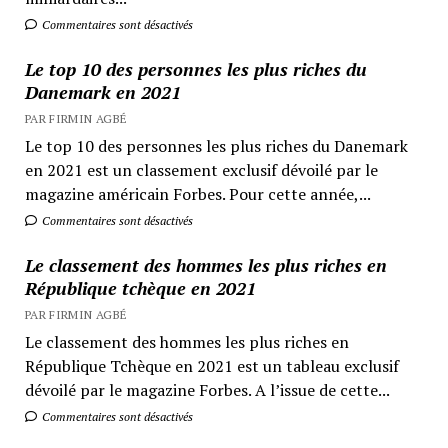
Commentaires sont désactivés
Le top 10 des personnes les plus riches du
Danemark en 2021
PAR FIRMIN AGBÉ
Le top 10 des personnes les plus riches du Danemark
en 2021 est un classement exclusif dévoilé par le
magazine américain Forbes. Pour cette année,...
Commentaires sont désactivés
Le classement des hommes les plus riches en
République tchèque en 2021
PAR FIRMIN AGBÉ
Le classement des hommes les plus riches en
République Tchèque en 2021 est un tableau exclusif
dévoilé par le magazine Forbes. A l’issue de cette...
Commentaires sont désactivés