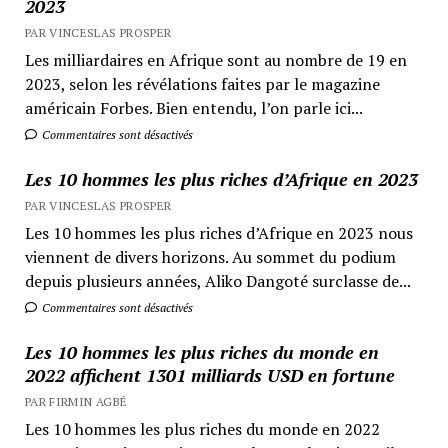
2023
PAR VINCESLAS PROSPER
Les milliardaires en Afrique sont au nombre de 19 en
2023, selon les révélations faites par le magazine
américain Forbes. Bien entendu, l’on parle ici...
Commentaires sont désactivés
Les 10 hommes les plus riches d’Afrique en 2023
PAR VINCESLAS PROSPER
Les 10 hommes les plus riches d’Afrique en 2023 nous
viennent de divers horizons. Au sommet du podium
depuis plusieurs années, Aliko Dangoté surclasse de...
Commentaires sont désactivés
Les 10 hommes les plus riches du monde en
2022 affichent 1301 milliards USD en fortune
PAR FIRMIN AGBÉ
Les 10 hommes les plus riches du monde en 2022