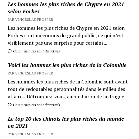
Les hommes les plus riches de Chypre en 2021
selon Forbes
PAR VINCESLAS PROSPER
Les hommes les plus riches de Chypre en 2021 selon
Forbes sont méconnus du grand public, ce qui n’est
visiblement pas une surprise pour certains....
Commentaires sont désactivés
Voici les hommes les plus riches de la Colombie
PAR VINCESLAS PROSPER
Les hommes les plus riches de la Colombie sont avant
tout de redoutables personnalités dans le milieu des
affaires. Détrompez-vous, aucun baron de la drogue...
Commentaires sont désactivés
Le top 10 des chinois les plus riches du monde
en 2021
PAR VINCESLAS PROSPER