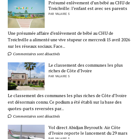
Présumé enlèvement d’un bébé au CHU de
Treichville: l’enfant est avec ses parents
PAR VALAIRE S
Une présumée affaire d’enlèvement de bébé au CHU de
Treichville a alimenté une vive stupeur ce mercredi 15 avril 2026
sur les réseaux sociaux. Face...
Commentaires sont désactivés
Le classement des communes les plus
riches de Côte d’Ivoire
PAR VALAIRE S
Le classement des communes les plus riches de Côte d’Ivoire
est désormais connu. Ce podium a été établi sur la base des
quotes-parts reversées par...
Commentaires sont désactivés
Vol direct Abidjan Beyrouth: Air Côte
d’Ivoire reporte le lancement du 29 mars
PAR VALAIRE S