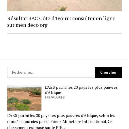
Résultat BAC Côte d’Ivoire: consulter en ligne
sur men deco org
L’AES parmi les 20 pays les plus pauvres
d’Afrique
PAR VALAIRE S
L’AES parmi les 20 pays les plus pauvres d’Afrique, selon les
données fournies par le Fonds Monétaire International. Ce
classement est basé sur le PIB...