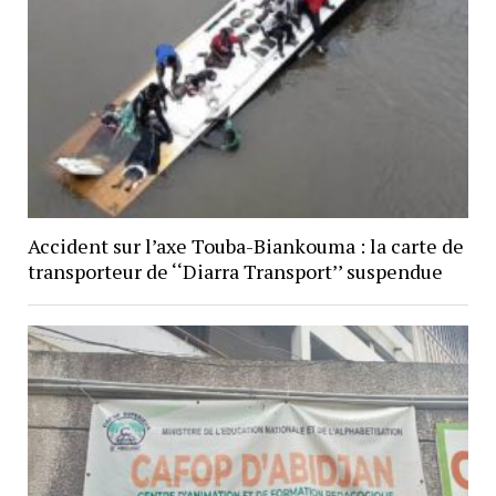
Accident sur l’axe Touba-Biankouma : la carte de
transporteur de ‘‘Diarra Transport’’ suspendue