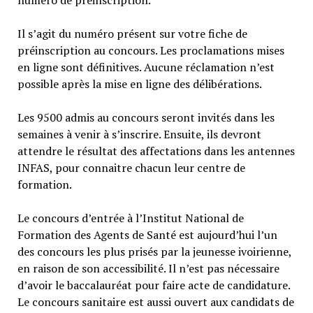
Il s’agit du numéro présent sur votre fiche de
préinscription au concours. Les proclamations mises
en ligne sont définitives. Aucune réclamation n’est
possible après la mise en ligne des délibérations.
Les 9500 admis au concours seront invités dans les
semaines à venir à s’inscrire. Ensuite, ils devront
attendre le résultat des affectations dans les antennes
INFAS, pour connaitre chacun leur centre de
formation.
Le concours d’entrée à l’Institut National de
Formation des Agents de Santé est aujourd’hui l’un
des concours les plus prisés par la jeunesse ivoirienne,
en raison de son accessibilité. Il n’est pas nécessaire
d’avoir le baccalauréat pour faire acte de candidature.
Le concours sanitaire est aussi ouvert aux candidats de