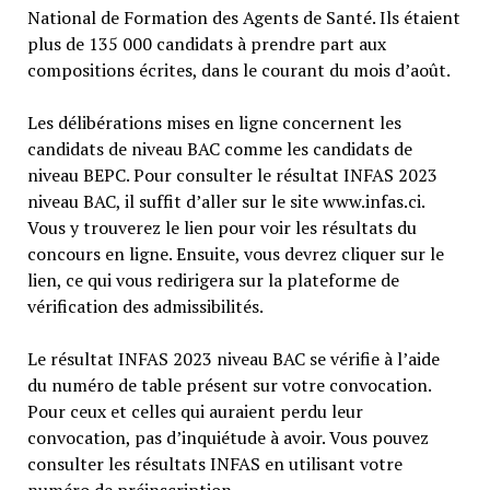
National de Formation des Agents de Santé. Ils étaient
plus de 135 000 candidats à prendre part aux
compositions écrites, dans le courant du mois d’août.
Les délibérations mises en ligne concernent les
candidats de niveau BAC comme les candidats de
niveau BEPC. Pour consulter le résultat INFAS 2023
niveau BAC, il suffit d’aller sur le site www.infas.ci.
Vous y trouverez le lien pour voir les résultats du
concours en ligne. Ensuite, vous devrez cliquer sur le
lien, ce qui vous redirigera sur la plateforme de
vérification des admissibilités.
Le résultat INFAS 2023 niveau BAC se vérifie à l’aide
du numéro de table présent sur votre convocation.
Pour ceux et celles qui auraient perdu leur
convocation, pas d’inquiétude à avoir. Vous pouvez
consulter les résultats INFAS en utilisant votre
numéro de préinscription.