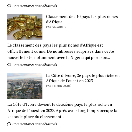
Commentaires sont désactivés
Classement des 10 pays les plus riches
d’Afrique
PAR VALAIRE S
Le classement des pays les plus riches d’Afrique est
officiellement connu. De nombreuses surprises dans cette
nouvelle liste, notamment avec le Nigéria qui perd son...
Commentaires sont désactivés
La Côte d’Ivoire, 2e pays le plus riche en
Afrique de l’ouest en 2023
PAR FIRMIN AGBÉ
La Côte d’Ivoire devient le deuxième pays le plus riche en
Afrique de l’ouest en 2023. Après avoir longtemps occupé la
seconde place du classement...
Commentaires sont désactivés