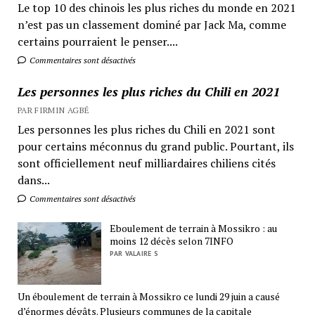
Le top 10 des chinois les plus riches du monde en 2021
n’est pas un classement dominé par Jack Ma, comme
certains pourraient le penser....
Commentaires sont désactivés
Les personnes les plus riches du Chili en 2021
PAR FIRMIN AGBÉ
Les personnes les plus riches du Chili en 2021 sont
pour certains méconnus du grand public. Pourtant, ils
sont officiellement neuf milliardaires chiliens cités
dans...
Commentaires sont désactivés
Eboulement de terrain à Mossikro : au
moins 12 décès selon 7INFO
PAR VALAIRE S
Un éboulement de terrain à Mossikro ce lundi 29 juin a causé
d’énormes dégâts. Plusieurs communes de la capitale