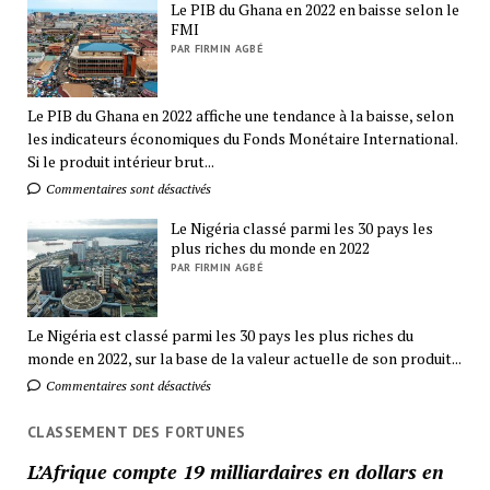
Le PIB du Ghana en 2022 en baisse selon le
FMI
PAR FIRMIN AGBÉ
Le PIB du Ghana en 2022 affiche une tendance à la baisse, selon
les indicateurs économiques du Fonds Monétaire International.
Si le produit intérieur brut...
Commentaires sont désactivés
Le Nigéria classé parmi les 30 pays les
plus riches du monde en 2022
PAR FIRMIN AGBÉ
Le Nigéria est classé parmi les 30 pays les plus riches du
monde en 2022, sur la base de la valeur actuelle de son produit...
Commentaires sont désactivés
CLASSEMENT DES FORTUNES
L’Afrique compte 19 milliardaires en dollars en