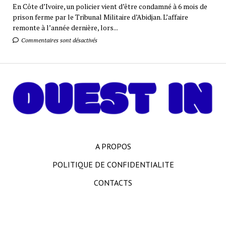
En Côte d’Ivoire, un policier vient d’être condamné à 6 mois de
prison ferme par le Tribunal Militaire d’Abidjan. L’affaire
remonte à l’année dernière, lors...
Commentaires sont désactivés
A PROPOS
POLITIQUE DE CONFIDENTIALITE
CONTACTS