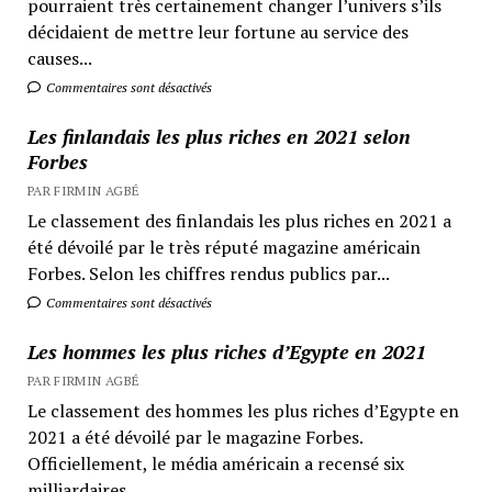
pourraient très certainement changer l’univers s’ils
décidaient de mettre leur fortune au service des
causes...
Commentaires sont désactivés
Les finlandais les plus riches en 2021 selon
Forbes
PAR FIRMIN AGBÉ
Le classement des finlandais les plus riches en 2021 a
été dévoilé par le très réputé magazine américain
Forbes. Selon les chiffres rendus publics par...
Commentaires sont désactivés
Les hommes les plus riches d’Egypte en 2021
PAR FIRMIN AGBÉ
Le classement des hommes les plus riches d’Egypte en
2021 a été dévoilé par le magazine Forbes.
Officiellement, le média américain a recensé six
milliardaires...