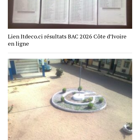
Lien Itdeco.ci résultats BAC 2026 Côte d’Ivoire
en ligne