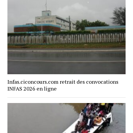
Infas.ciconcours.com retrait des convocations
INFAS 2026 en ligne