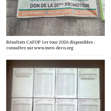
Résultats CAFOP 1er tour 2026 disponibles :
consultez sur www.men-deco.org