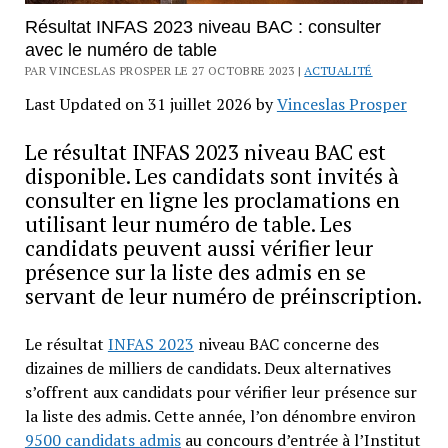
Résultat INFAS 2023 niveau BAC : consulter
avec le numéro de table
PAR VINCESLAS PROSPER LE 27 OCTOBRE 2023 |
ACTUALITÉ
Last Updated on 31 juillet 2026 by
Vinceslas Prosper
Le résultat INFAS 2023 niveau BAC est
disponible. Les candidats sont invités à
consulter en ligne les proclamations en
utilisant leur numéro de table. Les
candidats peuvent aussi vérifier leur
présence sur la liste des admis en se
servant de leur numéro de préinscription.
Le résultat
INFAS 2023
niveau BAC concerne des
dizaines de milliers de candidats. Deux alternatives
s’offrent aux candidats pour vérifier leur présence sur
la liste des admis. Cette année, l’on dénombre environ
9500 candidats admis
au concours d’entrée à l’Institut