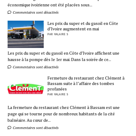
économique ivoirienne ont été placées sous...
Commentaires sont désactivés
Les prix du super et du gasoil en Côte
d’Ivoire augmentent en mai
PAR VALAIRE S
Les prix du super et du gasoil en Côte d’Ivoire affichent une
hausse à la pompe dès le 1er mai. Dans la soirée de ce...
Commentaires sont désactivés
Fermeture du restaurant chez Clément à
Bassam suite à l’affaire des tombes
profanées
PAR VALAIRE S
La fermeture du restaurant chez Clément à Bassam est une
page qui se tourne pour de nombreux habitants de la cité
balnéaire. Au cœur de...
Commentaires sont désactivés