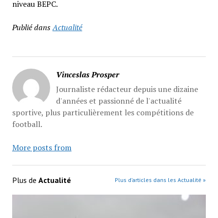
niveau BEPC.
Publié dans
Actualité
Vinceslas Prosper
Journaliste rédacteur depuis une dizaine
d'années et passionné de l'actualité
sportive, plus particulièrement les compétitions de
football.
More posts from
Plus de
Actualité
Plus d’articles dans les Actualité »