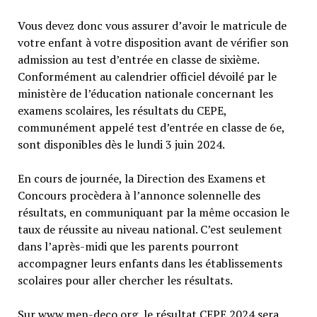
Vous devez donc vous assurer d’avoir le matricule de
votre enfant à votre disposition avant de vérifier son
admission au test d’entrée en classe de sixième.
Conformément au calendrier officiel dévoilé par le
ministère de l’éducation nationale concernant les
examens scolaires, les résultats du CEPE,
communément appelé test d’entrée en classe de 6e,
sont disponibles dès le lundi 3 juin 2024.
En cours de journée, la Direction des Examens et
Concours procèdera à l’annonce solennelle des
résultats, en communiquant par la même occasion le
taux de réussite au niveau national. C’est seulement
dans l’après-midi que les parents pourront
accompagner leurs enfants dans les établissements
scolaires pour aller chercher les résultats.
Sur www.men-deco.org, le résultat CEPE 2024 sera