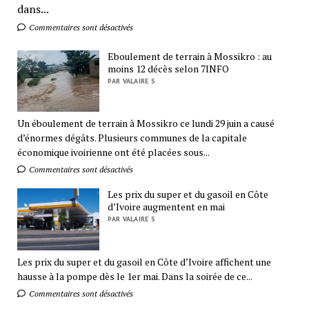
dans...
Commentaires sont désactivés
Eboulement de terrain à Mossikro : au
moins 12 décès selon 7INFO
PAR VALAIRE S
Un éboulement de terrain à Mossikro ce lundi 29 juin a causé
d’énormes dégâts. Plusieurs communes de la capitale
économique ivoirienne ont été placées sous...
Commentaires sont désactivés
Les prix du super et du gasoil en Côte
d’Ivoire augmentent en mai
PAR VALAIRE S
Les prix du super et du gasoil en Côte d’Ivoire affichent une
hausse à la pompe dès le 1er mai. Dans la soirée de ce...
Commentaires sont désactivés