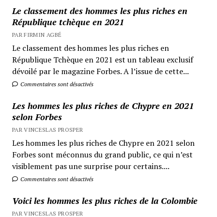
Le classement des hommes les plus riches en
République tchèque en 2021
PAR FIRMIN AGBÉ
Le classement des hommes les plus riches en
République Tchèque en 2021 est un tableau exclusif
dévoilé par le magazine Forbes. A l’issue de cette...
Commentaires sont désactivés
Les hommes les plus riches de Chypre en 2021
selon Forbes
PAR VINCESLAS PROSPER
Les hommes les plus riches de Chypre en 2021 selon
Forbes sont méconnus du grand public, ce qui n’est
visiblement pas une surprise pour certains....
Commentaires sont désactivés
Voici les hommes les plus riches de la Colombie
PAR VINCESLAS PROSPER