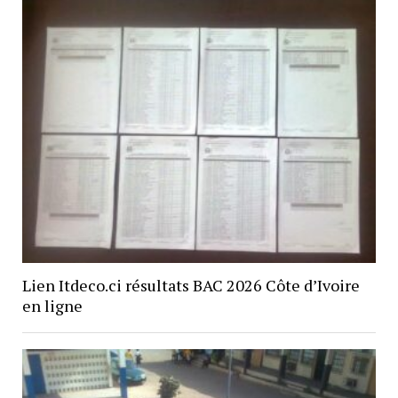
Lien Itdeco.ci résultats BAC 2026 Côte d’Ivoire
en ligne