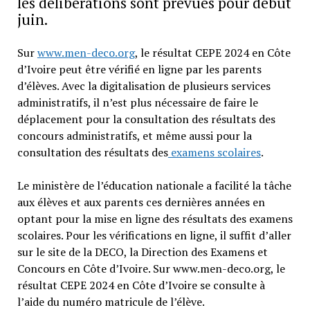
les délibérations sont prévues pour début
juin.
Sur
www.men-deco.org
, le résultat CEPE 2024 en Côte
d’Ivoire peut être vérifié en ligne par les parents
d’élèves. Avec la digitalisation de plusieurs services
administratifs, il n’est plus nécessaire de faire le
déplacement pour la consultation des résultats des
concours administratifs, et même aussi pour la
consultation des résultats des
examens scolaires
.
Le ministère de l’éducation nationale a facilité la tâche
aux élèves et aux parents ces dernières années en
optant pour la mise en ligne des résultats des examens
scolaires. Pour les vérifications en ligne, il suffit d’aller
sur le site de la DECO, la Direction des Examens et
Concours en Côte d’Ivoire. Sur www.men-deco.org, le
résultat CEPE 2024 en Côte d’Ivoire se consulte à
l’aide du numéro matricule de l’élève.