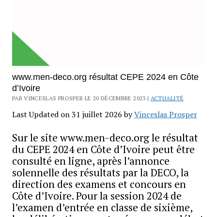
www.men-deco.org résultat CEPE 2024 en Côte
d’Ivoire
PAR VINCESLAS PROSPER LE 20 DÉCEMBRE 2023 |
ACTUALITÉ
Last Updated on 31 juillet 2026 by
Vinceslas Prosper
Sur le site www.men-deco.org le résultat
du CEPE 2024 en Côte d’Ivoire peut être
consulté en ligne, après l’annonce
solennelle des résultats par la DECO, la
direction des examens et concours en
Côte d’Ivoire. Pour la session 2024 de
l’examen d’entrée en classe de sixième,