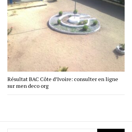
Résultat BAC Côte d’Ivoire: consulter en ligne
sur men deco org