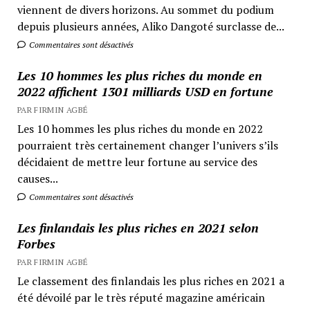
viennent de divers horizons. Au sommet du podium
depuis plusieurs années, Aliko Dangoté surclasse de...
Commentaires sont désactivés
Les 10 hommes les plus riches du monde en
2022 affichent 1301 milliards USD en fortune
PAR FIRMIN AGBÉ
Les 10 hommes les plus riches du monde en 2022
pourraient très certainement changer l’univers s’ils
décidaient de mettre leur fortune au service des
causes...
Commentaires sont désactivés
Les finlandais les plus riches en 2021 selon
Forbes
PAR FIRMIN AGBÉ
Le classement des finlandais les plus riches en 2021 a
été dévoilé par le très réputé magazine américain