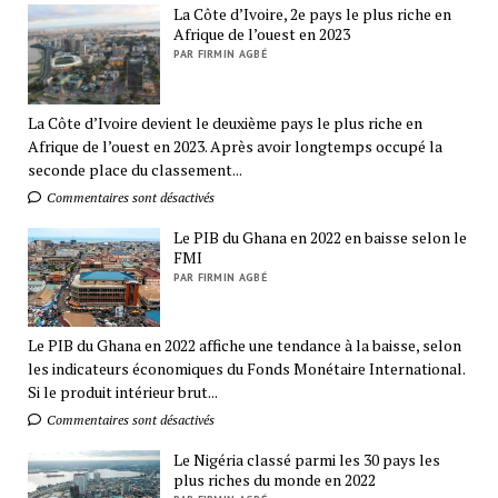
La Côte d’Ivoire, 2e pays le plus riche en
Afrique de l’ouest en 2023
PAR FIRMIN AGBÉ
La Côte d’Ivoire devient le deuxième pays le plus riche en
Afrique de l’ouest en 2023. Après avoir longtemps occupé la
seconde place du classement...
Commentaires sont désactivés
Le PIB du Ghana en 2022 en baisse selon le
FMI
PAR FIRMIN AGBÉ
Le PIB du Ghana en 2022 affiche une tendance à la baisse, selon
les indicateurs économiques du Fonds Monétaire International.
Si le produit intérieur brut...
Commentaires sont désactivés
Le Nigéria classé parmi les 30 pays les
plus riches du monde en 2022