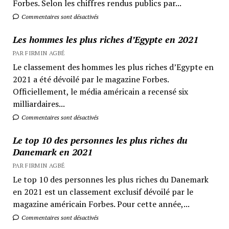
Forbes. Selon les chiffres rendus publics par...
Commentaires sont désactivés
Les hommes les plus riches d’Egypte en 2021
PAR FIRMIN AGBÉ
Le classement des hommes les plus riches d’Egypte en
2021 a été dévoilé par le magazine Forbes.
Officiellement, le média américain a recensé six
milliardaires...
Commentaires sont désactivés
Le top 10 des personnes les plus riches du
Danemark en 2021
PAR FIRMIN AGBÉ
Le top 10 des personnes les plus riches du Danemark
en 2021 est un classement exclusif dévoilé par le
magazine américain Forbes. Pour cette année,...
Commentaires sont désactivés