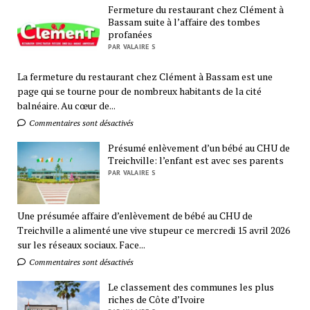
Fermeture du restaurant chez Clément à
Bassam suite à l’affaire des tombes
profanées
PAR VALAIRE S
La fermeture du restaurant chez Clément à Bassam est une
page qui se tourne pour de nombreux habitants de la cité
balnéaire. Au cœur de...
Commentaires sont désactivés
Présumé enlèvement d’un bébé au CHU de
Treichville: l’enfant est avec ses parents
PAR VALAIRE S
Une présumée affaire d’enlèvement de bébé au CHU de
Treichville a alimenté une vive stupeur ce mercredi 15 avril 2026
sur les réseaux sociaux. Face...
Commentaires sont désactivés
Le classement des communes les plus
riches de Côte d’Ivoire