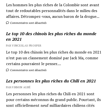
Les hommes les plus riches de la Colombie sont avant
tout de redoutables personnalités dans le milieu des
affaires. Détrompez-vous, aucun baron de la drogue...
Commentaires sont désactivés
Le top 10 des chinois les plus riches du monde
en 2021
PAR VINCESLAS PROSPER
Le top 10 des chinois les plus riches du monde en 2021
n’est pas un classement dominé par Jack Ma, comme
certains pourraient le penser....
Commentaires sont désactivés
Les personnes les plus riches du Chili en 2021
PAR FIRMIN AGBÉ
Les personnes les plus riches du Chili en 2021 sont
pour certains méconnus du grand public. Pourtant, ils
sont officiellement neuf milliardaires chiliens cités