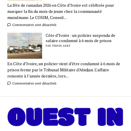
La fête de ramadan 2026 en Côte d’Ivoire est célébrée pour
marquer la fin du mois de jeune chez la communauté
musulmane. Le COSIM, Conseil...
Commentaires sont désactivés
Côte d’Ivoire : un policier suspendu de
salaire condamné à 6 mois de prison
PAR FIRMIN AGBÉ
En Côte d’Ivoire, un policier vient d’être condamné à 6 mois de
prison ferme par le Tribunal Militaire d’Abidjan. L’affaire
remonte à l’année dernière, lors...
Commentaires sont désactivés