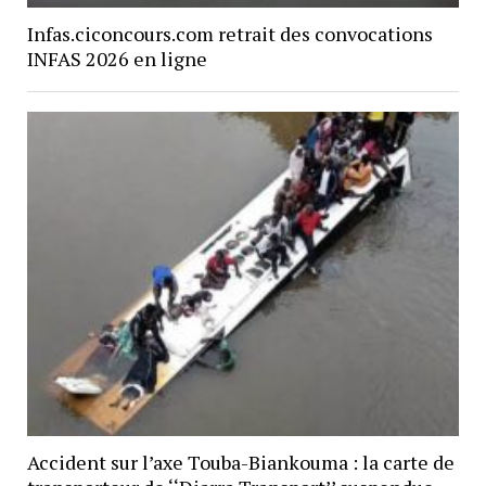
Infas.ciconcours.com retrait des convocations
INFAS 2026 en ligne
Accident sur l’axe Touba-Biankouma : la carte de