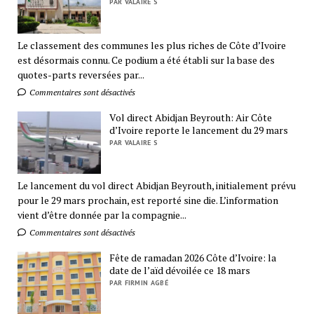
PAR VALAIRE S
Le classement des communes les plus riches de Côte d’Ivoire
est désormais connu. Ce podium a été établi sur la base des
quotes-parts reversées par...
Commentaires sont désactivés
Vol direct Abidjan Beyrouth: Air Côte
d’Ivoire reporte le lancement du 29 mars
PAR VALAIRE S
Le lancement du vol direct Abidjan Beyrouth, initialement prévu
pour le 29 mars prochain, est reporté sine die. L’information
vient d’être donnée par la compagnie...
Commentaires sont désactivés
Fête de ramadan 2026 Côte d’Ivoire: la
date de l’aïd dévoilée ce 18 mars
PAR FIRMIN AGBÉ