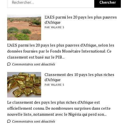
L’AES parmi les 20 pays les plus pauvres
d’Afrique
PAR VALAIRE S
L’AES parmi les 20 pays les plus pauvres d’Afrique, selon les
données fournies par le Fonds Monétaire International. Ce
classement est basé sur le PIB...
Commentaires sont désactivés
Classement des 10 pays les plus riches
d’Afrique
PAR VALAIRE S
Le classement des pays les plus riches d’Afrique est
officiellement connu. De nombreuses surprises dans cette
nouvelle liste, notamment avec le Nigéria qui perd son...
Commentaires sont désactivés