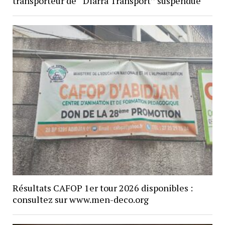
transporteur de ‘‘Diarra Transport’’ suspendue
Résultats CAFOP 1er tour 2026 disponibles :
consultez sur www.men-deco.org