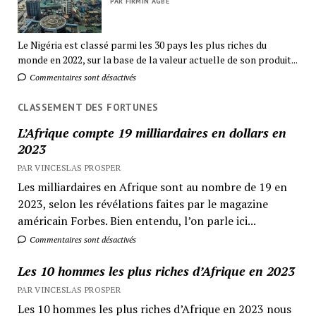
PAR FIRMIN AGBÉ
Le Nigéria est classé parmi les 30 pays les plus riches du
monde en 2022, sur la base de la valeur actuelle de son produit...
Commentaires sont désactivés
CLASSEMENT DES FORTUNES
L’Afrique compte 19 milliardaires en dollars en
2023
PAR VINCESLAS PROSPER
Les milliardaires en Afrique sont au nombre de 19 en
2023, selon les révélations faites par le magazine
américain Forbes. Bien entendu, l’on parle ici...
Commentaires sont désactivés
Les 10 hommes les plus riches d’Afrique en 2023
PAR VINCESLAS PROSPER
Les 10 hommes les plus riches d’Afrique en 2023 nous