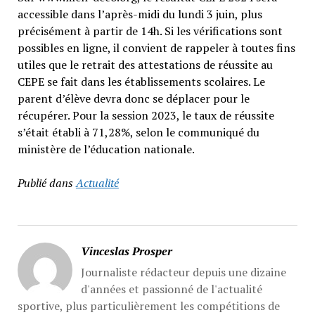
accessible dans l’après-midi du lundi 3 juin, plus
précisément à partir de 14h. Si les vérifications sont
possibles en ligne, il convient de rappeler à toutes fins
utiles que le retrait des attestations de réussite au
CEPE se fait dans les établissements scolaires. Le
parent d’élève devra donc se déplacer pour le
récupérer. Pour la session 2023, le taux de réussite
s’était établi à 71,28%, selon le communiqué du
ministère de l’éducation nationale.
Publié dans
Actualité
Vinceslas Prosper
Journaliste rédacteur depuis une dizaine
d'années et passionné de l'actualité
sportive, plus particulièrement les compétitions de