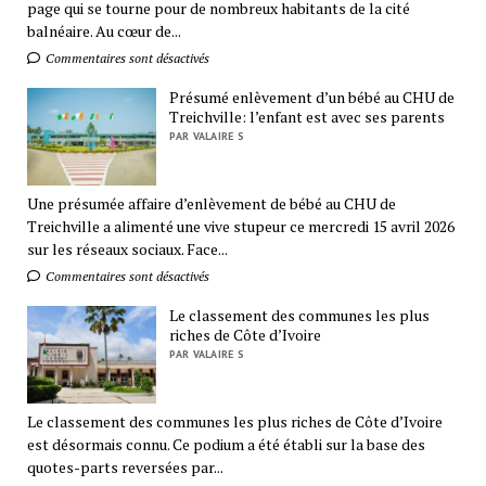
page qui se tourne pour de nombreux habitants de la cité
balnéaire. Au cœur de...
Commentaires sont désactivés
Présumé enlèvement d’un bébé au CHU de
Treichville: l’enfant est avec ses parents
PAR VALAIRE S
Une présumée affaire d’enlèvement de bébé au CHU de
Treichville a alimenté une vive stupeur ce mercredi 15 avril 2026
sur les réseaux sociaux. Face...
Commentaires sont désactivés
Le classement des communes les plus
riches de Côte d’Ivoire
PAR VALAIRE S
Le classement des communes les plus riches de Côte d’Ivoire
est désormais connu. Ce podium a été établi sur la base des
quotes-parts reversées par...