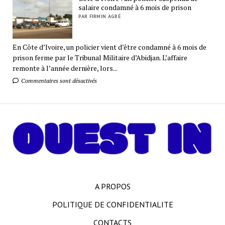
salaire condamné à 6 mois de prison
PAR FIRMIN AGBÉ
En Côte d’Ivoire, un policier vient d’être condamné à 6 mois de
prison ferme par le Tribunal Militaire d’Abidjan. L’affaire
remonte à l’année dernière, lors...
Commentaires sont désactivés
A PROPOS
POLITIQUE DE CONFIDENTIALITE
CONTACTS