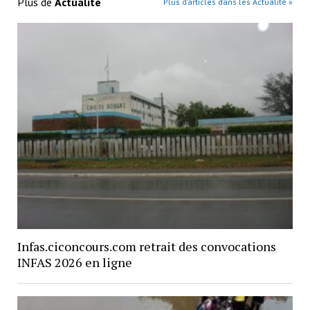
Plus de
Actualité
Plus d’articles dans les Actualité »
Infas.ciconcours.com retrait des convocations
INFAS 2026 en ligne