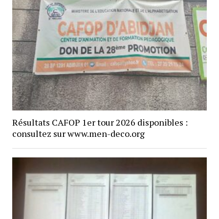
Résultats CAFOP 1er tour 2026 disponibles :
consultez sur www.men-deco.org