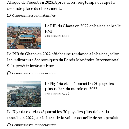
Afrique de l’ouest en 2023. Après avoir longtemps occupé la
seconde place du classement...
Commentaires sont désactivés
Le PIB du Ghana en 2022 en baisse selon le
FMI
PAR FIRMIN AGBÉ
Le PIB du Ghana en 2022 affiche une tendance à la baisse, selon
les indicateurs économiques du Fonds Monétaire International.
Si le produit intérieur brut...
Commentaires sont désactivés
Le Nigéria classé parmi les 30 pays les
plus riches du monde en 2022
PAR FIRMIN AGBÉ
Le Nigéria est classé parmi les 30 pays les plus riches du
monde en 2022, sur la base de la valeur actuelle de son produit...
Commentaires sont désactivés