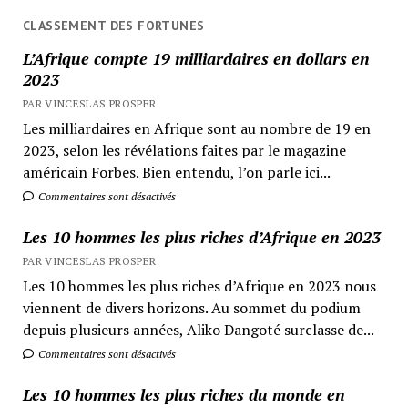
CLASSEMENT DES FORTUNES
L’Afrique compte 19 milliardaires en dollars en
2023
PAR VINCESLAS PROSPER
Les milliardaires en Afrique sont au nombre de 19 en
2023, selon les révélations faites par le magazine
américain Forbes. Bien entendu, l’on parle ici...
Commentaires sont désactivés
Les 10 hommes les plus riches d’Afrique en 2023
PAR VINCESLAS PROSPER
Les 10 hommes les plus riches d’Afrique en 2023 nous
viennent de divers horizons. Au sommet du podium
depuis plusieurs années, Aliko Dangoté surclasse de...
Commentaires sont désactivés
Les 10 hommes les plus riches du monde en