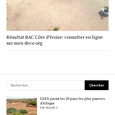
Résultat BAC Côte d’Ivoire: consulter en ligne
sur men deco org
L’AES parmi les 20 pays les plus pauvres
d’Afrique
PAR VALAIRE S