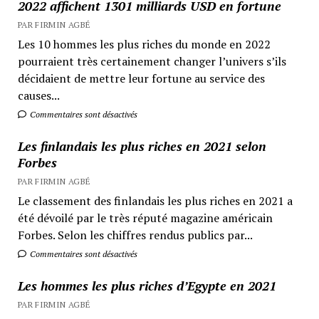
2022 affichent 1301 milliards USD en fortune
PAR FIRMIN AGBÉ
Les 10 hommes les plus riches du monde en 2022
pourraient très certainement changer l’univers s’ils
décidaient de mettre leur fortune au service des
causes...
Commentaires sont désactivés
Les finlandais les plus riches en 2021 selon
Forbes
PAR FIRMIN AGBÉ
Le classement des finlandais les plus riches en 2021 a
été dévoilé par le très réputé magazine américain
Forbes. Selon les chiffres rendus publics par...
Commentaires sont désactivés
Les hommes les plus riches d’Egypte en 2021
PAR FIRMIN AGBÉ