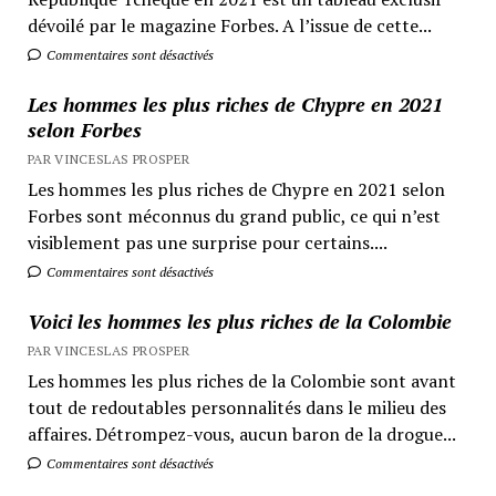
dévoilé par le magazine Forbes. A l’issue de cette...
Commentaires sont désactivés
Les hommes les plus riches de Chypre en 2021
selon Forbes
PAR VINCESLAS PROSPER
Les hommes les plus riches de Chypre en 2021 selon
Forbes sont méconnus du grand public, ce qui n’est
visiblement pas une surprise pour certains....
Commentaires sont désactivés
Voici les hommes les plus riches de la Colombie
PAR VINCESLAS PROSPER
Les hommes les plus riches de la Colombie sont avant
tout de redoutables personnalités dans le milieu des
affaires. Détrompez-vous, aucun baron de la drogue...
Commentaires sont désactivés