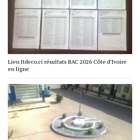
Lien Itdeco.ci résultats BAC 2026 Côte d’Ivoire
en ligne