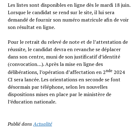
Les listes sont disponibles en ligne dès le mardi 18 juin.
Lorsque le candidat se rend sur le site, il lui sera
demandé de fournir son numéro matricule afin de voir
son résultat en ligne.
Pour le retrait du relevé de note et de l’attestation de
réussite, le candidat devra en revanche se déplacer
dans son centre, muni de son justificatif d’identité
(convocation…). Après la mise en ligne des
nde
délibérations, l’opération d’affectation en 2
2024
CI sera lancée. Les orientations en seconde se font
désormais par téléphone, selon les nouvelles
dispositions mises en place par le ministère de
l’éducation nationale.
Publié dans
Actualité