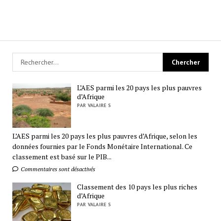
L’AES parmi les 20 pays les plus pauvres
d’Afrique
PAR VALAIRE S
L’AES parmi les 20 pays les plus pauvres d’Afrique, selon les
données fournies par le Fonds Monétaire International. Ce
classement est basé sur le PIB...
Commentaires sont désactivés
Classement des 10 pays les plus riches
d’Afrique
PAR VALAIRE S