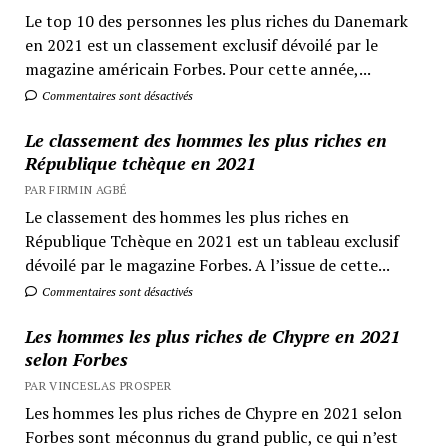
Le top 10 des personnes les plus riches du Danemark
en 2021 est un classement exclusif dévoilé par le
magazine américain Forbes. Pour cette année,...
Commentaires sont désactivés
Le classement des hommes les plus riches en
République tchèque en 2021
PAR FIRMIN AGBÉ
Le classement des hommes les plus riches en
République Tchèque en 2021 est un tableau exclusif
dévoilé par le magazine Forbes. A l’issue de cette...
Commentaires sont désactivés
Les hommes les plus riches de Chypre en 2021
selon Forbes
PAR VINCESLAS PROSPER
Les hommes les plus riches de Chypre en 2021 selon
Forbes sont méconnus du grand public, ce qui n’est