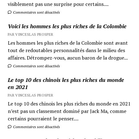
visiblement pas une surprise pour certains....
Commentaires sont désactivés
Voici les hommes les plus riches de la Colombie
PAR VINCESLAS PROSPER
Les hommes les plus riches de la Colombie sont avant
tout de redoutables personnalités dans le milieu des
affaires. Détrompez-vous, aucun baron de la drogue...
Commentaires sont désactivés
Le top 10 des chinois les plus riches du monde
en 2021
PAR VINCESLAS PROSPER
Le top 10 des chinois les plus riches du monde en 2021
n’est pas un classement dominé par Jack Ma, comme
certains pourraient le penser....
Commentaires sont désactivés