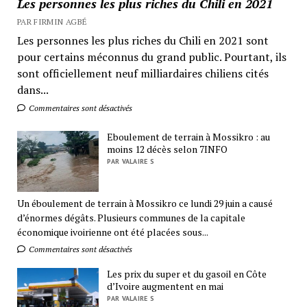
Les personnes les plus riches du Chili en 2021
PAR FIRMIN AGBÉ
Les personnes les plus riches du Chili en 2021 sont
pour certains méconnus du grand public. Pourtant, ils
sont officiellement neuf milliardaires chiliens cités
dans...
Commentaires sont désactivés
Eboulement de terrain à Mossikro : au
moins 12 décès selon 7INFO
PAR VALAIRE S
Un éboulement de terrain à Mossikro ce lundi 29 juin a causé
d’énormes dégâts. Plusieurs communes de la capitale
économique ivoirienne ont été placées sous...
Commentaires sont désactivés
Les prix du super et du gasoil en Côte
d’Ivoire augmentent en mai
PAR VALAIRE S