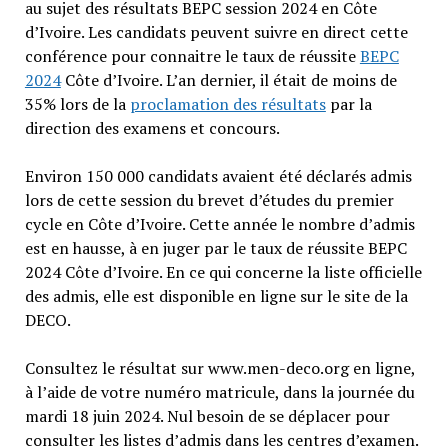
au sujet des résultats BEPC session 2024 en Côte
d’Ivoire. Les candidats peuvent suivre en direct cette
conférence pour connaitre le taux de réussite
BEPC
2024
Côte d’Ivoire. L’an dernier, il était de moins de
35% lors de la
proclamation des résultats
par la
direction des examens et concours.
Environ 150 000 candidats avaient été déclarés admis
lors de cette session du brevet d’études du premier
cycle en Côte d’Ivoire. Cette année le nombre d’admis
est en hausse, à en juger par le taux de réussite BEPC
2024 Côte d’Ivoire. En ce qui concerne la liste officielle
des admis, elle est disponible en ligne sur le site de la
DECO.
Consultez le résultat sur www.men-deco.org en ligne,
à l’aide de votre numéro matricule, dans la journée du
mardi 18 juin 2024. Nul besoin de se déplacer pour
consulter les listes d’admis dans les centres d’examen.