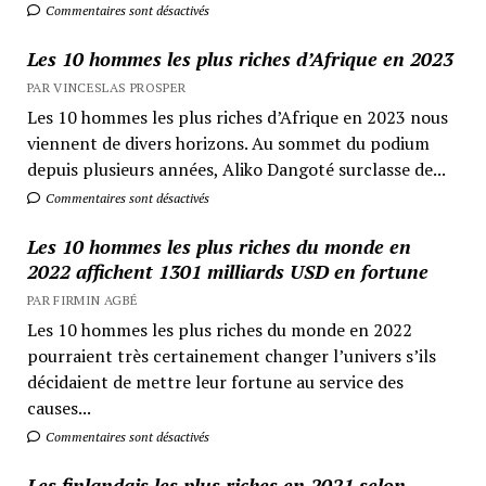
Commentaires sont désactivés
Les 10 hommes les plus riches d’Afrique en 2023
PAR VINCESLAS PROSPER
Les 10 hommes les plus riches d’Afrique en 2023 nous
viennent de divers horizons. Au sommet du podium
depuis plusieurs années, Aliko Dangoté surclasse de...
Commentaires sont désactivés
Les 10 hommes les plus riches du monde en
2022 affichent 1301 milliards USD en fortune
PAR FIRMIN AGBÉ
Les 10 hommes les plus riches du monde en 2022
pourraient très certainement changer l’univers s’ils
décidaient de mettre leur fortune au service des
causes...
Commentaires sont désactivés
Les finlandais les plus riches en 2021 selon