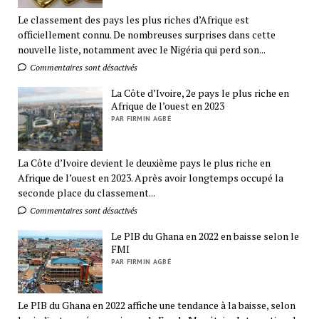
Le classement des pays les plus riches d’Afrique est
officiellement connu. De nombreuses surprises dans cette
nouvelle liste, notamment avec le Nigéria qui perd son...
Commentaires sont désactivés
La Côte d’Ivoire, 2e pays le plus riche en
Afrique de l’ouest en 2023
PAR FIRMIN AGBÉ
La Côte d’Ivoire devient le deuxième pays le plus riche en
Afrique de l’ouest en 2023. Après avoir longtemps occupé la
seconde place du classement...
Commentaires sont désactivés
Le PIB du Ghana en 2022 en baisse selon le
FMI
PAR FIRMIN AGBÉ
Le PIB du Ghana en 2022 affiche une tendance à la baisse, selon