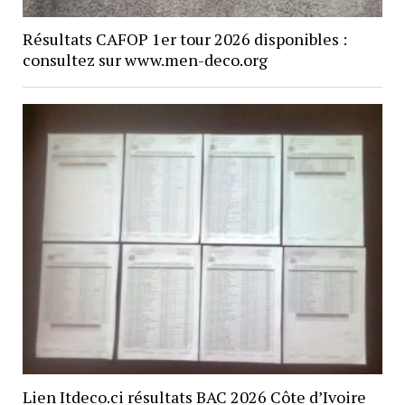
Résultats CAFOP 1er tour 2026 disponibles :
consultez sur www.men-deco.org
Lien Itdeco.ci résultats BAC 2026 Côte d’Ivoire