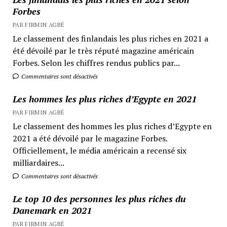
Forbes
PAR FIRMIN AGBÉ
Le classement des finlandais les plus riches en 2021 a
été dévoilé par le très réputé magazine américain
Forbes. Selon les chiffres rendus publics par...
Commentaires sont désactivés
Les hommes les plus riches d’Egypte en 2021
PAR FIRMIN AGBÉ
Le classement des hommes les plus riches d’Egypte en
2021 a été dévoilé par le magazine Forbes.
Officiellement, le média américain a recensé six
milliardaires...
Commentaires sont désactivés
Le top 10 des personnes les plus riches du
Danemark en 2021
PAR FIRMIN AGBÉ