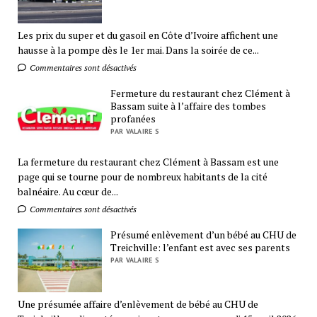
Les prix du super et du gasoil en Côte d’Ivoire affichent une
hausse à la pompe dès le 1er mai. Dans la soirée de ce...
Commentaires sont désactivés
Fermeture du restaurant chez Clément à
Bassam suite à l’affaire des tombes
profanées
PAR VALAIRE S
La fermeture du restaurant chez Clément à Bassam est une
page qui se tourne pour de nombreux habitants de la cité
balnéaire. Au cœur de...
Commentaires sont désactivés
Présumé enlèvement d’un bébé au CHU de
Treichville: l’enfant est avec ses parents
PAR VALAIRE S
Une présumée affaire d’enlèvement de bébé au CHU de