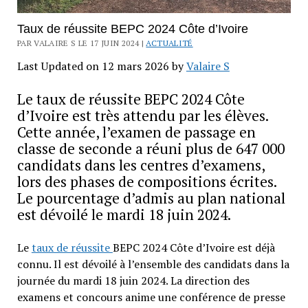
Taux de réussite BEPC 2024 Côte d’Ivoire
PAR VALAIRE S LE 17 JUIN 2024 |
ACTUALITÉ
Last Updated on 12 mars 2026 by
Valaire S
Le taux de réussite BEPC 2024 Côte
d’Ivoire est très attendu par les élèves.
Cette année, l’examen de passage en
classe de seconde a réuni plus de 647 000
candidats dans les centres d’examens,
lors des phases de compositions écrites.
Le pourcentage d’admis au plan national
est dévoilé le mardi 18 juin 2024.
Le
taux de réussite
BEPC 2024 Côte d’Ivoire est déjà
connu. Il est dévoilé à l’ensemble des candidats dans la
journée du mardi 18 juin 2024. La direction des
examens et concours anime une conférence de presse