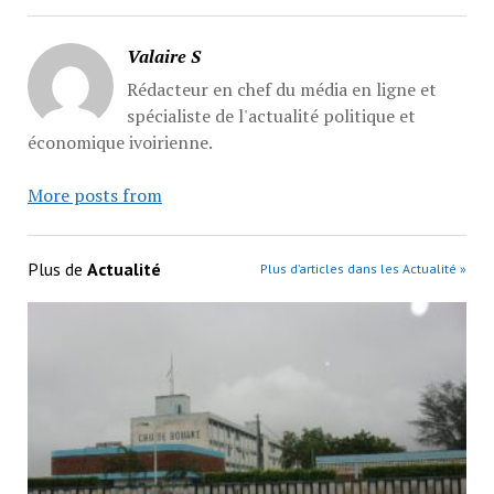
Valaire S
Rédacteur en chef du média en ligne et
spécialiste de l'actualité politique et
économique ivoirienne.
More posts from
Plus de
Actualité
Plus d’articles dans les Actualité »