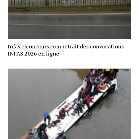
Infas.ciconcours.com retrait des convocations
INFAS 2026 en ligne