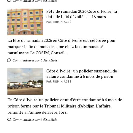
Commentaires sont désactivés
Fête de ramadan 2026 Côte d’Ivoire: la
date de l’aïd dévoilée ce 18 mars
PAR FIRMIN AGBÉ
La fête de ramadan 2026 en Côte d’Ivoire est célébrée pour
marquer la fin du mois de jeune chez la communauté
musulmane. Le COSIM, Conseil...
Commentaires sont désactivés
Côte d’Ivoire : un policier suspendu de
salaire condamné à 6 mois de prison
PAR FIRMIN AGBÉ
En Côte d’Ivoire, un policier vient d’être condamné à 6 mois de
prison ferme par le Tribunal Militaire d’Abidjan. L’affaire
remonte à l’année dernière, lors...
Commentaires sont désactivés