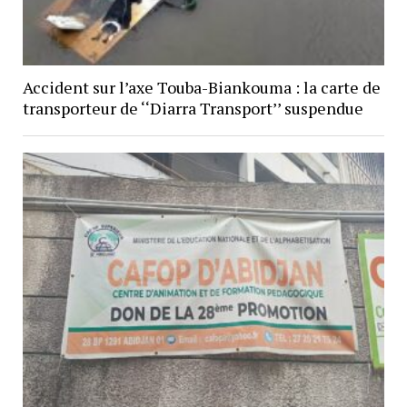
Accident sur l’axe Touba-Biankouma : la carte de
transporteur de ‘‘Diarra Transport’’ suspendue