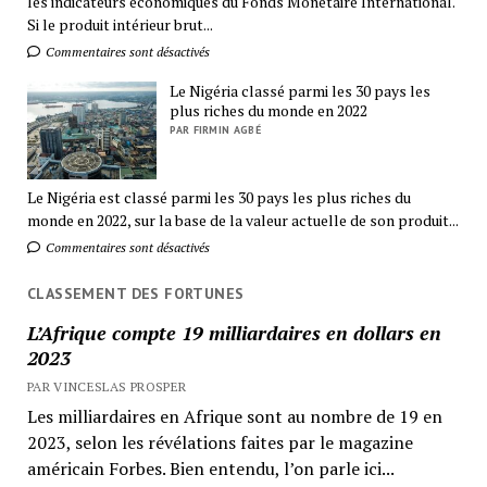
les indicateurs économiques du Fonds Monétaire International.
Si le produit intérieur brut...
Commentaires sont désactivés
Le Nigéria classé parmi les 30 pays les
plus riches du monde en 2022
PAR FIRMIN AGBÉ
Le Nigéria est classé parmi les 30 pays les plus riches du
monde en 2022, sur la base de la valeur actuelle de son produit...
Commentaires sont désactivés
CLASSEMENT DES FORTUNES
L’Afrique compte 19 milliardaires en dollars en
2023
PAR VINCESLAS PROSPER
Les milliardaires en Afrique sont au nombre de 19 en
2023, selon les révélations faites par le magazine
américain Forbes. Bien entendu, l’on parle ici...