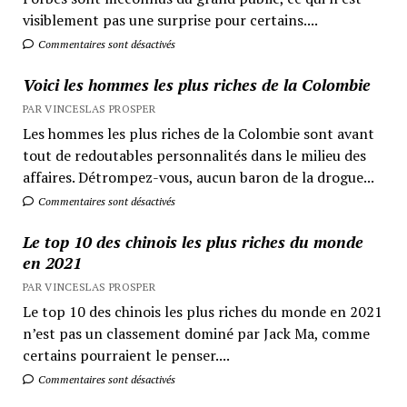
visiblement pas une surprise pour certains....
Commentaires sont désactivés
Voici les hommes les plus riches de la Colombie
PAR VINCESLAS PROSPER
Les hommes les plus riches de la Colombie sont avant
tout de redoutables personnalités dans le milieu des
affaires. Détrompez-vous, aucun baron de la drogue...
Commentaires sont désactivés
Le top 10 des chinois les plus riches du monde
en 2021
PAR VINCESLAS PROSPER
Le top 10 des chinois les plus riches du monde en 2021
n’est pas un classement dominé par Jack Ma, comme
certains pourraient le penser....
Commentaires sont désactivés