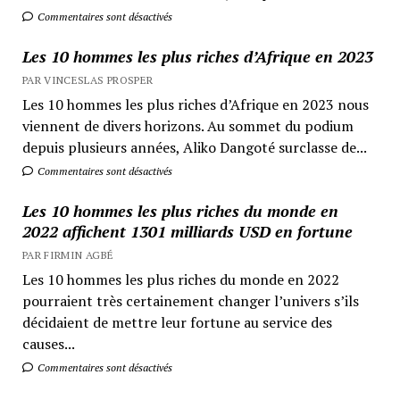
Commentaires sont désactivés
Les 10 hommes les plus riches d’Afrique en 2023
PAR VINCESLAS PROSPER
Les 10 hommes les plus riches d’Afrique en 2023 nous
viennent de divers horizons. Au sommet du podium
depuis plusieurs années, Aliko Dangoté surclasse de...
Commentaires sont désactivés
Les 10 hommes les plus riches du monde en
2022 affichent 1301 milliards USD en fortune
PAR FIRMIN AGBÉ
Les 10 hommes les plus riches du monde en 2022
pourraient très certainement changer l’univers s’ils
décidaient de mettre leur fortune au service des
causes...
Commentaires sont désactivés