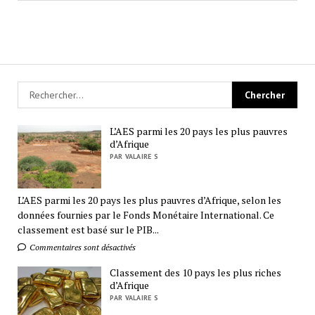
L’AES parmi les 20 pays les plus pauvres
d’Afrique
PAR VALAIRE S
L’AES parmi les 20 pays les plus pauvres d’Afrique, selon les
données fournies par le Fonds Monétaire International. Ce
classement est basé sur le PIB...
Commentaires sont désactivés
Classement des 10 pays les plus riches
d’Afrique
PAR VALAIRE S