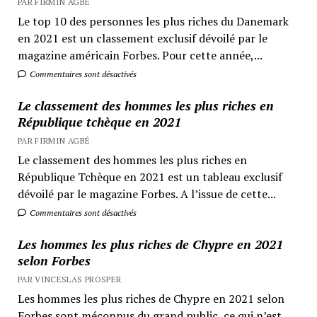
PAR FIRMIN AGBÉ
Le top 10 des personnes les plus riches du Danemark
en 2021 est un classement exclusif dévoilé par le
magazine américain Forbes. Pour cette année,...
Commentaires sont désactivés
Le classement des hommes les plus riches en
République tchèque en 2021
PAR FIRMIN AGBÉ
Le classement des hommes les plus riches en
République Tchèque en 2021 est un tableau exclusif
dévoilé par le magazine Forbes. A l’issue de cette...
Commentaires sont désactivés
Les hommes les plus riches de Chypre en 2021
selon Forbes
PAR VINCESLAS PROSPER
Les hommes les plus riches de Chypre en 2021 selon
Forbes sont méconnus du grand public, ce qui n’est