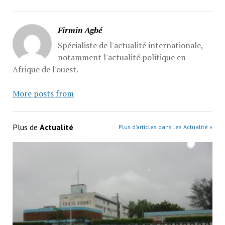
Firmin Agbé
Spécialiste de l'actualité internationale,
notamment l'actualité politique en
Afrique de l'ouest.
More posts from
Plus de
Actualité
Plus d’articles dans les Actualité »