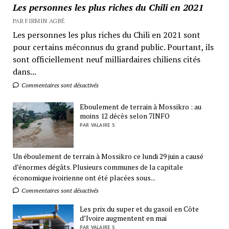
Les personnes les plus riches du Chili en 2021
PAR FIRMIN AGBÉ
Les personnes les plus riches du Chili en 2021 sont
pour certains méconnus du grand public. Pourtant, ils
sont officiellement neuf milliardaires chiliens cités
dans...
Commentaires sont désactivés
Eboulement de terrain à Mossikro : au
moins 12 décès selon 7INFO
PAR VALAIRE S
Un éboulement de terrain à Mossikro ce lundi 29 juin a causé
d’énormes dégâts. Plusieurs communes de la capitale
économique ivoirienne ont été placées sous...
Commentaires sont désactivés
Les prix du super et du gasoil en Côte
d’Ivoire augmentent en mai
PAR VALAIRE S