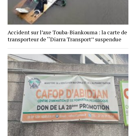
Accident sur l’axe Touba-Biankouma : la carte de
transporteur de ‘‘Diarra Transport’’ suspendue