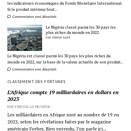
les indicateurs économiques du Fonds Monétaire International.
Si le produit intérieur brut...
Commentaires sont désactivés
Le Nigéria classé parmi les 30 pays les
plus riches du monde en 2022
PAR FIRMIN AGBÉ
Le Nigéria est classé parmi les 30 pays les plus riches du
monde en 2022, sur la base de la valeur actuelle de son produit...
Commentaires sont désactivés
CLASSEMENT DES FORTUNES
L’Afrique compte 19 milliardaires en dollars en
2023
PAR VINCESLAS PROSPER
Les milliardaires en Afrique sont au nombre de 19 en
2023, selon les révélations faites par le magazine
américain Forbes. Bien entendu, l’on parle ici...