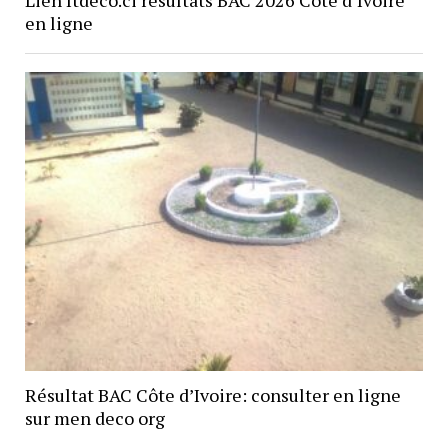
en ligne
Résultat BAC Côte d’Ivoire: consulter en ligne
sur men deco org