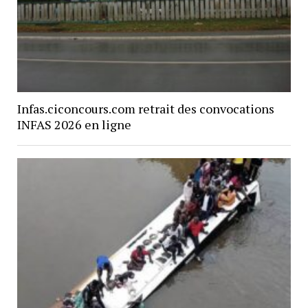
Infas.ciconcours.com retrait des convocations
INFAS 2026 en ligne