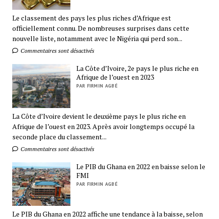
Le classement des pays les plus riches d’Afrique est
officiellement connu. De nombreuses surprises dans cette
nouvelle liste, notamment avec le Nigéria qui perd son...
Commentaires sont désactivés
La Côte d’Ivoire, 2e pays le plus riche en
Afrique de l’ouest en 2023
PAR FIRMIN AGBÉ
La Côte d’Ivoire devient le deuxième pays le plus riche en
Afrique de l’ouest en 2023. Après avoir longtemps occupé la
seconde place du classement...
Commentaires sont désactivés
Le PIB du Ghana en 2022 en baisse selon le
FMI
PAR FIRMIN AGBÉ
Le PIB du Ghana en 2022 affiche une tendance à la baisse, selon