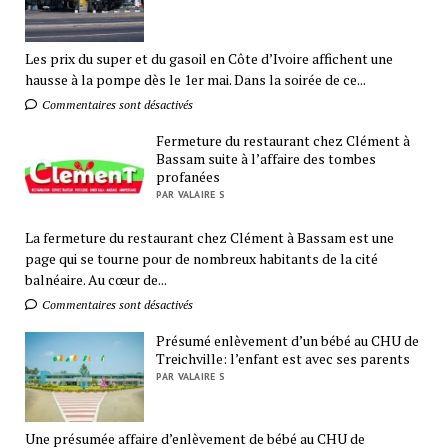
Les prix du super et du gasoil en Côte d’Ivoire affichent une
hausse à la pompe dès le 1er mai. Dans la soirée de ce...
Commentaires sont désactivés
Fermeture du restaurant chez Clément à
Bassam suite à l’affaire des tombes
profanées
PAR VALAIRE S
La fermeture du restaurant chez Clément à Bassam est une
page qui se tourne pour de nombreux habitants de la cité
balnéaire. Au cœur de...
Commentaires sont désactivés
Présumé enlèvement d’un bébé au CHU de
Treichville: l’enfant est avec ses parents
PAR VALAIRE S
Une présumée affaire d’enlèvement de bébé au CHU de