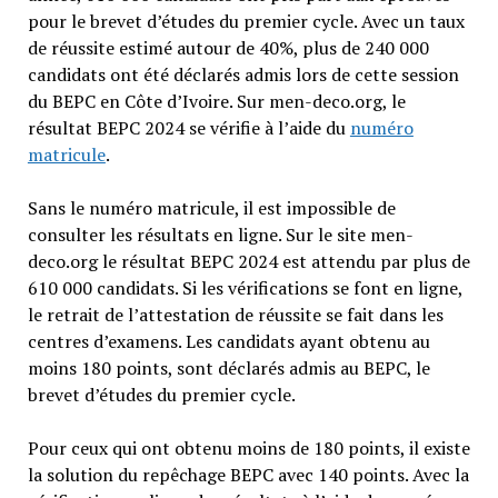
pour le brevet d’études du premier cycle. Avec un taux
de réussite estimé autour de 40%, plus de 240 000
candidats ont été déclarés admis lors de cette session
du BEPC en Côte d’Ivoire. Sur men-deco.org, le
résultat BEPC 2024 se vérifie à l’aide du
numéro
matricule
.
Sans le numéro matricule, il est impossible de
consulter les résultats en ligne. Sur le site men-
deco.org le résultat BEPC 2024 est attendu par plus de
610 000 candidats. Si les vérifications se font en ligne,
le retrait de l’attestation de réussite se fait dans les
centres d’examens. Les candidats ayant obtenu au
moins 180 points, sont déclarés admis au BEPC, le
brevet d’études du premier cycle.
Pour ceux qui ont obtenu moins de 180 points, il existe
la solution du repêchage BEPC avec 140 points. Avec la