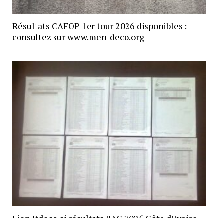
Résultats CAFOP 1er tour 2026 disponibles :
consultez sur www.men-deco.org
Lien Itdeco.ci résultats BAC 2026 Côte d’Ivoire