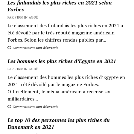
Les finlandais les plus riches en 2021 selon
Forbes
PAR FIRMIN AGBÉ
Le classement des finlandais les plus riches en 2021 a
été dévoilé par le très réputé magazine américain
Forbes. Selon les chiffres rendus publics par...
Commentaires sont désactivés
Les hommes les plus riches d’Egypte en 2021
PAR FIRMIN AGBÉ
Le classement des hommes les plus riches d’Egypte en
2021 a été dévoilé par le magazine Forbes.
Officiellement, le média américain a recensé six
milliardaires...
Commentaires sont désactivés
Le top 10 des personnes les plus riches du
Danemark en 2021