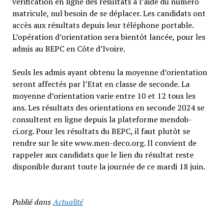
vérification en ligne des résultats à l’aide du numéro
matricule, nul besoin de se déplacer. Les candidats ont
accès aux résultats depuis leur téléphone portable.
L’opération d’orientation sera bientôt lancée, pour les
admis au BEPC en Côte d’Ivoire.
Seuls les admis ayant obtenu la moyenne d’orientation
seront affectés par l’Etat en classe de seconde. La
moyenne d’orientation varie entre 10 et 12 tous les
ans. Les résultats des orientations en seconde 2024 se
consultent en ligne depuis la plateforme mendob-
ci.org. Pour les résultats du BEPC, il faut plutôt se
rendre sur le site www.men-deco.org. Il convient de
rappeler aux candidats que le lien du résultat reste
disponible durant toute la journée de ce mardi 18 juin.
Publié dans
Actualité