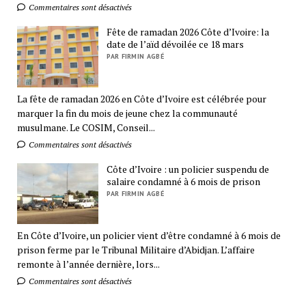
Commentaires sont désactivés
Fête de ramadan 2026 Côte d’Ivoire: la
date de l’aïd dévoilée ce 18 mars
PAR FIRMIN AGBÉ
La fête de ramadan 2026 en Côte d’Ivoire est célébrée pour
marquer la fin du mois de jeune chez la communauté
musulmane. Le COSIM, Conseil...
Commentaires sont désactivés
Côte d’Ivoire : un policier suspendu de
salaire condamné à 6 mois de prison
PAR FIRMIN AGBÉ
En Côte d’Ivoire, un policier vient d’être condamné à 6 mois de
prison ferme par le Tribunal Militaire d’Abidjan. L’affaire
remonte à l’année dernière, lors...
Commentaires sont désactivés