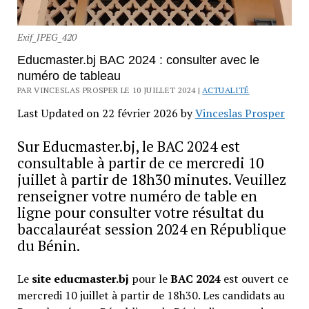
Exif_JPEG_420
Educmaster.bj BAC 2024 : consulter avec le
numéro de tableau
PAR VINCESLAS PROSPER LE 10 JUILLET 2024 |
ACTUALITÉ
Last Updated on 22 février 2026 by
Vinceslas Prosper
Sur Educmaster.bj, le BAC 2024 est
consultable à partir de ce mercredi 10
juillet à partir de 18h30 minutes. Veuillez
renseigner votre numéro de table en
ligne pour consulter votre résultat du
baccalauréat session 2024 en République
du Bénin.
Le
site educmaster.bj
pour le
BAC 2024
est ouvert ce
mercredi 10 juillet à partir de 18h30. Les candidats au