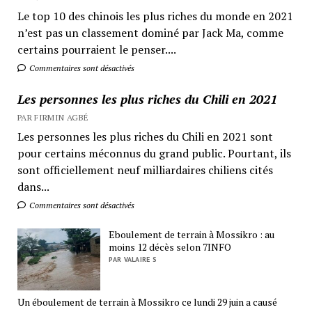
Le top 10 des chinois les plus riches du monde en 2021
n’est pas un classement dominé par Jack Ma, comme
certains pourraient le penser....
Commentaires sont désactivés
Les personnes les plus riches du Chili en 2021
PAR FIRMIN AGBÉ
Les personnes les plus riches du Chili en 2021 sont
pour certains méconnus du grand public. Pourtant, ils
sont officiellement neuf milliardaires chiliens cités
dans...
Commentaires sont désactivés
Eboulement de terrain à Mossikro : au
moins 12 décès selon 7INFO
PAR VALAIRE S
Un éboulement de terrain à Mossikro ce lundi 29 juin a causé