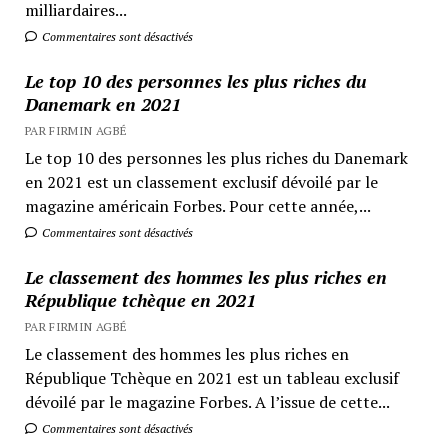
milliardaires...
Commentaires sont désactivés
Le top 10 des personnes les plus riches du
Danemark en 2021
PAR FIRMIN AGBÉ
Le top 10 des personnes les plus riches du Danemark
en 2021 est un classement exclusif dévoilé par le
magazine américain Forbes. Pour cette année,...
Commentaires sont désactivés
Le classement des hommes les plus riches en
République tchèque en 2021
PAR FIRMIN AGBÉ
Le classement des hommes les plus riches en
République Tchèque en 2021 est un tableau exclusif
dévoilé par le magazine Forbes. A l’issue de cette...
Commentaires sont désactivés