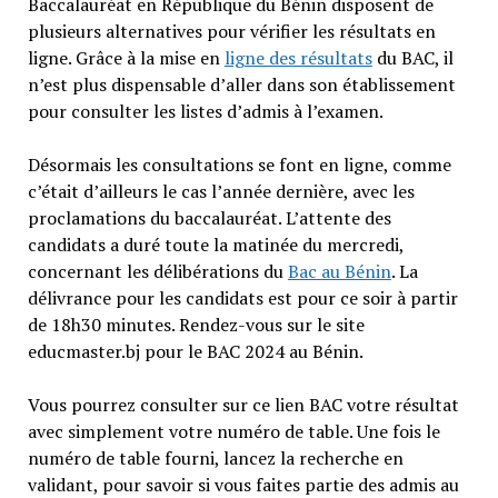
Baccalauréat en République du Bénin disposent de
plusieurs alternatives pour vérifier les résultats en
ligne. Grâce à la mise en
ligne des résultats
du BAC, il
n’est plus dispensable d’aller dans son établissement
pour consulter les listes d’admis à l’examen.
Désormais les consultations se font en ligne, comme
c’était d’ailleurs le cas l’année dernière, avec les
proclamations du baccalauréat. L’attente des
candidats a duré toute la matinée du mercredi,
concernant les délibérations du
Bac au Bénin
. La
délivrance pour les candidats est pour ce soir à partir
de 18h30 minutes. Rendez-vous sur le site
educmaster.bj pour le BAC 2024 au Bénin.
Vous pourrez consulter sur ce lien BAC votre résultat
avec simplement votre numéro de table. Une fois le
numéro de table fourni, lancez la recherche en
validant, pour savoir si vous faites partie des admis au