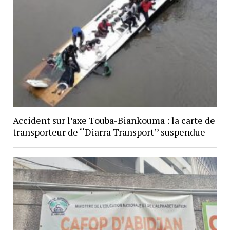
Accident sur l’axe Touba-Biankouma : la carte de
transporteur de ‘‘Diarra Transport’’ suspendue