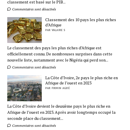
classement est basé sur le PIB...
Commentaires sont désactivés
Classement des 10 pays les plus riches
d’Afrique
PAR VALAIRE S
Le classement des pays les plus riches d’Afrique est
officiellement connu. De nombreuses surprises dans cette
nouvelle liste, notamment avec le Nigéria qui perd son...
Commentaires sont désactivés
La Côte d’Ivoire, 2e pays le plus riche en
Afrique de l’ouest en 2023
PAR FIRMIN AGBÉ
La Côte d’Ivoire devient le deuxième pays le plus riche en
Afrique de l’ouest en 2023. Après avoir longtemps occupé la
seconde place du classement...
Commentaires sont désactivés