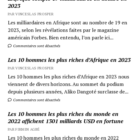
2023
PAR VINCESLAS PROSPER
Les milliardaires en Afrique sont au nombre de 19 en
2023, selon les révélations faites par le magazine
américain Forbes. Bien entendu, l’on parle ici...
Commentaires sont désactivés
Les 10 hommes les plus riches d’Afrique en 2023
PAR VINCESLAS PROSPER
Les 10 hommes les plus riches d’Afrique en 2023 nous
viennent de divers horizons. Au sommet du podium
depuis plusieurs années, Aliko Dangoté surclasse de...
Commentaires sont désactivés
Les 10 hommes les plus riches du monde en
2022 affichent 1301 milliards USD en fortune
PAR FIRMIN AGBÉ
Les 10 hommes les plus riches du monde en 2022