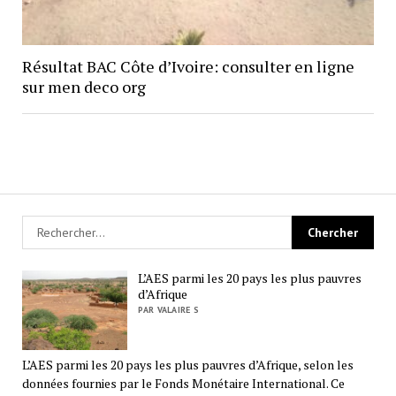
Résultat BAC Côte d’Ivoire: consulter en ligne
sur men deco org
L’AES parmi les 20 pays les plus pauvres
d’Afrique
PAR VALAIRE S
L’AES parmi les 20 pays les plus pauvres d’Afrique, selon les
données fournies par le Fonds Monétaire International. Ce