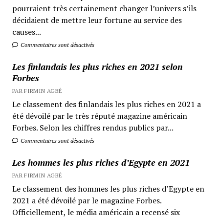
pourraient très certainement changer l’univers s’ils
décidaient de mettre leur fortune au service des
causes...
Commentaires sont désactivés
Les finlandais les plus riches en 2021 selon
Forbes
PAR FIRMIN AGBÉ
Le classement des finlandais les plus riches en 2021 a
été dévoilé par le très réputé magazine américain
Forbes. Selon les chiffres rendus publics par...
Commentaires sont désactivés
Les hommes les plus riches d’Egypte en 2021
PAR FIRMIN AGBÉ
Le classement des hommes les plus riches d’Egypte en
2021 a été dévoilé par le magazine Forbes.
Officiellement, le média américain a recensé six