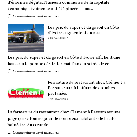
d’énormes dégâts. Plusieurs communes de la capitale
économique ivoirienne ont été placées sous...
Commentaires sont désactivés
Les prix du super et du gasoil en Côte
d’Ivoire augmentent en mai
PAR VALAIRE S
Les prix du super et du gasoil en Côte d’Ivoire affichent une
hausse à la pompe dès le 1er mai. Dans la soirée de ce...
Commentaires sont désactivés
Fermeture du restaurant chez Clément à
Bassam suite à l’affaire des tombes
profanées
PAR VALAIRE S
La fermeture du restaurant chez Clément à Bassam est une
page qui se tourne pour de nombreux habitants de la cité
balnéaire. Au cœur de...
Commentaires sont désactivés