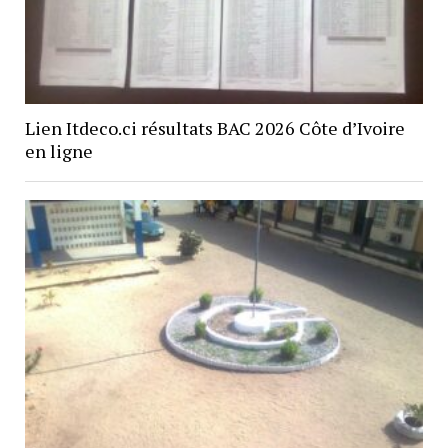
Lien Itdeco.ci résultats BAC 2026 Côte d’Ivoire
en ligne