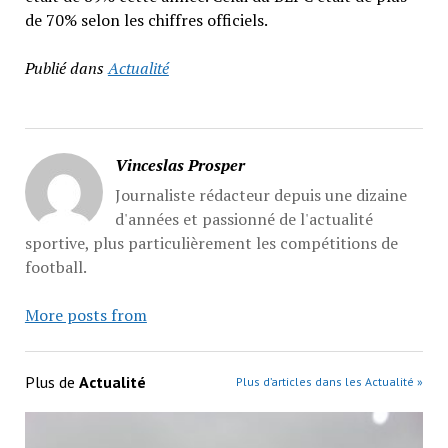
de 70% selon les chiffres officiels.
Publié dans
Actualité
Vinceslas Prosper
Journaliste rédacteur depuis une dizaine
d'années et passionné de l'actualité
sportive, plus particulièrement les compétitions de
football.
More posts from
Plus de
Actualité
Plus d’articles dans les Actualité »