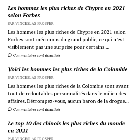
Les hommes les plus riches de Chypre en 2021
selon Forbes
PAR VINCESLAS PROSPER
Les hommes les plus riches de Chypre en 2021 selon
Forbes sont méconnus du grand public, ce qui n’est
visiblement pas une surprise pour certains....
Commentaires sont désactivés
Voici les hommes les plus riches de la Colombie
PAR VINCESLAS PROSPER
Les hommes les plus riches de la Colombie sont avant
tout de redoutables personnalités dans le milieu des
affaires. Détrompez-vous, aucun baron de la drogue...
Commentaires sont désactivés
Le top 10 des chinois les plus riches du monde
en 2021
PAR VINCESLAS PROSPER