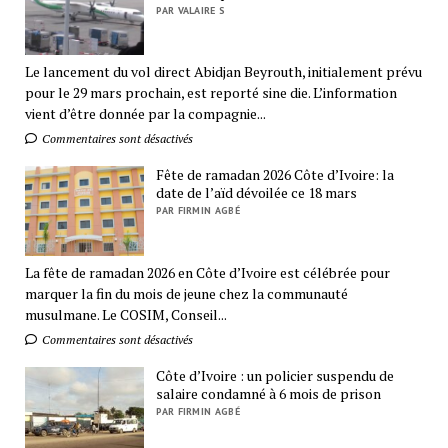
PAR VALAIRE S
Le lancement du vol direct Abidjan Beyrouth, initialement prévu
pour le 29 mars prochain, est reporté sine die. L’information
vient d’être donnée par la compagnie...
Commentaires sont désactivés
Fête de ramadan 2026 Côte d’Ivoire: la
date de l’aïd dévoilée ce 18 mars
PAR FIRMIN AGBÉ
La fête de ramadan 2026 en Côte d’Ivoire est célébrée pour
marquer la fin du mois de jeune chez la communauté
musulmane. Le COSIM, Conseil...
Commentaires sont désactivés
Côte d’Ivoire : un policier suspendu de
salaire condamné à 6 mois de prison
PAR FIRMIN AGBÉ