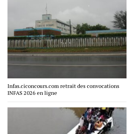
Infas.ciconcours.com retrait des convocations
INFAS 2026 en ligne