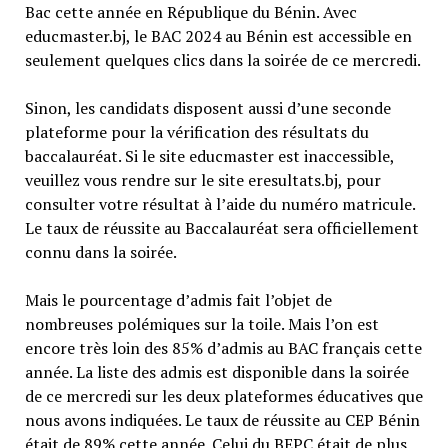
Bac cette année en République du Bénin. Avec
educmaster.bj, le BAC 2024 au Bénin est accessible en
seulement quelques clics dans la soirée de ce mercredi.
Sinon, les candidats disposent aussi d’une seconde
plateforme pour la vérification des résultats du
baccalauréat. Si le site educmaster est inaccessible,
veuillez vous rendre sur le site eresultats.bj, pour
consulter votre résultat à l’aide du numéro matricule.
Le taux de réussite au Baccalauréat sera officiellement
connu dans la soirée.
Mais le pourcentage d’admis fait l’objet de
nombreuses polémiques sur la toile. Mais l’on est
encore très loin des 85% d’admis au BAC français cette
année. La liste des admis est disponible dans la soirée
de ce mercredi sur les deux plateformes éducatives que
nous avons indiquées. Le taux de réussite au CEP Bénin
était de 89% cette année. Celui du BEPC était de plus