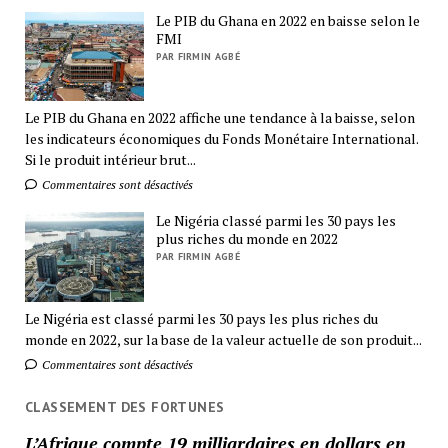
Le PIB du Ghana en 2022 en baisse selon le
FMI
PAR FIRMIN AGBÉ
Le PIB du Ghana en 2022 affiche une tendance à la baisse, selon
les indicateurs économiques du Fonds Monétaire International.
Si le produit intérieur brut...
Commentaires sont désactivés
Le Nigéria classé parmi les 30 pays les
plus riches du monde en 2022
PAR FIRMIN AGBÉ
Le Nigéria est classé parmi les 30 pays les plus riches du
monde en 2022, sur la base de la valeur actuelle de son produit...
Commentaires sont désactivés
CLASSEMENT DES FORTUNES
L’Afrique compte 19 milliardaires en dollars en