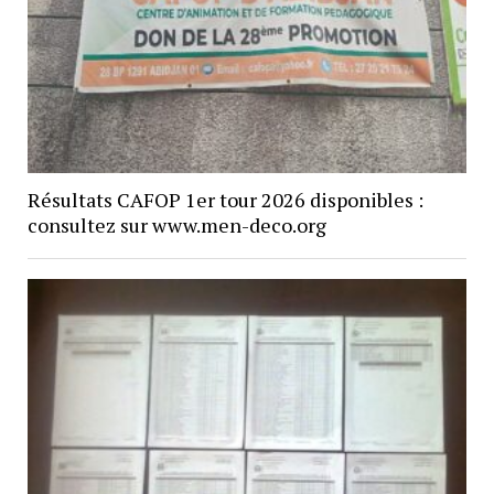
Résultats CAFOP 1er tour 2026 disponibles :
consultez sur www.men-deco.org