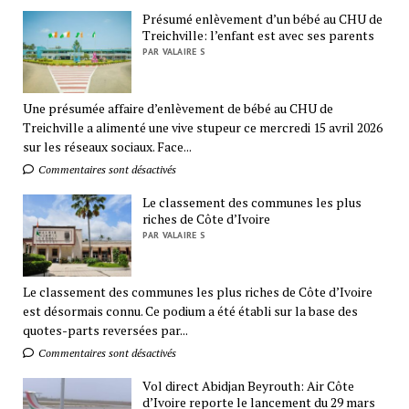
Présumé enlèvement d’un bébé au CHU de
Treichville: l’enfant est avec ses parents
PAR VALAIRE S
Une présumée affaire d’enlèvement de bébé au CHU de
Treichville a alimenté une vive stupeur ce mercredi 15 avril 2026
sur les réseaux sociaux. Face...
Commentaires sont désactivés
Le classement des communes les plus
riches de Côte d’Ivoire
PAR VALAIRE S
Le classement des communes les plus riches de Côte d’Ivoire
est désormais connu. Ce podium a été établi sur la base des
quotes-parts reversées par...
Commentaires sont désactivés
Vol direct Abidjan Beyrouth: Air Côte
d’Ivoire reporte le lancement du 29 mars