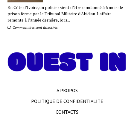
En Côte d’Ivoire, un policier vient d’être condamné à 6 mois de
prison ferme par le Tribunal Militaire d’Abidjan. L’affaire
remonte à l’année dernière, lors...
Commentaires sont désactivés
A PROPOS
POLITIQUE DE CONFIDENTIALITE
CONTACTS