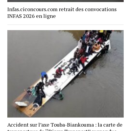
Infas.ciconcours.com retrait des convocations
INFAS 2026 en ligne
Accident sur l’axe Touba-Biankouma : la carte de