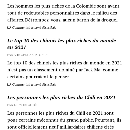
Les hommes les plus riches de la Colombie sont avant
tout de redoutables personnalités dans le milieu des
affaires. Détrompez-vous, aucun baron de la drogue...
Commentaires sont désactivés
Le top 10 des chinois les plus riches du monde
en 2021
PAR VINCESLAS PROSPER
Le top 10 des chinois les plus riches du monde en 2021
n’est pas un classement dominé par Jack Ma, comme
certains pourraient le penser....
Commentaires sont désactivés
Les personnes les plus riches du Chili en 2021
PAR FIRMIN AGBÉ
Les personnes les plus riches du Chili en 2021 sont
pour certains méconnus du grand public. Pourtant, ils
sont officiellement neuf milliardaires chiliens cités