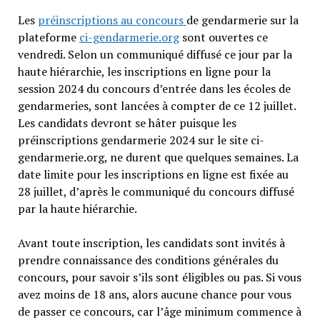
Les
préinscriptions au concours
de gendarmerie sur la
plateforme
ci-gendarmerie.org
sont ouvertes ce
vendredi. Selon un communiqué diffusé ce jour par la
haute hiérarchie, les inscriptions en ligne pour la
session 2024 du concours d’entrée dans les écoles de
gendarmeries, sont lancées à compter de ce 12 juillet.
Les candidats devront se hâter puisque les
préinscriptions gendarmerie 2024 sur le site ci-
gendarmerie.org, ne durent que quelques semaines. La
date limite pour les inscriptions en ligne est fixée au
28 juillet, d’après le communiqué du concours diffusé
par la haute hiérarchie.
Avant toute inscription, les candidats sont invités à
prendre connaissance des conditions générales du
concours, pour savoir s’ils sont éligibles ou pas. Si vous
avez moins de 18 ans, alors aucune chance pour vous
de passer ce concours, car l’âge minimum commence à