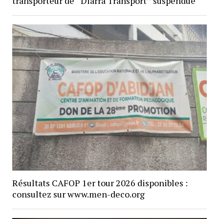
transporteur de ‘‘Diarra Transport’’ suspendue
Résultats CAFOP 1er tour 2026 disponibles :
consultez sur www.men-deco.org