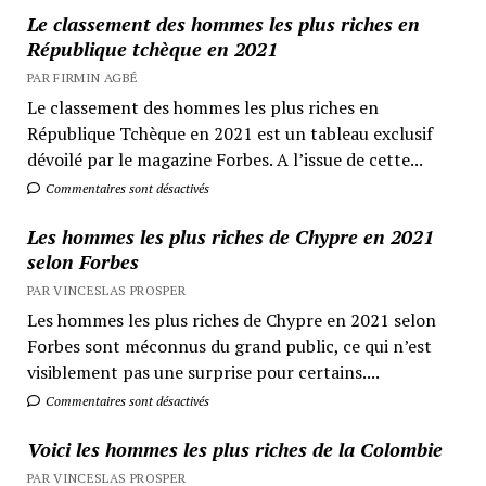
Le classement des hommes les plus riches en
République tchèque en 2021
PAR FIRMIN AGBÉ
Le classement des hommes les plus riches en
République Tchèque en 2021 est un tableau exclusif
dévoilé par le magazine Forbes. A l’issue de cette...
Commentaires sont désactivés
Les hommes les plus riches de Chypre en 2021
selon Forbes
PAR VINCESLAS PROSPER
Les hommes les plus riches de Chypre en 2021 selon
Forbes sont méconnus du grand public, ce qui n’est
visiblement pas une surprise pour certains....
Commentaires sont désactivés
Voici les hommes les plus riches de la Colombie
PAR VINCESLAS PROSPER