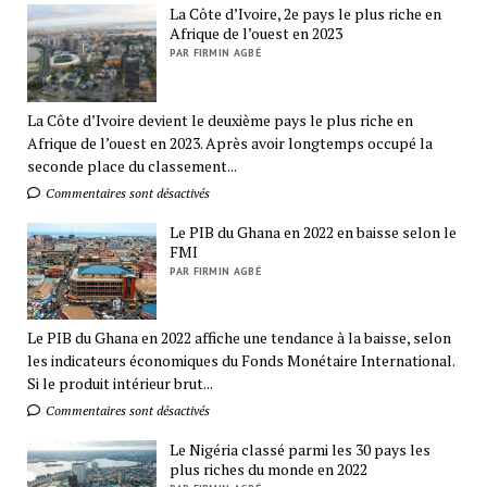
La Côte d’Ivoire, 2e pays le plus riche en
Afrique de l’ouest en 2023
PAR FIRMIN AGBÉ
La Côte d’Ivoire devient le deuxième pays le plus riche en
Afrique de l’ouest en 2023. Après avoir longtemps occupé la
seconde place du classement...
Commentaires sont désactivés
Le PIB du Ghana en 2022 en baisse selon le
FMI
PAR FIRMIN AGBÉ
Le PIB du Ghana en 2022 affiche une tendance à la baisse, selon
les indicateurs économiques du Fonds Monétaire International.
Si le produit intérieur brut...
Commentaires sont désactivés
Le Nigéria classé parmi les 30 pays les
plus riches du monde en 2022