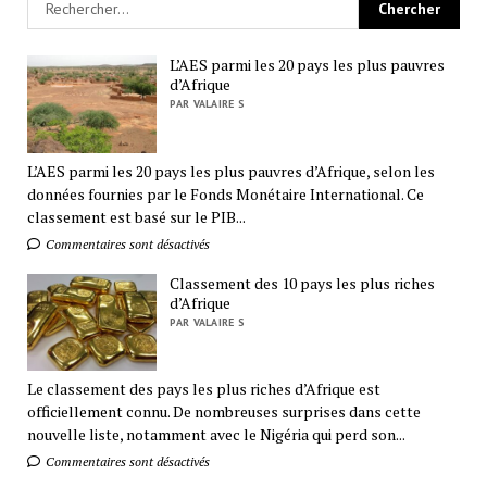
L’AES parmi les 20 pays les plus pauvres
d’Afrique
PAR VALAIRE S
L’AES parmi les 20 pays les plus pauvres d’Afrique, selon les
données fournies par le Fonds Monétaire International. Ce
classement est basé sur le PIB...
Commentaires sont désactivés
Classement des 10 pays les plus riches
d’Afrique
PAR VALAIRE S
Le classement des pays les plus riches d’Afrique est
officiellement connu. De nombreuses surprises dans cette
nouvelle liste, notamment avec le Nigéria qui perd son...
Commentaires sont désactivés