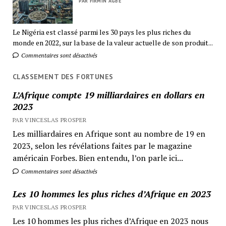
PAR FIRMIN AGBÉ
Le Nigéria est classé parmi les 30 pays les plus riches du
monde en 2022, sur la base de la valeur actuelle de son produit...
Commentaires sont désactivés
CLASSEMENT DES FORTUNES
L’Afrique compte 19 milliardaires en dollars en
2023
PAR VINCESLAS PROSPER
Les milliardaires en Afrique sont au nombre de 19 en
2023, selon les révélations faites par le magazine
américain Forbes. Bien entendu, l’on parle ici...
Commentaires sont désactivés
Les 10 hommes les plus riches d’Afrique en 2023
PAR VINCESLAS PROSPER
Les 10 hommes les plus riches d’Afrique en 2023 nous