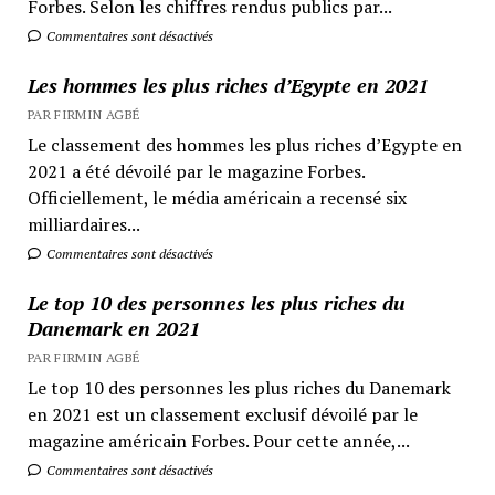
Forbes. Selon les chiffres rendus publics par...
Commentaires sont désactivés
Les hommes les plus riches d’Egypte en 2021
PAR FIRMIN AGBÉ
Le classement des hommes les plus riches d’Egypte en
2021 a été dévoilé par le magazine Forbes.
Officiellement, le média américain a recensé six
milliardaires...
Commentaires sont désactivés
Le top 10 des personnes les plus riches du
Danemark en 2021
PAR FIRMIN AGBÉ
Le top 10 des personnes les plus riches du Danemark
en 2021 est un classement exclusif dévoilé par le
magazine américain Forbes. Pour cette année,...
Commentaires sont désactivés