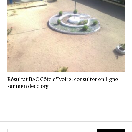
Résultat BAC Côte d’Ivoire: consulter en ligne
sur men deco org