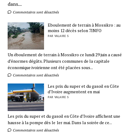
dans...
Commentaires sont désactivés
Eboulement de terrain à Mossikro : au
moins 12 décès selon 7INFO
PAR VALAIRE S
Un éboulement de terrain à Mossikro ce lundi 29 juin a causé
d’énormes dégâts. Plusieurs communes de la capitale
économique ivoirienne ont été placées sous...
Commentaires sont désactivés
Les prix du super et du gasoil en Côte
d’Ivoire augmentent en mai
PAR VALAIRE S
Les prix du super et du gasoil en Côte d’Ivoire affichent une
hausse à la pompe dès le 1er mai. Dans la soirée de ce...
Commentaires sont désactivés