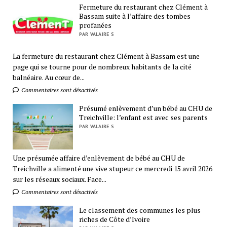
Fermeture du restaurant chez Clément à
Bassam suite à l’affaire des tombes
profanées
PAR VALAIRE S
La fermeture du restaurant chez Clément à Bassam est une
page qui se tourne pour de nombreux habitants de la cité
balnéaire. Au cœur de...
Commentaires sont désactivés
Présumé enlèvement d’un bébé au CHU de
Treichville: l’enfant est avec ses parents
PAR VALAIRE S
Une présumée affaire d’enlèvement de bébé au CHU de
Treichville a alimenté une vive stupeur ce mercredi 15 avril 2026
sur les réseaux sociaux. Face...
Commentaires sont désactivés
Le classement des communes les plus
riches de Côte d’Ivoire