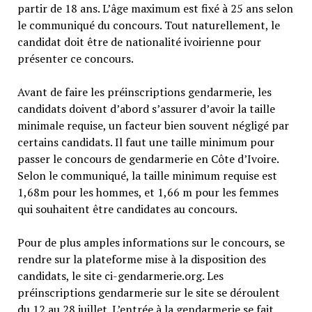
partir de 18 ans. L’âge maximum est fixé à 25 ans selon
le communiqué du concours. Tout naturellement, le
candidat doit être de nationalité ivoirienne pour
présenter ce concours.
Avant de faire les préinscriptions gendarmerie, les
candidats doivent d’abord s’assurer d’avoir la taille
minimale requise, un facteur bien souvent négligé par
certains candidats. Il faut une taille minimum pour
passer le concours de gendarmerie en Côte d’Ivoire.
Selon le communiqué, la taille minimum requise est
1,68m pour les hommes, et 1,66 m pour les femmes
qui souhaitent être candidates au concours.
Pour de plus amples informations sur le concours, se
rendre sur la plateforme mise à la disposition des
candidats, le site ci-gendarmerie.org. Les
préinscriptions gendarmerie sur le site se déroulent
du 12 au 28 juillet. L’entrée à la gendarmerie se fait