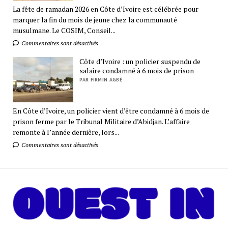
La fête de ramadan 2026 en Côte d’Ivoire est célébrée pour
marquer la fin du mois de jeune chez la communauté
musulmane. Le COSIM, Conseil...
Commentaires sont désactivés
Côte d’Ivoire : un policier suspendu de
salaire condamné à 6 mois de prison
PAR FIRMIN AGBÉ
En Côte d’Ivoire, un policier vient d’être condamné à 6 mois de
prison ferme par le Tribunal Militaire d’Abidjan. L’affaire
remonte à l’année dernière, lors...
Commentaires sont désactivés