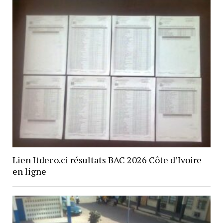
Lien Itdeco.ci résultats BAC 2026 Côte d’Ivoire
en ligne