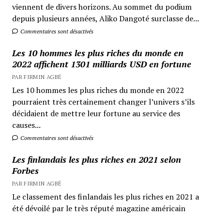
viennent de divers horizons. Au sommet du podium
depuis plusieurs années, Aliko Dangoté surclasse de...
Commentaires sont désactivés
Les 10 hommes les plus riches du monde en
2022 affichent 1301 milliards USD en fortune
PAR FIRMIN AGBÉ
Les 10 hommes les plus riches du monde en 2022
pourraient très certainement changer l’univers s’ils
décidaient de mettre leur fortune au service des
causes...
Commentaires sont désactivés
Les finlandais les plus riches en 2021 selon
Forbes
PAR FIRMIN AGBÉ
Le classement des finlandais les plus riches en 2021 a
été dévoilé par le très réputé magazine américain