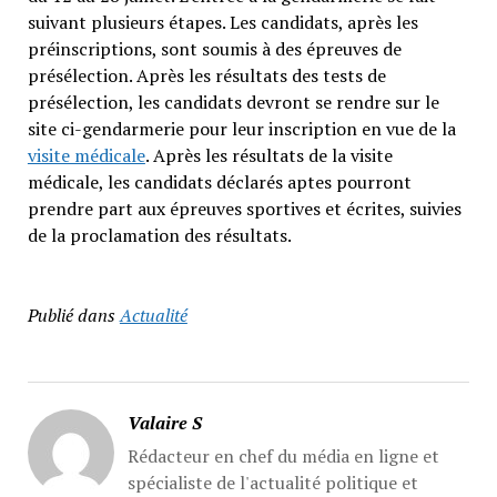
suivant plusieurs étapes. Les candidats, après les
préinscriptions, sont soumis à des épreuves de
présélection. Après les résultats des tests de
présélection, les candidats devront se rendre sur le
site ci-gendarmerie pour leur inscription en vue de la
visite médicale
. Après les résultats de la visite
médicale, les candidats déclarés aptes pourront
prendre part aux épreuves sportives et écrites, suivies
de la proclamation des résultats.
Publié dans
Actualité
Valaire S
Rédacteur en chef du média en ligne et
spécialiste de l'actualité politique et