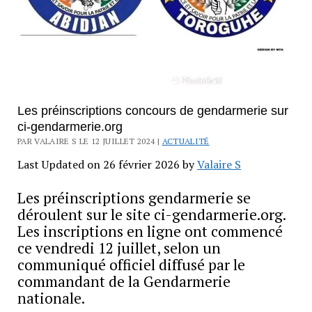
Les préinscriptions concours de gendarmerie sur
ci-gendarmerie.org
PAR VALAIRE S LE 12 JUILLET 2024 |
ACTUALITÉ
Last Updated on 26 février 2026 by
Valaire S
Les préinscriptions gendarmerie se
déroulent sur le site ci-gendarmerie.org.
Les inscriptions en ligne ont commencé
ce vendredi 12 juillet, selon un
communiqué officiel diffusé par le
commandant de la Gendarmerie
nationale.