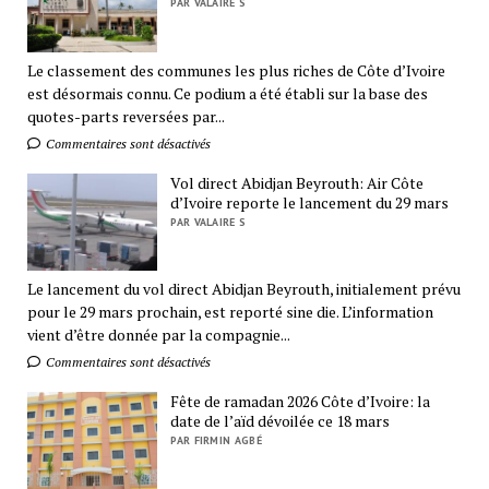
PAR VALAIRE S
Le classement des communes les plus riches de Côte d’Ivoire
est désormais connu. Ce podium a été établi sur la base des
quotes-parts reversées par...
Commentaires sont désactivés
Vol direct Abidjan Beyrouth: Air Côte
d’Ivoire reporte le lancement du 29 mars
PAR VALAIRE S
Le lancement du vol direct Abidjan Beyrouth, initialement prévu
pour le 29 mars prochain, est reporté sine die. L’information
vient d’être donnée par la compagnie...
Commentaires sont désactivés
Fête de ramadan 2026 Côte d’Ivoire: la
date de l’aïd dévoilée ce 18 mars
PAR FIRMIN AGBÉ