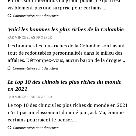
Forbes sont méconnus du grand public, ce qui n’est
visiblement pas une surprise pour certains....
Commentaires sont désactivés
Voici les hommes les plus riches de la Colombie
PAR VINCESLAS PROSPER
Les hommes les plus riches de la Colombie sont avant
tout de redoutables personnalités dans le milieu des
affaires. Détrompez-vous, aucun baron de la drogue...
Commentaires sont désactivés
Le top 10 des chinois les plus riches du monde
en 2021
PAR VINCESLAS PROSPER
Le top 10 des chinois les plus riches du monde en 2021
n’est pas un classement dominé par Jack Ma, comme
certains pourraient le penser....
Commentaires sont désactivés