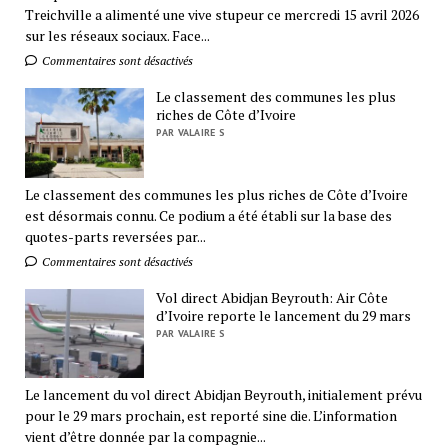
Treichville a alimenté une vive stupeur ce mercredi 15 avril 2026
sur les réseaux sociaux. Face...
Commentaires sont désactivés
Le classement des communes les plus
riches de Côte d’Ivoire
PAR VALAIRE S
Le classement des communes les plus riches de Côte d’Ivoire
est désormais connu. Ce podium a été établi sur la base des
quotes-parts reversées par...
Commentaires sont désactivés
Vol direct Abidjan Beyrouth: Air Côte
d’Ivoire reporte le lancement du 29 mars
PAR VALAIRE S
Le lancement du vol direct Abidjan Beyrouth, initialement prévu
pour le 29 mars prochain, est reporté sine die. L’information
vient d’être donnée par la compagnie...