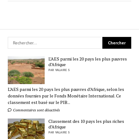
L’AES parmi les 20 pays les plus pauvres
d’Afrique
PAR VALAIRE S
L’AES parmi les 20 pays les plus pauvres d’Afrique, selon les
données fournies par le Fonds Monétaire International. Ce
classement est basé sur le PIB...
Commentaires sont désactivés
Classement des 10 pays les plus riches
d’Afrique
PAR VALAIRE S