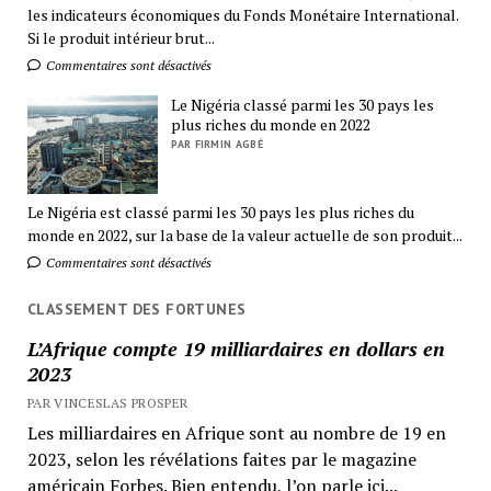
les indicateurs économiques du Fonds Monétaire International.
Si le produit intérieur brut...
Commentaires sont désactivés
Le Nigéria classé parmi les 30 pays les
plus riches du monde en 2022
PAR FIRMIN AGBÉ
Le Nigéria est classé parmi les 30 pays les plus riches du
monde en 2022, sur la base de la valeur actuelle de son produit...
Commentaires sont désactivés
CLASSEMENT DES FORTUNES
L’Afrique compte 19 milliardaires en dollars en
2023
PAR VINCESLAS PROSPER
Les milliardaires en Afrique sont au nombre de 19 en
2023, selon les révélations faites par le magazine
américain Forbes. Bien entendu, l’on parle ici...