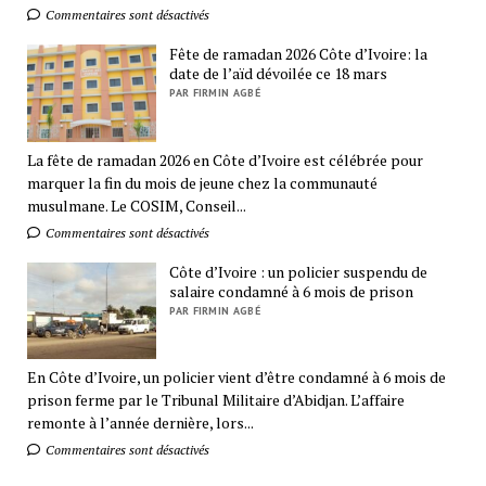
Commentaires sont désactivés
Fête de ramadan 2026 Côte d’Ivoire: la
date de l’aïd dévoilée ce 18 mars
PAR FIRMIN AGBÉ
La fête de ramadan 2026 en Côte d’Ivoire est célébrée pour
marquer la fin du mois de jeune chez la communauté
musulmane. Le COSIM, Conseil...
Commentaires sont désactivés
Côte d’Ivoire : un policier suspendu de
salaire condamné à 6 mois de prison
PAR FIRMIN AGBÉ
En Côte d’Ivoire, un policier vient d’être condamné à 6 mois de
prison ferme par le Tribunal Militaire d’Abidjan. L’affaire
remonte à l’année dernière, lors...
Commentaires sont désactivés