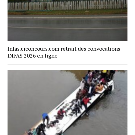
Infas.ciconcours.com retrait des convocations
INFAS 2026 en ligne