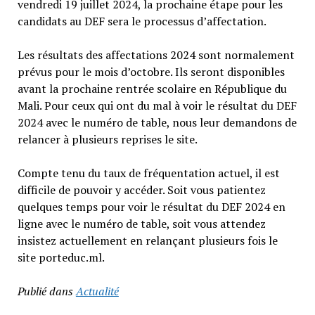
vendredi 19 juillet 2024, la prochaine étape pour les
candidats au DEF sera le processus d’affectation.
Les résultats des affectations 2024 sont normalement
prévus pour le mois d’octobre. Ils seront disponibles
avant la prochaine rentrée scolaire en République du
Mali. Pour ceux qui ont du mal à voir le résultat du DEF
2024 avec le numéro de table, nous leur demandons de
relancer à plusieurs reprises le site.
Compte tenu du taux de fréquentation actuel, il est
difficile de pouvoir y accéder. Soit vous patientez
quelques temps pour voir le résultat du DEF 2024 en
ligne avec le numéro de table, soit vous attendez
insistez actuellement en relançant plusieurs fois le
site porteduc.ml.
Publié dans
Actualité