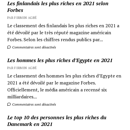
Les finlandais les plus riches en 2021 selon
Forbes
PAR FIRMIN AGBÉ
Le classement des finlandais les plus riches en 2021 a
été dévoilé par le très réputé magazine américain
Forbes. Selon les chiffres rendus publics par...
Commentaires sont désactivés
Les hommes les plus riches d’Egypte en 2021
PAR FIRMIN AGBÉ
Le classement des hommes les plus riches d’Egypte en
2021 a été dévoilé par le magazine Forbes.
Officiellement, le média américain a recensé six
milliardaires...
Commentaires sont désactivés
Le top 10 des personnes les plus riches du
Danemark en 2021