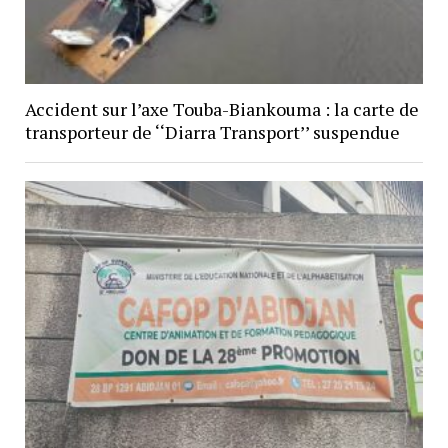
Accident sur l’axe Touba-Biankouma : la carte de
transporteur de ‘‘Diarra Transport’’ suspendue