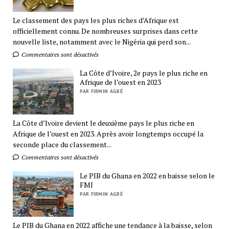
Le classement des pays les plus riches d’Afrique est
officiellement connu. De nombreuses surprises dans cette
nouvelle liste, notamment avec le Nigéria qui perd son...
Commentaires sont désactivés
La Côte d’Ivoire, 2e pays le plus riche en
Afrique de l’ouest en 2023
PAR FIRMIN AGBÉ
La Côte d’Ivoire devient le deuxième pays le plus riche en
Afrique de l’ouest en 2023. Après avoir longtemps occupé la
seconde place du classement...
Commentaires sont désactivés
Le PIB du Ghana en 2022 en baisse selon le
FMI
PAR FIRMIN AGBÉ
Le PIB du Ghana en 2022 affiche une tendance à la baisse, selon