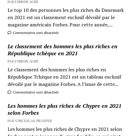
PAR FIRMIN AGBÉ
Le top 10 des personnes les plus riches du Danemark
en 2021 est un classement exclusif dévoilé par le
magazine américain Forbes. Pour cette année,...
Commentaires sont désactivés
Le classement des hommes les plus riches en
République tchèque en 2021
PAR FIRMIN AGBÉ
Le classement des hommes les plus riches en
République Tchèque en 2021 est un tableau exclusif
dévoilé par le magazine Forbes. A l’issue de cette...
Commentaires sont désactivés
Les hommes les plus riches de Chypre en 2021
selon Forbes
PAR VINCESLAS PROSPER
Les hommes les plus riches de Chypre en 2021 selon