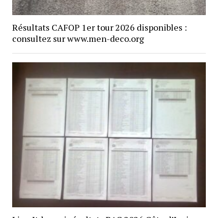
Résultats CAFOP 1er tour 2026 disponibles :
consultez sur www.men-deco.org