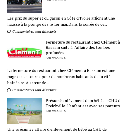
Les prix du super et du gasoil en Côte d’Ivoire affichent une
hausse à la pompe dès le 1er mai. Dans la soirée de ce...
Commentaires sont désactivés
Fermeture du restaurant chez Clément à
Bassam suite à l’affaire des tombes
profanées
PAR VALAIRE S
La fermeture du restaurant chez Clément à Bassam est une
page qui se tourne pour de nombreux habitants de la cité
balnéaire. Au cœur de...
Commentaires sont désactivés
Présumé enlèvement d’un bébé au CHU de
Treichville: l’enfant est avec ses parents
PAR VALAIRE S
Une présumée affaire d’enlèvement de bébé au CHU de