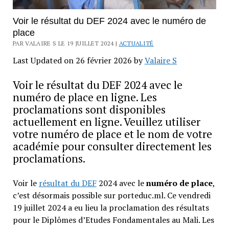
Voir le résultat du DEF 2024 avec le numéro de
place
PAR VALAIRE S LE 19 JUILLET 2024 |
ACTUALITÉ
Last Updated on 26 février 2026 by
Valaire S
Voir le résultat du DEF 2024 avec le
numéro de place en ligne. Les
proclamations sont disponibles
actuellement en ligne. Veuillez utiliser
votre numéro de place et le nom de votre
académie pour consulter directement les
proclamations.
Voir le
résultat du DEF
2024 avec le
numéro de place
,
c’est désormais possible sur porteduc.ml. Ce vendredi
19 juillet 2024 a eu lieu la proclamation des résultats
pour le Diplômes d’Etudes Fondamentales au Mali. Les