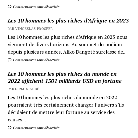
Commentaires sont désactivés
Les 10 hommes les plus riches d’Afrique en 2023
PAR VINCESLAS PROSPER
Les 10 hommes les plus riches d’Afrique en 2023 nous
viennent de divers horizons. Au sommet du podium
depuis plusieurs années, Aliko Dangoté surclasse de...
Commentaires sont désactivés
Les 10 hommes les plus riches du monde en
2022 affichent 1301 milliards USD en fortune
PAR FIRMIN AGBÉ
Les 10 hommes les plus riches du monde en 2022
pourraient très certainement changer l’univers s’ils
décidaient de mettre leur fortune au service des
causes...
Commentaires sont désactivés