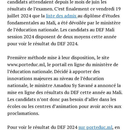
candidats attendaient depuis le mois de juin les
résultats de l’examen. C’est finalement ce vendredi 19
juillet 2024 que la
liste des admis
au diplôme d’études
fondamentales au Mali, a été dévoilée par le ministère
de l’éducation nationale. Les candidats au DEF Mali
session 2024 disposent de deux moyens cette année
pour voir le résultat du DEF 2024.
Première méthode mise à leur disposition, le site
www.porteduc.ml, le portail en ligne du ministère de
l’éducation nationale. Décidé à apporter des
innovations majeures au niveau de l’éducation
nationale, le ministre Amadou Sy Savané a annoncé la
mise en ligne des résultats du DEF cette année au Mali.
Les candidats n’ont donc pas besoin d’aller dans les
écoles ou les centres d’animation pour avoir accès aux
proclamations.
Pour voir le résultat du DEF 2024
sur porteduc.ml
, en