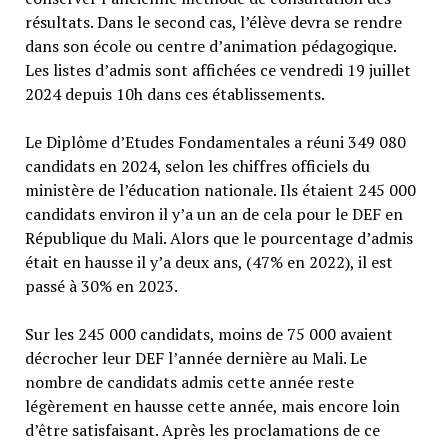
résultats. Dans le second cas, l’élève devra se rendre
dans son école ou centre d’animation pédagogique.
Les listes d’admis sont affichées ce vendredi 19 juillet
2024 depuis 10h dans ces établissements.
Le Diplôme d’Etudes Fondamentales a réuni 349 080
candidats en 2024, selon les chiffres officiels du
ministère de l’éducation nationale. Ils étaient 245 000
candidats environ il y’a un an de cela pour le DEF en
République du Mali. Alors que le pourcentage d’admis
était en hausse il y’a deux ans, (47% en 2022), il est
passé à 30% en 2023.
Sur les 245 000 candidats, moins de 75 000 avaient
décrocher leur DEF l’année dernière au Mali. Le
nombre de candidats admis cette année reste
légèrement en hausse cette année, mais encore loin
d’être satisfaisant. Après les proclamations de ce