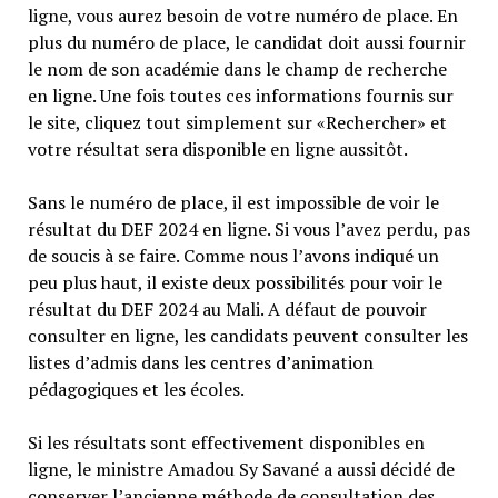
ligne, vous aurez besoin de votre numéro de place. En
plus du numéro de place, le candidat doit aussi fournir
le nom de son académie dans le champ de recherche
en ligne. Une fois toutes ces informations fournis sur
le site, cliquez tout simplement sur «Rechercher» et
votre résultat sera disponible en ligne aussitôt.
Sans le numéro de place, il est impossible de voir le
résultat du DEF 2024 en ligne. Si vous l’avez perdu, pas
de soucis à se faire. Comme nous l’avons indiqué un
peu plus haut, il existe deux possibilités pour voir le
résultat du DEF 2024 au Mali. A défaut de pouvoir
consulter en ligne, les candidats peuvent consulter les
listes d’admis dans les centres d’animation
pédagogiques et les écoles.
Si les résultats sont effectivement disponibles en
ligne, le ministre Amadou Sy Savané a aussi décidé de
conserver l’ancienne méthode de consultation des