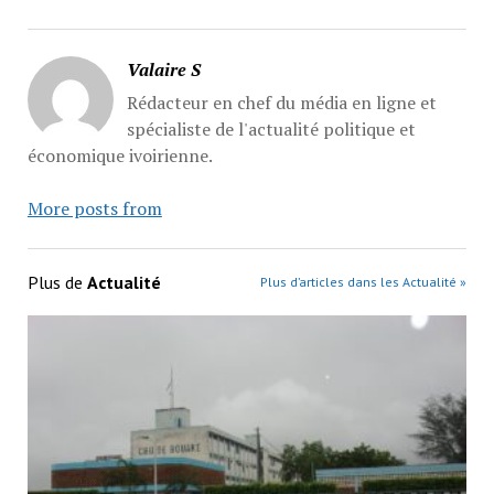
Valaire S
Rédacteur en chef du média en ligne et
spécialiste de l'actualité politique et
économique ivoirienne.
More posts from
Plus de
Actualité
Plus d’articles dans les Actualité »