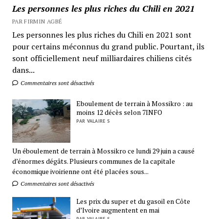
Les personnes les plus riches du Chili en 2021
PAR FIRMIN AGBÉ
Les personnes les plus riches du Chili en 2021 sont
pour certains méconnus du grand public. Pourtant, ils
sont officiellement neuf milliardaires chiliens cités
dans...
Commentaires sont désactivés
Eboulement de terrain à Mossikro : au
moins 12 décès selon 7INFO
PAR VALAIRE S
Un éboulement de terrain à Mossikro ce lundi 29 juin a causé
d’énormes dégâts. Plusieurs communes de la capitale
économique ivoirienne ont été placées sous...
Commentaires sont désactivés
Les prix du super et du gasoil en Côte
d’Ivoire augmentent en mai
PAR VALAIRE S