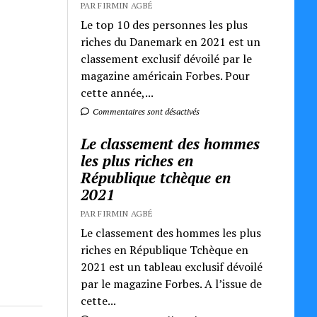
PAR FIRMIN AGBÉ
Le top 10 des personnes les plus
riches du Danemark en 2021 est un
classement exclusif dévoilé par le
magazine américain Forbes. Pour
cette année,...
Commentaires sont désactivés
Le classement des hommes
les plus riches en
République tchèque en
2021
PAR FIRMIN AGBÉ
Le classement des hommes les plus
riches en République Tchèque en
2021 est un tableau exclusif dévoilé
par le magazine Forbes. A l’issue de
cette...