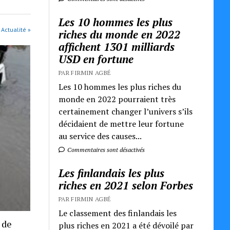
Les 10 hommes les plus
 Actualité »
riches du monde en 2022
affichent 1301 milliards
USD en fortune
PAR FIRMIN AGBÉ
Les 10 hommes les plus riches du
monde en 2022 pourraient très
certainement changer l’univers s’ils
décidaient de mettre leur fortune
au service des causes...
Commentaires sont désactivés
Les finlandais les plus
riches en 2021 selon Forbes
PAR FIRMIN AGBÉ
Le classement des finlandais les
 de
plus riches en 2021 a été dévoilé par