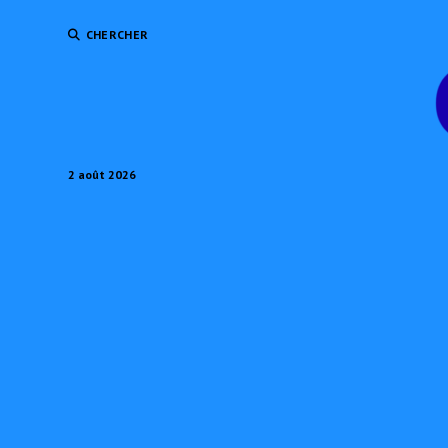
CHERCHER
2 août 2026