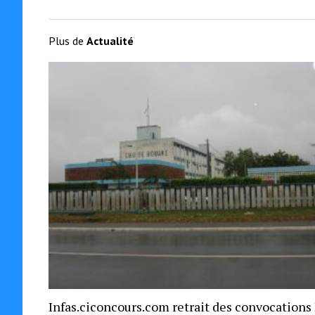
Plus de
Actualité
Infas.ciconcours.com retrait des convocations