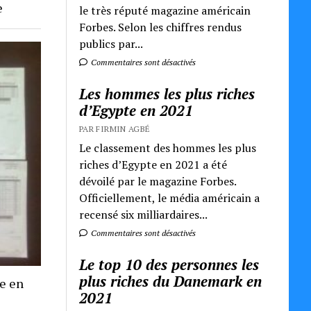
e
le très réputé magazine américain
Forbes. Selon les chiffres rendus
publics par...
Commentaires sont désactivés
Les hommes les plus riches
d’Egypte en 2021
PAR FIRMIN AGBÉ
Le classement des hommes les plus
riches d’Egypte en 2021 a été
dévoilé par le magazine Forbes.
Officiellement, le média américain a
recensé six milliardaires...
Commentaires sont désactivés
Le top 10 des personnes les
plus riches du Danemark en
re en
2021