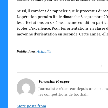
Aussi, il convient de rappeler que le processus d’ins
L’opération prendra fin le dimanche 8 septembre 2024
les affectations en sixième, aucune condition particu
écoles d’excellence. Pour les orientations en classe 
moyenne d’orientation en seconde. Cette année, elle 
Publié dans
Actualité
Vinceslas Prosper
Journaliste rédacteur depuis une dizaine
les compétitions de football.
More posts from