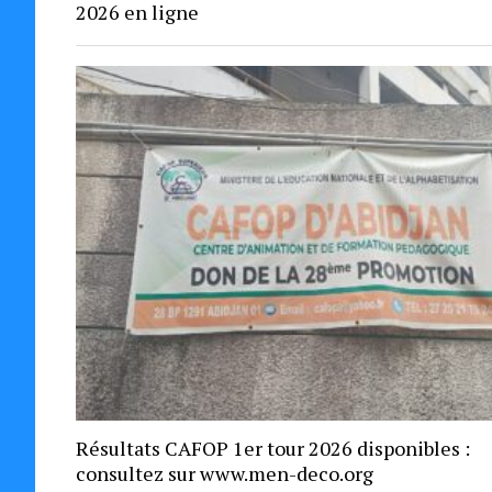
2026 en ligne
Résultats CAFOP 1er tour 2026 disponibles :
consultez sur www.men-deco.org