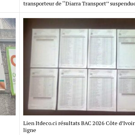
transporteur de ‘‘Diarra Transport’’ suspendu
Lien Itdeco.ci résultats BAC 2026 Côte d’Ivoi
ligne