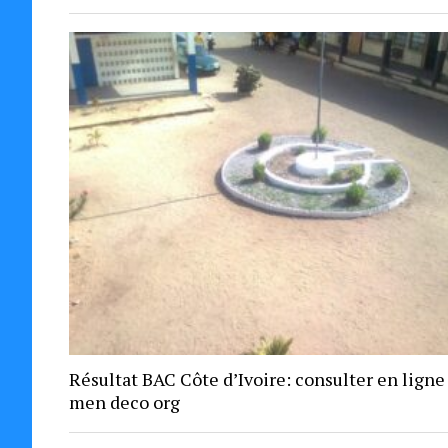
Résultat BAC Côte d’Ivoire: consulter en ligne
men deco org