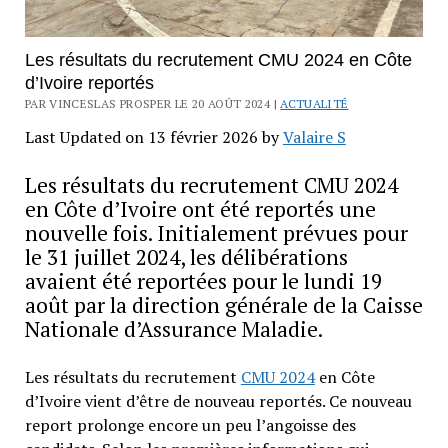
Les résultats du recrutement CMU 2024 en Côte
d’Ivoire reportés
PAR VINCESLAS PROSPER LE 20 AOÛT 2024 |
ACTUALITÉ
Last Updated on 13 février 2026 by
Valaire S
Les résultats du recrutement CMU 2024
en Côte d’Ivoire ont été reportés une
nouvelle fois. Initialement prévues pour
le 31 juillet 2024, les délibérations
avaient été reportées pour le lundi 19
août par la direction générale de la Caisse
Nationale d’Assurance Maladie.
Les résultats du recrutement
CMU 2024
en Côte
d’Ivoire vient d’être de nouveau reportés. Ce nouveau
report prolonge encore un peu l’angoisse des