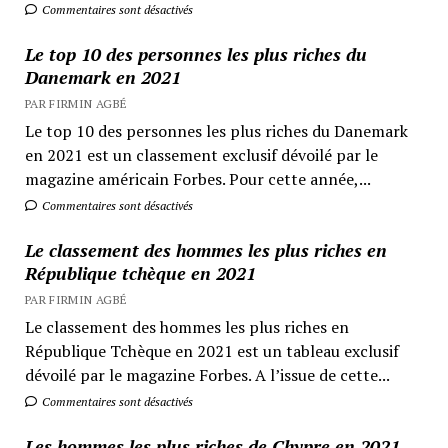
Commentaires sont désactivés
Le top 10 des personnes les plus riches du
Danemark en 2021
PAR FIRMIN AGBÉ
Le top 10 des personnes les plus riches du Danemark
en 2021 est un classement exclusif dévoilé par le
magazine américain Forbes. Pour cette année,...
Commentaires sont désactivés
Le classement des hommes les plus riches en
République tchèque en 2021
PAR FIRMIN AGBÉ
Le classement des hommes les plus riches en
République Tchèque en 2021 est un tableau exclusif
dévoilé par le magazine Forbes. A l’issue de cette...
Commentaires sont désactivés
Les hommes les plus riches de Chypre en 2021