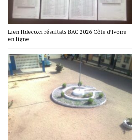
Lien Itdeco.ci résultats BAC 2026 Côte d’Ivoire
en ligne