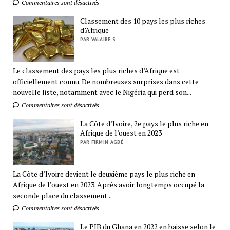
Commentaires sont désactivés
Classement des 10 pays les plus riches
d’Afrique
PAR VALAIRE S
Le classement des pays les plus riches d’Afrique est
officiellement connu. De nombreuses surprises dans cette
nouvelle liste, notamment avec le Nigéria qui perd son...
Commentaires sont désactivés
La Côte d’Ivoire, 2e pays le plus riche en
Afrique de l’ouest en 2023
PAR FIRMIN AGBÉ
La Côte d’Ivoire devient le deuxième pays le plus riche en
Afrique de l’ouest en 2023. Après avoir longtemps occupé la
seconde place du classement...
Commentaires sont désactivés
Le PIB du Ghana en 2022 en baisse selon le