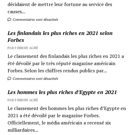
décidaient de mettre leur fortune au service des
causes...
Commentaires sont désactivés
Les finlandais les plus riches en 2021 selon
Forbes
PAR FIRMIN AGBÉ
Le classement des finlandais les plus riches en 2021 a
été dévoilé par le très réputé magazine américain
Forbes. Selon les chiffres rendus publics par...
Commentaires sont désactivés
Les hommes les plus riches d’Egypte en 2021
PAR FIRMIN AGBÉ
Le classement des hommes les plus riches d’Egypte en
2021 a été dévoilé par le magazine Forbes.
Officiellement, le média américain a recensé six
milliardaires...