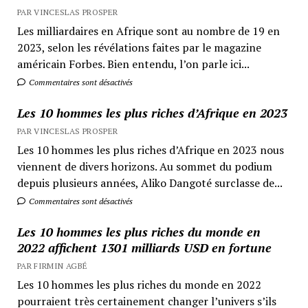
PAR VINCESLAS PROSPER
Les milliardaires en Afrique sont au nombre de 19 en
2023, selon les révélations faites par le magazine
américain Forbes. Bien entendu, l’on parle ici...
Commentaires sont désactivés
Les 10 hommes les plus riches d’Afrique en 2023
PAR VINCESLAS PROSPER
Les 10 hommes les plus riches d’Afrique en 2023 nous
viennent de divers horizons. Au sommet du podium
depuis plusieurs années, Aliko Dangoté surclasse de...
Commentaires sont désactivés
Les 10 hommes les plus riches du monde en
2022 affichent 1301 milliards USD en fortune
PAR FIRMIN AGBÉ
Les 10 hommes les plus riches du monde en 2022
pourraient très certainement changer l’univers s’ils