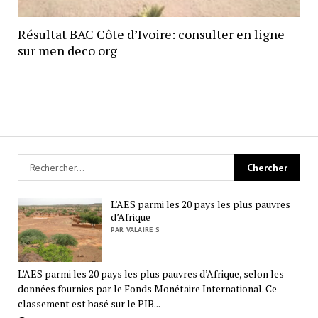
Résultat BAC Côte d’Ivoire: consulter en ligne
sur men deco org
L’AES parmi les 20 pays les plus pauvres
d’Afrique
PAR VALAIRE S
L’AES parmi les 20 pays les plus pauvres d’Afrique, selon les
données fournies par le Fonds Monétaire International. Ce
classement est basé sur le PIB...