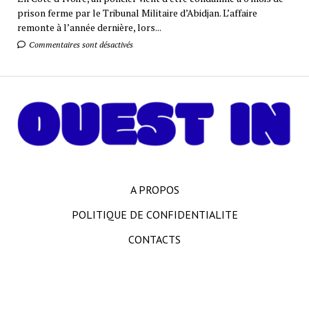
prison ferme par le Tribunal Militaire d’Abidjan. L’affaire
remonte à l’année dernière, lors...
Commentaires sont désactivés
A PROPOS
POLITIQUE DE CONFIDENTIALITE
CONTACTS