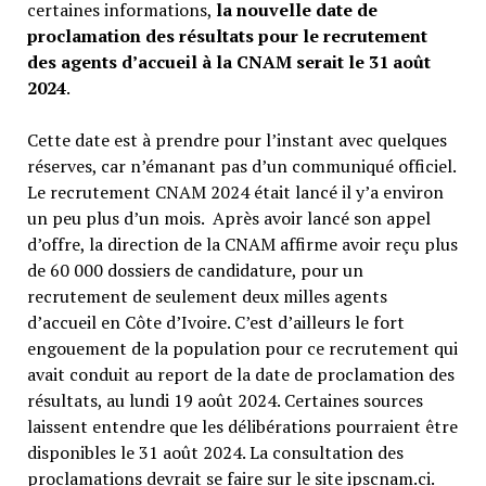
certaines informations,
la nouvelle date de
proclamation des résultats pour le recrutement
des agents d’accueil à la CNAM serait le 31 août
2024
.
Cette date est à prendre pour l’instant avec quelques
réserves, car n’émanant pas d’un communiqué officiel.
Le recrutement CNAM 2024 était lancé il y’a environ
un peu plus d’un mois. Après avoir lancé son appel
d’offre, la direction de la CNAM affirme avoir reçu plus
de 60 000 dossiers de candidature, pour un
recrutement de seulement deux milles agents
d’accueil en Côte d’Ivoire. C’est d’ailleurs le fort
engouement de la population pour ce recrutement qui
avait conduit au report de la date de proclamation des
résultats, au lundi 19 août 2024. Certaines sources
laissent entendre que les délibérations pourraient être
disponibles le 31 août 2024. La consultation des
proclamations devrait se faire sur le site ipscnam.ci.