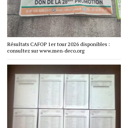
Résultats CAFOP 1er tour 2026 disponibles :
consultez sur www.men-deco.org