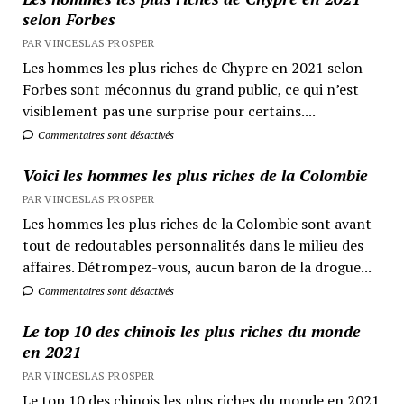
selon Forbes
PAR VINCESLAS PROSPER
Les hommes les plus riches de Chypre en 2021 selon
Forbes sont méconnus du grand public, ce qui n’est
visiblement pas une surprise pour certains....
Commentaires sont désactivés
Voici les hommes les plus riches de la Colombie
PAR VINCESLAS PROSPER
Les hommes les plus riches de la Colombie sont avant
tout de redoutables personnalités dans le milieu des
affaires. Détrompez-vous, aucun baron de la drogue...
Commentaires sont désactivés
Le top 10 des chinois les plus riches du monde
en 2021
PAR VINCESLAS PROSPER
Le top 10 des chinois les plus riches du monde en 2021