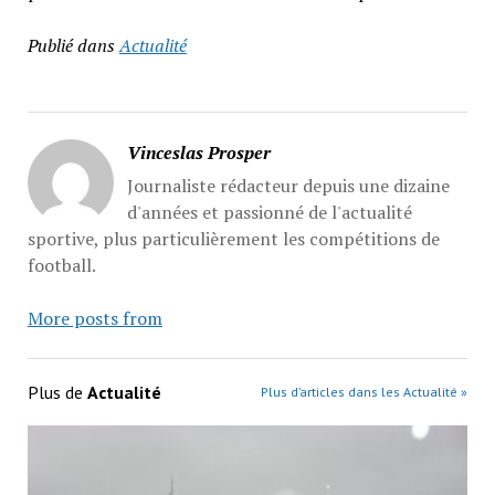
Publié dans
Actualité
Vinceslas Prosper
Journaliste rédacteur depuis une dizaine
d'années et passionné de l'actualité
sportive, plus particulièrement les compétitions de
football.
More posts from
Plus de
Actualité
Plus d’articles dans les Actualité »