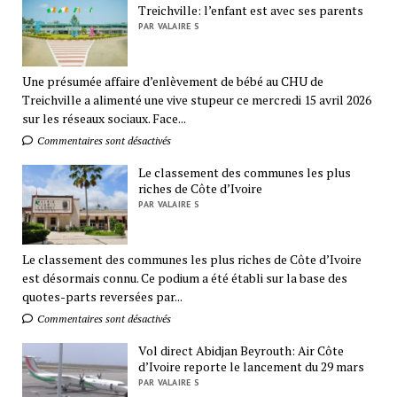
Treichville: l’enfant est avec ses parents
PAR VALAIRE S
Une présumée affaire d’enlèvement de bébé au CHU de
Treichville a alimenté une vive stupeur ce mercredi 15 avril 2026
sur les réseaux sociaux. Face...
Commentaires sont désactivés
Le classement des communes les plus
riches de Côte d’Ivoire
PAR VALAIRE S
Le classement des communes les plus riches de Côte d’Ivoire
est désormais connu. Ce podium a été établi sur la base des
quotes-parts reversées par...
Commentaires sont désactivés
Vol direct Abidjan Beyrouth: Air Côte
d’Ivoire reporte le lancement du 29 mars
PAR VALAIRE S