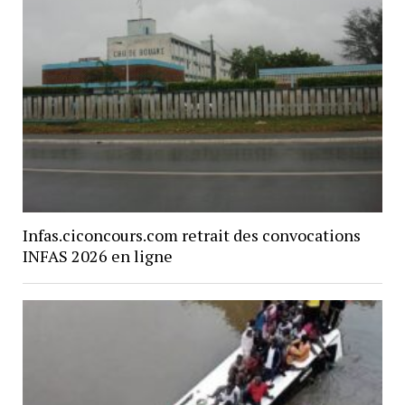
Infas.ciconcours.com retrait des convocations
INFAS 2026 en ligne