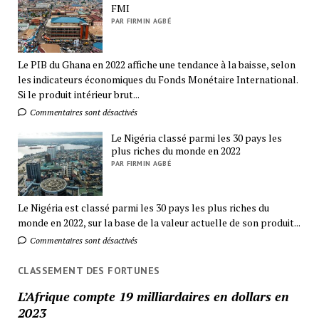
FMI
PAR FIRMIN AGBÉ
Le PIB du Ghana en 2022 affiche une tendance à la baisse, selon
les indicateurs économiques du Fonds Monétaire International.
Si le produit intérieur brut...
Commentaires sont désactivés
Le Nigéria classé parmi les 30 pays les
plus riches du monde en 2022
PAR FIRMIN AGBÉ
Le Nigéria est classé parmi les 30 pays les plus riches du
monde en 2022, sur la base de la valeur actuelle de son produit...
Commentaires sont désactivés
CLASSEMENT DES FORTUNES
L’Afrique compte 19 milliardaires en dollars en
2023