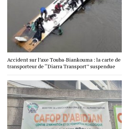
Accident sur l’axe Touba-Biankouma : la carte de
transporteur de ‘‘Diarra Transport’’ suspendue