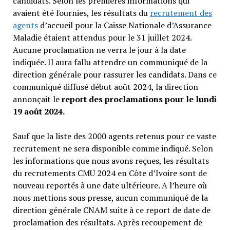
candidats. Selon les premières informations qui
avaient été fournies, les résultats du
recrutement des
agents
d’accueil pour la Caisse Nationale d’Assurance
Maladie étaient attendus pour le 31 juillet 2024.
Aucune proclamation ne verra le jour à la date
indiquée. Il aura fallu attendre un communiqué de la
direction générale pour rassurer les candidats. Dans ce
communiqué diffusé début août 2024, la direction
annonçait le
report des proclamations pour le lundi
19 août 2024.
Sauf que la liste des 2000 agents retenus pour ce vaste
recrutement ne sera disponible comme indiqué. Selon
les informations que nous avons reçues, les résultats
du recrutements CMU 2024 en Côte d’Ivoire sont de
nouveau reportés à une date ultérieure. A l’heure où
nous mettions sous presse, aucun communiqué de la
direction générale CNAM suite à ce report de date de
proclamation des résultats. Après recoupement de