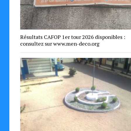
Résultats CAFOP 1er tour 2026 disponibles :
consultez sur www.men-deco.org