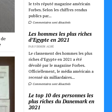
le très réputé magazine américain
Forbes. Selon les chiffres rendus
publics par...
Commentaires sont désactivés
Les hommes les plus riches
 de
d’Egypte en 2021
e
PAR FIRMIN AGBÉ
Le classement des hommes les plus
riches d’Egypte en 2021 a été
dévoilé par le magazine Forbes.
Officiellement, le média américain a
recensé six milliardaires...
Commentaires sont désactivés
Le top 10 des personnes les
plus riches du Danemark en
2021