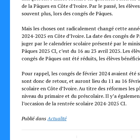
de la Pâques en Côte d’Ivoire. Par le passé, les élèv
souvent plus, lors des congés de Pâques.
Mais les choses ont radicalement changé cette anné
2024-2025 en Côte d’Ivoire. La date des congés de P
juger par le calendrier scolaire présenté par le mini
Pâques 2025 CI, c’est du 16 au 23 avril 2025. Les élèv
congés de Pâques ont été réduits, les élèves bénéfic
Pour rappel, les congés de février 2024 avaient été 
sont donc de retour, et auront lieu du 11 au 16 févr
scolaire en Côte d’Ivoire. Au titre des réformes les 
niveau du primaire et du préscolaire. Il y’a égaleme
l’occasion de la rentrée scolaire 2024-2025 CI.
Publié dans
Actualité