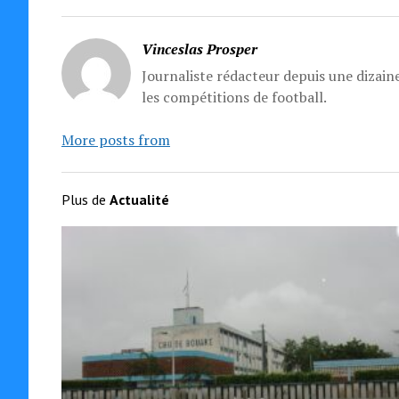
Vinceslas Prosper
Journaliste rédacteur depuis une dizaine
les compétitions de football.
More posts from
Plus de
Actualité