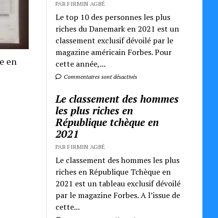
PAR FIRMIN AGBÉ
Le top 10 des personnes les plus
riches du Danemark en 2021 est un
classement exclusif dévoilé par le
magazine américain Forbes. Pour
re en
cette année,...
Commentaires sont désactivés
Le classement des hommes
les plus riches en
République tchèque en
2021
PAR FIRMIN AGBÉ
Le classement des hommes les plus
riches en République Tchèque en
2021 est un tableau exclusif dévoilé
par le magazine Forbes. A l’issue de
cette...