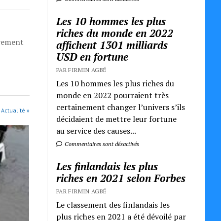
Les 10 hommes les plus
riches du monde en 2022
èrement
affichent 1301 milliards
USD en fortune
PAR FIRMIN AGBÉ
Les 10 hommes les plus riches du
monde en 2022 pourraient très
certainement changer l’univers s’ils
 Actualité »
décidaient de mettre leur fortune
au service des causes...
Commentaires sont désactivés
Les finlandais les plus
riches en 2021 selon Forbes
PAR FIRMIN AGBÉ
Le classement des finlandais les
plus riches en 2021 a été dévoilé par