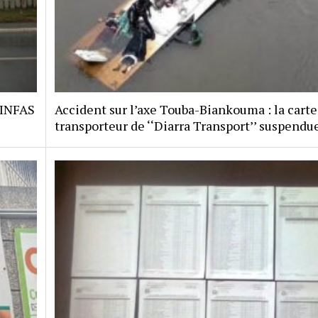
 INFAS
Accident sur l’axe Touba-Biankouma : la carte
transporteur de ‘‘Diarra Transport’’ suspendu