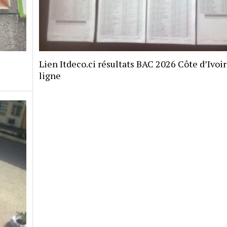
Lien Itdeco.ci résultats BAC 2026 Côte d’Ivoi
ligne