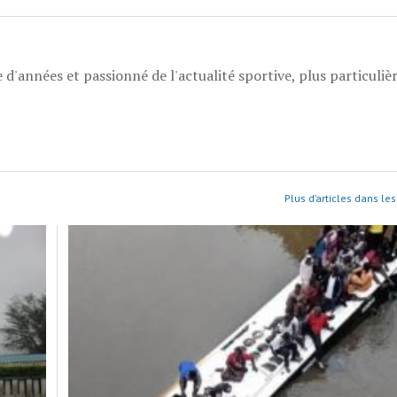
 d'années et passionné de l'actualité sportive, plus particuli
Plus d’articles dans les