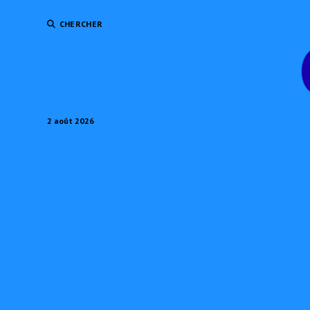
CHERCHER
2 août 2026