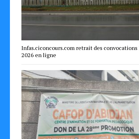
Infas.ciconcours.com retrait des convocations
2026 en ligne