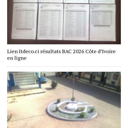
Lien Itdeco.ci résultats BAC 2026 Côte d’Ivoire
en ligne