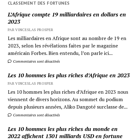
CLASSEMENT DES FORTUNES
L’Afrique compte 19 milliardaires en dollars en
2023
PAR VINCESLAS PROSPER
Les milliardaires en Afrique sont au nombre de 19 en
2023, selon les révélations faites par le magazine
américain Forbes. Bien entendu, l’on parle ici...
Commentaires sont désactivés
Les 10 hommes les plus riches d’Afrique en 2023
PAR VINCESLAS PROSPER
Les 10 hommes les plus riches d’Afrique en 2023 nous
viennent de divers horizons. Au sommet du podium
depuis plusieurs années, Aliko Dangoté surclasse de...
Commentaires sont désactivés
Les 10 hommes les plus riches du monde en
2022 affichent 1301 milliards USD en fortune