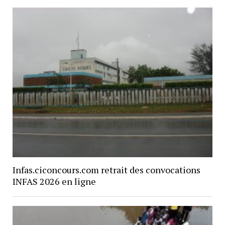
Infas.ciconcours.com retrait des convocations
INFAS 2026 en ligne