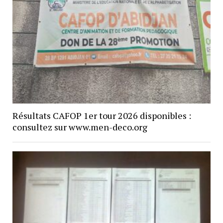
Résultats CAFOP 1er tour 2026 disponibles :
consultez sur www.men-deco.org