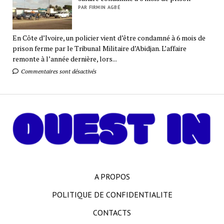
PAR FIRMIN AGBÉ
En Côte d’Ivoire, un policier vient d’être condamné à 6 mois de
prison ferme par le Tribunal Militaire d’Abidjan. L’affaire
remonte à l’année dernière, lors...
Commentaires sont désactivés
A PROPOS
POLITIQUE DE CONFIDENTIALITE
CONTACTS