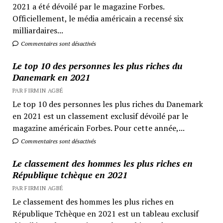
2021 a été dévoilé par le magazine Forbes.
Officiellement, le média américain a recensé six
milliardaires...
Commentaires sont désactivés
Le top 10 des personnes les plus riches du
Danemark en 2021
PAR FIRMIN AGBÉ
Le top 10 des personnes les plus riches du Danemark
en 2021 est un classement exclusif dévoilé par le
magazine américain Forbes. Pour cette année,...
Commentaires sont désactivés
Le classement des hommes les plus riches en
République tchèque en 2021
PAR FIRMIN AGBÉ
Le classement des hommes les plus riches en
République Tchèque en 2021 est un tableau exclusif