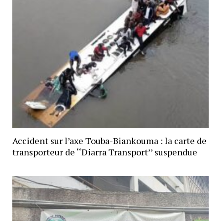
Accident sur l’axe Touba-Biankouma : la carte de
transporteur de ‘‘Diarra Transport’’ suspendue