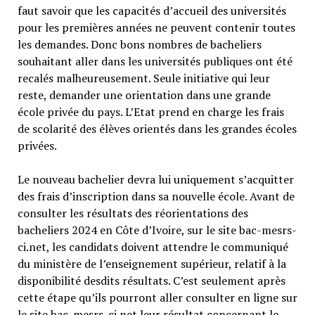
faut savoir que les capacités d’accueil des universités
pour les premières années ne peuvent contenir toutes
les demandes. Donc bons nombres de bacheliers
souhaitant aller dans les universités publiques ont été
recalés malheureusement. Seule initiative qui leur
reste, demander une orientation dans une grande
école privée du pays. L’Etat prend en charge les frais
de scolarité des élèves orientés dans les grandes écoles
privées.
Le nouveau bachelier devra lui uniquement s’acquitter
des frais d’inscription dans sa nouvelle école. Avant de
consulter les résultats des réorientations des
bacheliers 2024 en Côte d’Ivoire, sur le site bac-mesrs-
ci.net, les candidats doivent attendre le communiqué
du ministère de l’enseignement supérieur, relatif à la
disponibilité desdits résultats. C’est seulement après
cette étape qu’ils pourront aller consulter en ligne sur
le site bac-mesrs-ci.net leur résultat concernant le