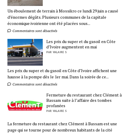
Un éboulement de terrain à Mossikro ce lundi 29 juin a causé
d’énormes dégâts. Plusieurs communes de la capitale
économique ivoirienne ont été placées sous...
Commentaires sont désactivés
Les prix du super et du gasoil en Côte
d’Ivoire augmentent en mai
PAR VALAIRE S
Les prix du super et du gasoil en Côte d’Ivoire affichent une
hausse à la pompe dès le 1er mai. Dans la soirée de ce...
Commentaires sont désactivés
Fermeture du restaurant chez Clément à
Bassam suite à l’affaire des tombes
profanées
PAR VALAIRE S
La fermeture du restaurant chez Clément à Bassam est une
page qui se tourne pour de nombreux habitants de la cité