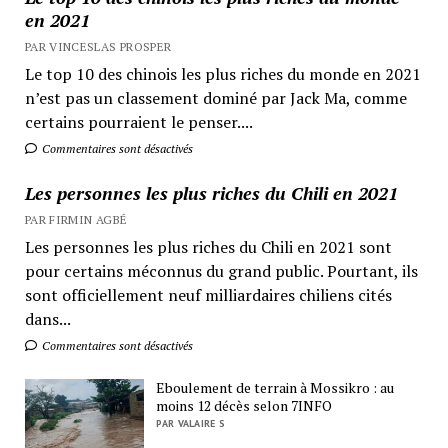
en 2021
PAR VINCESLAS PROSPER
Le top 10 des chinois les plus riches du monde en 2021
n’est pas un classement dominé par Jack Ma, comme
certains pourraient le penser....
Commentaires sont désactivés
Les personnes les plus riches du Chili en 2021
PAR FIRMIN AGBÉ
Les personnes les plus riches du Chili en 2021 sont
pour certains méconnus du grand public. Pourtant, ils
sont officiellement neuf milliardaires chiliens cités
dans...
Commentaires sont désactivés
Eboulement de terrain à Mossikro : au
moins 12 décès selon 7INFO
PAR VALAIRE S