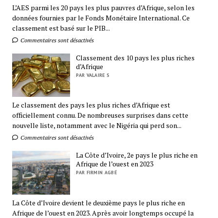
L’AES parmi les 20 pays les plus pauvres d’Afrique, selon les
données fournies par le Fonds Monétaire International. Ce
classement est basé sur le PIB...
Commentaires sont désactivés
Classement des 10 pays les plus riches
d’Afrique
PAR VALAIRE S
Le classement des pays les plus riches d’Afrique est
officiellement connu. De nombreuses surprises dans cette
nouvelle liste, notamment avec le Nigéria qui perd son...
Commentaires sont désactivés
La Côte d’Ivoire, 2e pays le plus riche en
Afrique de l’ouest en 2023
PAR FIRMIN AGBÉ
La Côte d’Ivoire devient le deuxième pays le plus riche en
Afrique de l’ouest en 2023. Après avoir longtemps occupé la