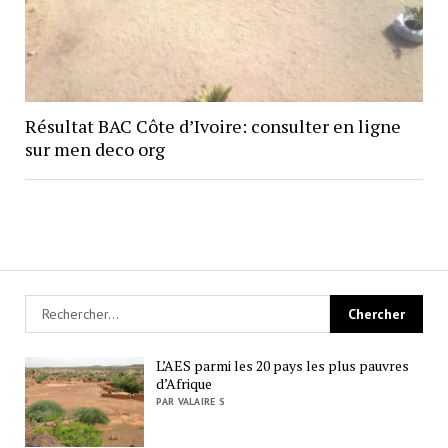
Résultat BAC Côte d’Ivoire: consulter en ligne
sur men deco org
L’AES parmi les 20 pays les plus pauvres
d’Afrique
PAR VALAIRE S