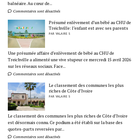
balnéaire. Au cœur de...
Commentaires sont désactivés
Présumé enlèvement d’un bébé au CHU de
Treichville: l’enfant est avec ses parents
PAR VALAIRE S
Une présumée affaire d’enlèvement de bébé au CHU de
Treichville a alimenté une vive stupeur ce mercredi 15 avril 2026
sur les réseaux sociaux. Face...
Commentaires sont désactivés
Le classement des communes les plus
riches de Côte d’Ivoire
PAR VALAIRE S
Le classement des communes les plus riches de Côte d’Ivoire
est désormais connu. Ce podium a été établi sur la base des
quotes-parts reversées par...
Commentaires sont désactivés