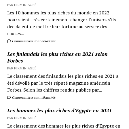
PAR FIRMIN AGBÉ
Les 10 hommes les plus riches du monde en 2022
pourraient très certainement changer l’univers s’ils
décidaient de mettre leur fortune au service des
causes...
Commentaires sont désactivés
Les finlandais les plus riches en 2021 selon
Forbes
PAR FIRMIN AGBÉ
Le classement des finlandais les plus riches en 2021 a
été dévoilé par le très réputé magazine américain
Forbes. Selon les chiffres rendus publics par...
Commentaires sont désactivés
Les hommes les plus riches d’Egypte en 2021
PAR FIRMIN AGBÉ
Le classement des hommes les plus riches d’Egypte en