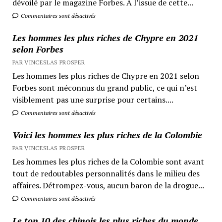
dévoilé par le magazine Forbes. A l’issue de cette...
Commentaires sont désactivés
Les hommes les plus riches de Chypre en 2021
selon Forbes
PAR VINCESLAS PROSPER
Les hommes les plus riches de Chypre en 2021 selon
Forbes sont méconnus du grand public, ce qui n’est
visiblement pas une surprise pour certains....
Commentaires sont désactivés
Voici les hommes les plus riches de la Colombie
PAR VINCESLAS PROSPER
Les hommes les plus riches de la Colombie sont avant
tout de redoutables personnalités dans le milieu des
affaires. Détrompez-vous, aucun baron de la drogue...
Commentaires sont désactivés
Le top 10 des chinois les plus riches du monde