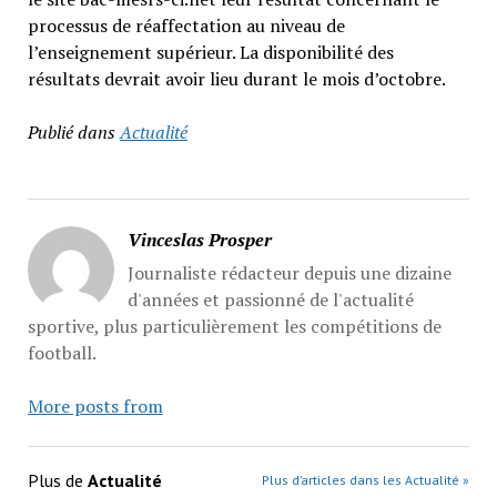
processus de réaffectation au niveau de
l’enseignement supérieur. La disponibilité des
résultats devrait avoir lieu durant le mois d’octobre.
Publié dans
Actualité
Vinceslas Prosper
Journaliste rédacteur depuis une dizaine
d'années et passionné de l'actualité
sportive, plus particulièrement les compétitions de
football.
More posts from
Plus de
Actualité
Plus d’articles dans les Actualité »