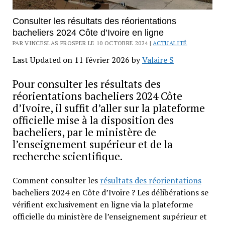
Consulter les résultats des réorientations
bacheliers 2024 Côte d’Ivoire en ligne
PAR VINCESLAS PROSPER LE 10 OCTOBRE 2024 |
ACTUALITÉ
Last Updated on 11 février 2026 by
Valaire S
Pour consulter les résultats des
réorientations bacheliers 2024 Côte
d’Ivoire, il suffit d’aller sur la plateforme
officielle mise à la disposition des
bacheliers, par le ministère de
l’enseignement supérieur et de la
recherche scientifique.
Comment consulter les
résultats des réorientations
bacheliers 2024 en Côte d’Ivoire ? Les délibérations se
vérifient exclusivement en ligne via la plateforme
officielle du ministère de l’enseignement supérieur et