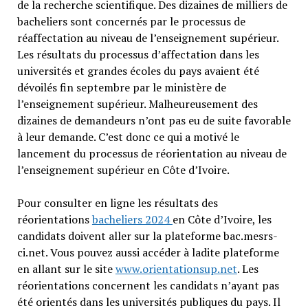
de la recherche scientifique. Des dizaines de milliers de
bacheliers sont concernés par le processus de
réaffectation au niveau de l’enseignement supérieur.
Les résultats du processus d’affectation dans les
universités et grandes écoles du pays avaient été
dévoilés fin septembre par le ministère de
l’enseignement supérieur. Malheureusement des
dizaines de demandeurs n’ont pas eu de suite favorable
à leur demande. C’est donc ce qui a motivé le
lancement du processus de réorientation au niveau de
l’enseignement supérieur en Côte d’Ivoire.
Pour consulter en ligne les résultats des
réorientations
bacheliers 2024
en Côte d’Ivoire, les
candidats doivent aller sur la plateforme bac.mesrs-
ci.net. Vous pouvez aussi accéder à ladite plateforme
en allant sur le site
www.orientationsup.net
. Les
réorientations concernent les candidats n’ayant pas
été orientés dans les universités publiques du pays. Il