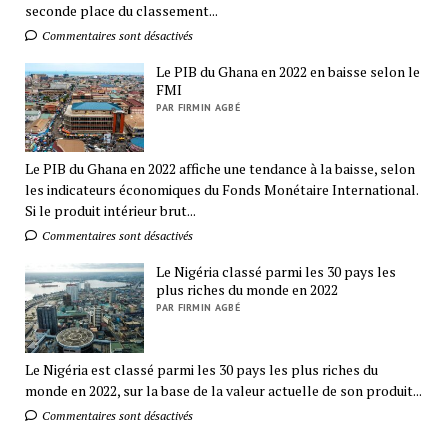
seconde place du classement...
Commentaires sont désactivés
Le PIB du Ghana en 2022 en baisse selon le
FMI
PAR FIRMIN AGBÉ
Le PIB du Ghana en 2022 affiche une tendance à la baisse, selon
les indicateurs économiques du Fonds Monétaire International.
Si le produit intérieur brut...
Commentaires sont désactivés
Le Nigéria classé parmi les 30 pays les
plus riches du monde en 2022
PAR FIRMIN AGBÉ
Le Nigéria est classé parmi les 30 pays les plus riches du
monde en 2022, sur la base de la valeur actuelle de son produit...
Commentaires sont désactivés