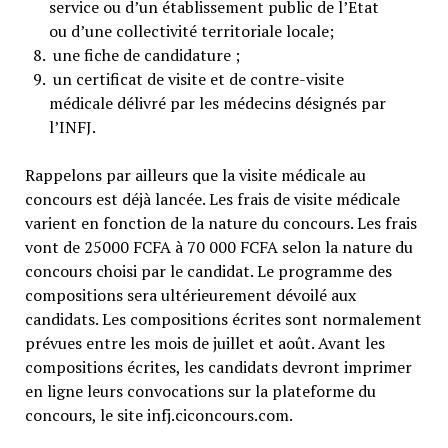
service ou d’un établissement public de l’Etat
ou d’une collectivité territoriale locale;
une fiche de candidature ;
un certificat de visite et de contre-visite
médicale délivré par les médecins désignés par
l’INFJ.
Rappelons par ailleurs que la visite médicale au
concours est déjà lancée. Les frais de visite médicale
varient en fonction de la nature du concours. Les frais
vont de 25000 FCFA à 70 000 FCFA selon la nature du
concours choisi par le candidat. Le programme des
compositions sera ultérieurement dévoilé aux
candidats. Les compositions écrites sont normalement
prévues entre les mois de juillet et août. Avant les
compositions écrites, les candidats devront imprimer
en ligne leurs convocations sur la plateforme du
concours, le site infj.ciconcours.com.