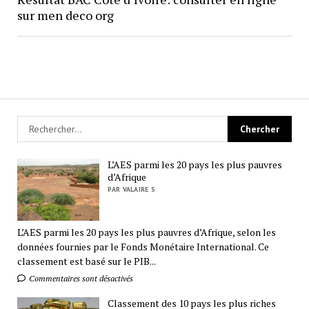
sur men deco org
L’AES parmi les 20 pays les plus pauvres
d’Afrique
PAR VALAIRE S
L’AES parmi les 20 pays les plus pauvres d’Afrique, selon les
données fournies par le Fonds Monétaire International. Ce
classement est basé sur le PIB...
Commentaires sont désactivés
Classement des 10 pays les plus riches