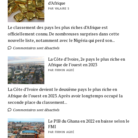
d’Afrique
PAR VALAIRE S
Le classement des pays les plus riches d’Afrique est
officiellement connu. De nombreuses surprises dans cette
nouvelle liste, notamment avec le Nigéria qui perd son...
Commentaires sont désactivés
La Côte d’Ivoire, 2e pays le plus riche en
Afrique de l’ouest en 2023
PAR FIRMIN AGBÉ
La Côte d’Ivoire devient le deuxième pays le plus riche en
Afrique de l’ouest en 2023. Après avoir longtemps occupé la
seconde place du classement...
Commentaires sont désactivés
Le PIB du Ghana en 2022 en baisse selon le
FMI
PAR FIRMIN AGBÉ