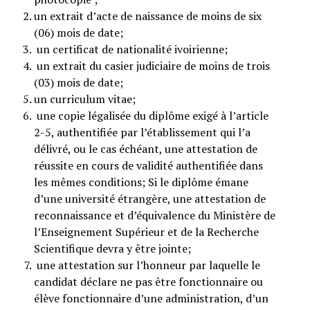
un extrait d’acte de naissance de moins de six
(06) mois de date;
un certificat de nationalité ivoirienne;
un extrait du casier judiciaire de moins de trois
(03) mois de date;
un curriculum vitae;
une copie légalisée du diplôme exigé à l’article
2-5, authentifiée par l’établissement qui l’a
délivré, ou le cas échéant, une attestation de
réussite en cours de validité authentifiée dans
les mêmes conditions; Si le diplôme émane
d’une université étrangère, une attestation de
reconnaissance et d’équivalence du Ministère de
l’Enseignement Supérieur et de la Recherche
Scientifique devra y être jointe;
une attestation sur l’honneur par laquelle le
candidat déclare ne pas être fonctionnaire ou
élève fonctionnaire d’une administration, d’un