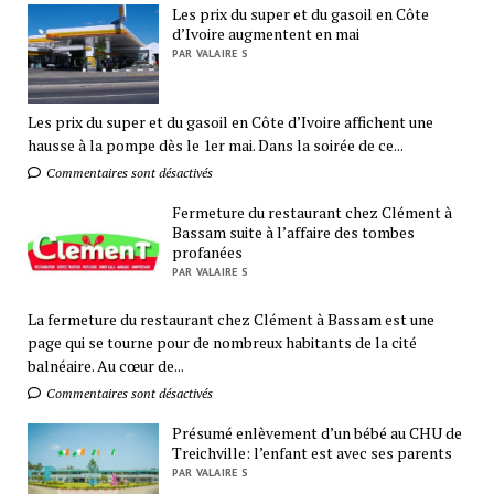
Les prix du super et du gasoil en Côte
d’Ivoire augmentent en mai
PAR VALAIRE S
Les prix du super et du gasoil en Côte d’Ivoire affichent une
hausse à la pompe dès le 1er mai. Dans la soirée de ce...
Commentaires sont désactivés
Fermeture du restaurant chez Clément à
Bassam suite à l’affaire des tombes
profanées
PAR VALAIRE S
La fermeture du restaurant chez Clément à Bassam est une
page qui se tourne pour de nombreux habitants de la cité
balnéaire. Au cœur de...
Commentaires sont désactivés
Présumé enlèvement d’un bébé au CHU de
Treichville: l’enfant est avec ses parents
PAR VALAIRE S