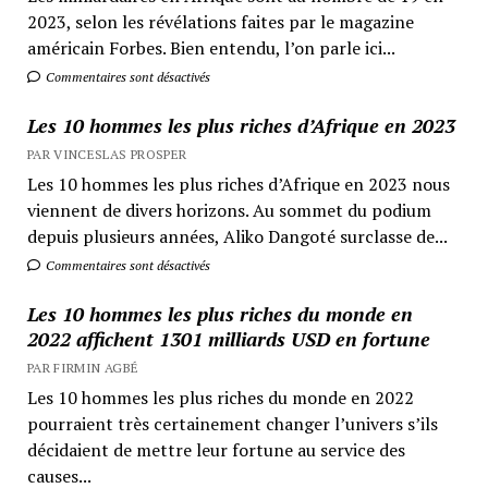
2023, selon les révélations faites par le magazine
américain Forbes. Bien entendu, l’on parle ici...
Commentaires sont désactivés
Les 10 hommes les plus riches d’Afrique en 2023
PAR VINCESLAS PROSPER
Les 10 hommes les plus riches d’Afrique en 2023 nous
viennent de divers horizons. Au sommet du podium
depuis plusieurs années, Aliko Dangoté surclasse de...
Commentaires sont désactivés
Les 10 hommes les plus riches du monde en
2022 affichent 1301 milliards USD en fortune
PAR FIRMIN AGBÉ
Les 10 hommes les plus riches du monde en 2022
pourraient très certainement changer l’univers s’ils
décidaient de mettre leur fortune au service des
causes...