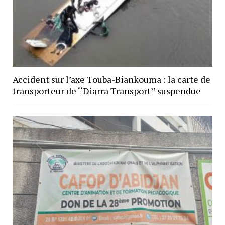
Accident sur l’axe Touba-Biankouma : la carte de
transporteur de ‘‘Diarra Transport’’ suspendue