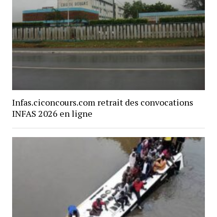
Infas.ciconcours.com retrait des convocations
INFAS 2026 en ligne