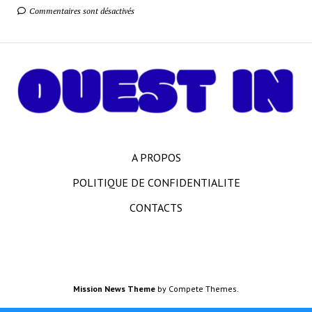
Commentaires sont désactivés
A PROPOS
POLITIQUE DE CONFIDENTIALITE
CONTACTS
Mission News Theme
by Compete Themes.