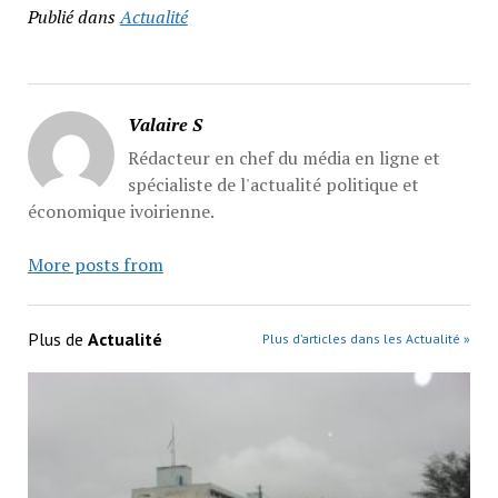
Publié dans
Actualité
Valaire S
Rédacteur en chef du média en ligne et
spécialiste de l'actualité politique et
économique ivoirienne.
More posts from
Plus de
Actualité
Plus d’articles dans les Actualité »