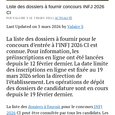
Liste des dossiers à fournir concours INFJ 2026
CI
PAR VALAIRE S LE 3 MARS 2026 |
ACTUALITÉ
Last Updated on 3 mars 2026 by
Valaire S
La liste des dossiers à fournir pour le
concours d’entrée à l’INFJ 2026 CI est
connue. Pour information, les
préinscriptions en ligne ont été lancées
depuis le 12 février dernier. La date limite
des inscriptions en ligne est fixée au 19
mars 2026 selon la direction de
l’établissement. Les opérations de dépôt
des dossiers de candidature sont en cours
depuis le 19 février dernier.
La liste des
dossiers à fournir
pour le concours
INFJ
2026
CI peut être consultée par tous les candidats. Les