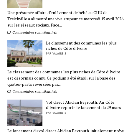
Une présumée affaire d’enlèvement de bébé au CHU de
Treichville a alimenté une vive stupeur ce mercredi 15 avril 2026
sur les réseaux sociaux. Face...
Commentaires sont désactivés
Le classement des communes les plus
riches de Côte d’Ivoire
PAR VALAIRE S
Le classement des communes les plus riches de Côte d’Ivoire
est désormais connu. Ce podium a été établi sur la base des
quotes-parts reversées par...
Commentaires sont désactivés
Vol direct Abidjan Beyrouth: Air Côte
d’Ivoire reporte le lancement du 29 mars
PAR VALAIRE S
Le lancement du vol direct Abidjan Beyrouth, initialement prévu