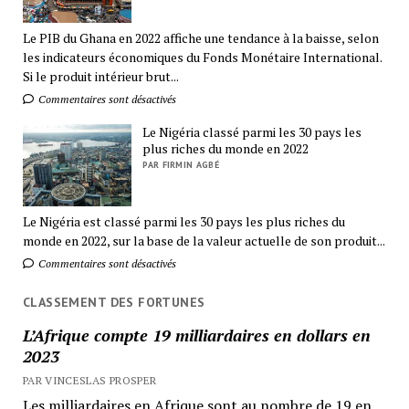
Le PIB du Ghana en 2022 affiche une tendance à la baisse, selon
les indicateurs économiques du Fonds Monétaire International.
Si le produit intérieur brut...
Commentaires sont désactivés
Le Nigéria classé parmi les 30 pays les
plus riches du monde en 2022
PAR FIRMIN AGBÉ
Le Nigéria est classé parmi les 30 pays les plus riches du
monde en 2022, sur la base de la valeur actuelle de son produit...
Commentaires sont désactivés
CLASSEMENT DES FORTUNES
L’Afrique compte 19 milliardaires en dollars en
2023
PAR VINCESLAS PROSPER
Les milliardaires en Afrique sont au nombre de 19 en