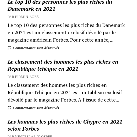
Le top 10 des personnes les plus riches du
Danemark en 2021
PAR FIRMIN AGBÉ
Le top 10 des personnes les plus riches du Danemark
en 2021 est un classement exclusif dévoilé par le
magazine américain Forbes. Pour cette année,...
Commentaires sont désactivés
Le classement des hommes les plus riches en
République tchèque en 2021
PAR FIRMIN AGBÉ
Le classement des hommes les plus riches en
République Tchèque en 2021 est un tableau exclusif
dévoilé par le magazine Forbes. A l’issue de cette...
Commentaires sont désactivés
Les hommes les plus riches de Chypre en 2021
selon Forbes
PAR VINCESLAS PROSPER