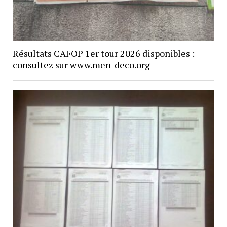
Résultats CAFOP 1er tour 2026 disponibles :
consultez sur www.men-deco.org