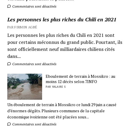
Commentaires sont désactivés
Les personnes les plus riches du Chili en 2021
PAR FIRMIN AGBÉ
Les personnes les plus riches du Chili en 2021 sont
pour certains méconnus du grand public. Pourtant, ils
sont officiellement neuf milliardaires chiliens cités
dans...
Commentaires sont désactivés
Eboulement de terrain à Mossikro : au
moins 12 décès selon 7INFO
PAR VALAIRE S
Un éboulement de terrain à Mossikro ce lundi 29 juin a causé
d’énormes dégâts. Plusieurs communes de la capitale
économique ivoirienne ont été placées sous...
Commentaires sont désactivés