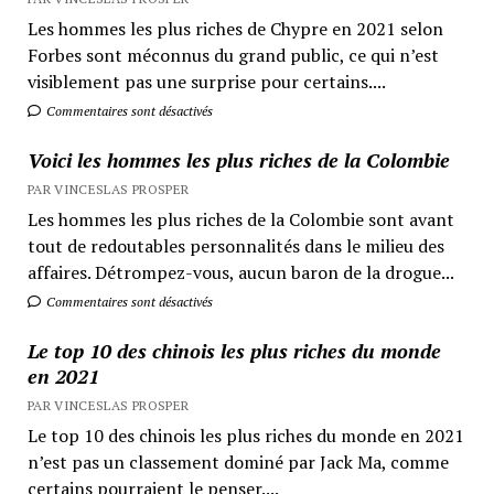
Les hommes les plus riches de Chypre en 2021 selon
Forbes sont méconnus du grand public, ce qui n’est
visiblement pas une surprise pour certains....
Commentaires sont désactivés
Voici les hommes les plus riches de la Colombie
PAR VINCESLAS PROSPER
Les hommes les plus riches de la Colombie sont avant
tout de redoutables personnalités dans le milieu des
affaires. Détrompez-vous, aucun baron de la drogue...
Commentaires sont désactivés
Le top 10 des chinois les plus riches du monde
en 2021
PAR VINCESLAS PROSPER
Le top 10 des chinois les plus riches du monde en 2021
n’est pas un classement dominé par Jack Ma, comme
certains pourraient le penser....