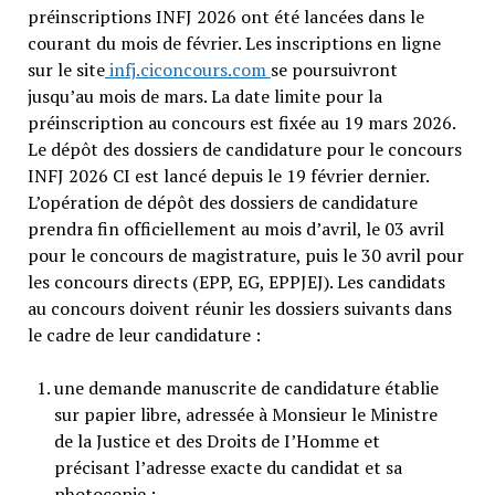
préinscriptions INFJ 2026 ont été lancées dans le
courant du mois de février. Les inscriptions en ligne
sur le site
infj.ciconcours.com
se poursuivront
jusqu’au mois de mars. La date limite pour la
préinscription au concours est fixée au 19 mars 2026.
Le dépôt des dossiers de candidature pour le concours
INFJ 2026 CI est lancé depuis le 19 février dernier.
L’opération de dépôt des dossiers de candidature
prendra fin officiellement au mois d’avril, le 03 avril
pour le concours de magistrature, puis le 30 avril pour
les concours directs (EPP, EG, EPPJEJ). Les candidats
au concours doivent réunir les dossiers suivants dans
le cadre de leur candidature :
une demande manuscrite de candidature établie
sur papier libre, adressée à Monsieur le Ministre
de la Justice et des Droits de I’Homme et
précisant l’adresse exacte du candidat et sa
photocopie ;