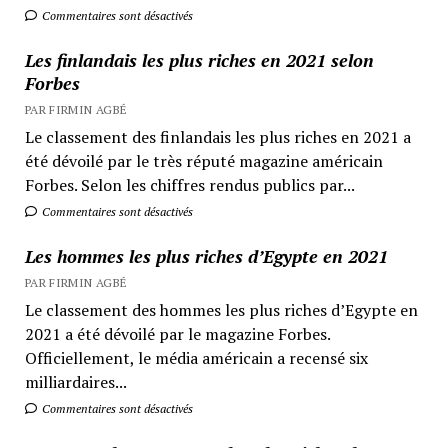
Commentaires sont désactivés
Les finlandais les plus riches en 2021 selon
Forbes
PAR FIRMIN AGBÉ
Le classement des finlandais les plus riches en 2021 a
été dévoilé par le très réputé magazine américain
Forbes. Selon les chiffres rendus publics par...
Commentaires sont désactivés
Les hommes les plus riches d’Egypte en 2021
PAR FIRMIN AGBÉ
Le classement des hommes les plus riches d’Egypte en
2021 a été dévoilé par le magazine Forbes.
Officiellement, le média américain a recensé six
milliardaires...
Commentaires sont désactivés