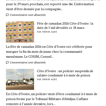
pour le 29 mars prochain, est reporté sine die. L’information
vient d’être donnée par la compagnie...
Commentaires sont désactivés
Fête de ramadan 2026 Côte d’Ivoire: la
date de l’aïd dévoilée ce 18 mars
PAR FIRMIN AGBÉ
La fête de ramadan 2026 en Côte d’Ivoire est célébrée pour
marquer la fin du mois de jeune chez la communauté
musulmane. Le COSIM, Conseil...
Commentaires sont désactivés
Côte d’Ivoire : un policier suspendu de
salaire condamné à 6 mois de prison
PAR FIRMIN AGBÉ
En Côte d’Ivoire, un policier vient d’être condamné à 6 mois de
prison ferme par le Tribunal Militaire d’Abidjan. L’affaire
remonte à l’année dernière, lors...