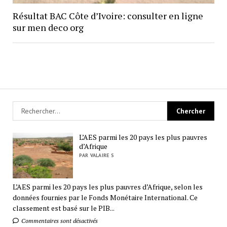
Résultat BAC Côte d’Ivoire: consulter en ligne
sur men deco org
L’AES parmi les 20 pays les plus pauvres
d’Afrique
PAR VALAIRE S
L’AES parmi les 20 pays les plus pauvres d’Afrique, selon les
données fournies par le Fonds Monétaire International. Ce
classement est basé sur le PIB...
Commentaires sont désactivés