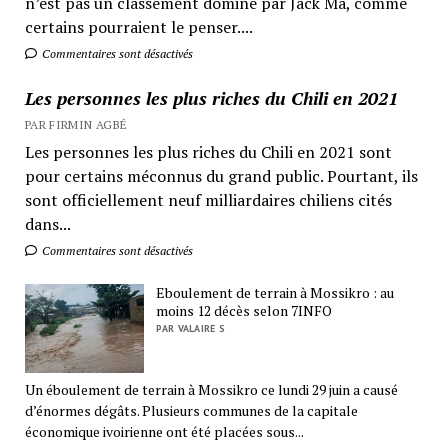
n’est pas un classement dominé par Jack Ma, comme
certains pourraient le penser....
Commentaires sont désactivés
Les personnes les plus riches du Chili en 2021
PAR FIRMIN AGBÉ
Les personnes les plus riches du Chili en 2021 sont
pour certains méconnus du grand public. Pourtant, ils
sont officiellement neuf milliardaires chiliens cités
dans...
Commentaires sont désactivés
Eboulement de terrain à Mossikro : au
moins 12 décès selon 7INFO
PAR VALAIRE S
Un éboulement de terrain à Mossikro ce lundi 29 juin a causé
d’énormes dégâts. Plusieurs communes de la capitale
économique ivoirienne ont été placées sous...