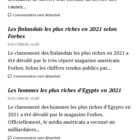
causes...
Commentaires sont désactivés
Les finlandais les plus riches en 2021 selon
Forbes
PAR FIRMIN AGBÉ
Le classement des finlandais les plus riches en 2021 a
été dévoilé par le très réputé magazine américain
Forbes. Selon les chiffres rendus publics par...
Commentaires sont désactivés
Les hommes les plus riches d’Egypte en 2021
PAR FIRMIN AGBÉ
Le classement des hommes les plus riches d’Egypte en
2021 a été dévoilé par le magazine Forbes.
Officiellement, le média américain a recensé six
milliardaires...
Commentaires sont désactivés