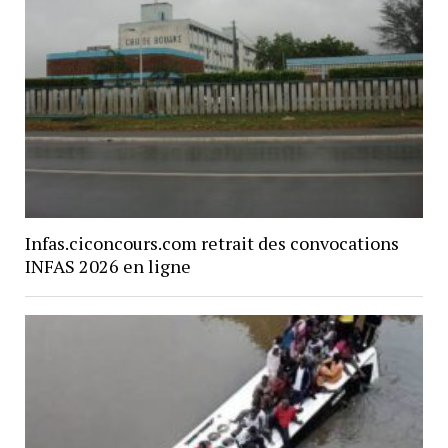
Infas.ciconcours.com retrait des convocations
INFAS 2026 en ligne