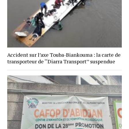
Accident sur l’axe Touba-Biankouma : la carte de
transporteur de ‘‘Diarra Transport’’ suspendue