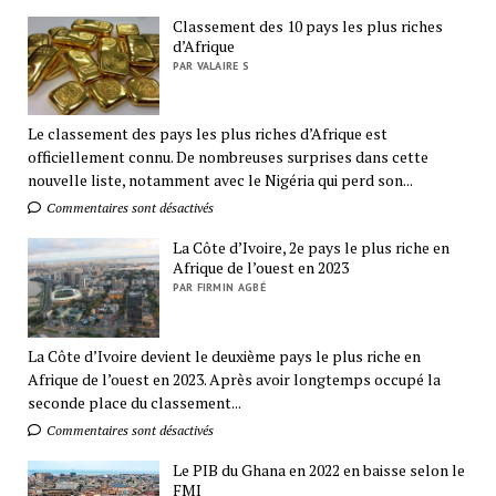
Classement des 10 pays les plus riches
d’Afrique
PAR VALAIRE S
Le classement des pays les plus riches d’Afrique est
officiellement connu. De nombreuses surprises dans cette
nouvelle liste, notamment avec le Nigéria qui perd son...
Commentaires sont désactivés
La Côte d’Ivoire, 2e pays le plus riche en
Afrique de l’ouest en 2023
PAR FIRMIN AGBÉ
La Côte d’Ivoire devient le deuxième pays le plus riche en
Afrique de l’ouest en 2023. Après avoir longtemps occupé la
seconde place du classement...
Commentaires sont désactivés
Le PIB du Ghana en 2022 en baisse selon le
FMI