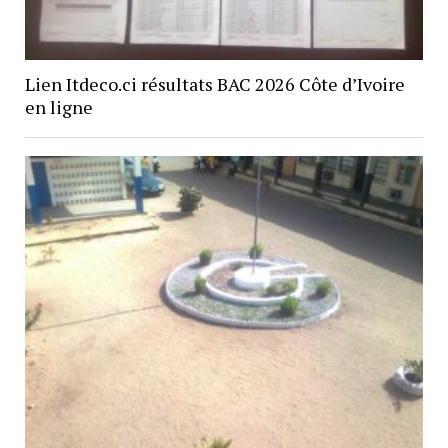
Lien Itdeco.ci résultats BAC 2026 Côte d’Ivoire
en ligne