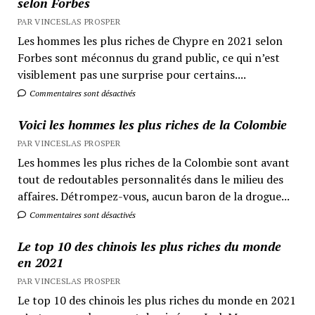
selon Forbes
PAR VINCESLAS PROSPER
Les hommes les plus riches de Chypre en 2021 selon
Forbes sont méconnus du grand public, ce qui n’est
visiblement pas une surprise pour certains....
Commentaires sont désactivés
Voici les hommes les plus riches de la Colombie
PAR VINCESLAS PROSPER
Les hommes les plus riches de la Colombie sont avant
tout de redoutables personnalités dans le milieu des
affaires. Détrompez-vous, aucun baron de la drogue...
Commentaires sont désactivés
Le top 10 des chinois les plus riches du monde
en 2021
PAR VINCESLAS PROSPER
Le top 10 des chinois les plus riches du monde en 2021