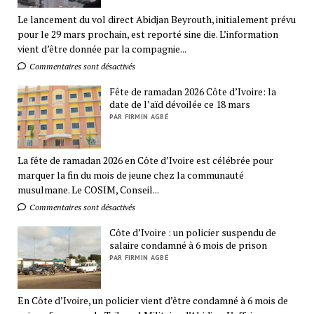
Le lancement du vol direct Abidjan Beyrouth, initialement prévu
pour le 29 mars prochain, est reporté sine die. L’information
vient d’être donnée par la compagnie...
Commentaires sont désactivés
Fête de ramadan 2026 Côte d’Ivoire: la
date de l’aïd dévoilée ce 18 mars
PAR FIRMIN AGBÉ
La fête de ramadan 2026 en Côte d’Ivoire est célébrée pour
marquer la fin du mois de jeune chez la communauté
musulmane. Le COSIM, Conseil...
Commentaires sont désactivés
Côte d’Ivoire : un policier suspendu de
salaire condamné à 6 mois de prison
PAR FIRMIN AGBÉ
En Côte d’Ivoire, un policier vient d’être condamné à 6 mois de