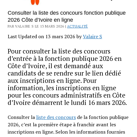
Consulter la liste des concours fonction publique
2026 Côte d’Ivoire en ligne
PAR VALAIRE S LE 13 MARS 2026 |
ACTUALITÉ
Last Updated on 13 mars 2026 by
Valaire S
Pour consulter la liste des concours
d’entrée à la fonction publique 2026 en
Côte d’Ivoire, il est demandé aux
candidats de se rendre sur le lien dédié
aux inscriptions en ligne. Pour
information, les inscriptions en ligne
pour les concours administratifs en Côte
d’Ivoire démarrent le lundi 16 mars 2026.
Consulter la
liste des concours
de la fonction publique
2026, c’est la première étape à franchir avant les
inscriptions en ligne. Selon les informations fournies