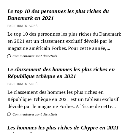
Le top 10 des personnes les plus riches du
Danemark en 2021
PAR FIRMIN AGBÉ
Le top 10 des personnes les plus riches du Danemark
en 2021 est un classement exclusif dévoilé par le
magazine américain Forbes. Pour cette année,...
Commentaires sont désactivés
Le classement des hommes les plus riches en
République tchèque en 2021
PAR FIRMIN AGBÉ
Le classement des hommes les plus riches en
République Tchèque en 2021 est un tableau exclusif
dévoilé par le magazine Forbes. A l’issue de cette...
Commentaires sont désactivés
Les hommes les plus riches de Chypre en 2021