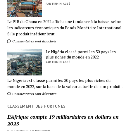
PAR FIRMIN AGBÉ
Le PIB du Ghana en 2022 affiche une tendance à la baisse, selon
les indicateurs économiques du Fonds Monétaire International.
Si le produit intérieur brut...
Commentaires sont désactivés
Le Nigéria classé parmi les 30 pays les
plus riches du monde en 2022
PAR FIRMIN AGBÉ
Le Nigéria est classé parmi les 30 pays les plus riches du
monde en 2022, sur la base de la valeur actuelle de son produit...
Commentaires sont désactivés
CLASSEMENT DES FORTUNES
L’Afrique compte 19 milliardaires en dollars en
2023