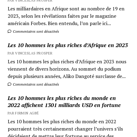
PAR VINCESLAS PROSPER
Les milliardaires en Afrique sont au nombre de 19 en
2023, selon les révélations faites par le magazine
américain Forbes. Bien entendu, l’on parle ici...
Commentaires sont désactivés
Les 10 hommes les plus riches d’Afrique en 2023
PAR VINCESLAS PROSPER
Les 10 hommes les plus riches d’Afrique en 2023 nous
viennent de divers horizons. Au sommet du podium
depuis plusieurs années, Aliko Dangoté surclasse de...
Commentaires sont désactivés
Les 10 hommes les plus riches du monde en
2022 affichent 1301 milliards USD en fortune
PAR FIRMIN AGBÉ
Les 10 hommes les plus riches du monde en 2022
pourraient très certainement changer l’univers s’ils
décidaient de mettre leur fortune au service des