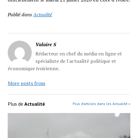
Publié dans
Actualité
Valaire S
Rédacteur en chef du média en ligne et
spécialiste de l'actualité politique et
économique ivoirienne.
More posts from
Plus de
Actualité
Plus d’articles dans les Actualité »