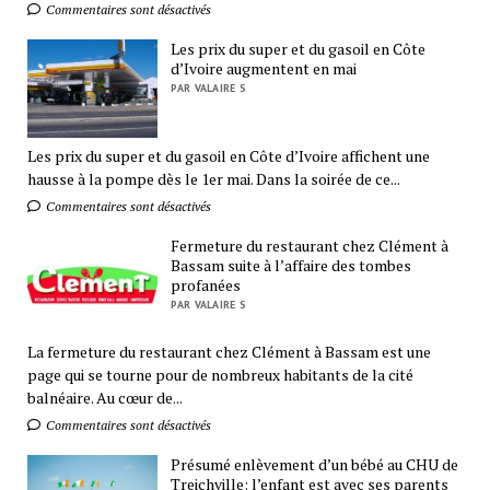
Commentaires sont désactivés
Les prix du super et du gasoil en Côte
d’Ivoire augmentent en mai
PAR VALAIRE S
Les prix du super et du gasoil en Côte d’Ivoire affichent une
hausse à la pompe dès le 1er mai. Dans la soirée de ce...
Commentaires sont désactivés
Fermeture du restaurant chez Clément à
Bassam suite à l’affaire des tombes
profanées
PAR VALAIRE S
La fermeture du restaurant chez Clément à Bassam est une
page qui se tourne pour de nombreux habitants de la cité
balnéaire. Au cœur de...
Commentaires sont désactivés
Présumé enlèvement d’un bébé au CHU de
Treichville: l’enfant est avec ses parents