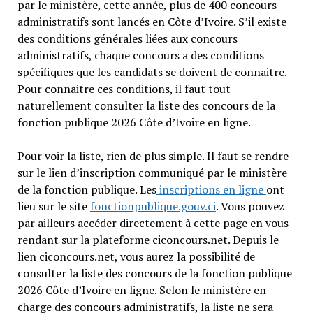
par le ministère, cette année, plus de 400 concours
administratifs sont lancés en Côte d’Ivoire. S’il existe
des conditions générales liées aux concours
administratifs, chaque concours a des conditions
spécifiques que les candidats se doivent de connaitre.
Pour connaitre ces conditions, il faut tout
naturellement consulter la liste des concours de la
fonction publique 2026 Côte d’Ivoire en ligne.
Pour voir la liste, rien de plus simple. Il faut se rendre
sur le lien d’inscription communiqué par le ministère
de la fonction publique. Les
inscriptions en ligne
ont
lieu sur le site
fonctionpublique.gouv.ci
. Vous pouvez
par ailleurs accéder directement à cette page en vous
rendant sur la plateforme ciconcours.net. Depuis le
lien ciconcours.net, vous aurez la possibilité de
consulter la liste des concours de la fonction publique
2026 Côte d’Ivoire en ligne. Selon le ministère en
charge des concours administratifs, la liste ne sera