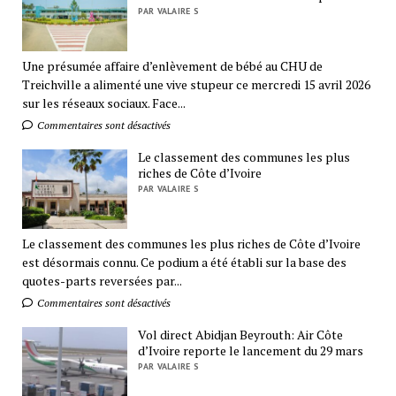
PAR VALAIRE S
Une présumée affaire d’enlèvement de bébé au CHU de
Treichville a alimenté une vive stupeur ce mercredi 15 avril 2026
sur les réseaux sociaux. Face...
Commentaires sont désactivés
Le classement des communes les plus
riches de Côte d’Ivoire
PAR VALAIRE S
Le classement des communes les plus riches de Côte d’Ivoire
est désormais connu. Ce podium a été établi sur la base des
quotes-parts reversées par...
Commentaires sont désactivés
Vol direct Abidjan Beyrouth: Air Côte
d’Ivoire reporte le lancement du 29 mars
PAR VALAIRE S