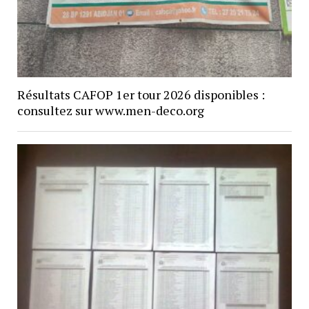
Résultats CAFOP 1er tour 2026 disponibles :
consultez sur www.men-deco.org