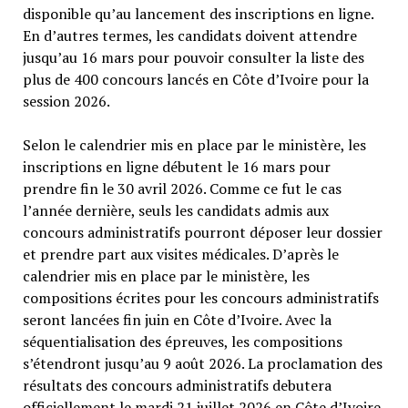
disponible qu’au lancement des inscriptions en ligne.
En d’autres termes, les candidats doivent attendre
jusqu’au 16 mars pour pouvoir consulter la liste des
plus de 400 concours lancés en Côte d’Ivoire pour la
session 2026.
Selon le calendrier mis en place par le ministère, les
inscriptions en ligne débutent le 16 mars pour
prendre fin le 30 avril 2026. Comme ce fut le cas
l’année dernière, seuls les candidats admis aux
concours administratifs pourront déposer leur dossier
et prendre part aux visites médicales. D’après le
calendrier mis en place par le ministère, les
compositions écrites pour les concours administratifs
seront lancées fin juin en Côte d’Ivoire. Avec la
séquentialisation des épreuves, les compositions
s’étendront jusqu’au 9 août 2026. La proclamation des
résultats des concours administratifs debutera
officiellement le mardi 21 juillet 2026 en Côte d’Ivoire.