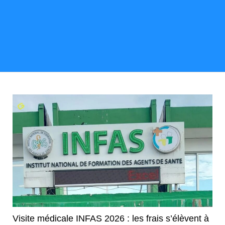
Visite médicale INFAS 2026 : les frais s’élèvent à