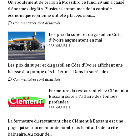
Un éboulement de terrain à Mossikro ce lundi 29 juin a causé
d’énormes dégâts. Plusieurs communes de la capitale
économique ivoirienne ont été placées sous...
Commentaires sont désactivés
Les prix du super et du gasoil en Côte
d’Ivoire augmentent en mai
PAR VALAIRE S
Les prix du super et du gasoil en Côte d’Ivoire affichent une
hausse à la pompe dès le 1er mai. Dans la soirée de ce...
Commentaires sont désactivés
Fermeture du restaurant chez Clément à
Bassam suite à l’affaire des tombes
profanées
PAR VALAIRE S
La fermeture du restaurant chez Clément à Bassam est une
page qui se tourne pour de nombreux habitants de la cité
balnéaire. Au cœur de...