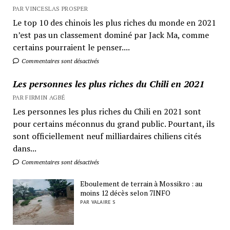
PAR VINCESLAS PROSPER
Le top 10 des chinois les plus riches du monde en 2021
n’est pas un classement dominé par Jack Ma, comme
certains pourraient le penser....
Commentaires sont désactivés
Les personnes les plus riches du Chili en 2021
PAR FIRMIN AGBÉ
Les personnes les plus riches du Chili en 2021 sont
pour certains méconnus du grand public. Pourtant, ils
sont officiellement neuf milliardaires chiliens cités
dans...
Commentaires sont désactivés
Eboulement de terrain à Mossikro : au
moins 12 décès selon 7INFO
PAR VALAIRE S