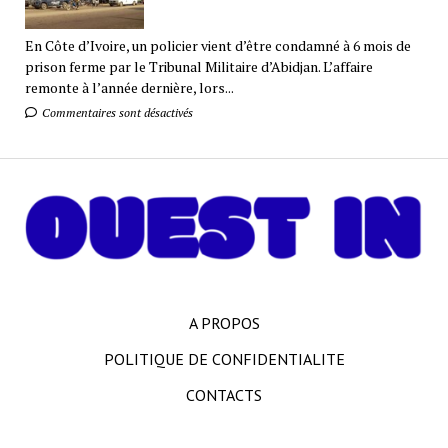
En Côte d’Ivoire, un policier vient d’être condamné à 6 mois de
prison ferme par le Tribunal Militaire d’Abidjan. L’affaire
remonte à l’année dernière, lors...
Commentaires sont désactivés
A PROPOS
POLITIQUE DE CONFIDENTIALITE
CONTACTS