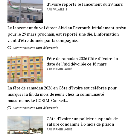
d’Ivoire reporte le lancement du 29 mars
PAR VALAIRE S
Le lancement du vol direct Abidjan Beyrouth, initialement prévu
pour le 29 mars prochain, est reporté sine die. L’information
vient d’être donnée par la compagnie...
Commentaires sont désactivés
Fête de ramadan 2026 Côte d’Ivoire: la
date de l’aïd dévoilée ce 18 mars
PAR FIRMIN AGBÉ
La fête de ramadan 2026 en Côte d’Ivoire est célébrée pour
marquer la fin du mois de jeune chez la communauté
musulmane. Le COSIM, Conseil...
Commentaires sont désactivés
Côte d’Ivoire : un policier suspendu de
salaire condamné à 6 mois de prison
PAR FIRMIN AGBÉ