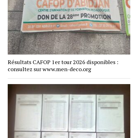
Résultats CAFOP 1er tour 2026 disponibles :
consultez sur www.men-deco.org