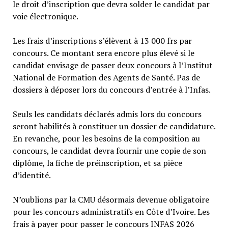
le droit d’inscription que devra solder le candidat par
voie électronique.
Les frais d’inscriptions s’élèvent à 13 000 frs par
concours. Ce montant sera encore plus élevé si le
candidat envisage de passer deux concours à l’Institut
National de Formation des Agents de Santé. Pas de
dossiers à déposer lors du concours d’entrée à l’Infas.
Seuls les candidats déclarés admis lors du concours
seront habilités à constituer un dossier de candidature.
En revanche, pour les besoins de la composition au
concours, le candidat devra fournir une copie de son
diplôme, la fiche de préinscription, et sa pièce
d’identité.
N’oublions par la CMU désormais devenue obligatoire
pour les concours administratifs en Côte d’Ivoire. Les
frais à payer pour passer le concours INFAS 2026