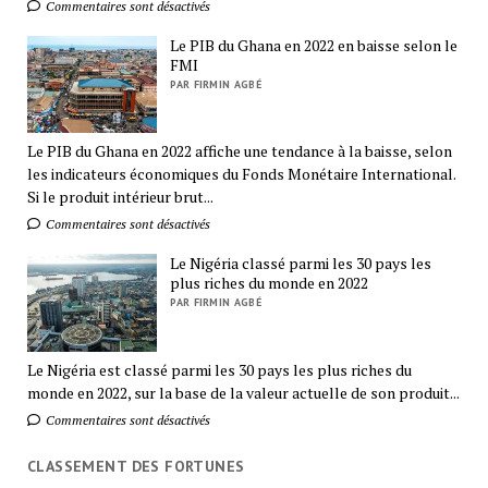
Commentaires sont désactivés
Le PIB du Ghana en 2022 en baisse selon le
FMI
PAR FIRMIN AGBÉ
Le PIB du Ghana en 2022 affiche une tendance à la baisse, selon
les indicateurs économiques du Fonds Monétaire International.
Si le produit intérieur brut...
Commentaires sont désactivés
Le Nigéria classé parmi les 30 pays les
plus riches du monde en 2022
PAR FIRMIN AGBÉ
Le Nigéria est classé parmi les 30 pays les plus riches du
monde en 2022, sur la base de la valeur actuelle de son produit...
Commentaires sont désactivés
CLASSEMENT DES FORTUNES