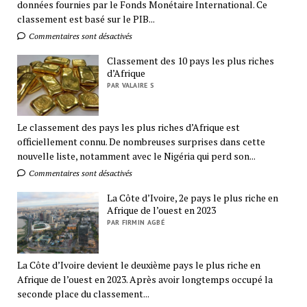
données fournies par le Fonds Monétaire International. Ce
classement est basé sur le PIB...
Commentaires sont désactivés
Classement des 10 pays les plus riches
d’Afrique
PAR VALAIRE S
Le classement des pays les plus riches d’Afrique est
officiellement connu. De nombreuses surprises dans cette
nouvelle liste, notamment avec le Nigéria qui perd son...
Commentaires sont désactivés
La Côte d’Ivoire, 2e pays le plus riche en
Afrique de l’ouest en 2023
PAR FIRMIN AGBÉ
La Côte d’Ivoire devient le deuxième pays le plus riche en
Afrique de l’ouest en 2023. Après avoir longtemps occupé la
seconde place du classement...