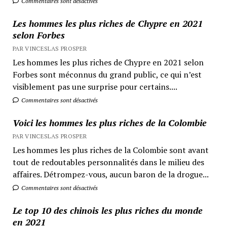
Commentaires sont désactivés
Les hommes les plus riches de Chypre en 2021
selon Forbes
PAR VINCESLAS PROSPER
Les hommes les plus riches de Chypre en 2021 selon
Forbes sont méconnus du grand public, ce qui n’est
visiblement pas une surprise pour certains....
Commentaires sont désactivés
Voici les hommes les plus riches de la Colombie
PAR VINCESLAS PROSPER
Les hommes les plus riches de la Colombie sont avant
tout de redoutables personnalités dans le milieu des
affaires. Détrompez-vous, aucun baron de la drogue...
Commentaires sont désactivés
Le top 10 des chinois les plus riches du monde
en 2021