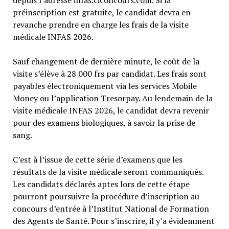
préinscription est gratuite, le candidat devra en
revanche prendre en charge les frais de la visite
médicale INFAS 2026.
Sauf changement de dernière minute, le coût de la
visite s’élève à 28 000 frs par candidat. Les frais sont
payables électroniquement via les services Mobile
Money ou l’application Tresorpay. Au lendemain de la
visite médicale INFAS 2026, le candidat devra revenir
pour des examens biologiques, à savoir la prise de
sang.
C’est à l’issue de cette série d’examens que les
résultats de la visite médicale seront communiqués.
Les candidats déclarés aptes lors de cette étape
pourront poursuivre la procédure d’inscription au
concours d’entrée à l’Institut National de Formation
des Agents de Santé. Pour s’inscrire, il y’a évidemment