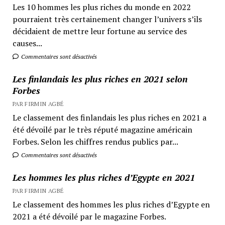
Les 10 hommes les plus riches du monde en 2022
pourraient très certainement changer l’univers s’ils
décidaient de mettre leur fortune au service des
causes...
Commentaires sont désactivés
Les finlandais les plus riches en 2021 selon
Forbes
PAR FIRMIN AGBÉ
Le classement des finlandais les plus riches en 2021 a
été dévoilé par le très réputé magazine américain
Forbes. Selon les chiffres rendus publics par...
Commentaires sont désactivés
Les hommes les plus riches d’Egypte en 2021
PAR FIRMIN AGBÉ
Le classement des hommes les plus riches d’Egypte en
2021 a été dévoilé par le magazine Forbes.