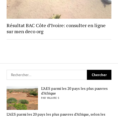
Résultat BAC Côte d’Ivoire: consulter en ligne
sur men deco org
L’AES parmi les 20 pays les plus pauvres
d’Afrique
PAR VALAIRE S
L’AES parmi les 20 pays les plus pauvres d’Afrique, selon les