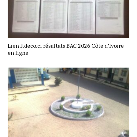
Lien Itdeco.ci résultats BAC 2026 Côte d’Ivoire
en ligne