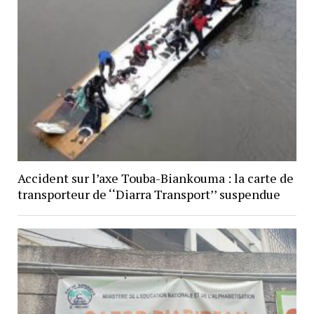
Accident sur l’axe Touba-Biankouma : la carte de
transporteur de ‘‘Diarra Transport’’ suspendue