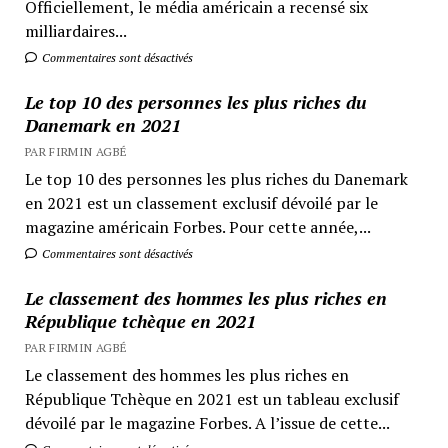
Officiellement, le média américain a recensé six
milliardaires...
Commentaires sont désactivés
Le top 10 des personnes les plus riches du
Danemark en 2021
PAR FIRMIN AGBÉ
Le top 10 des personnes les plus riches du Danemark
en 2021 est un classement exclusif dévoilé par le
magazine américain Forbes. Pour cette année,...
Commentaires sont désactivés
Le classement des hommes les plus riches en
République tchèque en 2021
PAR FIRMIN AGBÉ
Le classement des hommes les plus riches en
République Tchèque en 2021 est un tableau exclusif
dévoilé par le magazine Forbes. A l’issue de cette...