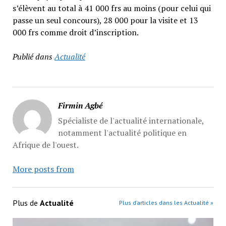
s’élèvent au total à 41 000 frs au moins (pour celui qui
passe un seul concours), 28 000 pour la visite et 13
000 frs comme droit d’inscription.
Publié dans
Actualité
Firmin Agbé
Spécialiste de l'actualité internationale,
notamment l'actualité politique en
Afrique de l'ouest.
More posts from
Plus de
Actualité
Plus d’articles dans les Actualité »