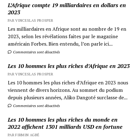
L’Afrique compte 19 milliardaires en dollars en
2023
PAR VINCESLAS PROSPER
Les milliardaires en Afrique sont au nombre de 19 en
2023, selon les révélations faites par le magazine
américain Forbes. Bien entendu, l’on parle ici...
Commentaires sont désactivés
Les 10 hommes les plus riches d’Afrique en 2023
PAR VINCESLAS PROSPER
Les 10 hommes les plus riches d’Afrique en 2023 nous
viennent de divers horizons. Au sommet du podium
depuis plusieurs années, Aliko Dangoté surclasse de...
Commentaires sont désactivés
Les 10 hommes les plus riches du monde en
2022 affichent 1301 milliards USD en fortune
PAR FIRMIN AGBÉ