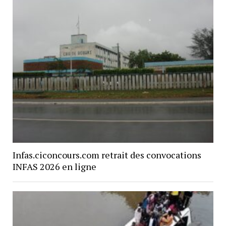
Infas.ciconcours.com retrait des convocations
INFAS 2026 en ligne