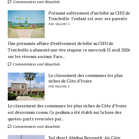
Commentaires sont désactivés
Présumé enlèvement d’un bébé au CHU de
Treichville: l’enfant est avec ses parents
PAR VALAIRE S
Une présumée affaire d’enlèvement de bébé au CHU de
Treichville a alimenté une vive stupeur ce mercredi 15 avril 2026
sur les réseaux sociaux. Face...
Commentaires sont désactivés
Le classement des communes les plus
riches de Côte d’Ivoire
PAR VALAIRE S
Le classement des communes les plus riches de Côte d’Ivoire
est désormais connu. Ce podium a été établi sur la base des
quotes-parts reversées par...
Commentaires sont désactivés
Vol direct Abidjan Beyrouth: Air Côte