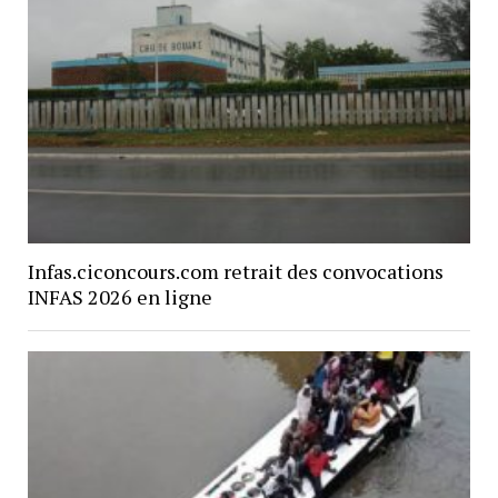
Infas.ciconcours.com retrait des convocations
INFAS 2026 en ligne