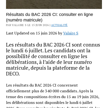
Résultats du BAC 2026 CI: consulter en ligne
(numéro matricule)
PAR VALAIRE S LE 15 JUIN 2026 |
ACTUALITÉ
Last Updated on 15 juin 2026 by
Valaire S
Les résultats du BAC 2026 CI sont connus
le lundi 6 juillet. Les candidats ont la
possibilité de consulter en ligne les
délibérations, à l’aide de leur numéro
matricule, depuis la plateforme de la
DECO.
Les résultats du BAC 2026 CI concernent
officiellement plus de 340 000 candidats. Après la
tenue des compositions écrites du 15 au 19 juin 2026,
les délibérations sont disponibles le lundi 6 juillet