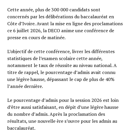
Cette année, plus de 300 000 candidats sont
concernés par les délibérations du baccalauréat en
Côte d’Ivoire. Avant la mise en ligne des proclamations
ce 6 juillet 2026, la DECO anime une conférence de
presse en cours de matinée.
L’objectif de cette conférence, livrer les différentes
statistiques de l’examen scolaire cette année,
notamment le taux de réussite au niveau national. A
titre de rappel, le pourcentage d’admis avait connu
une légère hausse, dépassant le cap de plus de 40%
l’année dernière.
Le pourcentage d’admis pour la session 2026 est loin
d’être aussi satisfaisant, en dépit d’une légère hausse
du nombre d’admis. Après la proclamation des
résultats, une nouvelle ère s’ouvre pour les admis au
baccalauréat.