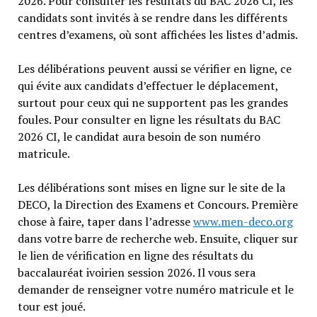
2026. Pour consulter les résultats du BAC 2026 CI, les
candidats sont invités à se rendre dans les différents
centres d’examens, où sont affichées les listes d’admis.
Les délibérations peuvent aussi se vérifier en ligne, ce
qui évite aux candidats d’effectuer le déplacement,
surtout pour ceux qui ne supportent pas les grandes
foules. Pour consulter en ligne les résultats du BAC
2026 CI, le candidat aura besoin de son numéro
matricule.
Les délibérations sont mises en ligne sur le site de la
DECO, la Direction des Examens et Concours. Première
chose à faire, taper dans l’adresse
www.men-deco.org
dans votre barre de recherche web. Ensuite, cliquer sur
le lien de vérification en ligne des résultats du
baccalauréat ivoirien session 2026. Il vous sera
demander de renseigner votre numéro matricule et le
tour est joué.