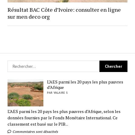
Résultat BAC Côte d’Ivoire: consulter en ligne
sur men deco org
L’AES parmi les 20 pays les plus pauvres
d’Afrique
PAR VALAIRE S
L’AES parmi les 20 pays les plus pauvres d’Afrique, selon les
données fournies par le Fonds Monétaire International. Ce
classement est basé sur le PIB...
Commentaires sont désactivés