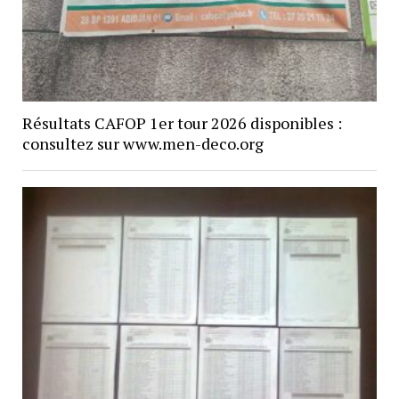
Résultats CAFOP 1er tour 2026 disponibles :
consultez sur www.men-deco.org