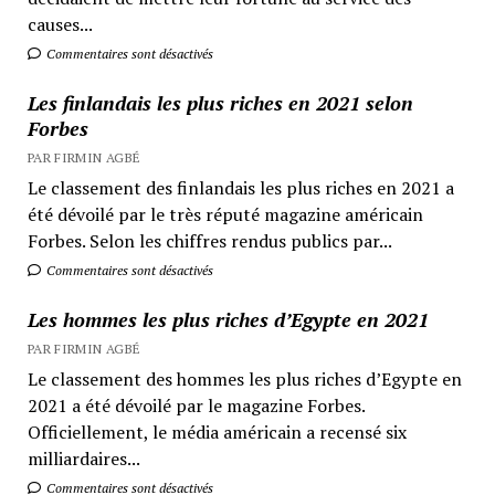
causes...
Commentaires sont désactivés
Les finlandais les plus riches en 2021 selon
Forbes
PAR FIRMIN AGBÉ
Le classement des finlandais les plus riches en 2021 a
été dévoilé par le très réputé magazine américain
Forbes. Selon les chiffres rendus publics par...
Commentaires sont désactivés
Les hommes les plus riches d’Egypte en 2021
PAR FIRMIN AGBÉ
Le classement des hommes les plus riches d’Egypte en
2021 a été dévoilé par le magazine Forbes.
Officiellement, le média américain a recensé six
milliardaires...
Commentaires sont désactivés