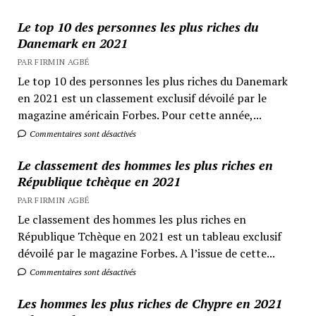
Le top 10 des personnes les plus riches du
Danemark en 2021
PAR FIRMIN AGBÉ
Le top 10 des personnes les plus riches du Danemark
en 2021 est un classement exclusif dévoilé par le
magazine américain Forbes. Pour cette année,...
Commentaires sont désactivés
Le classement des hommes les plus riches en
République tchèque en 2021
PAR FIRMIN AGBÉ
Le classement des hommes les plus riches en
République Tchèque en 2021 est un tableau exclusif
dévoilé par le magazine Forbes. A l’issue de cette...
Commentaires sont désactivés
Les hommes les plus riches de Chypre en 2021