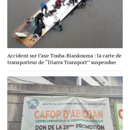
Accident sur l’axe Touba-Biankouma : la carte de
transporteur de ‘‘Diarra Transport’’ suspendue