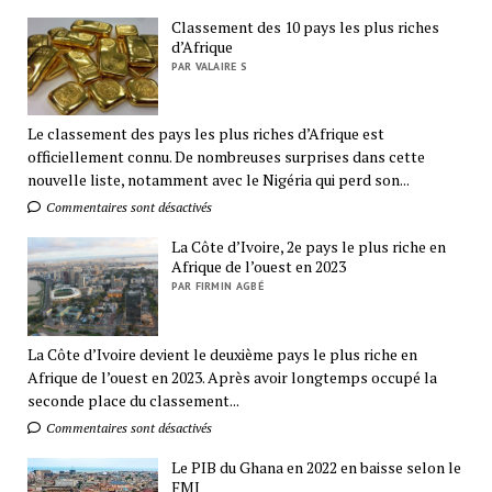
Classement des 10 pays les plus riches
d’Afrique
PAR VALAIRE S
Le classement des pays les plus riches d’Afrique est
officiellement connu. De nombreuses surprises dans cette
nouvelle liste, notamment avec le Nigéria qui perd son...
Commentaires sont désactivés
La Côte d’Ivoire, 2e pays le plus riche en
Afrique de l’ouest en 2023
PAR FIRMIN AGBÉ
La Côte d’Ivoire devient le deuxième pays le plus riche en
Afrique de l’ouest en 2023. Après avoir longtemps occupé la
seconde place du classement...
Commentaires sont désactivés
Le PIB du Ghana en 2022 en baisse selon le
FMI