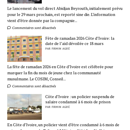
Le lancement du vol direct Abidjan Beyrouth, initialement prévu
pour le 29 mars prochain, est reporté sine die. L’information
vient d’être donnée par la compagnie...
Commentaires sont désactivés
Fête de ramadan 2026 Côte d’Ivoire: la
date de l’aïd dévoilée ce 18 mars
PAR FIRMIN AGBÉ
La fête de ramadan 2026 en Côte d’Ivoire est célébrée pour
marquer la fin du mois de jeune chez la communauté
musulmane. Le COSIM, Conseil...
Commentaires sont désactivés
Côte d’Ivoire : un policier suspendu de
salaire condamné à 6 mois de prison
PAR FIRMIN AGBÉ
En Côte d’Ivoire, un policier vient d’être condamné à 6 mois de