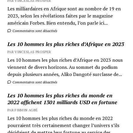
PAR VINCESLAS PROSPER
Les milliardaires en Afrique sont au nombre de 19 en
2023, selon les révélations faites par le magazine
américain Forbes. Bien entendu, l’on parle ici...
Commentaires sont désactivés
Les 10 hommes les plus riches d’Afrique en 2023
PAR VINCESLAS PROSPER
Les 10 hommes les plus riches d’Afrique en 2023 nous
viennent de divers horizons. Au sommet du podium
depuis plusieurs années, Aliko Dangoté surclasse de...
Commentaires sont désactivés
Les 10 hommes les plus riches du monde en
2022 affichent 1301 milliards USD en fortune
PAR FIRMIN AGBÉ
Les 10 hommes les plus riches du monde en 2022
pourraient très certainement changer l’univers s’ils
décidaient de mettre leur fortune au service des