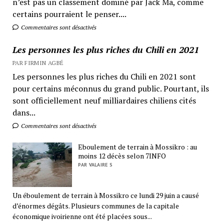
n’est pas un classement dominé par Jack Ma, comme
certains pourraient le penser....
Commentaires sont désactivés
Les personnes les plus riches du Chili en 2021
PAR FIRMIN AGBÉ
Les personnes les plus riches du Chili en 2021 sont
pour certains méconnus du grand public. Pourtant, ils
sont officiellement neuf milliardaires chiliens cités
dans...
Commentaires sont désactivés
Eboulement de terrain à Mossikro : au
moins 12 décès selon 7INFO
PAR VALAIRE S
Un éboulement de terrain à Mossikro ce lundi 29 juin a causé
d’énormes dégâts. Plusieurs communes de la capitale
économique ivoirienne ont été placées sous...