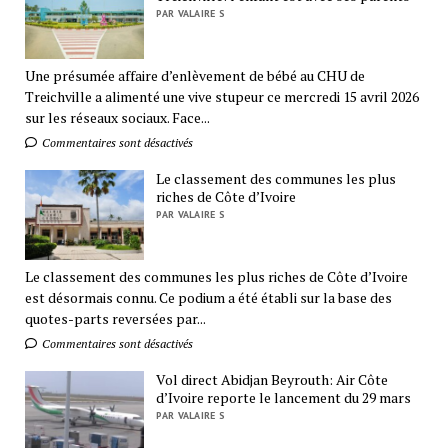
PAR VALAIRE S
Une présumée affaire d’enlèvement de bébé au CHU de
Treichville a alimenté une vive stupeur ce mercredi 15 avril 2026
sur les réseaux sociaux. Face...
Commentaires sont désactivés
Le classement des communes les plus
riches de Côte d’Ivoire
PAR VALAIRE S
Le classement des communes les plus riches de Côte d’Ivoire
est désormais connu. Ce podium a été établi sur la base des
quotes-parts reversées par...
Commentaires sont désactivés
Vol direct Abidjan Beyrouth: Air Côte
d’Ivoire reporte le lancement du 29 mars
PAR VALAIRE S