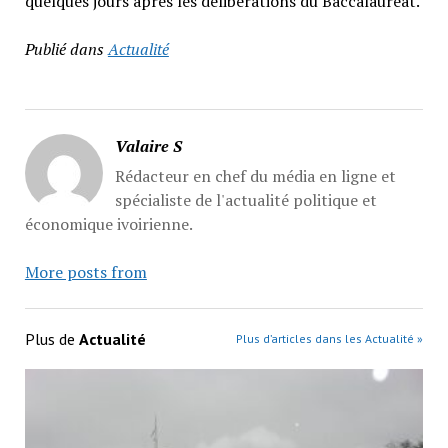
quelques jours après les délibérations du Baccalauréat.
Publié dans
Actualité
Valaire S
Rédacteur en chef du média en ligne et
spécialiste de l'actualité politique et
économique ivoirienne.
More posts from
Plus de
Actualité
Plus d’articles dans les Actualité »