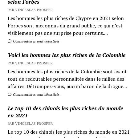
selon Forbes
PAR VINCESLAS PROSPER
Les hommes les plus riches de Chypre en 2021 selon
Forbes sont méconnus du grand public, ce qui n’est
visiblement pas une surprise pour certains....
Commentaires sont désactivés
Voici les hommes les plus riches de la Colombie
PAR VINCESLAS PROSPER
Les hommes les plus riches de la Colombie sont avant
tout de redoutables personnalités dans le milieu des
affaires. Détrompez-vous, aucun baron de la drogue...
Commentaires sont désactivés
Le top 10 des chinois les plus riches du monde
en 2021
PAR VINCESLAS PROSPER
Le top 10 des chinois les plus riches du monde en 2021