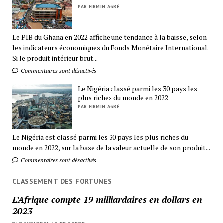
PAR FIRMIN AGBÉ
Le PIB du Ghana en 2022 affiche une tendance à la baisse, selon
les indicateurs économiques du Fonds Monétaire International.
Si le produit intérieur brut...
Commentaires sont désactivés
Le Nigéria classé parmi les 30 pays les
plus riches du monde en 2022
PAR FIRMIN AGBÉ
Le Nigéria est classé parmi les 30 pays les plus riches du
monde en 2022, sur la base de la valeur actuelle de son produit...
Commentaires sont désactivés
CLASSEMENT DES FORTUNES
L’Afrique compte 19 milliardaires en dollars en
2023