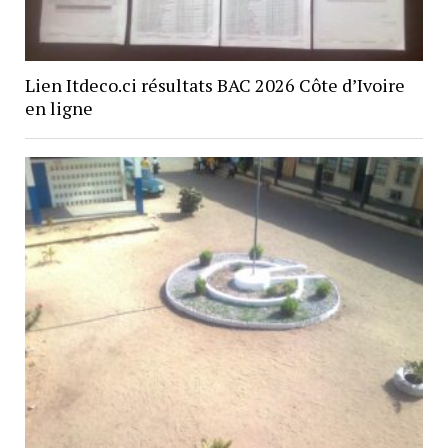
Lien Itdeco.ci résultats BAC 2026 Côte d’Ivoire
en ligne