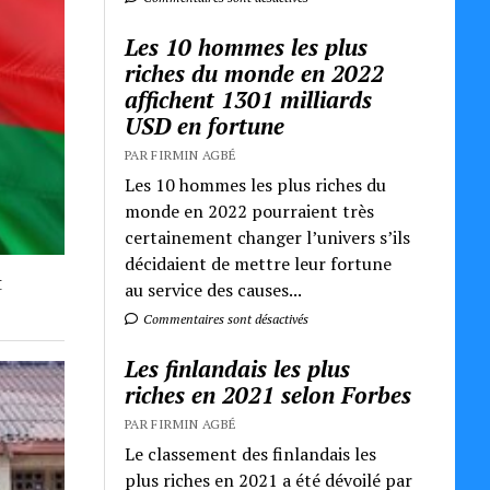
Les 10 hommes les plus
riches du monde en 2022
affichent 1301 milliards
USD en fortune
PAR FIRMIN AGBÉ
Les 10 hommes les plus riches du
monde en 2022 pourraient très
certainement changer l’univers s’ils
décidaient de mettre leur fortune
t
au service des causes...
Commentaires sont désactivés
Les finlandais les plus
riches en 2021 selon Forbes
PAR FIRMIN AGBÉ
Le classement des finlandais les
plus riches en 2021 a été dévoilé par