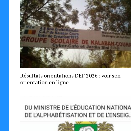
Résultats orientations DEF 2026 : voir son
orientation en ligne