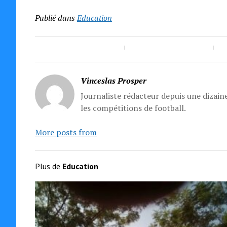
Publié dans
Education
Vinceslas Prosper
Journaliste rédacteur depuis une dizaine
les compétitions de football.
More posts from
Plus de
Education