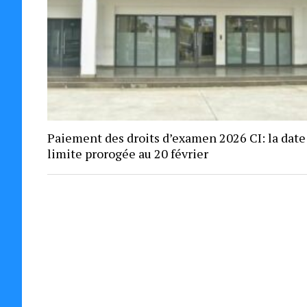
Paiement des droits d’examen 2026 CI: la date
limite prorogée au 20 février