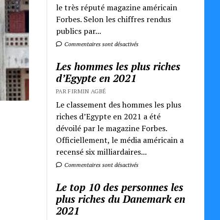
le très réputé magazine américain
Forbes. Selon les chiffres rendus
publics par...
Commentaires sont désactivés
Les hommes les plus riches
d’Egypte en 2021
PAR FIRMIN AGBÉ
Le classement des hommes les plus
riches d’Egypte en 2021 a été
dévoilé par le magazine Forbes.
Officiellement, le média américain a
recensé six milliardaires...
Commentaires sont désactivés
Le top 10 des personnes les
plus riches du Danemark en
2021