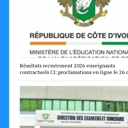
Résultats recrutement 2026 enseignants
contractuels CI: proclamations en ligne le 26