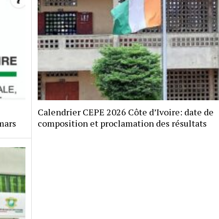
Calendrier CEPE 2026 Côte d’Ivoire: date de
 mars
composition et proclamation des résultats