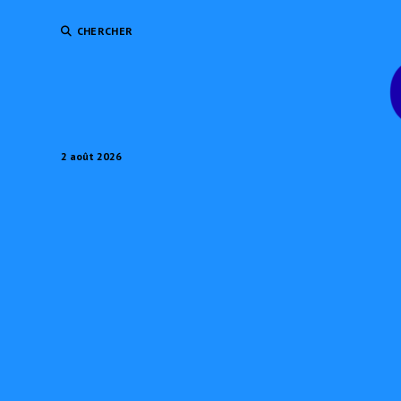
CHERCHER
2 août 2026