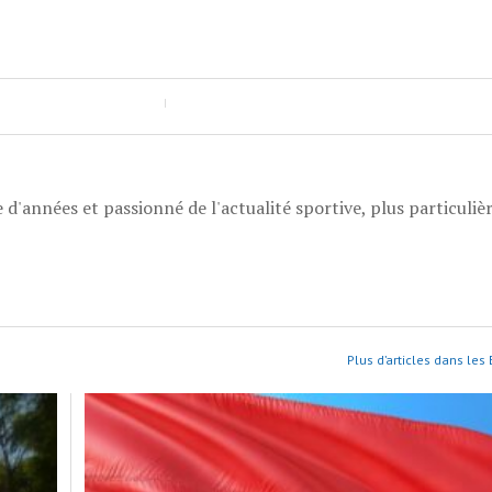
 d'années et passionné de l'actualité sportive, plus particuli
Plus d’articles dans les