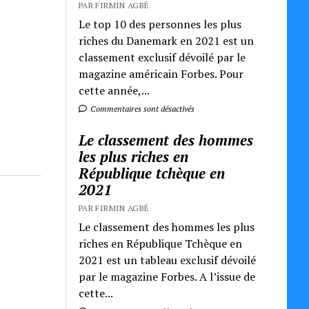
PAR FIRMIN AGBÉ
Le top 10 des personnes les plus
riches du Danemark en 2021 est un
classement exclusif dévoilé par le
magazine américain Forbes. Pour
cette année,...
Commentaires sont désactivés
Le classement des hommes
les plus riches en
République tchèque en
2021
PAR FIRMIN AGBÉ
Le classement des hommes les plus
riches en République Tchèque en
2021 est un tableau exclusif dévoilé
par le magazine Forbes. A l’issue de
cette...