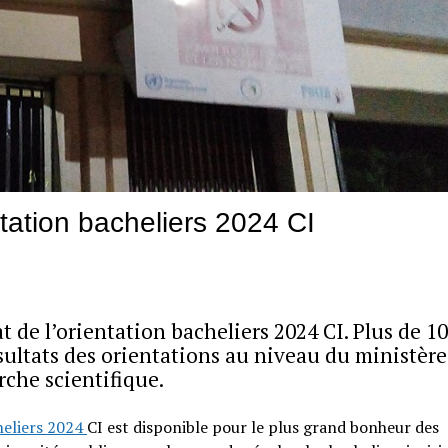
ntation bacheliers 2024 CI
t de l’orientation bacheliers 2024 CI. Plus de 1
ésultats des orientations au niveau du ministère
rche scientifique.
heliers 2024
CI est disponible pour le plus grand bonheur des