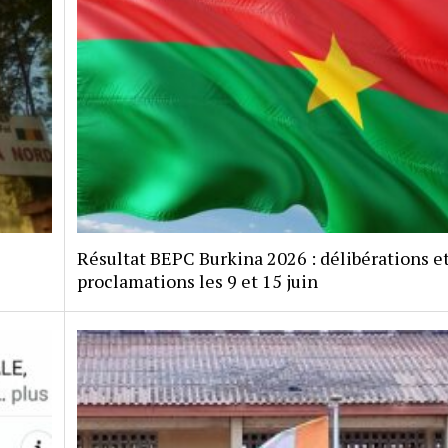
Résultat BEPC Burkina 2026 : délibérations e
proclamations les 9 et 15 juin