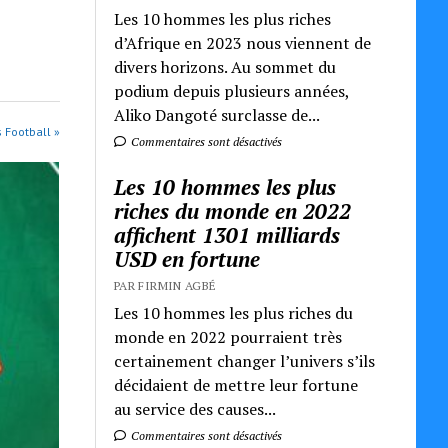
Les 10 hommes les plus riches
d’Afrique en 2023 nous viennent de
divers horizons. Au sommet du
podium depuis plusieurs années,
Aliko Dangoté surclasse de...
s Football »
Commentaires sont désactivés
Les 10 hommes les plus
riches du monde en 2022
affichent 1301 milliards
USD en fortune
PAR FIRMIN AGBÉ
Les 10 hommes les plus riches du
monde en 2022 pourraient très
certainement changer l’univers s’ils
décidaient de mettre leur fortune
au service des causes...
Commentaires sont désactivés