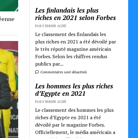
Les finlandais les plus
riches en 2021 selon Forbes
néenne
PAR FIRMIN AGBÉ
Le classement des finlandais les
plus riches en 2021 a été dévoilé par
le très réputé magazine américain
Forbes. Selon les chiffres rendus
publics par...
Commentaires sont désactivés
Les hommes les plus riches
d’Egypte en 2021
PAR FIRMIN AGBÉ
Le classement des hommes les plus
riches d’Egypte en 2021 a été
dévoilé par le magazine Forbes.
Officiellement, le média américain a