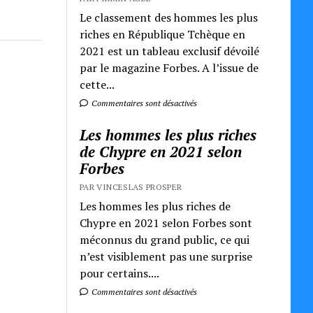
Le classement des hommes les plus
riches en République Tchèque en
2021 est un tableau exclusif dévoilé
par le magazine Forbes. A l’issue de
cette...
Commentaires sont désactivés
Les hommes les plus riches
de Chypre en 2021 selon
Forbes
PAR VINCESLAS PROSPER
Les hommes les plus riches de
Chypre en 2021 selon Forbes sont
méconnus du grand public, ce qui
n’est visiblement pas une surprise
pour certains....
Commentaires sont désactivés