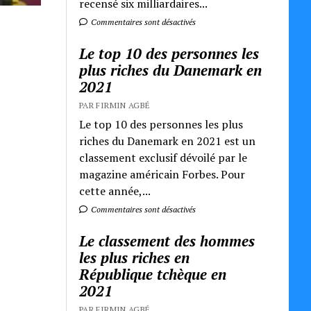
recensé six milliardaires...
Commentaires sont désactivés
Le top 10 des personnes les
plus riches du Danemark en
2021
PAR FIRMIN AGBÉ
Le top 10 des personnes les plus
riches du Danemark en 2021 est un
classement exclusif dévoilé par le
magazine américain Forbes. Pour
cette année,...
Commentaires sont désactivés
Le classement des hommes
les plus riches en
République tchèque en
2021
PAR FIRMIN AGBÉ