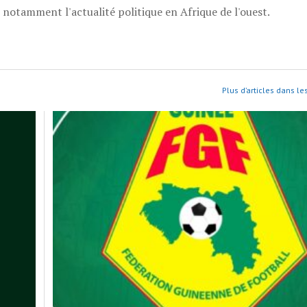
, notamment l'actualité politique en Afrique de l'ouest.
Plus d’articles dans le