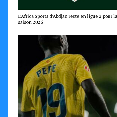
L’Africa Sports d’Abdjan reste en ligue 2 pour l
saison 2026