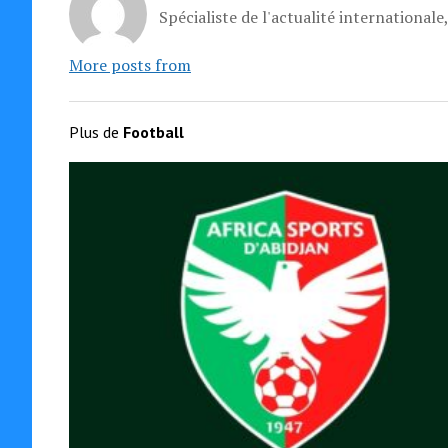
Spécialiste de l'actualité internationale
More posts from
Plus de
Football