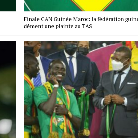
a
Finale CAN Guinée Maroc: la fédération gui
dément une plainte au TAS