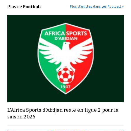
Plus de
Football
Plus d’articles dans les Football »
L’Africa Sports d’Abdjan reste en ligue 2 pour la
saison 2026