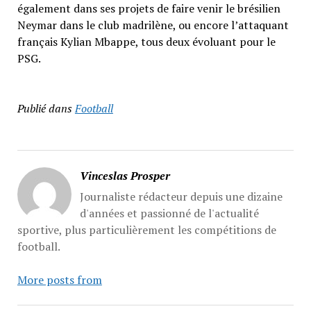
également dans ses projets de faire venir le brésilien
Neymar dans le club madrilène, ou encore l’attaquant
français Kylian Mbappe, tous deux évoluant pour le
PSG.
Publié dans
Football
Vinceslas Prosper
Journaliste rédacteur depuis une dizaine
d'années et passionné de l'actualité
sportive, plus particulièrement les compétitions de
football.
More posts from