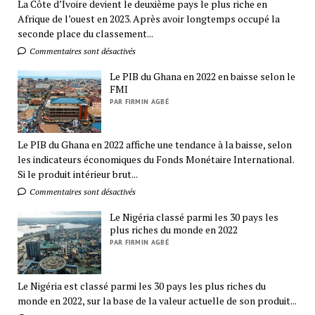
La Côte d’Ivoire devient le deuxième pays le plus riche en
Afrique de l’ouest en 2023. Après avoir longtemps occupé la
seconde place du classement...
Commentaires sont désactivés
Le PIB du Ghana en 2022 en baisse selon le
FMI
PAR FIRMIN AGBÉ
Le PIB du Ghana en 2022 affiche une tendance à la baisse, selon
les indicateurs économiques du Fonds Monétaire International.
Si le produit intérieur brut...
Commentaires sont désactivés
Le Nigéria classé parmi les 30 pays les
plus riches du monde en 2022
PAR FIRMIN AGBÉ
Le Nigéria est classé parmi les 30 pays les plus riches du
monde en 2022, sur la base de la valeur actuelle de son produit...