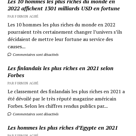
Les 10 hommes les plus riches du monde en
2022 affichent 1301 milliards USD en fortune
PAR FIRMIN AGBÉ
Les 10 hommes les plus riches du monde en 2022
pourraient très certainement changer l’univers s’ils
décidaient de mettre leur fortune au service des
causes...
Commentaires sont désactivés
Les finlandais les plus riches en 2021 selon
Forbes
PAR FIRMIN AGBÉ
Le classement des finlandais les plus riches en 2021 a
été dévoilé par le très réputé magazine américain
Forbes. Selon les chiffres rendus publics par...
Commentaires sont désactivés
Les hommes les plus riches d’Egypte en 2021
PAR FIRMIN AGBÉ