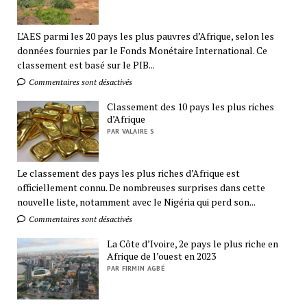
L’AES parmi les 20 pays les plus pauvres d’Afrique, selon les
données fournies par le Fonds Monétaire International. Ce
classement est basé sur le PIB...
Commentaires sont désactivés
Classement des 10 pays les plus riches
d’Afrique
PAR VALAIRE S
Le classement des pays les plus riches d’Afrique est
officiellement connu. De nombreuses surprises dans cette
nouvelle liste, notamment avec le Nigéria qui perd son...
Commentaires sont désactivés
La Côte d’Ivoire, 2e pays le plus riche en
Afrique de l’ouest en 2023
PAR FIRMIN AGBÉ