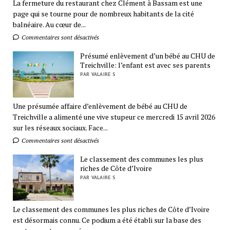
La fermeture du restaurant chez Clément à Bassam est une
page qui se tourne pour de nombreux habitants de la cité
balnéaire. Au cœur de...
Commentaires sont désactivés
Présumé enlèvement d’un bébé au CHU de
Treichville: l’enfant est avec ses parents
PAR VALAIRE S
Une présumée affaire d’enlèvement de bébé au CHU de
Treichville a alimenté une vive stupeur ce mercredi 15 avril 2026
sur les réseaux sociaux. Face...
Commentaires sont désactivés
Le classement des communes les plus
riches de Côte d’Ivoire
PAR VALAIRE S
Le classement des communes les plus riches de Côte d’Ivoire
est désormais connu. Ce podium a été établi sur la base des