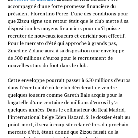
accompagné d’une forte promesse financière du
président Florentino Perez. L’une des conditions pour
que Zizou signe son retour était que le club mette à sa
disposition les moyens financiers pour qu’il puisse
recruter de nouveaux joueurs et enrichir son effectif.
Pour le mercato d’été qui approche à grands pas,
Zinedine Zidane aura à sa disposition une enveloppe
de 500 millions d’euros pour le recrutement de
nouvelles stars du foot dans le club.
Cette enveloppe pourrait passer à 650 millions d’euros
dans l’éventualité où le club déciderait de vendre
quelques joueurs comme Gareth Bale acquis pour la
bagatelle d’une centaine de millions d’euros il y’a
quelques années. Dans le collimateur du Real Madrid,
l’international belge Eden Hazard. Si le dossier était au
point mort, il sera à coup sûr relancé lors du prochain
mercato d’été, étant donné que Zizou faisait de la