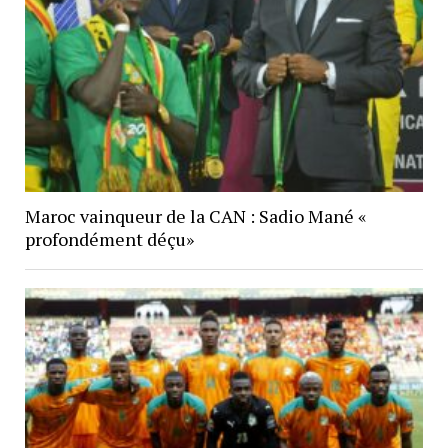
Maroc vainqueur de la CAN : Sadio Mané «
profondément déçu»