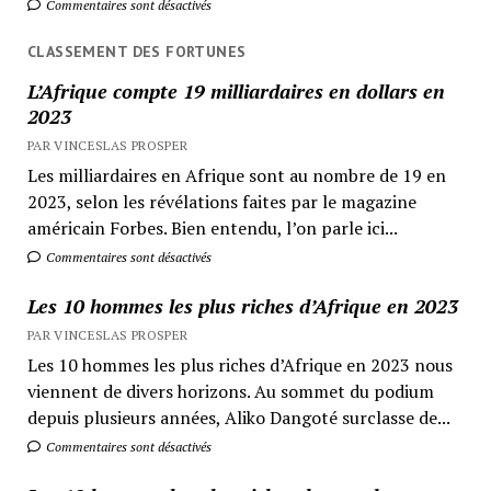
Commentaires sont désactivés
CLASSEMENT DES FORTUNES
L’Afrique compte 19 milliardaires en dollars en
2023
PAR VINCESLAS PROSPER
Les milliardaires en Afrique sont au nombre de 19 en
2023, selon les révélations faites par le magazine
américain Forbes. Bien entendu, l’on parle ici...
Commentaires sont désactivés
Les 10 hommes les plus riches d’Afrique en 2023
PAR VINCESLAS PROSPER
Les 10 hommes les plus riches d’Afrique en 2023 nous
viennent de divers horizons. Au sommet du podium
depuis plusieurs années, Aliko Dangoté surclasse de...
Commentaires sont désactivés