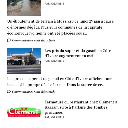
PAR VALAIRE S
Un éboulement de terrain à Mossikro ce lundi 29 juin a causé
d’énormes dégâts. Plusieurs communes de la capitale
économique ivoirienne ont été placées sous...
Commentaires sont désactivés
Les prix du super et du gasoil en Côte
d’Ivoire augmentent en mai
PAR VALAIRE S
Les prix du super et du gasoil en Côte d’Ivoire affichent une
hausse à la pompe dès le 1er mai. Dans la soirée de ce...
Commentaires sont désactivés
Fermeture du restaurant chez Clément à
Bassam suite à l’affaire des tombes
profanées
PAR VALAIRE S