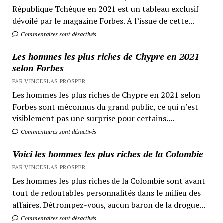
République Tchèque en 2021 est un tableau exclusif
dévoilé par le magazine Forbes. A l’issue de cette...
Commentaires sont désactivés
Les hommes les plus riches de Chypre en 2021
selon Forbes
PAR VINCESLAS PROSPER
Les hommes les plus riches de Chypre en 2021 selon
Forbes sont méconnus du grand public, ce qui n’est
visiblement pas une surprise pour certains....
Commentaires sont désactivés
Voici les hommes les plus riches de la Colombie
PAR VINCESLAS PROSPER
Les hommes les plus riches de la Colombie sont avant
tout de redoutables personnalités dans le milieu des
affaires. Détrompez-vous, aucun baron de la drogue...
Commentaires sont désactivés