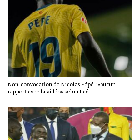
Non-convocation de Nicolas Pépé : «aucun
rapport avec la vidéo» selon Faé