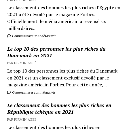
Le classement des hommes les plus riches d’Egypte en
2021 a été dévoilé par le magazine Forbes.
Officiellement, le média américain a recensé six
milliardaires...
Commentaires sont désactivés
Le top 10 des personnes les plus riches du
Danemark en 2021
PAR FIRMIN AGBÉ
Le top 10 des personnes les plus riches du Danemark
en 2021 est un classement exclusif dévoilé par le
magazine américain Forbes. Pour cette année,...
Commentaires sont désactivés
Le classement des hommes les plus riches en
République tchèque en 2021
PAR FIRMIN AGBÉ
Le classement des hommes les plus riches en