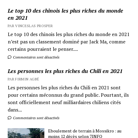
Le top 10 des chinois les plus riches du monde
en 2021
PAR VINCESLAS PROSPER
Le top 10 des chinois les plus riches du monde en 2021
n’est pas un classement dominé par Jack Ma, comme
certains pourraient le penser....
Commentaires sont désactivés
Les personnes les plus riches du Chili en 2021
PAR FIRMIN AGBÉ
Les personnes les plus riches du Chili en 2021 sont
pour certains méconnus du grand public. Pourtant, ils
sont officiellement neuf milliardaires chiliens cités
dans...
Commentaires sont désactivés
Eboulement de terrain à Mossikro : au
moins 12 décès selon 7INFO