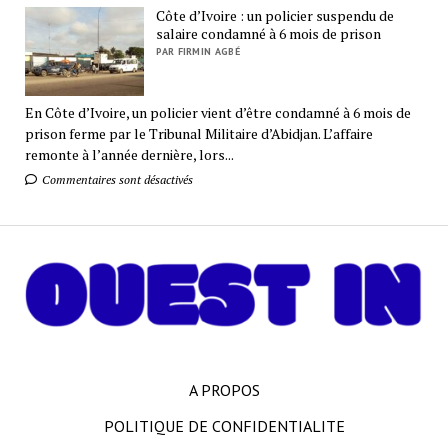
Côte d’Ivoire : un policier suspendu de
salaire condamné à 6 mois de prison
PAR FIRMIN AGBÉ
En Côte d’Ivoire, un policier vient d’être condamné à 6 mois de
prison ferme par le Tribunal Militaire d’Abidjan. L’affaire
remonte à l’année dernière, lors...
Commentaires sont désactivés
A PROPOS
POLITIQUE DE CONFIDENTIALITE