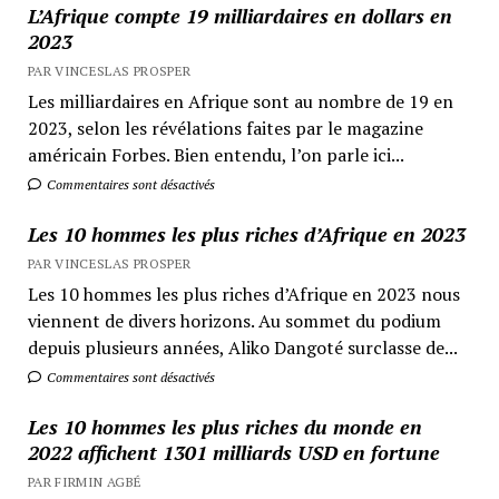
L’Afrique compte 19 milliardaires en dollars en
2023
PAR VINCESLAS PROSPER
Les milliardaires en Afrique sont au nombre de 19 en
2023, selon les révélations faites par le magazine
américain Forbes. Bien entendu, l’on parle ici...
Commentaires sont désactivés
Les 10 hommes les plus riches d’Afrique en 2023
PAR VINCESLAS PROSPER
Les 10 hommes les plus riches d’Afrique en 2023 nous
viennent de divers horizons. Au sommet du podium
depuis plusieurs années, Aliko Dangoté surclasse de...
Commentaires sont désactivés
Les 10 hommes les plus riches du monde en
2022 affichent 1301 milliards USD en fortune
PAR FIRMIN AGBÉ