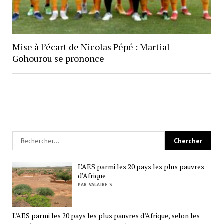
Mise à l’écart de Nicolas Pépé : Martial
Gohourou se prononce
L’AES parmi les 20 pays les plus pauvres
d’Afrique
PAR VALAIRE S
L’AES parmi les 20 pays les plus pauvres d’Afrique, selon les