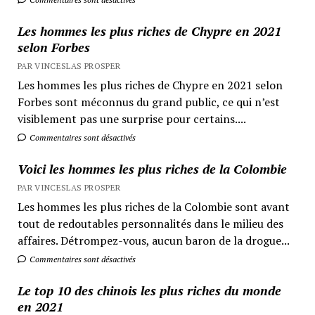
Les hommes les plus riches de Chypre en 2021
selon Forbes
PAR VINCESLAS PROSPER
Les hommes les plus riches de Chypre en 2021 selon
Forbes sont méconnus du grand public, ce qui n’est
visiblement pas une surprise pour certains....
Commentaires sont désactivés
Voici les hommes les plus riches de la Colombie
PAR VINCESLAS PROSPER
Les hommes les plus riches de la Colombie sont avant
tout de redoutables personnalités dans le milieu des
affaires. Détrompez-vous, aucun baron de la drogue...
Commentaires sont désactivés
Le top 10 des chinois les plus riches du monde
en 2021