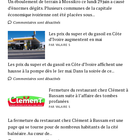
Un éboulement de terrain à Mossikro ce lundi 29 juin a causé
d’énormes dégâts. Plusieurs communes de la capitale
économique ivoirienne ont été placées sous...
Commentaires sont désactivés
Les prix du super et du gasoil en Côte
d’Ivoire augmentent en mai
PAR VALAIRE S
Les prix du super et du gasoil en Côte d’Ivoire affichent une
hausse à la pompe dès le 1er mai. Dans la soirée de ce...
Commentaires sont désactivés
Fermeture du restaurant chez Clément à
Bassam suite à l’affaire des tombes
profanées
PAR VALAIRE S
La fermeture du restaurant chez Clément à Bassam est une
page qui se tourne pour de nombreux habitants de la cité
balnéaire. Au cœur de...