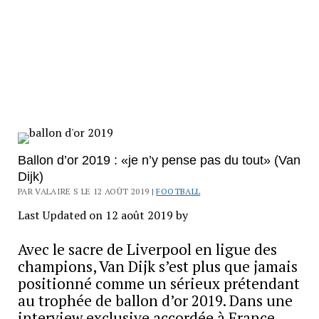
Ballon d’or 2019 : «je n’y pense pas du tout» (Van
Dijk)
PAR VALAIRE S LE 12 AOÛT 2019 |
FOOTBALL
Last Updated on 12 août 2019 by
Avec le sacre de Liverpool en ligue des
champions, Van Dijk s’est plus que jamais
positionné comme un sérieux prétendant
au trophée de ballon d’or 2019. Dans une
interview exclusive accordée à France