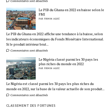
Commentaires sont désactivés
Le PIB du Ghana en 2022 en baisse selon le
FMI
PAR FIRMIN AGBÉ
Le PIB du Ghana en 2022 affiche une tendance à la baisse, selon
les indicateurs économiques du Fonds Monétaire International.
Si le produit intérieur brut...
Commentaires sont désactivés
Le Nigéria classé parmi les 30 pays les
plus riches du monde en 2022
PAR FIRMIN AGBÉ
Le Nigéria est classé parmi les 30 pays les plus riches du
monde en 2022, sur la base de la valeur actuelle de son produit...
Commentaires sont désactivés
CLASSEMENT DES FORTUNES