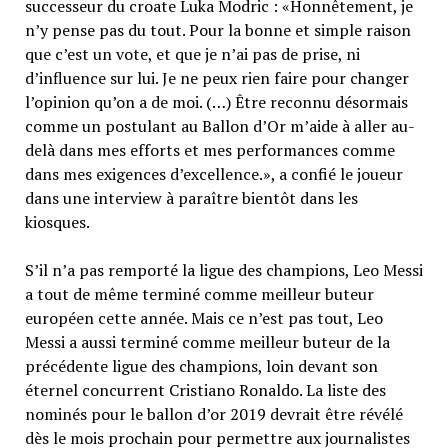
successeur du croate Luka Modric : «Honnêtement, je
n’y pense pas du tout. Pour la bonne et simple raison
que c’est un vote, et que je n’ai pas de prise, ni
d’influence sur lui. Je ne peux rien faire pour changer
l’opinion qu’on a de moi. (…) Être reconnu désormais
comme un postulant au Ballon d’Or m’aide à aller au-
delà dans mes efforts et mes performances comme
dans mes exigences d’excellence.», a confié le joueur
dans une interview à paraître bientôt dans les
kiosques.
S’il n’a pas remporté la ligue des champions, Leo Messi
a tout de même terminé comme meilleur buteur
européen cette année. Mais ce n’est pas tout, Leo
Messi a aussi terminé comme meilleur buteur de la
précédente ligue des champions, loin devant son
éternel concurrent Cristiano Ronaldo. La liste des
nominés pour le ballon d’or 2019 devrait être révélé
dès le mois prochain pour permettre aux journalistes