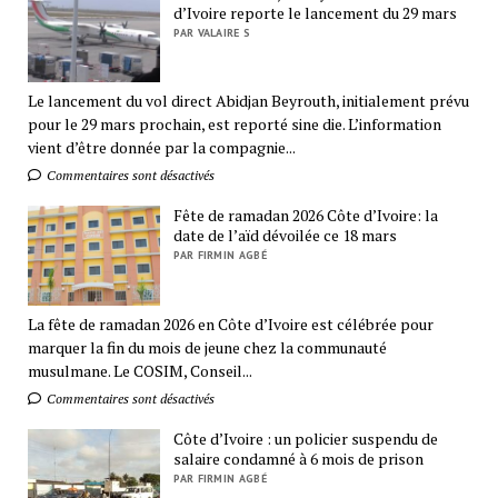
d’Ivoire reporte le lancement du 29 mars
PAR VALAIRE S
Le lancement du vol direct Abidjan Beyrouth, initialement prévu
pour le 29 mars prochain, est reporté sine die. L’information
vient d’être donnée par la compagnie...
Commentaires sont désactivés
Fête de ramadan 2026 Côte d’Ivoire: la
date de l’aïd dévoilée ce 18 mars
PAR FIRMIN AGBÉ
La fête de ramadan 2026 en Côte d’Ivoire est célébrée pour
marquer la fin du mois de jeune chez la communauté
musulmane. Le COSIM, Conseil...
Commentaires sont désactivés
Côte d’Ivoire : un policier suspendu de
salaire condamné à 6 mois de prison
PAR FIRMIN AGBÉ