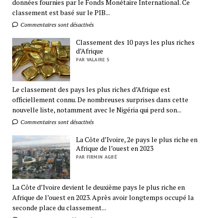
données fournies par le Fonds Monétaire International. Ce
classement est basé sur le PIB...
Commentaires sont désactivés
Classement des 10 pays les plus riches
d’Afrique
PAR VALAIRE S
Le classement des pays les plus riches d’Afrique est
officiellement connu. De nombreuses surprises dans cette
nouvelle liste, notamment avec le Nigéria qui perd son...
Commentaires sont désactivés
La Côte d’Ivoire, 2e pays le plus riche en
Afrique de l’ouest en 2023
PAR FIRMIN AGBÉ
La Côte d’Ivoire devient le deuxième pays le plus riche en
Afrique de l’ouest en 2023. Après avoir longtemps occupé la
seconde place du classement...