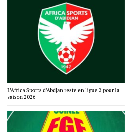
L’Africa Sports d’Abdjan reste en ligue 2 pour la
saison 2026