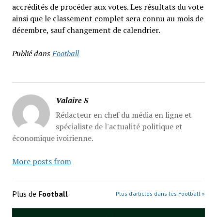
accrédités de procéder aux votes. Les résultats du vote
ainsi que le classement complet sera connu au mois de
décembre, sauf changement de calendrier.
Publié dans
Football
Valaire S
Rédacteur en chef du média en ligne et
spécialiste de l'actualité politique et
économique ivoirienne.
More posts from
Plus de
Football
Plus d’articles dans les Football »