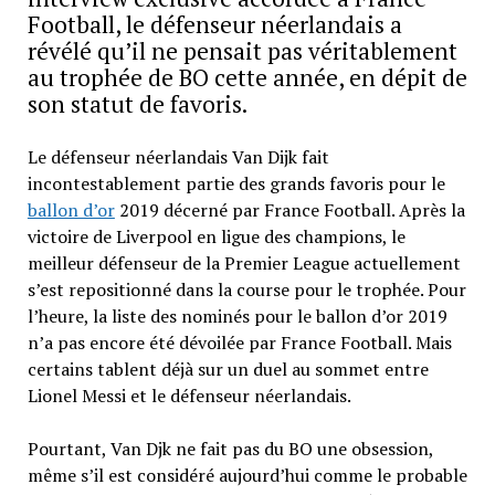
Football, le défenseur néerlandais a
révélé qu’il ne pensait pas véritablement
au trophée de BO cette année, en dépit de
son statut de favoris.
Le défenseur néerlandais Van Dijk fait
incontestablement partie des grands favoris pour le
ballon d’or
2019 décerné par France Football. Après la
victoire de Liverpool en ligue des champions, le
meilleur défenseur de la Premier League actuellement
s’est repositionné dans la course pour le trophée. Pour
l’heure, la liste des nominés pour le ballon d’or 2019
n’a pas encore été dévoilée par France Football. Mais
certains tablent déjà sur un duel au sommet entre
Lionel Messi et le défenseur néerlandais.
Pourtant, Van Djk ne fait pas du BO une obsession,
même s’il est considéré aujourd’hui comme le probable