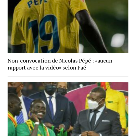
Non-convocation de Nicolas Pépé : «aucun
rapport avec la vidéo» selon Faé