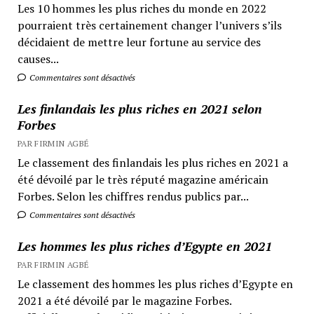
Les 10 hommes les plus riches du monde en 2022
pourraient très certainement changer l’univers s’ils
décidaient de mettre leur fortune au service des
causes...
Commentaires sont désactivés
Les finlandais les plus riches en 2021 selon
Forbes
PAR FIRMIN AGBÉ
Le classement des finlandais les plus riches en 2021 a
été dévoilé par le très réputé magazine américain
Forbes. Selon les chiffres rendus publics par...
Commentaires sont désactivés
Les hommes les plus riches d’Egypte en 2021
PAR FIRMIN AGBÉ
Le classement des hommes les plus riches d’Egypte en
2021 a été dévoilé par le magazine Forbes.