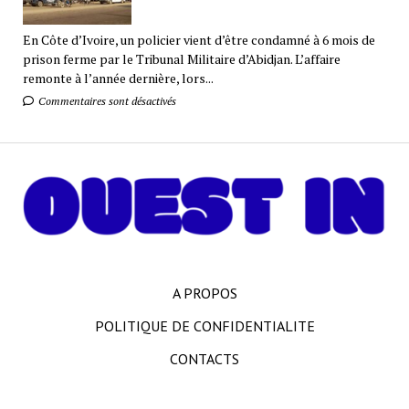
En Côte d’Ivoire, un policier vient d’être condamné à 6 mois de
prison ferme par le Tribunal Militaire d’Abidjan. L’affaire
remonte à l’année dernière, lors...
Commentaires sont désactivés
A PROPOS
POLITIQUE DE CONFIDENTIALITE
CONTACTS