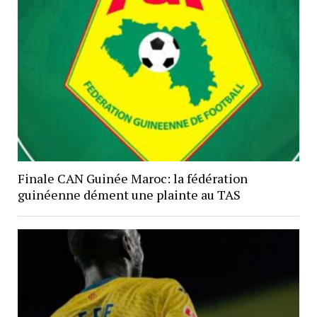
Finale CAN Guinée Maroc: la fédération
guinéenne dément une plainte au TAS