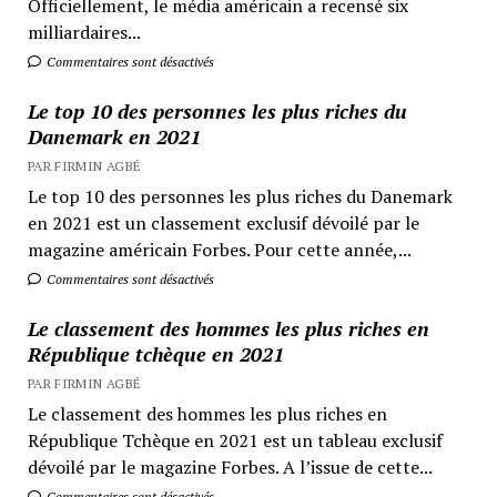
Officiellement, le média américain a recensé six
milliardaires...
Commentaires sont désactivés
Le top 10 des personnes les plus riches du
Danemark en 2021
PAR FIRMIN AGBÉ
Le top 10 des personnes les plus riches du Danemark
en 2021 est un classement exclusif dévoilé par le
magazine américain Forbes. Pour cette année,...
Commentaires sont désactivés
Le classement des hommes les plus riches en
République tchèque en 2021
PAR FIRMIN AGBÉ
Le classement des hommes les plus riches en
République Tchèque en 2021 est un tableau exclusif
dévoilé par le magazine Forbes. A l’issue de cette...
Commentaires sont désactivés