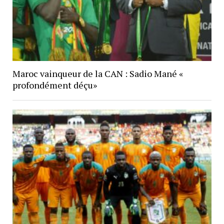
Maroc vainqueur de la CAN : Sadio Mané «
profondément déçu»