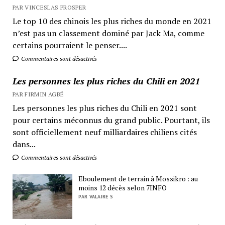
PAR VINCESLAS PROSPER
Le top 10 des chinois les plus riches du monde en 2021
n’est pas un classement dominé par Jack Ma, comme
certains pourraient le penser....
Commentaires sont désactivés
Les personnes les plus riches du Chili en 2021
PAR FIRMIN AGBÉ
Les personnes les plus riches du Chili en 2021 sont
pour certains méconnus du grand public. Pourtant, ils
sont officiellement neuf milliardaires chiliens cités
dans...
Commentaires sont désactivés
Eboulement de terrain à Mossikro : au
moins 12 décès selon 7INFO
PAR VALAIRE S