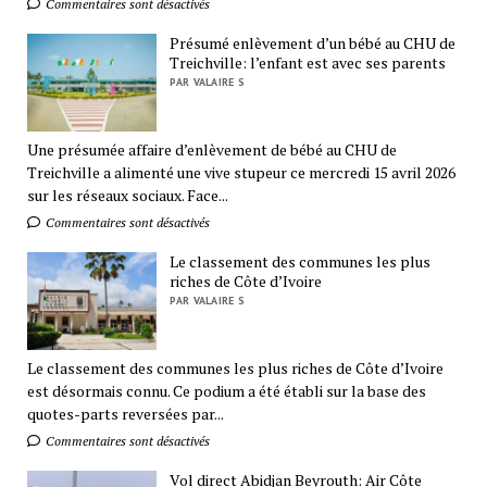
Commentaires sont désactivés
Présumé enlèvement d’un bébé au CHU de
Treichville: l’enfant est avec ses parents
PAR VALAIRE S
Une présumée affaire d’enlèvement de bébé au CHU de
Treichville a alimenté une vive stupeur ce mercredi 15 avril 2026
sur les réseaux sociaux. Face...
Commentaires sont désactivés
Le classement des communes les plus
riches de Côte d’Ivoire
PAR VALAIRE S
Le classement des communes les plus riches de Côte d’Ivoire
est désormais connu. Ce podium a été établi sur la base des
quotes-parts reversées par...
Commentaires sont désactivés
Vol direct Abidjan Beyrouth: Air Côte