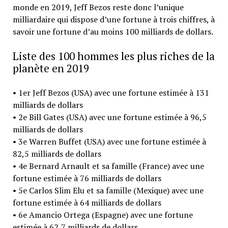
monde en 2019, Jeff Bezos reste donc l’unique
milliardaire qui dispose d’une fortune à trois chiffres, à
savoir une fortune d’au moins 100 milliards de dollars.
Liste des 100 hommes les plus riches de la
planète en 2019
• 1er Jeff Bezos (USA) avec une fortune estimée à 131
milliards de dollars
• 2e Bill Gates (USA) avec une fortune estimée à 96,5
milliards de dollars
• 3e Warren Buffet (USA) avec une fortune estimée à
82,5 milliards de dollars
• 4e Bernard Arnault et sa famille (France) avec une
fortune estimée à 76 milliards de dollars
• 5e Carlos Slim Elu et sa famille (Mexique) avec une
fortune estimée à 64 milliards de dollars
• 6e Amancio Ortega (Espagne) avec une fortune
estimée à 62,7 milliards de dollars