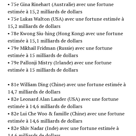
• 75e Gina Rinehart (Australie) avec une fortune
estimée à 15,2 milliards de dollars
• 75e Lukas Walton (USA) avec une fortune estimée à
15,2 milliards de dollars
• 78e Kwong Siu-hing (Hong Kong) avec une fortune
estimée à 15,1 milliards de dollars
• 79e Mikhail Fridman (Russie) avec une fortune
estimée à 15 milliards de dollars
• 79e Pallonji Mistry (Irlande) avec une fortune
estimée à 15 milliards de dollars
• 81e William Ding (Chine) avec une fortune estimée à
14,7 milliards de dollars
• 82e Leonard Alan Lauder (USA) avec une fortune
estimée à 14,6 milliards de dollars
• 82e Lui Che Woo & famille (Chine) avec une fortune
estimée à 14,6 milliards de dollars
• 82e Shiv Nadar (Inde) avec une fortune estimée à
14,6 milliards de dollars