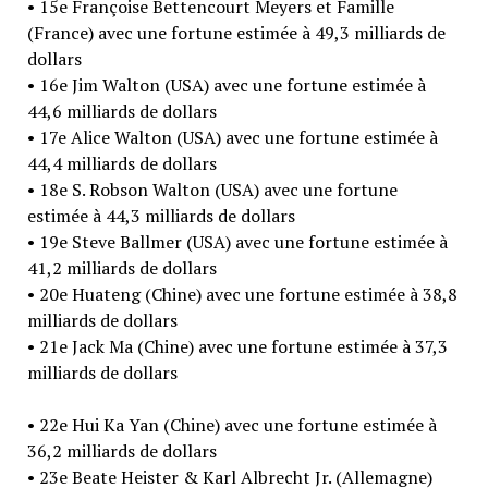
• 15e Françoise Bettencourt Meyers et Famille
(France) avec une fortune estimée à 49,3 milliards de
dollars
• 16e Jim Walton (USA) avec une fortune estimée à
44,6 milliards de dollars
• 17e Alice Walton (USA) avec une fortune estimée à
44,4 milliards de dollars
• 18e S. Robson Walton (USA) avec une fortune
estimée à 44,3 milliards de dollars
• 19e Steve Ballmer (USA) avec une fortune estimée à
41,2 milliards de dollars
• 20e Huateng (Chine) avec une fortune estimée à 38,8
milliards de dollars
• 21e Jack Ma (Chine) avec une fortune estimée à 37,3
milliards de dollars
• 22e Hui Ka Yan (Chine) avec une fortune estimée à
36,2 milliards de dollars
• 23e Beate Heister & Karl Albrecht Jr. (Allemagne)