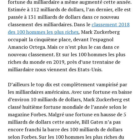
fortune du milliardaire a même augmenté cette année.
Estimée à 112 milliards de dollars, l’an dernier, elle est
passée à 131 milliards de dollars dans ce nouveau
classement des milliardaires. Dans le
classement 2018
des 100 hommes les plus riches
, Mark Zuckerberg
occupait la cinquième place, devant l’espagnol
Amancio Ortega. Mais ce n’est plus le cas dans ce
nouveau classement. Et sur les 100 hommes les plus
riches du monde en 2019, près d’une trentaine de
milliardaire nous viennent des Etats-Unis.
D’ailleurs le top dix est complètement vampirisé par
les milliardaires américains. Avec une fortune en baisse
d’environ 10 milliards de dollars, Mark Zuckerberg est
classé huitième fortune mondiale de l’année selon le
magazine Forbes. Malgré une fortune en hausse de 5
milliards de dollars cette année, Bill Gates n’a pas
encore franchi la barre des 100 milliards de dollars
selon Forbes. Sur les 100 hommes les plus riches du