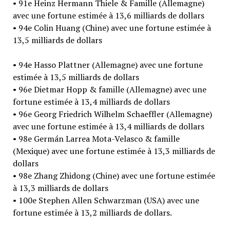
• 91e Heinz Hermann Thiele & Famille (Allemagne)
avec une fortune estimée à 13,6 milliards de dollars
• 94e Colin Huang (Chine) avec une fortune estimée à
13,5 milliards de dollars
• 94e Hasso Plattner (Allemagne) avec une fortune
estimée à 13,5 milliards de dollars
• 96e Dietmar Hopp & famille (Allemagne) avec une
fortune estimée à 13,4 milliards de dollars
• 96e Georg Friedrich Wilhelm Schaeffler (Allemagne)
avec une fortune estimée à 13,4 milliards de dollars
• 98e Germán Larrea Mota-Velasco & famille
(Mexique) avec une fortune estimée à 13,3 milliards de
dollars
• 98e Zhang Zhidong (Chine) avec une fortune estimée
à 13,3 milliards de dollars
• 100e Stephen Allen Schwarzman (USA) avec une
fortune estimée à 13,2 milliards de dollars.