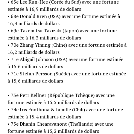
• 65e Lee Kun-Hee (Corée du Sud) avec une fortune
estimée à 16,9 milliards de dollars
• 68e Donald Bren (USA) avec une fortune estimée à
16,4 milliards de dollars
• 69e Takemitsu Takizaki (Japon) avec une fortune
estimée à 16,3 milliards de dollars
• 70e Zhang Yiming (Chine) avec une fortune estimée à
16,2 milliards de dollars
• 71e Abigail Johnson (USA) avec une fortune estimée
à 15,6 milliards de dollars
• 71e Stefan Persson (Suède) avec une fortune estimée
à 15,6 milliards de dollars
• 73e Petr Kellner (République Tchèque) avec une
fortune estimée à 15,5 milliards de dollars
• 74e Iris Fontbona & famille (Chili) avec une fortune
estimée à 15,4 milliards de dollars
• 75e Dhanin Chearavanont (Thaïlande) avec une
fortune estimée à 15,2 milliards de dollars