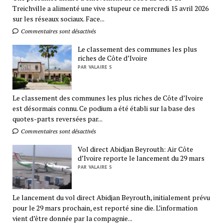
Treichville a alimenté une vive stupeur ce mercredi 15 avril 2026
sur les réseaux sociaux. Face...
Commentaires sont désactivés
Le classement des communes les plus
riches de Côte d’Ivoire
PAR VALAIRE S
Le classement des communes les plus riches de Côte d’Ivoire
est désormais connu. Ce podium a été établi sur la base des
quotes-parts reversées par...
Commentaires sont désactivés
Vol direct Abidjan Beyrouth: Air Côte
d’Ivoire reporte le lancement du 29 mars
PAR VALAIRE S
Le lancement du vol direct Abidjan Beyrouth, initialement prévu
pour le 29 mars prochain, est reporté sine die. L’information
vient d’être donnée par la compagnie...