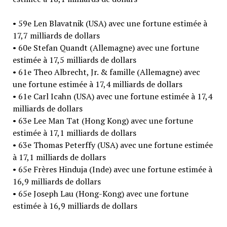
• 59e Len Blavatnik (USA) avec une fortune estimée à
17,7 milliards de dollars
• 60e Stefan Quandt (Allemagne) avec une fortune
estimée à 17,5 milliards de dollars
• 61e Theo Albrecht, Jr. & famille (Allemagne) avec
une fortune estimée à 17,4 milliards de dollars
• 61e Carl Icahn (USA) avec une fortune estimée à 17,4
milliards de dollars
• 63e Lee Man Tat (Hong Kong) avec une fortune
estimée à 17,1 milliards de dollars
• 63e Thomas Peterffy (USA) avec une fortune estimée
à 17,1 milliards de dollars
• 65e Frères Hinduja (Inde) avec une fortune estimée à
16,9 milliards de dollars
• 65e Joseph Lau (Hong-Kong) avec une fortune
estimée à 16,9 milliards de dollars