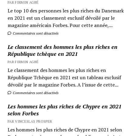
PAR FIRMIN AGBÉ
Le top 10 des personnes les plus riches du Danemark
en 2021 est un classement exclusif dévoilé par le
magazine américain Forbes. Pour cette année,...
Commentaires sont désactivés
Le classement des hommes les plus riches en
République tchèque en 2021
PAR FIRMIN AGBÉ
Le classement des hommes les plus riches en
République Tchèque en 2021 est un tableau exclusif
dévoilé par le magazine Forbes. A l’issue de cette...
Commentaires sont désactivés
Les hommes les plus riches de Chypre en 2021
selon Forbes
PAR VINCESLAS PROSPER
Les hommes les plus riches de Chypre en 2021 selon