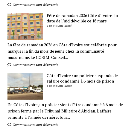
Commentaires sont désactivés
Fête de ramadan 2026 Côte d’Ivoire: la
date de l’aïd dévoilée ce 18 mars
PAR FIRMIN AGBÉ
La fête de ramadan 2026 en Côte d’Ivoire est célébrée pour
marquer la fin du mois de jeune chez la communauté
musulmane. Le COSIM, Conseil...
Commentaires sont désactivés
Côte d’Ivoire : un policier suspendu de
salaire condamné à 6 mois de prison
PAR FIRMIN AGBÉ
En Côte d’Ivoire, un policier vient d’être condamné à 6 mois de
prison ferme par le Tribunal Militaire d’Abidjan. L’affaire
remonte à l’année dernière, lors...
Commentaires sont désactivés