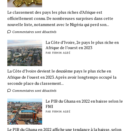
Le classement des pays les plus riches d’Afrique est
officiellement connu. De nombreuses surprises dans cette
nouvelle liste, notamment avec le Nigéria qui perd son...
Commentaires sont désactivés
La Côte d’Ivoire, 2e pays le plus riche en
Afrique de l’ouest en 2023
PAR FIRMIN AGBÉ
La Côte d’Ivoire devient le deuxième pays le plus riche en
Afrique de l’ouest en 2023. Après avoir longtemps occupé la
seconde place du classement...
Commentaires sont désactivés
Le PIB du Ghana en 2022 en baisse selon le
FMI
PAR FIRMIN AGBÉ
Le PIB du Ghana en 2022 affiche une tendance à la baisse, selon