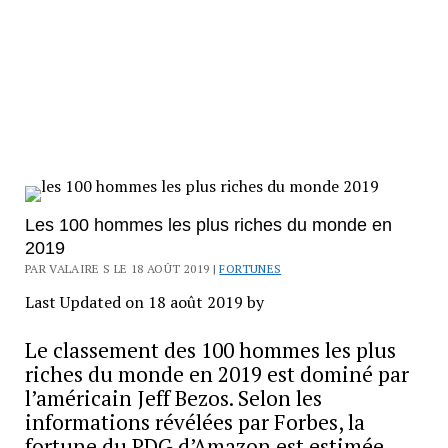
Les 100 hommes les plus riches du monde en
2019
PAR VALAIRE S LE 18 AOÛT 2019 |
FORTUNES
Last Updated on 18 août 2019 by
Le classement des 100 hommes les plus
riches du monde en 2019 est dominé par
l’américain Jeff Bezos. Selon les
informations révélées par Forbes, la
fortune du PDG d’Amazon est estimée