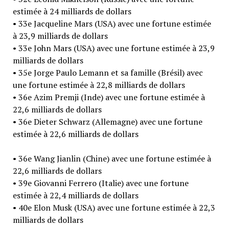
estimée à 24 milliards de dollars
• 33e Jacqueline Mars (USA) avec une fortune estimée
à 23,9 milliards de dollars
• 33e John Mars (USA) avec une fortune estimée à 23,9
milliards de dollars
• 35e Jorge Paulo Lemann et sa famille (Brésil) avec
une fortune estimée à 22,8 milliards de dollars
• 36e Azim Premji (Inde) avec une fortune estimée à
22,6 milliards de dollars
• 36e Dieter Schwarz (Allemagne) avec une fortune
estimée à 22,6 milliards de dollars
• 36e Wang Jianlin (Chine) avec une fortune estimée à
22,6 milliards de dollars
• 39e Giovanni Ferrero (Italie) avec une fortune
estimée à 22,4 milliards de dollars
• 40e Elon Musk (USA) avec une fortune estimée à 22,3
milliards de dollars