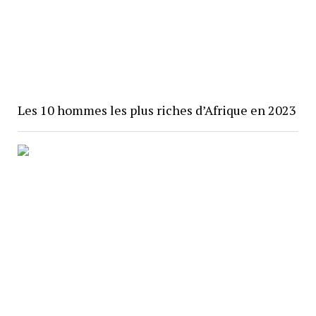
Les 10 hommes les plus riches d’Afrique en 2023