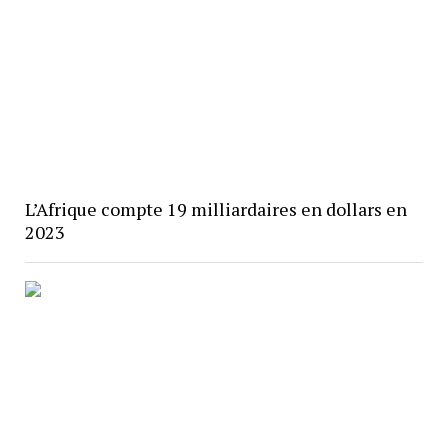
L’Afrique compte 19 milliardaires en dollars en
2023