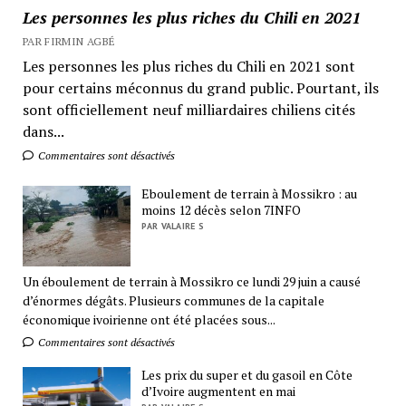
Les personnes les plus riches du Chili en 2021
PAR FIRMIN AGBÉ
Les personnes les plus riches du Chili en 2021 sont
pour certains méconnus du grand public. Pourtant, ils
sont officiellement neuf milliardaires chiliens cités
dans...
Commentaires sont désactivés
Eboulement de terrain à Mossikro : au
moins 12 décès selon 7INFO
PAR VALAIRE S
Un éboulement de terrain à Mossikro ce lundi 29 juin a causé
d’énormes dégâts. Plusieurs communes de la capitale
économique ivoirienne ont été placées sous...
Commentaires sont désactivés
Les prix du super et du gasoil en Côte
d’Ivoire augmentent en mai