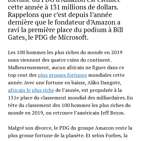
cette année à 131 millions de dollars.
Rappelons que c’est depuis l’année
dernière que le fondateur d’Amazon a
ravi la première place du podium à Bill
Gates, le PDG de Microsoft.
Les 100 hommes les plus riches du monde en 2019
nous viennent des quatre coins du continent.
Malheureusement, aucun africain ne figure dans ce
top cent des
plus grosses fortunes
mondiales cette
année. Avec une fortune en baisse, Aliko Dangote,
africain le plus riche
de l’année, est propulsée à la
131e place du classement mondial des milliardaires. En
tête du classement des 100 hommes les plus riches du
monde en 2019, on retrouve l’américain Jeff Bezos.
Malgré son divorce, le PDG du groupe Amazon reste la
plus grosse fortune de la planète. Et selon Forbes, la