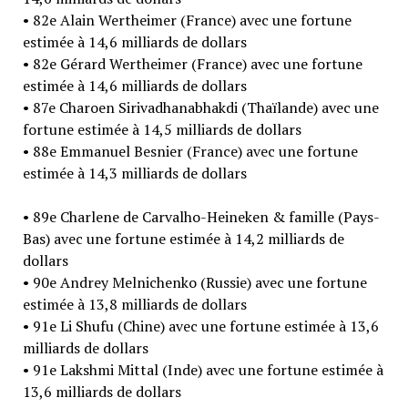
• 82e Alain Wertheimer (France) avec une fortune
estimée à 14,6 milliards de dollars
• 82e Gérard Wertheimer (France) avec une fortune
estimée à 14,6 milliards de dollars
• 87e Charoen Sirivadhanabhakdi (Thaïlande) avec une
fortune estimée à 14,5 milliards de dollars
• 88e Emmanuel Besnier (France) avec une fortune
estimée à 14,3 milliards de dollars
• 89e Charlene de Carvalho-Heineken & famille (Pays-
Bas) avec une fortune estimée à 14,2 milliards de
dollars
• 90e Andrey Melnichenko (Russie) avec une fortune
estimée à 13,8 milliards de dollars
• 91e Li Shufu (Chine) avec une fortune estimée à 13,6
milliards de dollars
• 91e Lakshmi Mittal (Inde) avec une fortune estimée à
13,6 milliards de dollars