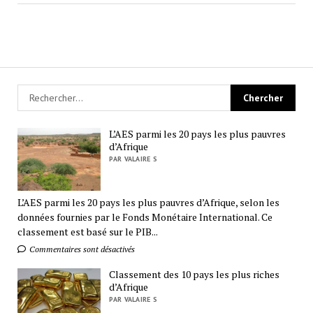
L’AES parmi les 20 pays les plus pauvres
d’Afrique
PAR VALAIRE S
L’AES parmi les 20 pays les plus pauvres d’Afrique, selon les
données fournies par le Fonds Monétaire International. Ce
classement est basé sur le PIB...
Commentaires sont désactivés
Classement des 10 pays les plus riches
d’Afrique
PAR VALAIRE S