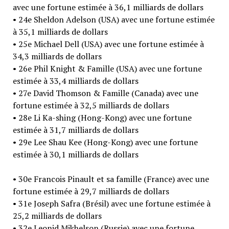
avec une fortune estimée à 36,1 milliards de dollars
• 24e Sheldon Adelson (USA) avec une fortune estimée
à 35,1 milliards de dollars
• 25e Michael Dell (USA) avec une fortune estimée à
34,3 milliards de dollars
• 26e Phil Knight & Famille (USA) avec une fortune
estimée à 33,4 milliards de dollars
• 27e David Thomson & Famille (Canada) avec une
fortune estimée à 32,5 milliards de dollars
• 28e Li Ka-shing (Hong-Kong) avec une fortune
estimée à 31,7 milliards de dollars
• 29e Lee Shau Kee (Hong-Kong) avec une fortune
estimée à 30,1 milliards de dollars
• 30e Francois Pinault et sa famille (France) avec une
fortune estimée à 29,7 milliards de dollars
• 31e Joseph Safra (Brésil) avec une fortune estimée à
25,2 milliards de dollars
• 32e Leonid Mikhelson (Russie) avec une fortune