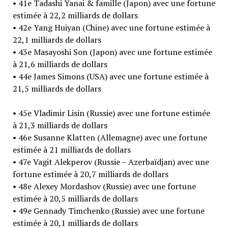
• 41e Tadashi Yanai & famille (Japon) avec une fortune
estimée à 22,2 milliards de dollars
• 42e Yang Huiyan (Chine) avec une fortune estimée à
22,1 milliards de dollars
• 43e Masayoshi Son (Japon) avec une fortune estimée
à 21,6 milliards de dollars
• 44e James Simons (USA) avec une fortune estimée à
21,5 milliards de dollars
• 45e Vladimir Lisin (Russie) avec une fortune estimée
à 21,3 milliards de dollars
• 46e Susanne Klatten (Allemagne) avec une fortune
estimée à 21 milliards de dollars
• 47e Vagit Alekperov (Russie – Azerbaïdjan) avec une
fortune estimée à 20,7 milliards de dollars
• 48e Alexey Mordashov (Russie) avec une fortune
estimée à 20,5 milliards de dollars
• 49e Gennady Timchenko (Russie) avec une fortune
estimée à 20,1 milliards de dollars