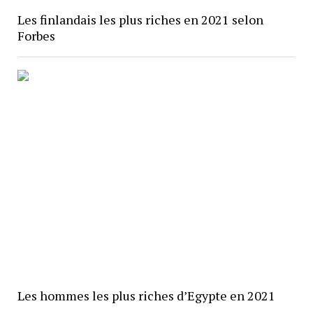
Les finlandais les plus riches en 2021 selon
Forbes
Les hommes les plus riches d’Egypte en 2021