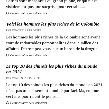
Forbes sont méconnus du grand public, ce qui n’est
visiblement pas une surprise pour certains....
Commentaires sont désactivés
Voici les hommes les plus riches de la Colombie
PAR VINCESLAS PROSPER
Les hommes les plus riches de la Colombie sont avant
tout de redoutables personnalités dans le milieu des
affaires. Détrompez-vous, aucun baron de la drogue...
Commentaires sont désactivés
Le top 10 des chinois les plus riches du monde
en 2021
PAR VINCESLAS PROSPER
Le top 10 des chinois les plus riches du monde en 2021
n’est pas un classement dominé par Jack Ma, comme
certains pourraient le penser....
Commentaires sont désactivés