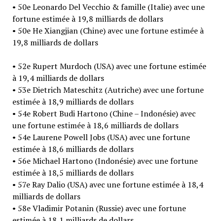
• 50e Leonardo Del Vecchio & famille (Italie) avec une
fortune estimée à 19,8 milliards de dollars
• 50e He Xiangjian (Chine) avec une fortune estimée à
19,8 milliards de dollars
• 52e Rupert Murdoch (USA) avec une fortune estimée
à 19,4 milliards de dollars
• 53e Dietrich Mateschitz (Autriche) avec une fortune
estimée à 18,9 milliards de dollars
• 54e Robert Budi Hartono (Chine – Indonésie) avec
une fortune estimée à 18,6 milliards de dollars
• 54e Laurene Powell Jobs (USA) avec une fortune
estimée à 18,6 milliards de dollars
• 56e Michael Hartono (Indonésie) avec une fortune
estimée à 18,5 milliards de dollars
• 57e Ray Dalio (USA) avec une fortune estimée à 18,4
milliards de dollars
• 58e Vladimir Potanin (Russie) avec une fortune
estimée à 18,1 milliards de dollars