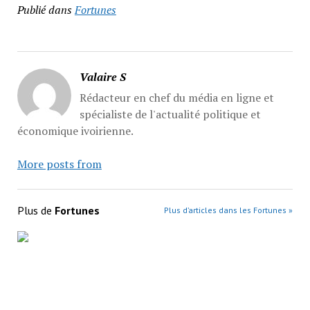
Publié dans
Fortunes
Valaire S
Rédacteur en chef du média en ligne et
spécialiste de l'actualité politique et
économique ivoirienne.
More posts from
Plus de
Fortunes
Plus d’articles dans les Fortunes »