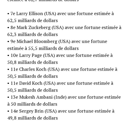
• 7e Larry Ellison (USA) avec une fortune estimée à
62,5 milliards de dollars
• 8e Mark Zuckeberg (USA) avec une fortune estimée à
62,3 milliards de dollars
• 9e Michael Bloomberg (USA) avec une fortune
estimée à 55,5 milliards de dollars
• 10e Larry Page (USA) avec une fortune estimée à
50,8 milliards de dollars
• 11e Charles Koch (USA) avec une fortune estimée à
50,5 milliards de dollars
• 11e David Koch (USA) avec une fortune estimée à
50,5 milliards de dollars
• 13e Mukesh Ambani (Inde) avec une fortune estimée
à 50 milliards de dollars
• 14e Sergey Brin (USA) avec une fortune estimée à
49,8 milliards de dollars