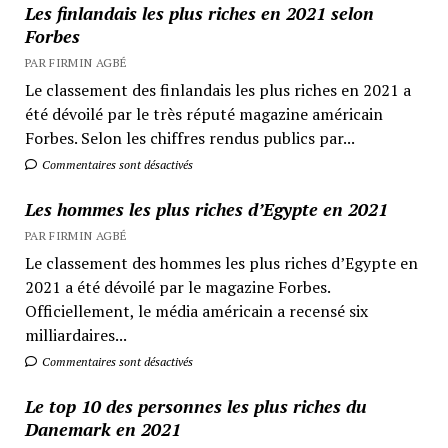
Les finlandais les plus riches en 2021 selon
Forbes
PAR FIRMIN AGBÉ
Le classement des finlandais les plus riches en 2021 a
été dévoilé par le très réputé magazine américain
Forbes. Selon les chiffres rendus publics par...
Commentaires sont désactivés
Les hommes les plus riches d’Egypte en 2021
PAR FIRMIN AGBÉ
Le classement des hommes les plus riches d’Egypte en
2021 a été dévoilé par le magazine Forbes.
Officiellement, le média américain a recensé six
milliardaires...
Commentaires sont désactivés
Le top 10 des personnes les plus riches du
Danemark en 2021