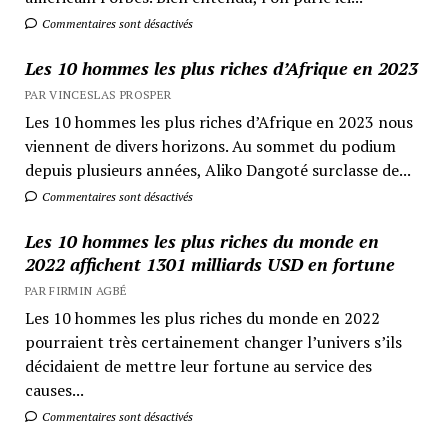
Commentaires sont désactivés
Les 10 hommes les plus riches d’Afrique en 2023
PAR VINCESLAS PROSPER
Les 10 hommes les plus riches d’Afrique en 2023 nous
viennent de divers horizons. Au sommet du podium
depuis plusieurs années, Aliko Dangoté surclasse de...
Commentaires sont désactivés
Les 10 hommes les plus riches du monde en
2022 affichent 1301 milliards USD en fortune
PAR FIRMIN AGBÉ
Les 10 hommes les plus riches du monde en 2022
pourraient très certainement changer l’univers s’ils
décidaient de mettre leur fortune au service des
causes...
Commentaires sont désactivés