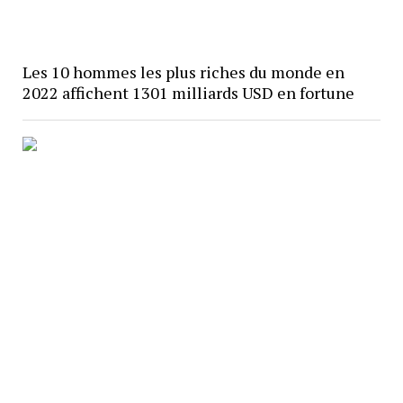
Les 10 hommes les plus riches du monde en
2022 affichent 1301 milliards USD en fortune