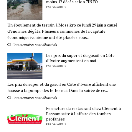
moins 12 décès selon 7INFO
PAR VALAIRE S
Un éboulement de terrain à Mossikro ce lundi 29 juin a causé
d’énormes dégâts. Plusieurs communes de la capitale
économique ivoirienne ont été placées sous...
Commentaires sont désactivés
Les prix du super et du gasoil en Côte
d’Ivoire augmentent en mai
PAR VALAIRE S
Les prix du super et du gasoil en Côte d’Ivoire affichent une
hausse à la pompe dès le 1er mai. Dans la soirée de ce...
Commentaires sont désactivés
Fermeture du restaurant chez Clément à
Bassam suite à l’affaire des tombes
profanées
PAR VALAIRE S