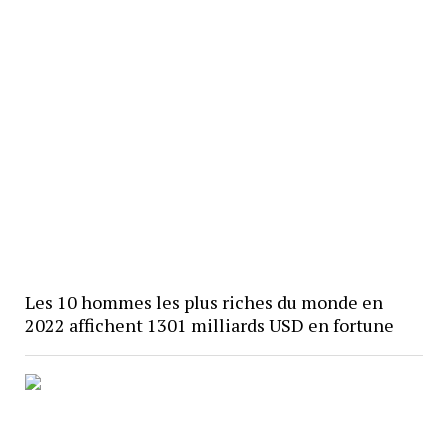
Les 10 hommes les plus riches du monde en
2022 affichent 1301 milliards USD en fortune