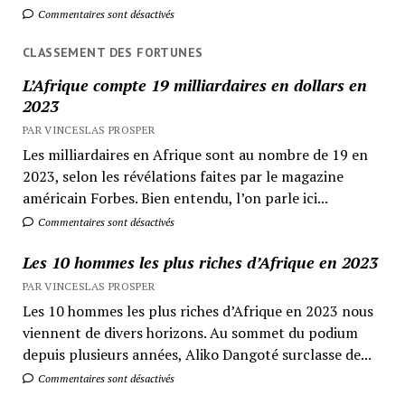
Commentaires sont désactivés
CLASSEMENT DES FORTUNES
L’Afrique compte 19 milliardaires en dollars en
2023
PAR VINCESLAS PROSPER
Les milliardaires en Afrique sont au nombre de 19 en
2023, selon les révélations faites par le magazine
américain Forbes. Bien entendu, l’on parle ici...
Commentaires sont désactivés
Les 10 hommes les plus riches d’Afrique en 2023
PAR VINCESLAS PROSPER
Les 10 hommes les plus riches d’Afrique en 2023 nous
viennent de divers horizons. Au sommet du podium
depuis plusieurs années, Aliko Dangoté surclasse de...
Commentaires sont désactivés