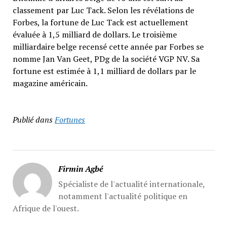
classement par Luc Tack. Selon les révélations de
Forbes, la fortune de Luc Tack est actuellement
évaluée à 1,5 milliard de dollars. Le troisième
milliardaire belge recensé cette année par Forbes se
nomme Jan Van Geet, PDg de la société VGP NV. Sa
fortune est estimée à 1,1 milliard de dollars par le
magazine américain.
Publié dans
Fortunes
Firmin Agbé
Spécialiste de l'actualité internationale,
notamment l'actualité politique en
Afrique de l'ouest.