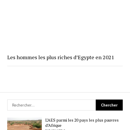
Les hommes les plus riches d’Egypte en 2021
L’AES parmi les 20 pays les plus pauvres
d’Afrique