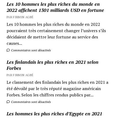
Les 10 hommes les plus riches du monde en
2022 affichent 1301 milliards USD en fortune
PAR FIRMIN AGBÉ
Les 10 hommes les plus riches du monde en 2022
pourraient très certainement changer l’univers s’ils
décidaient de mettre leur fortune au service des
causes...
Commentaires sont désactivés
Les finlandais les plus riches en 2021 selon
Forbes
PAR FIRMIN AGBÉ
Le classement des finlandais les plus riches en 2021 a
été dévoilé par le très réputé magazine américain
Forbes. Selon les chiffres rendus publics par...
Commentaires sont désactivés
Les hommes les plus riches d’Egypte en 2021