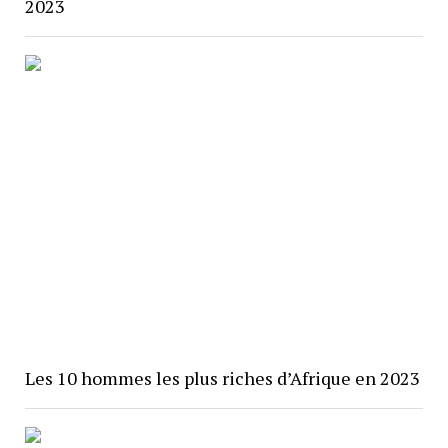
2023
Les 10 hommes les plus riches d’Afrique en 2023