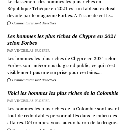
Le classement des hommes les plus riches en
République Tchèque en 2021 est un tableau exclusif
dévoilé par le magazine Forbes. A l’issue de cette...
Commentaires sont désactivés
Les hommes les plus riches de Chypre en 2021
selon Forbes
PAR VINCESLAS PROSPER
Les hommes les plus riches de Chypre en 2021 selon
Forbes sont méconnus du grand public, ce qui n’est
visiblement pas une surprise pour certains....
Commentaires sont désactivés
Voici les hommes les plus riches de la Colombie
PAR VINCESLAS PROSPER
Les hommes les plus riches de la Colombie sont avant
tout de redoutables personnalités dans le milieu des
affaires. Détrompez-vous, aucun baron de la drogue...