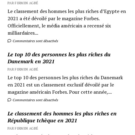
PAR FIRMIN AGBÉ
Le classement des hommes les plus riches d’Egypte en
2021 a été dévoilé par le magazine Forbes.
Officiellement, le média américain a recensé six
milliardaires...
Commentaires sont désactivés
Le top 10 des personnes les plus riches du
Danemark en 2021
PAR FIRMIN AGBÉ
Le top 10 des personnes les plus riches du Danemark
en 2021 est un classement exclusif dévoilé par le
magazine américain Forbes. Pour cette année,...
Commentaires sont désactivés
Le classement des hommes les plus riches en
République tchèque en 2021
PAR FIRMIN AGBÉ