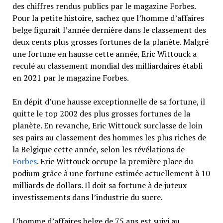
des chiffres rendus publics par le magazine Forbes.
Pour la petite histoire, sachez que l’homme d’affaires
belge figurait l’année dernière dans le classement des
deux cents plus grosses fortunes de la planète. Malgré
une fortune en hausse cette année, Eric Wittouck a
reculé au classement mondial des milliardaires établi
en 2021 par le magazine Forbes.
En dépit d’une hausse exceptionnelle de sa fortune, il
quitte le top 2002 des plus grosses fortunes de la
planète. En revanche, Eric Wittouck surclasse de loin
ses pairs au classement des hommes les plus riches de
la Belgique cette année, selon les révélations de
Forbes
. Eric Wittouck occupe la première place du
podium grâce à une fortune estimée actuellement à 10
milliards de dollars. Il doit sa fortune à de juteux
investissements dans l’industrie du sucre.
L’homme d’affaires belge de 75 ans est suivi au