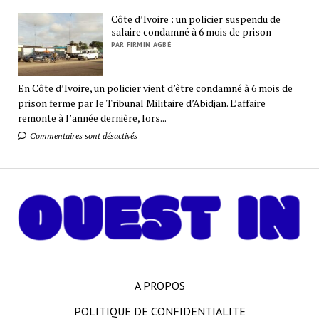
Côte d’Ivoire : un policier suspendu de
salaire condamné à 6 mois de prison
PAR FIRMIN AGBÉ
En Côte d’Ivoire, un policier vient d’être condamné à 6 mois de
prison ferme par le Tribunal Militaire d’Abidjan. L’affaire
remonte à l’année dernière, lors...
Commentaires sont désactivés
A PROPOS
POLITIQUE DE CONFIDENTIALITE