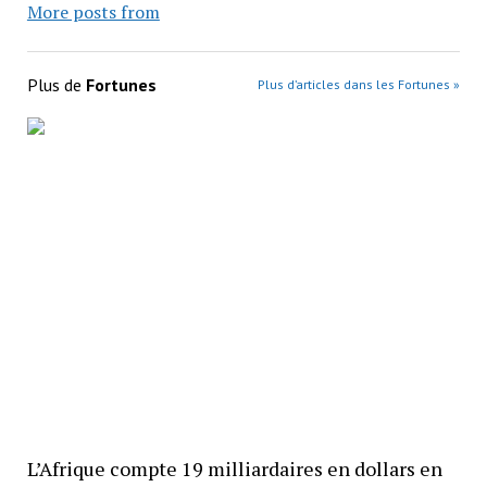
More posts from
Plus de
Fortunes
Plus d’articles dans les Fortunes »
L’Afrique compte 19 milliardaires en dollars en