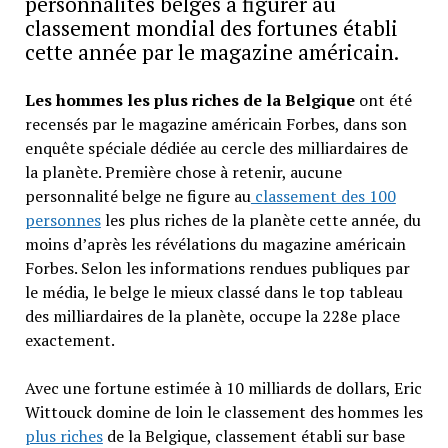
personnalités belges à figurer au
classement mondial des fortunes établi
cette année par le magazine américain.
Les hommes les plus riches de la Belgique
ont été
recensés par le magazine américain Forbes, dans son
enquête spéciale dédiée au cercle des milliardaires de
la planète. Première chose à retenir, aucune
personnalité belge ne figure au
classement des 100
personnes
les plus riches de la planète cette année, du
moins d’après les révélations du magazine américain
Forbes. Selon les informations rendues publiques par
le média, le belge le mieux classé dans le top tableau
des milliardaires de la planète, occupe la 228e place
exactement.
Avec une fortune estimée à 10 milliards de dollars, Eric
Wittouck domine de loin le classement des hommes les
plus riches
de la Belgique, classement établi sur base