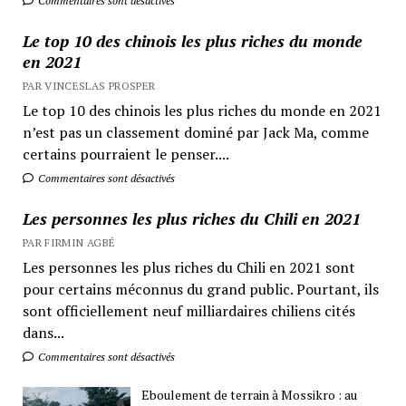
Commentaires sont désactivés
Le top 10 des chinois les plus riches du monde
en 2021
PAR VINCESLAS PROSPER
Le top 10 des chinois les plus riches du monde en 2021
n’est pas un classement dominé par Jack Ma, comme
certains pourraient le penser....
Commentaires sont désactivés
Les personnes les plus riches du Chili en 2021
PAR FIRMIN AGBÉ
Les personnes les plus riches du Chili en 2021 sont
pour certains méconnus du grand public. Pourtant, ils
sont officiellement neuf milliardaires chiliens cités
dans...
Commentaires sont désactivés
Eboulement de terrain à Mossikro : au