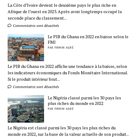
La Côte d’Ivoire devient le deuxième pays le plus riche en
Afrique de l’ouest en 2023. Après avoir longtemps occupé la
seconde place du classement...
Commentaires sont désactivés
Le PIB du Ghana en 2022 en baisse selon le
FMI
PAR FIRMIN AGBÉ
Le PIB du Ghana en 2022 affiche une tendance à la baisse, selon
les indicateurs économiques du Fonds Monétaire International.
Si le produit intérieur brut...
Commentaires sont désactivés
Le Nigéria classé parmi les 30 pays les
plus riches du monde en 2022
PAR FIRMIN AGBÉ
Le Nigéria est classé parmi les 30 pays les plus riches du
monde en 2022, sur la base de la valeur actuelle de son produit...