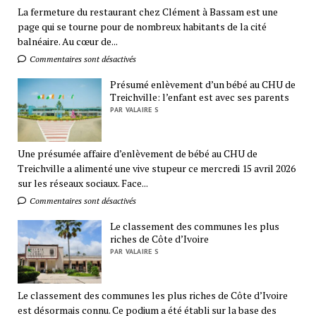
La fermeture du restaurant chez Clément à Bassam est une
page qui se tourne pour de nombreux habitants de la cité
balnéaire. Au cœur de...
Commentaires sont désactivés
Présumé enlèvement d’un bébé au CHU de
Treichville: l’enfant est avec ses parents
PAR VALAIRE S
Une présumée affaire d’enlèvement de bébé au CHU de
Treichville a alimenté une vive stupeur ce mercredi 15 avril 2026
sur les réseaux sociaux. Face...
Commentaires sont désactivés
Le classement des communes les plus
riches de Côte d’Ivoire
PAR VALAIRE S
Le classement des communes les plus riches de Côte d’Ivoire
est désormais connu. Ce podium a été établi sur la base des