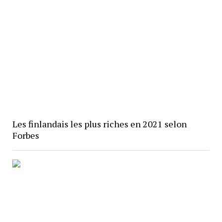
Les finlandais les plus riches en 2021 selon
Forbes