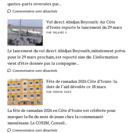
quotes-parts reversées par...
Commentaires sont désactivés
Vol direct Abidjan Beyrouth: Air Côte
d’Ivoire reporte le lancement du 29 mars
PAR VALAIRE S
Le lancement du vol direct Abidjan Beyrouth, initialement prévu
pour le 29 mars prochain, est reporté sine die. L’information
vient d’être donnée par la compagnie...
Commentaires sont désactivés
Fête de ramadan 2026 Côte d’Ivoire: la
date de l’aïd dévoilée ce 18 mars
PAR FIRMIN AGBÉ
La fête de ramadan 2026 en Côte d’Ivoire est célébrée pour
marquer la fin du mois de jeune chez la communauté
musulmane. Le COSIM, Conseil...
Commentaires sont désactivés