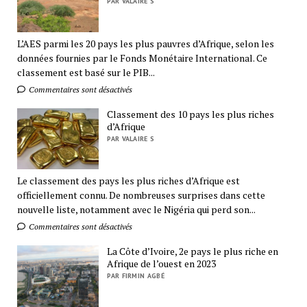
PAR VALAIRE S
L’AES parmi les 20 pays les plus pauvres d’Afrique, selon les
données fournies par le Fonds Monétaire International. Ce
classement est basé sur le PIB...
Commentaires sont désactivés
Classement des 10 pays les plus riches
d’Afrique
PAR VALAIRE S
Le classement des pays les plus riches d’Afrique est
officiellement connu. De nombreuses surprises dans cette
nouvelle liste, notamment avec le Nigéria qui perd son...
Commentaires sont désactivés
La Côte d’Ivoire, 2e pays le plus riche en
Afrique de l’ouest en 2023
PAR FIRMIN AGBÉ