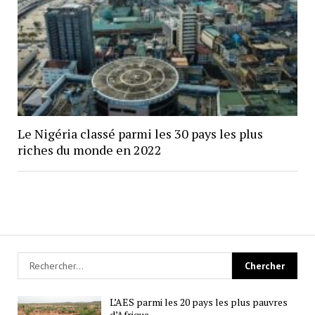
Le Nigéria classé parmi les 30 pays les plus
riches du monde en 2022
L’AES parmi les 20 pays les plus pauvres
d’Afrique