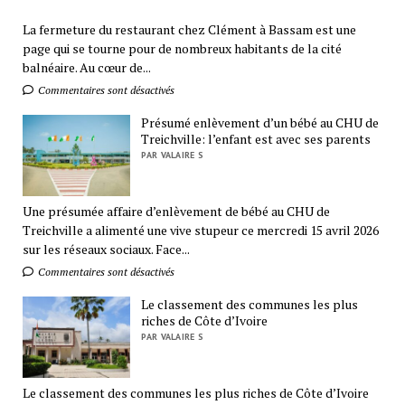
La fermeture du restaurant chez Clément à Bassam est une
page qui se tourne pour de nombreux habitants de la cité
balnéaire. Au cœur de...
Commentaires sont désactivés
Présumé enlèvement d’un bébé au CHU de
Treichville: l’enfant est avec ses parents
PAR VALAIRE S
Une présumée affaire d’enlèvement de bébé au CHU de
Treichville a alimenté une vive stupeur ce mercredi 15 avril 2026
sur les réseaux sociaux. Face...
Commentaires sont désactivés
Le classement des communes les plus
riches de Côte d’Ivoire
PAR VALAIRE S
Le classement des communes les plus riches de Côte d’Ivoire