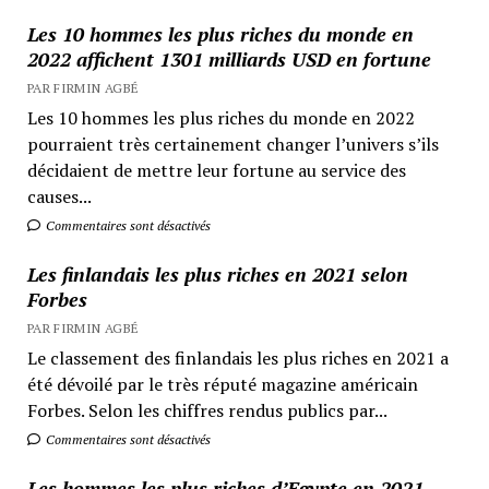
Les 10 hommes les plus riches du monde en
2022 affichent 1301 milliards USD en fortune
PAR FIRMIN AGBÉ
Les 10 hommes les plus riches du monde en 2022
pourraient très certainement changer l’univers s’ils
décidaient de mettre leur fortune au service des
causes...
Commentaires sont désactivés
Les finlandais les plus riches en 2021 selon
Forbes
PAR FIRMIN AGBÉ
Le classement des finlandais les plus riches en 2021 a
été dévoilé par le très réputé magazine américain
Forbes. Selon les chiffres rendus publics par...
Commentaires sont désactivés
Les hommes les plus riches d’Egypte en 2021