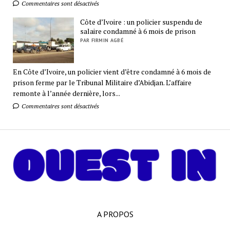
Commentaires sont désactivés
Côte d’Ivoire : un policier suspendu de
salaire condamné à 6 mois de prison
PAR FIRMIN AGBÉ
En Côte d’Ivoire, un policier vient d’être condamné à 6 mois de
prison ferme par le Tribunal Militaire d’Abidjan. L’affaire
remonte à l’année dernière, lors...
Commentaires sont désactivés
A PROPOS