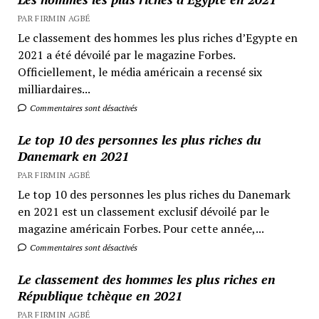
PAR FIRMIN AGBÉ
Le classement des hommes les plus riches d’Egypte en
2021 a été dévoilé par le magazine Forbes.
Officiellement, le média américain a recensé six
milliardaires...
Commentaires sont désactivés
Le top 10 des personnes les plus riches du
Danemark en 2021
PAR FIRMIN AGBÉ
Le top 10 des personnes les plus riches du Danemark
en 2021 est un classement exclusif dévoilé par le
magazine américain Forbes. Pour cette année,...
Commentaires sont désactivés
Le classement des hommes les plus riches en
République tchèque en 2021
PAR FIRMIN AGBÉ