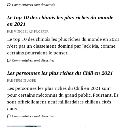
Commentaires sont désactivés
Le top 10 des chinois les plus riches du monde
en 2021
PAR VINCESLAS PROSPER
Le top 10 des chinois les plus riches du monde en 2021
n’est pas un classement dominé par Jack Ma, comme
certains pourraient le penser....
Commentaires sont désactivés
Les personnes les plus riches du Chili en 2021
PAR FIRMIN AGBÉ
Les personnes les plus riches du Chili en 2021 sont
pour certains méconnus du grand public. Pourtant, ils
sont officiellement neuf milliardaires chiliens cités
dans...
Commentaires sont désactivés