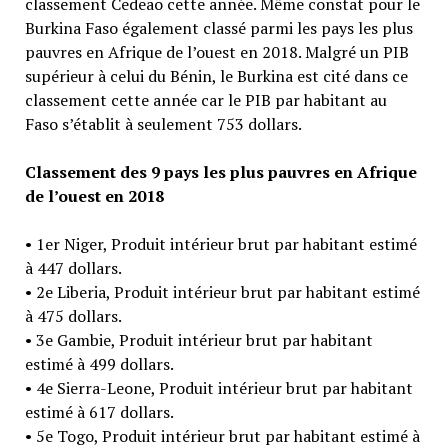
classement Cedeao cette année. Même constat pour le
Burkina Faso également classé parmi les pays les plus
pauvres en Afrique de l’ouest en 2018. Malgré un PIB
supérieur à celui du Bénin, le Burkina est cité dans ce
classement cette année car le PIB par habitant au
Faso s’établit à seulement 753 dollars.
Classement des 9 pays les plus pauvres en Afrique
de l’ouest en 2018
• 1er Niger, Produit intérieur brut par habitant estimé
à 447 dollars.
• 2e Liberia, Produit intérieur brut par habitant estimé
à 475 dollars.
• 3e Gambie, Produit intérieur brut par habitant
estimé à 499 dollars.
• 4e Sierra-Leone, Produit intérieur brut par habitant
estimé à 617 dollars.
• 5e Togo, Produit intérieur brut par habitant estimé à