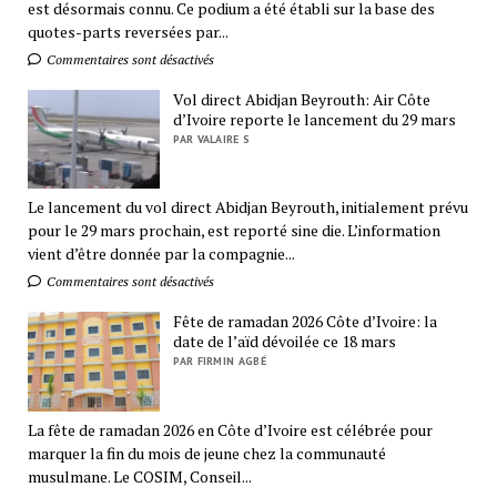
est désormais connu. Ce podium a été établi sur la base des
quotes-parts reversées par...
Commentaires sont désactivés
Vol direct Abidjan Beyrouth: Air Côte
d’Ivoire reporte le lancement du 29 mars
PAR VALAIRE S
Le lancement du vol direct Abidjan Beyrouth, initialement prévu
pour le 29 mars prochain, est reporté sine die. L’information
vient d’être donnée par la compagnie...
Commentaires sont désactivés
Fête de ramadan 2026 Côte d’Ivoire: la
date de l’aïd dévoilée ce 18 mars
PAR FIRMIN AGBÉ
La fête de ramadan 2026 en Côte d’Ivoire est célébrée pour
marquer la fin du mois de jeune chez la communauté
musulmane. Le COSIM, Conseil...