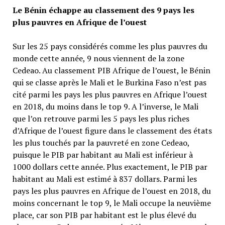
Le Bénin échappe au classement des 9 pays les
plus pauvres en Afrique de l’ouest
Sur les 25 pays considérés comme les plus pauvres du
monde cette année, 9 nous viennent de la zone
Cedeao. Au classement PIB Afrique de l’ouest, le Bénin
qui se classe après le Mali et le Burkina Faso n’est pas
cité parmi les pays les plus pauvres en Afrique l’ouest
en 2018, du moins dans le top 9. A l’inverse, le Mali
que l’on retrouve parmi les 5 pays les plus riches
d’Afrique de l’ouest figure dans le classement des états
les plus touchés par la pauvreté en zone Cedeao,
puisque le PIB par habitant au Mali est inférieur à
1000 dollars cette année. Plus exactement, le PIB par
habitant au Mali est estimé à 837 dollars. Parmi les
pays les plus pauvres en Afrique de l’ouest en 2018, du
moins concernant le top 9, le Mali occupe la neuvième
place, car son PIB par habitant est le plus élevé du