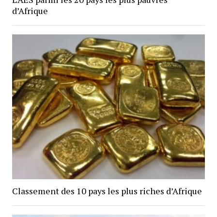
d’Afrique
Classement des 10 pays les plus riches d’Afrique