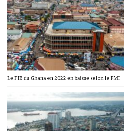
Le PIB du Ghana en 2022 en baisse selon le FMI