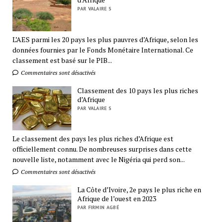
PAR VALAIRE S
L’AES parmi les 20 pays les plus pauvres d’Afrique, selon les
données fournies par le Fonds Monétaire International. Ce
classement est basé sur le PIB...
Commentaires sont désactivés
Classement des 10 pays les plus riches
d’Afrique
PAR VALAIRE S
Le classement des pays les plus riches d’Afrique est
officiellement connu. De nombreuses surprises dans cette
nouvelle liste, notamment avec le Nigéria qui perd son...
Commentaires sont désactivés
La Côte d’Ivoire, 2e pays le plus riche en
Afrique de l’ouest en 2023
PAR FIRMIN AGBÉ