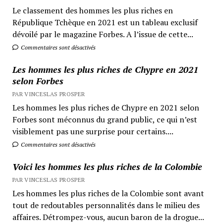
Le classement des hommes les plus riches en
République Tchèque en 2021 est un tableau exclusif
dévoilé par le magazine Forbes. A l’issue de cette...
Commentaires sont désactivés
Les hommes les plus riches de Chypre en 2021
selon Forbes
PAR VINCESLAS PROSPER
Les hommes les plus riches de Chypre en 2021 selon
Forbes sont méconnus du grand public, ce qui n’est
visiblement pas une surprise pour certains....
Commentaires sont désactivés
Voici les hommes les plus riches de la Colombie
PAR VINCESLAS PROSPER
Les hommes les plus riches de la Colombie sont avant
tout de redoutables personnalités dans le milieu des
affaires. Détrompez-vous, aucun baron de la drogue...