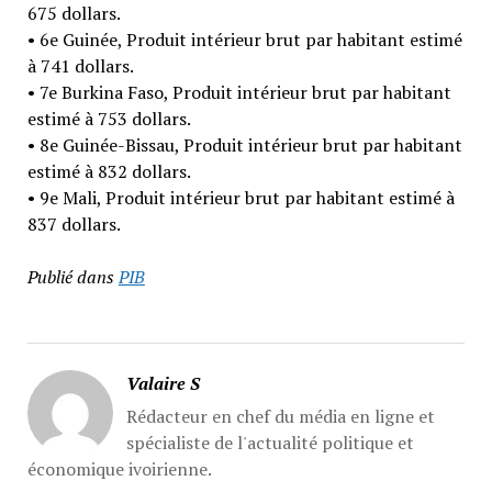
675 dollars.
• 6e Guinée, Produit intérieur brut par habitant estimé
à 741 dollars.
• 7e Burkina Faso, Produit intérieur brut par habitant
estimé à 753 dollars.
• 8e Guinée-Bissau, Produit intérieur brut par habitant
estimé à 832 dollars.
• 9e Mali, Produit intérieur brut par habitant estimé à
837 dollars.
Publié dans
PIB
Valaire S
Rédacteur en chef du média en ligne et
spécialiste de l'actualité politique et
économique ivoirienne.