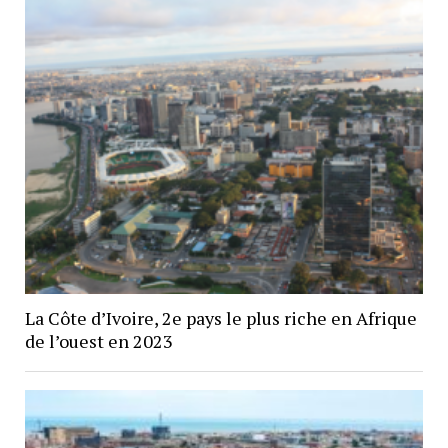
La Côte d’Ivoire, 2e pays le plus riche en Afrique
de l’ouest en 2023