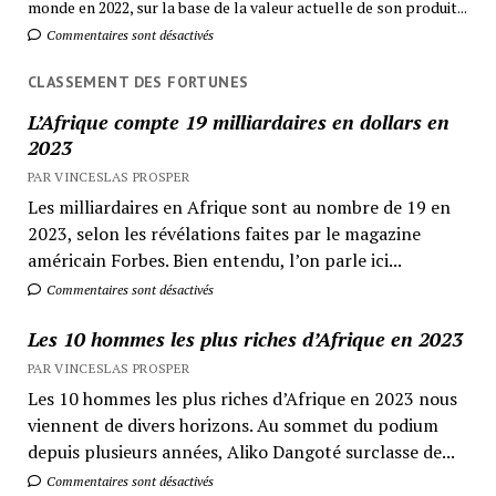
monde en 2022, sur la base de la valeur actuelle de son produit...
Commentaires sont désactivés
CLASSEMENT DES FORTUNES
L’Afrique compte 19 milliardaires en dollars en
2023
PAR VINCESLAS PROSPER
Les milliardaires en Afrique sont au nombre de 19 en
2023, selon les révélations faites par le magazine
américain Forbes. Bien entendu, l’on parle ici...
Commentaires sont désactivés
Les 10 hommes les plus riches d’Afrique en 2023
PAR VINCESLAS PROSPER
Les 10 hommes les plus riches d’Afrique en 2023 nous
viennent de divers horizons. Au sommet du podium
depuis plusieurs années, Aliko Dangoté surclasse de...
Commentaires sont désactivés