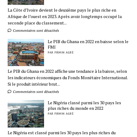
La Côte d’Ivoire devient le deuxième pays le plus riche en
Afrique de l’ouest en 2023. Après avoir longtemps occupé la
seconde place du classement...
Commentaires sont désactivés
Le PIB du Ghana en 2022 en baisse selon le
FMI
PAR FIRMIN AGBÉ
Le PIB du Ghana en 2022 affiche une tendance à la baisse, selon
les indicateurs économiques du Fonds Monétaire International.
Si le produit intérieur brut...
Commentaires sont désactivés
Le Nigéria classé parmi les 30 pays les
plus riches du monde en 2022
PAR FIRMIN AGBÉ
Le Nigéria est classé parmi les 30 pays les plus riches du