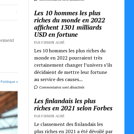
Les 10 hommes les plus
riches du monde en 2022
affichent 1301 milliards
USD en fortune
èrement
PAR FIRMIN AGBÉ
Les 10 hommes les plus riches du
monde en 2022 pourraient très
certainement changer l’univers s’ils
décidaient de mettre leur fortune
au service des causes...
 Politique »
Commentaires sont désactivés
Les finlandais les plus
riches en 2021 selon Forbes
PAR FIRMIN AGBÉ
Le classement des finlandais les
plus riches en 2021 a été dévoilé par