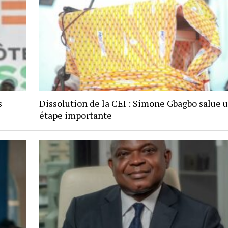
s
Dissolution de la CEI : Simone Gbagbo salue 
étape importante