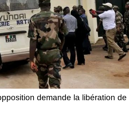
l’opposition demande la libération de