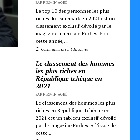
PAR FIRMIN AGBÉ
Le top 10 des personnes les plus
riches du Danemark en 2021 est un
classement exclusif dévoilé par le
magazine américain Forbes. Pour
cette année,...
Commentaires sont désactivés
Le classement des hommes
les plus riches en
République tchèque en
2021
PAR FIRMIN AGBÉ
Le classement des hommes les plus
riches en République Tchèque en
2021 est un tableau exclusif dévoilé
par le magazine Forbes. A l’issue de
cette...