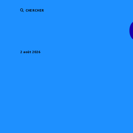
CHERCHER
2 août 2026