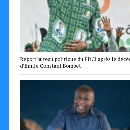
Report bureau politique du PDCI après le décè
d’Emile Constant Bombet