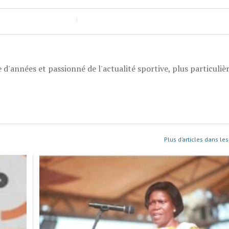
 d'années et passionné de l'actualité sportive, plus particuli
Plus d’articles dans les