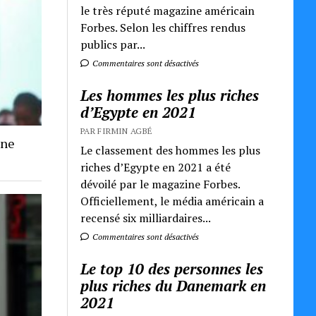
le très réputé magazine américain
Forbes. Selon les chiffres rendus
publics par...
Commentaires sont désactivés
Les hommes les plus riches
d’Egypte en 2021
PAR FIRMIN AGBÉ
une
Le classement des hommes les plus
riches d’Egypte en 2021 a été
dévoilé par le magazine Forbes.
Officiellement, le média américain a
recensé six milliardaires...
Commentaires sont désactivés
Le top 10 des personnes les
plus riches du Danemark en
2021