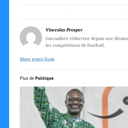
Vinceslas Prosper
Journaliste rédacteur depuis une dizaine
les compétitions de football.
More posts from
Plus de
Politique