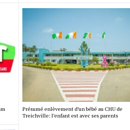
sam
Présumé enlèvement d’un bébé au CHU de
Treichville: l’enfant est avec ses parents