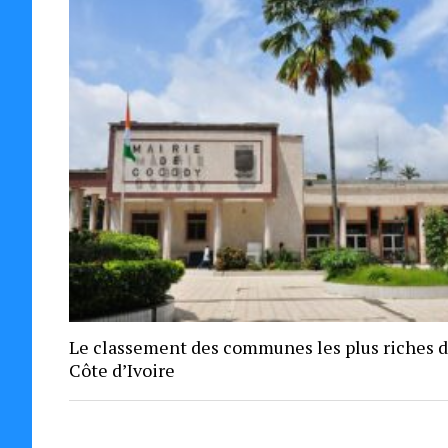
Le classement des communes les plus riches 
Côte d’Ivoire