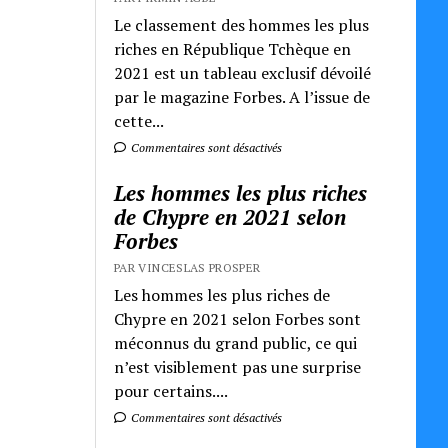
Le classement des hommes les plus
riches en République Tchèque en
2021 est un tableau exclusif dévoilé
par le magazine Forbes. A l’issue de
cette...
Commentaires sont désactivés
Les hommes les plus riches
de Chypre en 2021 selon
Forbes
PAR VINCESLAS PROSPER
Les hommes les plus riches de
Chypre en 2021 selon Forbes sont
méconnus du grand public, ce qui
n’est visiblement pas une surprise
pour certains....
Commentaires sont désactivés