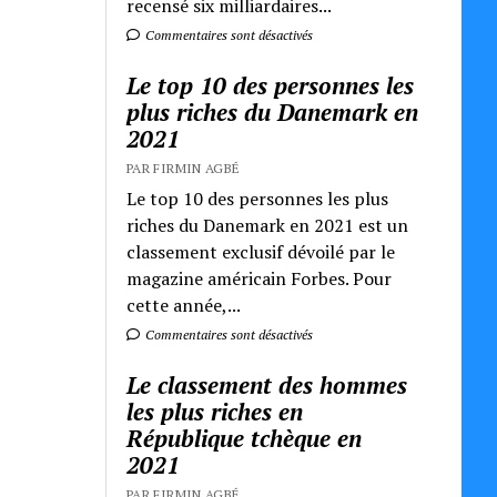
recensé six milliardaires...
Commentaires sont désactivés
Le top 10 des personnes les
plus riches du Danemark en
2021
PAR FIRMIN AGBÉ
Le top 10 des personnes les plus
riches du Danemark en 2021 est un
classement exclusif dévoilé par le
magazine américain Forbes. Pour
cette année,...
Commentaires sont désactivés
Le classement des hommes
les plus riches en
République tchèque en
2021
PAR FIRMIN AGBÉ