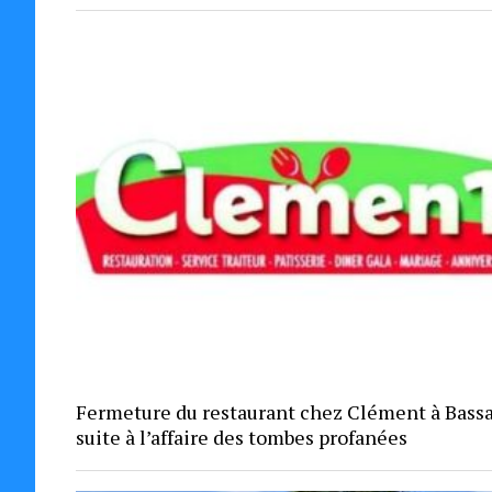
Fermeture du restaurant chez Clément à Bas
suite à l’affaire des tombes profanées