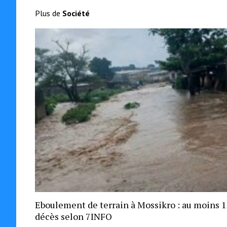
Plus de
Société
Eboulement de terrain à Mossikro : au moins 
décès selon 7INFO