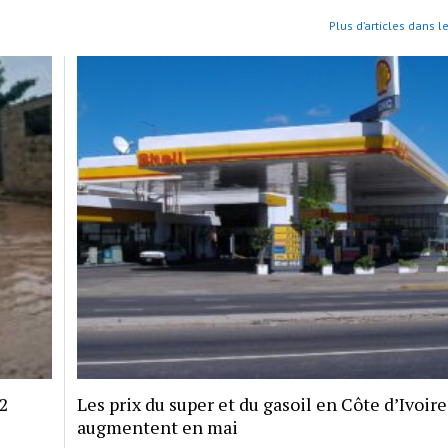
Plus d’articles dans l
12
Les prix du super et du gasoil en Côte d’Ivoire
augmentent en mai