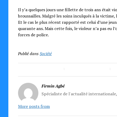
Il y’a quelques jours une fillette de trois ans étai
broussailles. Malgré les soins inculqués à la victime, 
Et le cas le plus récent rapporté est celui d’une je
quarante ans. Mais cette fois, le violeur n’a pas eu l’
forces de police.
Publié dans
Société
Firmin Agbé
Spécialiste de l'actualité internationale
More posts from