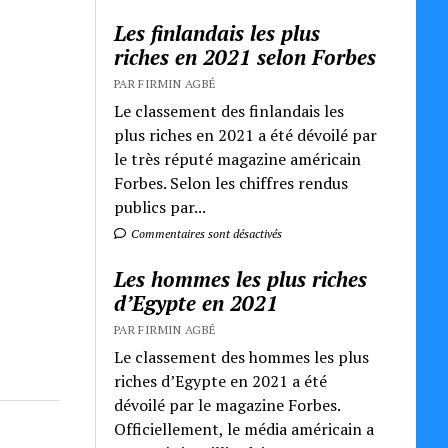
Les finlandais les plus
riches en 2021 selon Forbes
PAR FIRMIN AGBÉ
Le classement des finlandais les
plus riches en 2021 a été dévoilé par
le très réputé magazine américain
Forbes. Selon les chiffres rendus
publics par...
Commentaires sont désactivés
Les hommes les plus riches
d’Egypte en 2021
PAR FIRMIN AGBÉ
Le classement des hommes les plus
riches d’Egypte en 2021 a été
dévoilé par le magazine Forbes.
Officiellement, le média américain a