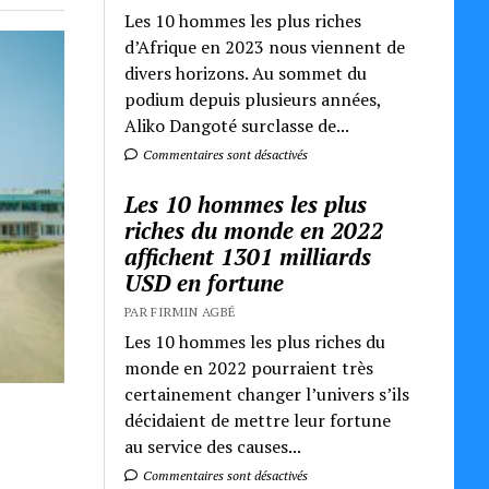
Les 10 hommes les plus riches
d’Afrique en 2023 nous viennent de
divers horizons. Au sommet du
podium depuis plusieurs années,
Aliko Dangoté surclasse de...
Commentaires sont désactivés
Les 10 hommes les plus
riches du monde en 2022
affichent 1301 milliards
USD en fortune
PAR FIRMIN AGBÉ
Les 10 hommes les plus riches du
monde en 2022 pourraient très
certainement changer l’univers s’ils
décidaient de mettre leur fortune
au service des causes...
Commentaires sont désactivés